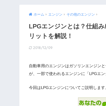
ホーム
エンジン
その他のエンジン
LPGエンジンとは？仕組み
リットを解説！
2018/12/09
自動車用のエンジンはガソリンエンジンと
が、一部で使われるエンジンに「LPGエ
今回はLPGエンジンについてご説明します