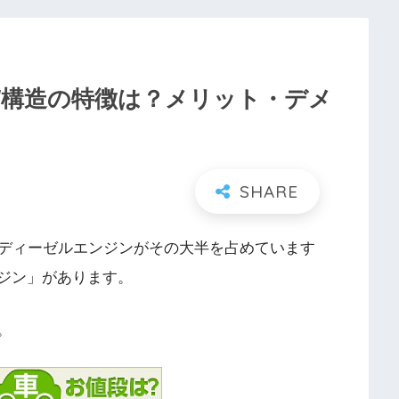
/構造の特徴は？メリット・デメ
ディーゼルエンジンがその大半を占めています
ンジン」があります。
。