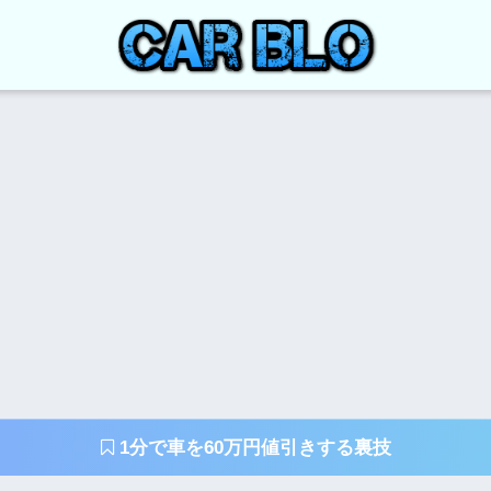
1分で車を60万円値引きする裏技