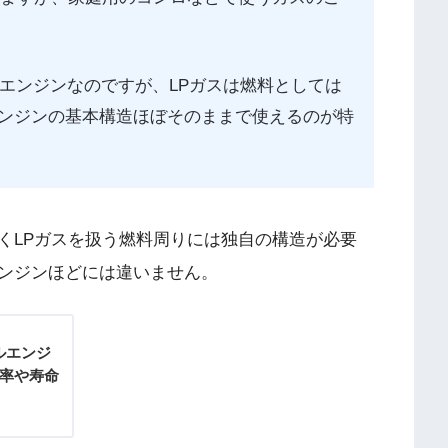
くエンジンなのですが、LPガスは燃料としては
ンジンの基本構造ほぼそのままで使えるのが特
くLPガスを扱う燃料周りには独自の構造が必要
ンジンほどには違いません。
ルエンジ
効率や寿命