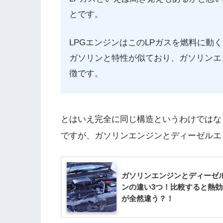
とです。
LPGエンジンはこのLPガスを燃料に動
ガソリンと特性が似ており、ガソリンエ
徴です。
とはいえ完全に同じ構造というわけではな
ですが、ガソリンエンジンとディーゼルエ
ガソリンエンジンとディーゼ
ンの違い3つ！比較すると熱
が全然違う？！