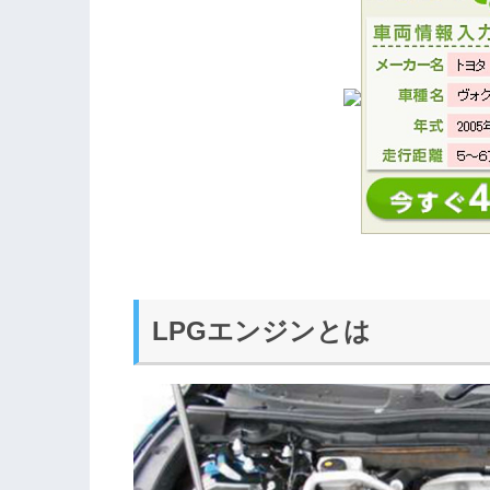
LPGエンジンとは