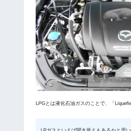
LPGとは液化石油ガスのことで、「Liquefie
LPガスといえば聞き覚えもあるかと思