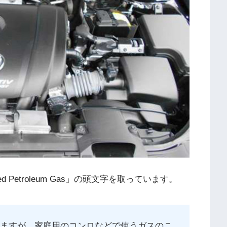
d Petroleum Gas」の頭文字を取っています。
いますが、家庭用のコンロなどで使うガスのこ