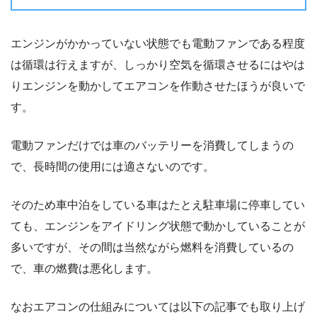
エンジンがかかっていない状態でも電動ファンである程度
は循環は行えますが、しっかり空気を循環させるにはやは
りエンジンを動かしてエアコンを作動させたほうが良いで
す。
電動ファンだけでは車のバッテリーを消費してしまうの
で、長時間の使用には適さないのです。
そのため車中泊をしている車はたとえ駐車場に停車してい
ても、エンジンをアイドリング状態で動かしていることが
多いですが、その間は当然ながら燃料を消費しているの
で、車の燃費は悪化します。
なおエアコンの仕組みについては以下の記事でも取り上げ