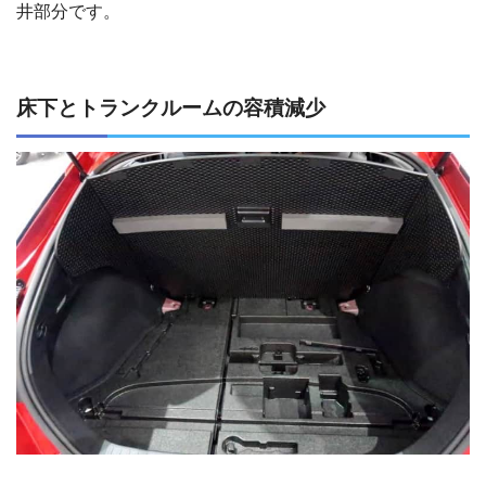
井部分です。
床下とトランクルームの容積減少