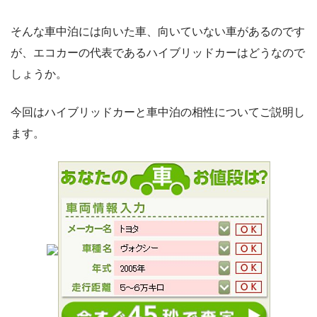
そんな車中泊には向いた車、向いていない車があるのです
が、エコカーの代表であるハイブリッドカーはどうなので
しょうか。
今回はハイブリッドカーと車中泊の相性についてご説明し
ます。