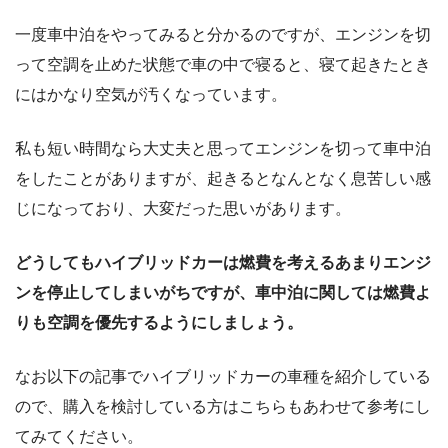
一度車中泊をやってみると分かるのですが、エンジンを切
って空調を止めた状態で車の中で寝ると、寝て起きたとき
にはかなり空気が汚くなっています。
私も短い時間なら大丈夫と思ってエンジンを切って車中泊
をしたことがありますが、起きるとなんとなく息苦しい感
じになっており、大変だった思いがあります。
どうしてもハイブリッドカーは燃費を考えるあまりエンジ
ンを停止してしまいがちですが、車中泊に関しては燃費よ
りも空調を優先するようにしましょう。
なお以下の記事でハイブリッドカーの車種を紹介している
ので、購入を検討している方はこちらもあわせて参考にし
てみてください。