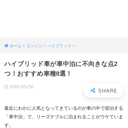
ホーム
エンジン
ハイブリッド
ハイブリッド車が車中泊に不向きな点2
つ！おすすめ車種8選！
2019/03/30
最近にわかに人気となってきているのが車の中で宿泊する
「車中泊」で、リーズナブルに泊まれることがウケていま
す。