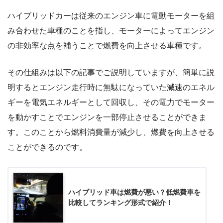
ハイブリッドカーは従来のエンジン車に電動モーターを組
み合わせた車種のことを指し、モーターによってエンジン
の非効率な点を補うことで燃費を向上させる車種です。
その仕組みは以下の記事でご説明していますが、簡単に説
明するとエンジン走行時に無駄になっていた減速のエネル
ギーを電気エネルギーとして回収し、その電力でモーター
を動かすことでエンジンを一部停止させることができま
す。このことから燃料消費量が減少し、燃費を向上させる
ことができるのです。
ハイブリッド車は燃費が悪い？低燃費車を
比較してランキング形式で紹介！