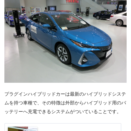
プラグインハイブリッドカーは最新のハイブリッドシステ
ムを持つ車種で、その特徴は外部からハイブリッド用のバ
ッテリーへ充電できるシステムがついていることです。