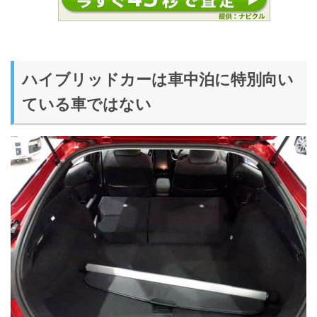
ハイブリッドカーは車中泊に特別向い
ている車ではない