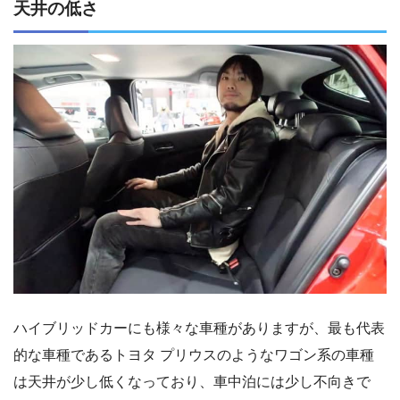
天井の低さ
ハイブリッドカーにも様々な車種がありますが、最も代表
的な車種であるトヨタ プリウスのようなワゴン系の車種
は天井が少し低くなっており、車中泊には少し不向きで