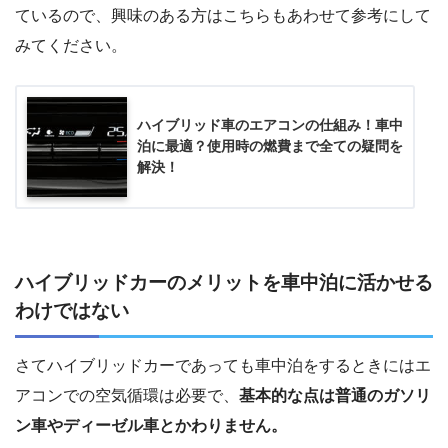
ているので、興味のある方はこちらもあわせて参考にして
みてください。
ハイブリッド車のエアコンの仕組み！車中
泊に最適？使用時の燃費まで全ての疑問を
解決！
ハイブリッドカーのメリットを車中泊に活かせる
わけではない
さてハイブリッドカーであっても車中泊をするときにはエ
アコンでの空気循環は必要で、
基本的な点は普通のガソリ
ン車やディーゼル車とかわりません。