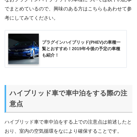
でまとめているので、興味のある方はこちらもあわせて参
考にしてみてください。
プラグインハイブリッド(PHEV)の車種一
覧とおすすめ！2019年今後の予定の車種
も紹介！
ハイブリッド車で車中泊をする際の注
意点
ハイブリッド車で車中泊をする上での注意点は前述したと
おり、室内の空気循環をなにより確保することです。