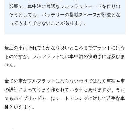
影響で、車中泊に最適なフルフラットモードを作り出
そうとしても、バッテリーの搭載スペースが邪魔とな
ってうまくできないことがあります。
最近の車はそれでもかなり良いところまでフラットにはな
るのですが、フルフラットでの車中泊の快適さには及びま
せん。
全ての車がフルフラットにならないわけではなく車種や車
の設計によってうまく作られている車もありますが、それ
でもハイブリッドカーはシートアレンジに対して苦手な車
種といえます。