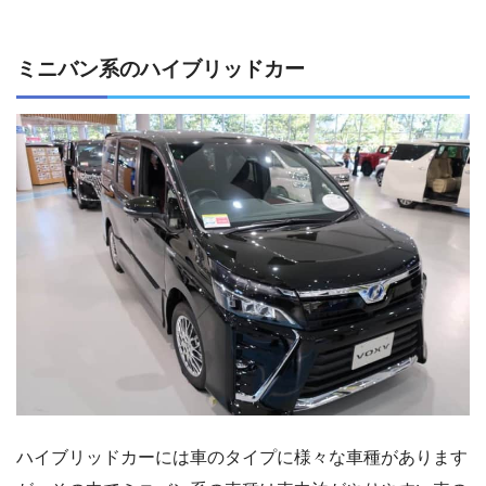
ミニバン系のハイブリッドカー
ハイブリッドカーには車のタイプに様々な車種があります