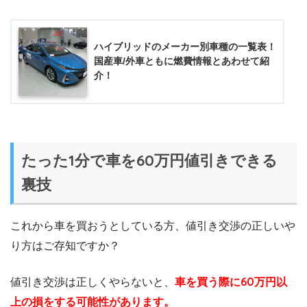
ハイブリッドのメーカー別車種の一覧表！
国産車/外車ともに燃費情報とあわせて紹
介！
たった1分で車を60万円値引きできる
裏技
これから車を買おうとしている方、値引き交渉の正しいや
り方はご存知ですか？
値引き交渉は正しくやらないと、
車を買う際に60万円以
上の損をする可能性があります。