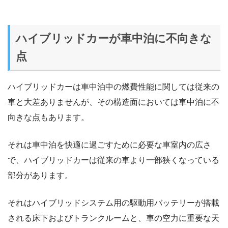
ハイブリッドカーが車中泊に不向きな
点
ハイブリッドカーは車中泊中の燃費性能に関しては従来の
車と大差ありませんが、その構造面においては車中泊に不
向きな点もあります。
それは車中泊を快適に過ごすために必要な車室内の広さ
で、ハイブリッドカーは従来の車より一部狭くなっている
部分があります。
それはハイブリッドシステム用の駆動用バッテリーが搭載
される床下およびトランクルームと、車の空力に重要な天