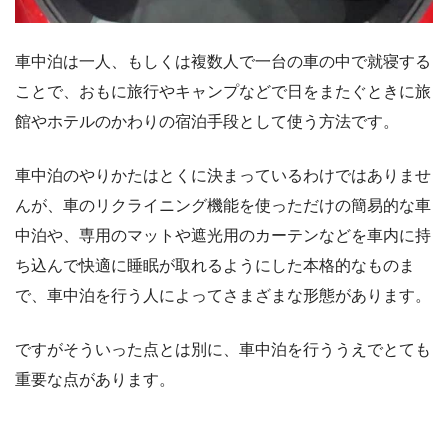
車中泊は一人、もしくは複数人で一台の車の中で就寝する
ことで、おもに旅行やキャンプなどで日をまたぐときに旅
館やホテルのかわりの宿泊手段として使う方法です。
車中泊のやりかたはとくに決まっているわけではありませ
んが、車のリクライニング機能を使っただけの簡易的な車
中泊や、専用のマットや遮光用のカーテンなどを車内に持
ち込んで快適に睡眠が取れるようにした本格的なものま
で、車中泊を行う人によってさまざまな形態があります。
ですがそういった点とは別に、車中泊を行ううえでとても
重要な点があります。