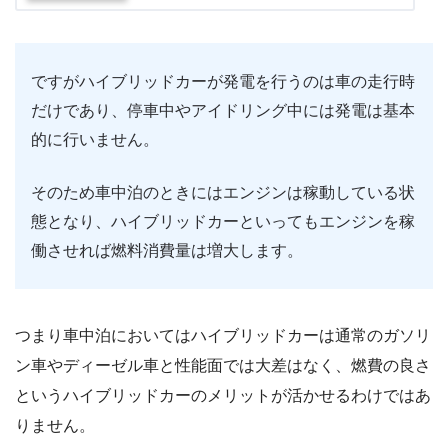
ですがハイブリッドカーが発電を行うのは車の走行時
だけであり、停車中やアイドリング中には発電は基本
的に行いません。
そのため車中泊のときにはエンジンは稼動している状
態となり、ハイブリッドカーといってもエンジンを稼
働させれば燃料消費量は増大します。
つまり車中泊においてはハイブリッドカーは通常のガソリ
ン車やディーゼル車と性能面では大差はなく、燃費の良さ
というハイブリッドカーのメリットが活かせるわけではあ
りません。