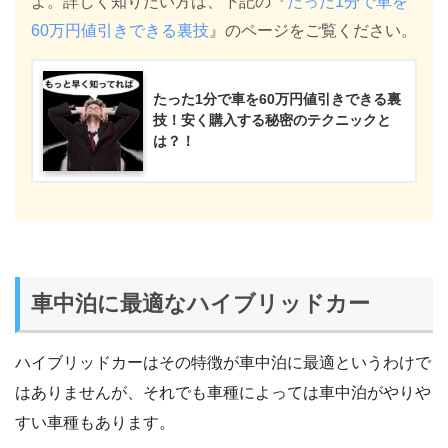
よ。詳しく知りたい方は、下記の『
たった1分で車を
60万円値引きできる裏技
』のページをご覧ください。
たった1分で車を60万円値引きできる裏
技！安く購入する秘密のテクニックと
は？！
車中泊に最適なハイブリッドカー
ハイブリッドカーはその特徴が車中泊に最適というわけで
はありませんが、それでも車種によっては車中泊がやりや
すい車種もあります。