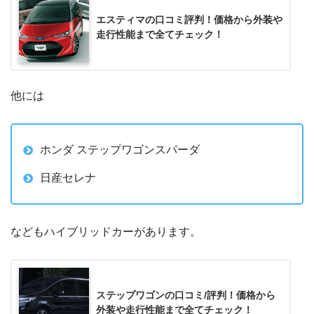
エスティマの口コミ評判！価格から外装や
走行性能まで全てチェック！
他には
ホンダ ステップワゴンスパーダ
日産セレナ
などもハイブリッドカーがあります。
ステップワゴンの口コミ/評判！価格から
外装や走行性能まで全てチェック！