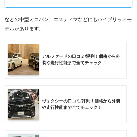
などの中型ミニバン、エスティマなどにもハイブリッドモ
デルがあります。
アルファードの口コミ/評判！価格から外
装や走行性能まで全てチェック！
ヴォクシーの口コミ/評判！価格から外装
や走行性能まで全てチェック！