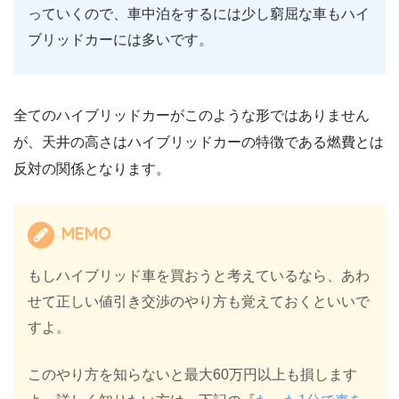
っていくので、車中泊をするには少し窮屈な車もハイ
ブリッドカーには多いです。
全てのハイブリッドカーがこのような形ではありません
が、天井の高さはハイブリッドカーの特徴である燃費とは
反対の関係となります。
MEMO
もしハイブリッド車を買おうと考えているなら、あわ
せて正しい値引き交渉のやり方も覚えておくといいで
すよ。
このやり方を知らないと最大60万円以上も損します