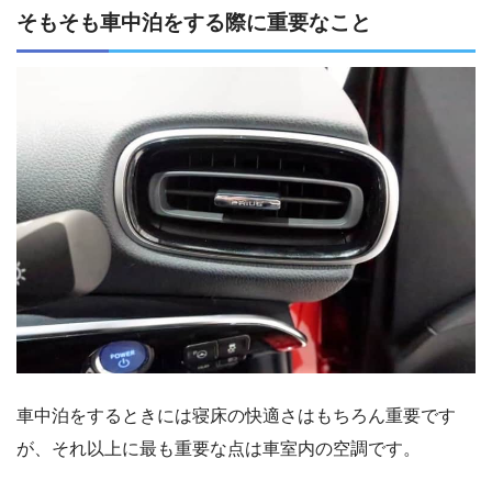
そもそも車中泊をする際に重要なこと
車中泊をするときには寝床の快適さはもちろん重要です
が、それ以上に最も重要な点は車室内の空調です。