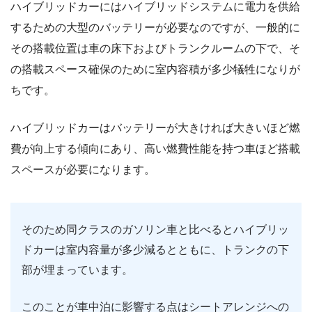
ハイブリッドカーにはハイブリッドシステムに電力を供給
するための大型のバッテリーが必要なのですが、一般的に
その搭載位置は車の床下およびトランクルームの下で、そ
の搭載スペース確保のために室内容積が多少犠牲になりが
ちです。
ハイブリッドカーはバッテリーが大きければ大きいほど燃
費が向上する傾向にあり、高い燃費性能を持つ車ほど搭載
スペースが必要になります。
そのため同クラスのガソリン車と比べるとハイブリッ
ドカーは室内容量が多少減るとともに、トランクの下
部が埋まっています。
このことが車中泊に影響する点はシートアレンジへの