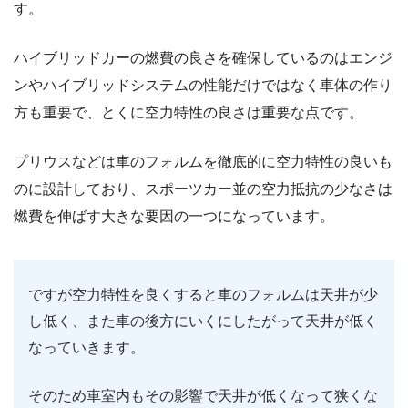
す。
ハイブリッドカーの燃費の良さを確保しているのはエンジ
ンやハイブリッドシステムの性能だけではなく車体の作り
方も重要で、とくに空力特性の良さは重要な点です。
プリウスなどは車のフォルムを徹底的に空力特性の良いも
のに設計しており、スポーツカー並の空力抵抗の少なさは
燃費を伸ばす大きな要因の一つになっています。
ですが空力特性を良くすると車のフォルムは天井が少
し低く、また車の後方にいくにしたがって天井が低く
なっていきます。
そのため車室内もその影響で天井が低くなって狭くな