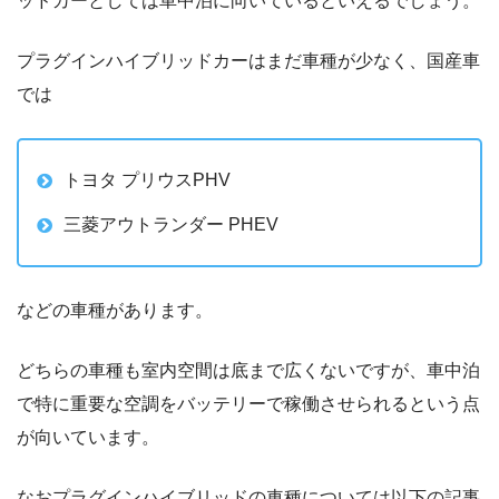
ッドカーとしては車中泊に向いているといえるでしょう。
プラグインハイブリッドカーはまだ車種が少なく、国産車
では
トヨタ プリウスPHV
三菱アウトランダー PHEV
などの車種があります。
どちらの車種も室内空間は底まで広くないですが、車中泊
で特に重要な空調をバッテリーで稼働させられるという点
が向いています。
なおプラグインハイブリッドの車種については以下の記事