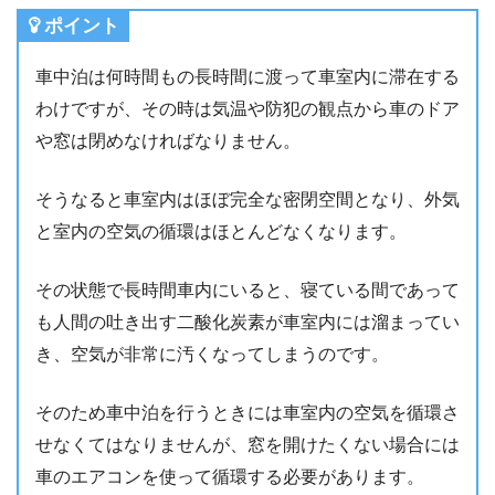
ポイント
車中泊は何時間もの長時間に渡って車室内に滞在する
わけですが、その時は気温や防犯の観点から車のドア
や窓は閉めなければなりません。
そうなると車室内はほぼ完全な密閉空間となり、外気
と室内の空気の循環はほとんどなくなります。
その状態で長時間車内にいると、寝ている間であって
も人間の吐き出す二酸化炭素が車室内には溜まってい
き、空気が非常に汚くなってしまうのです。
そのため車中泊を行うときには車室内の空気を循環さ
せなくてはなりませんが、窓を開けたくない場合には
車のエアコンを使って循環する必要があります。