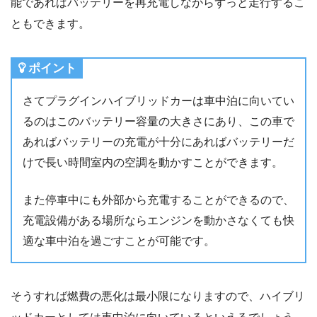
能であればバッテリーを再充電しながらずっと走行するこ
ともできます。
ポイント
さてプラグインハイブリッドカーは車中泊に向いてい
るのはこのバッテリー容量の大きさにあり、この車で
あればバッテリーの充電が十分にあればバッテリーだ
けで長い時間室内の空調を動かすことができます。
また停車中にも外部から充電することができるので、
充電設備がある場所ならエンジンを動かさなくても快
適な車中泊を過ごすことが可能です。
そうすれば燃費の悪化は最小限になりますので、ハイブリ