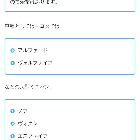
ので余裕はあります。
車種としてはトヨタでは
アルファード
ヴェルファイア
などの大型ミニバン、
ノア
ヴォクシー
エスクァイア