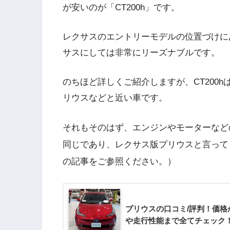
が安いのが「CT200h」です。
レクサスのエントリーモデルの位置づけにある
サスにしては非常にリーズナブルです。
のちほど詳しくご紹介しますが、CT200
リウスなどと近い車です。
それもそのはず、エンジンやモーターなど
同じであり、レクサス版プリウスと言って
の記事をご参照ください。）
プリウスの口コミ/評判！価格
や走行性能まで全てチェック