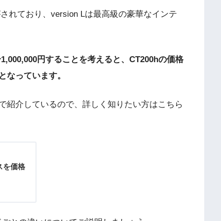
されており、version Lは最高級の豪華なインテ
1,000,000円することを考えると、CT200hの価格
となっています。
で紹介しているので、詳しく知りたい方はこちら
スを価格