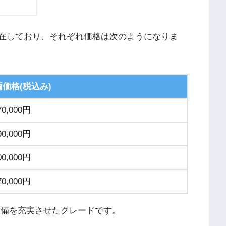
が存在しており、それぞれ価格は次のようになりま
両価格(税込み)
70,000円
90,000円
00,000円
70,000円
どの装備を充実させたグレードです。