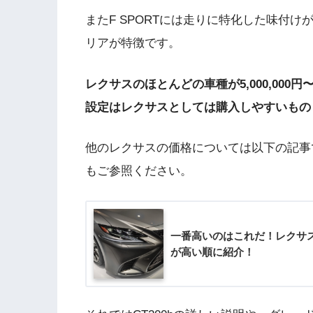
またF SPORTには走りに特化した味付けが
リアが特徴です。
レクサスのほとんどの車種が5,000,000円〜
設定はレクサスとしては購入しやすいもの
他のレクサスの価格については以下の記事
もご参照ください。
一番高いのはこれだ！レクサ
が高い順に紹介！