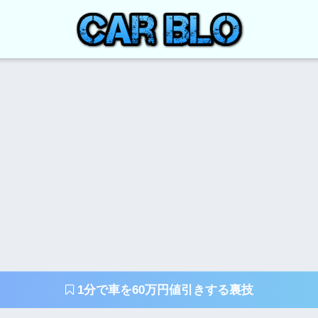
1分で車を60万円値引きする裏技