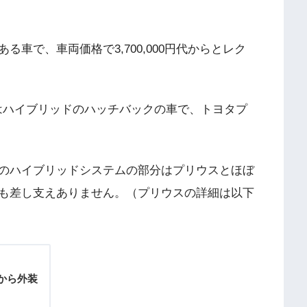
車で、車両価格で3,700,000円代からとレク
hはハイブリッドのハッチバックの車で、トヨタプ
のハイブリッドシステムの部分はプリウスとほぼ
も差し支えありません。（プリウスの詳細は以下
から外装
！