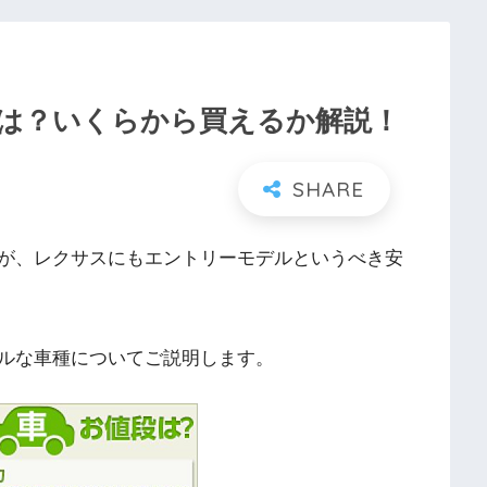
ルは？いくらから買えるか解説！
が、レクサスにもエントリーモデルというべき安
ルな車種についてご説明します。