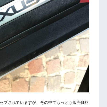
ナップされていますが、その中でもっとも販売価格