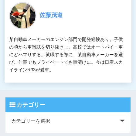
佐藤茂道
某自動車メーカーのエンジン部門で開発経験あり。子供
の頃から車雑誌を切り抜きし、高校ではオートバイ・車
にどハマりする。就職する際に、某自動車メーカーを選
び、仕事でもプライベートでも車漬けに。今は日産スカ
イラインR33が愛車。
カテゴリー