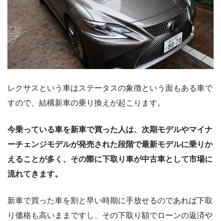
レクサスという車はステータスの象徴という面もある車で
すので、結構新車の乗り換えが起こります。
今乗っている車を新車で買った人は、次期モデルやマイナ
ーチェンジモデルが発売された段階で最新モデルに乗りか
えることが多く、その際に下取り車が中古車として市場に
流れてきます。
新車で買った車を割と早い時期に手放せるのであれば下取
り価格も高いままですし、その下取り額でローンの返済や