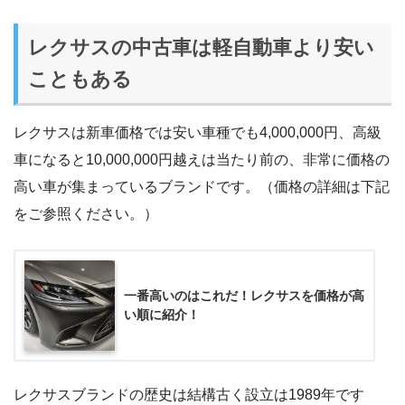
レクサスの中古車は軽自動車より安い
こともある
レクサスは新車価格では安い車種でも4,000,000円、高級
車になると10,000,000円越えは当たり前の、非常に価格の
高い車が集まっているブランドです。（価格の詳細は下記
をご参照ください。）
一番高いのはこれだ！レクサスを価格が高
い順に紹介！
レクサスブランドの歴史は結構古く設立は1989年です