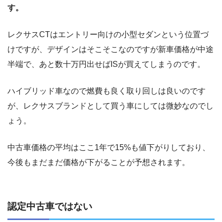
す。
レクサスCTはエントリー向けの小型セダンという位置づ
けですが、デザインはそこそこなのですが新車価格が中途
半端で、あと数十万円出せばISが買えてしまうのです。
ハイブリッド車なので燃費も良く取り回しは良いのです
が、レクサスブランドとして買う車にしては微妙なのでし
ょう。
中古車価格の平均はここ1年で15%も値下がりしており、
今後もまだまだ価格が下がることが予想されます。
認定中古車ではない