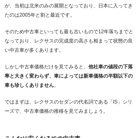
が、当初は北米のみの展開となっており、日本に入ってき
たのは2005年と割と最近です。
そのため中古車といっても最も古いもので12年落ちまでと
なっており、レクサスの完成度の高さも相まって状態の良
い中古車が多くあります。
しかし中古車価格だけを見てみると、
他社車の値段の下落
率と大きく変わらず、車によっては新車価格の半額以下の
車も珍しくありません
。
ではまずは、レクサスのセダンの代名詞である「IS」シリ
ーズで、中古車価格の推移を見てみましょう。