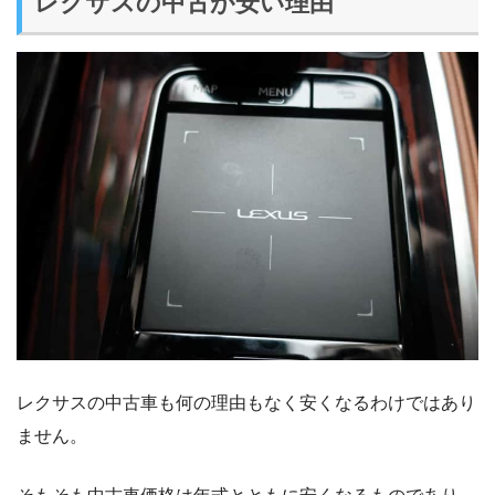
レクサスの中古が安い理由
レクサスの中古車も何の理由もなく安くなるわけではあり
ません。