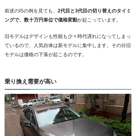
前述のISの例を見ても、
2代目と3代目の切り替えのタイミ
ングで、数十万円単位で価格変動
が起こっています。
旧モデルはデザインも性能も少々時代遅れになってしまっ
ているので、人気自体は新モデルに集中します。その分旧
モデルは価格の下落が起こるのです。
乗り換え需要が高い