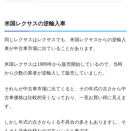
米国レクサスの逆輸入車
同じレクサスはレクサスでも、米国レクサスからの逆輸入
車が中古車市場に出ていることがあります。
米国レクサスは1989年から販売開始しているので、当時
から少数の業者が逆輸入して販売していました。
それらが中古車市場に出てくると、その年式の古さから中
古車価格は比較的安くなっており、一見お買い得に見えま
す。
しかし年式の古さからくる不具合の多さもありますし、そ
もそも北米仕様なので左ハンドル車です。