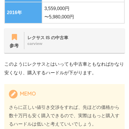
3,559,000円
2016年
〜5,980,000円
レクサス IS の中古車
carview
参考
このようにレクサスとはいっても中古車ともなればかなり
安くなり、購入するハードルが下がります。
MEMO
さらに正しい値引き交渉をすれば、先ほどの価格から
数十万円も安く購入できるので、実際はもっと購入す
るハードルは低いと考えていいでしょう。