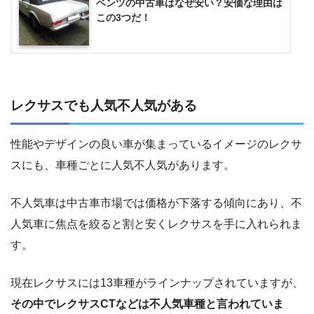
ベンツの中古車はなぜ安い？安価な理由は
この3つだ！
レクサスでも人気不人気がある
性能やデザインの良い車が集まっているイメージのレクサ
スにも、車種ごとに人気不人気があります。
不人気車は中古車市場では価格が下落する傾向にあり、不
人気車に焦点を絞ると割と安くレクサスを手に入れられま
す。
現在レクサスには13車種がラインナップされていますが、
その中でレクサスCTなどは不人気車種と言われていま