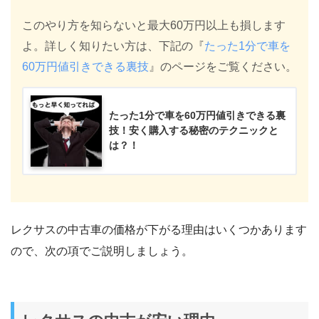
このやり方を知らないと最大60万円以上も損します
よ。詳しく知りたい方は、下記の『
たった1分で車を
60万円値引きできる裏技
』のページをご覧ください。
たった1分で車を60万円値引きできる裏
技！安く購入する秘密のテクニックと
は？！
レクサスの中古車の価格が下がる理由はいくつかあります
ので、次の項でご説明しましょう。