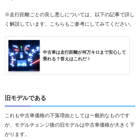
※走行距離ごとの良し悪しについては、以下の記事で詳し
く解説しています。こちらもご参考にしてみてください。
中古車は走行距離が何万キロまで安心して
乗れる？答えはこれだ！
旧モデルである
これも中古車価格の下落理由としては一般的なものです
が、モデルチェンジ後の旧モデルは中古車価格が大きく下
がります。