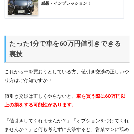
感想・インプレッション！
たった1分で車を60万円値引きできる
裏技
これから車を買おうとしている方、値引き交渉の正しいや
り方はご存知ですか？
値引き交渉は正しくやらないと、
車を買う際に60万円以
上の損をする可能性があります。
「値引きしてくれませんか？」「オプションをつけてくれ
ませんか？」と何も考えずに交渉すると、営業マンに舐め