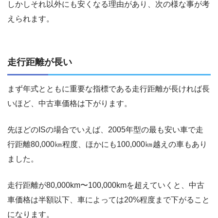
しかしそれ以外にも安くなる理由があり、次の様な事が考
えられます。
走行距離が長い
まず年式とともに重要な指標である走行距離が長ければ長
いほど、中古車価格は下がります。
先ほどのISの場合でいえば、2005年型の最も安い車で走
行距離80,000㎞程度、ほかにも100,000㎞越えの車もあり
ました。
走行距離が80,000km〜100,000kmを超えていくと、中古
車価格は半額以下、車によっては20%程度まで下がること
になります。