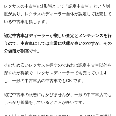
レクサスの中古車の1形態として「認定中古車」という制
度があり、レクサスのディーラー自体が認定して販売して
いる中古車を指します。
認定中古車はディーラーが厳しい査定とメンテナンスを行
うので、中古車にしては非常に状態が良いのですが、その
分値段が割高です。
そのため安いレクサスを探すのであれば認定中古車以外を
探すのが得策で、レクサスディーラーでも売っています
し、一般の中古車店の中古車でもOK です。
認定中古車の状態には及びませんが、一般の中古車店でも
しっかり整備をしているところが多いです。