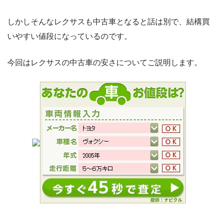
しかしそんなレクサスも中古車となると話は別で、結構買
いやすい値段になっているのです。
今回はレクサスの中古車の安さについてご説明します。