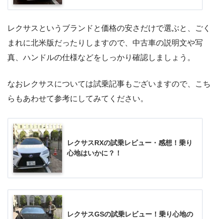
レクサスというブランドと価格の安さだけで選ぶと、ごく
まれに北米版だったりしますので、中古車の説明文や写
真、ハンドルの仕様などをしっかり確認しましょう。
なおレクサスについては試乗記事もございますので、こち
らもあわせて参考にしてみてください。
レクサスRXの試乗レビュー・感想！乗り
心地はいかに？！
レクサスGSの試乗レビュー！乗り心地の