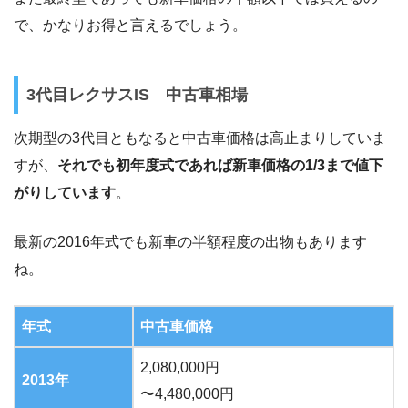
で、かなりお得と言えるでしょう。
3代目レクサスIS 中古車相場
次期型の3代目ともなると中古車価格は高止まりしていま
すが、
それでも初年度式であれば新車価格の1/3まで値下
がりしています
。
最新の2016年式でも新車の半額程度の出物もあります
ね。
年式
中古車価格
2,080,000円
2013年
〜4,480,000円