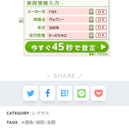
SHARE
CATEGORY :
レクサス
TAGS :
価格/値段/金額