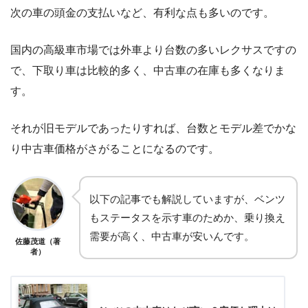
次の車の頭金の支払いなど、有利な点も多いのです。
国内の高級車市場では外車より台数の多いレクサスですの
で、下取り車は比較的多く、中古車の在庫も多くなりま
す。
それが旧モデルであったりすれば、台数とモデル差でかな
り中古車価格がさがることになるのです。
以下の記事でも解説していますが、ベンツ
もステータスを示す車のためか、乗り換え
需要が高く、中古車が安いんです。
佐藤茂道（著
者）