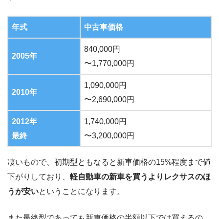
年式
中古車価格
840,000円
2005年
〜1,770,000円
1,090,000円
2010年
〜2,690,000円
2012年
1,740,000円
最終
〜3,200,000円
凄いもので、初期型ともなると新車価格の15%程度まで値
下がりしており、
軽自動車の新車を買うよりレクサスのほ
うが安い
ということになります。
また最終型であっても新車価格の半額以下では買えるの