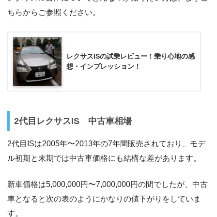
ちらからご参照ください。
レクサスISの試乗レビュー！乗り心地の感
想・インプレッション！
2代目レクサスIS 中古車相場
2代目ISは2005年〜2013年の7年間販売されており、モデ
ル初期と末期では中古車価格にも結構な差があります。
新車価格は5,000,000円〜7,000,000円の間でしたが、中古
車となると次の表のようにかなりの値下がりをしていま
す。