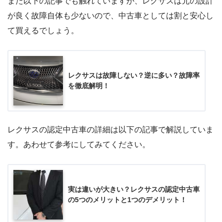
また以下の記事でも触れていますが、レクサスは元の設計
が良く故障自体も少ないので、中古車としては割と安心し
て買えるでしょう。
レクサスは故障しない？逆に多い？故障率
を徹底解明！
レクサスの認定中古車の詳細は以下の記事で解説していま
す。あわせて参考にしてみてください。
実は違いが大きい？レクサスの認定中古車
の5つのメリットと1つのデメリット！