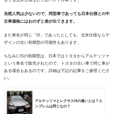
当然人気は少ないので、同型車であっても日本仕様との中
古車価格にはおのずと差が出てきます。
また車名が同じ「IS」であったとしても、北米仕様ならデ
ザインの古い初期型の可能性もあります。
ちなみにISの初期型は、日本ではトヨタからアルテッツァ
という車名で販売されたので、トヨタの古い車で同じ車が
ある場合もあるのです。詳細は下記の記事をご参照くださ
い。
アルテッツァとレクサスISの違いとは？エ
ンブレムは同じなの？