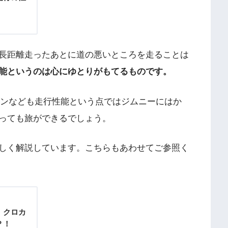
！
長距離走ったあとに道の悪いところを走ることは
能というのは心にゆとりがもてるものです。
ゴンなども走行性能という点ではジムニーにはか
っても旅ができるでしょう。
しく解説しています。こちらもあわせてご参照く
！クロカ
？！