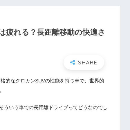
ブは疲れる？長距離移動の快適さ
本格的なクロカンSUVの性能を持つ車で、世界的
。
そういう車での長距離ドライブってどうなのでし