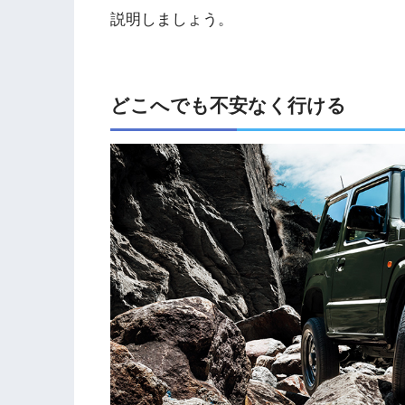
説明しましょう。
どこへでも不安なく行ける