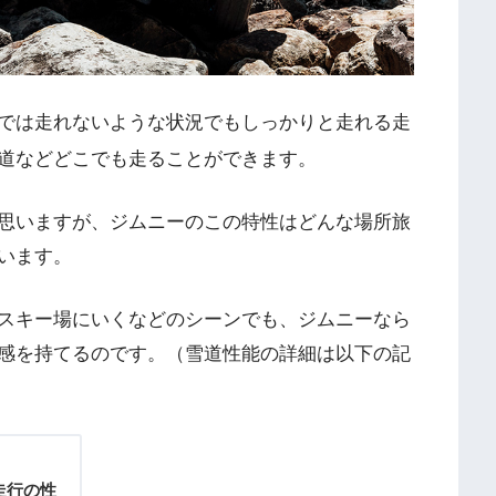
では走れないような状況でもしっかりと走れる走
道などどこでも走ることができます。
思いますが、ジムニーのこの特性はどんな場所旅
います。
スキー場にいくなどのシーンでも、ジムニーなら
感を持てるのです。（雪道性能の詳細は以下の記
走行の性