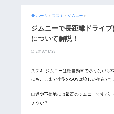
ホーム
スズキ
ジムニー
ジムニーで長距離ドライ
について解説！
2018/11/28
スズキ ジムニーは軽自動車でありながら
にもここまで小型のSUVは珍しい存在です
山道や不整地には最高のジムニーですが、
ょうか？