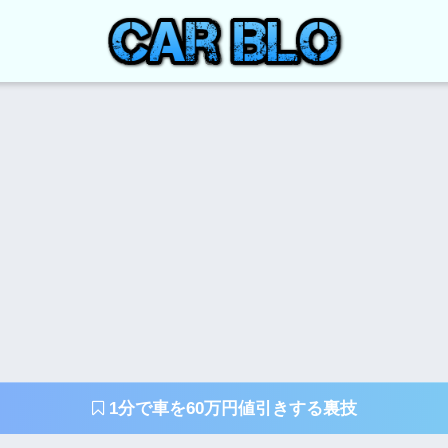
1分で車を60万円値引きする裏技