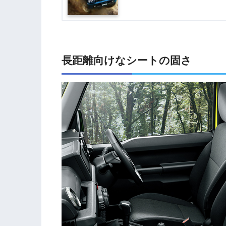
長距離向けなシートの固さ