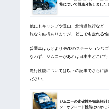
能について徹底分析しました
他にもキャンプや登山、北海道旅行など、
旅なら結構ありますが、
どこでも走れる性
普通車はもとより4WDのステーションワ
なわず、ジムニーがあれば日本中どこに行
走行性能については以下の記事でさらに詳
ださい。
ジムニーの走破性を徹底解剖
ン・オフロード性能はいかに