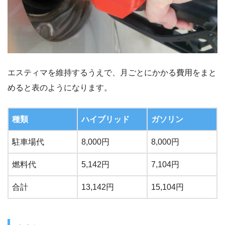
エスティマを維持するうえで、月ごとにかかる費用をまと
めると表のようになります。
種類
ハイブリッド
ガソリン
駐車場代
8,000円
8,000円
燃料代
5,142円
7,104円
合計
13,142円
15,104円