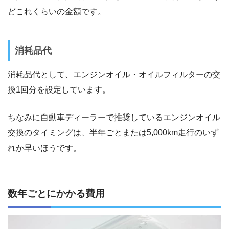
どこれくらいの金額です。
消耗品代
消耗品代として、エンジンオイル・オイルフィルターの交
換1回分を設定しています。
ちなみに自動車ディーラーで推奨しているエンジンオイル
交換のタイミングは、半年ごとまたは5,000km走行のいず
れか早いほうです。
数年ごとにかかる費用