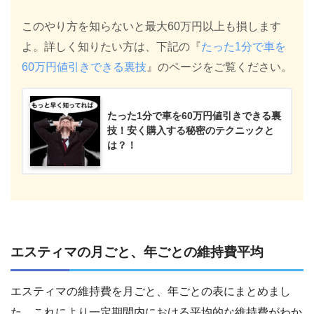
このやり方を知らないと最大60万円以上も損します
よ。詳しく知りたい方は、下記の『
たった1分で車を
60万円値引きできる裏技
』のページをご覧ください。
たった1分で車を60万円値引きできる裏
技！安く購入する秘密のテクニックと
は？！
エスティマの月ごと、年ごとの維持費平均
エスティマの維持費を月ごと、年ごとの表にまとめまし
た。これにより一定期間内における平均的な維持費がわか