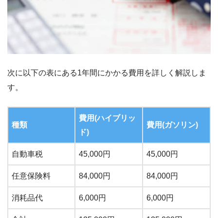
次に以下の表にある1年間にかかる費用を詳しく解説しま
す。
費用(ハイブリッ
種類
費用(ガソリン)
ド)
自動車税
45,000円
45,000円
任意保険料
84,000円
84,000円
消耗品代
6,000円
6,000円