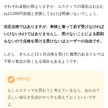
それぞれ金額が異なりますが、エスティマの場合はおおむ
ね13,000円前後と把握しておけば間違いないでしょう。
法定点検ではありますが、車検と違って必ず受けなければ
いけないわけではありませんし、受けないことによる罰則
もないので点検を受ける受けないはユーザーの自由です。
しかし、きちんと12ヶ月点検を受けた履歴のあるクルマは
下取り査定が高くなる場合もあるようです。
MEMO
もしエスティマを買おうと考えているなら、あわせて
正しい値引き交渉のやり方も覚えておくといいです
よ。