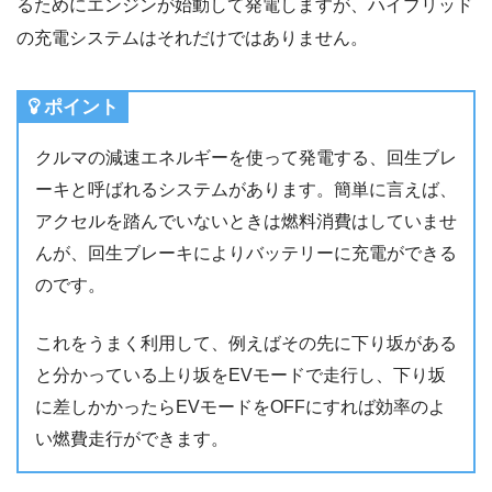
るためにエンジンが始動して発電しますが、ハイブリッド
の充電システムはそれだけではありません。
ポイント
クルマの減速エネルギーを使って発電する、回生ブレ
ーキと呼ばれるシステムがあります。簡単に言えば、
アクセルを踏んでいないときは燃料消費はしていませ
んが、回生ブレーキによりバッテリーに充電ができる
のです。
これをうまく利用して、例えばその先に下り坂がある
と分かっている上り坂をEVモードで走行し、下り坂
に差しかかったらEVモードをOFFにすれば効率のよ
い燃費走行ができます。