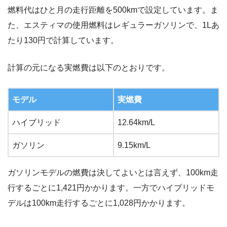
燃料代はひと月の走行距離を500kmで設定しています。ま
た、エスティマの使用燃料はレギュラーガソリンで、1Lあ
たり130円で計算しています。
計算の元になる実燃費は以下のとおりです。
モデル
実燃費
ハイブリッド
12.64km/L
ガソリン
9.15km/L
ガソリンモデルの燃費は決してよいとは言えず、100km走
行するごとに1,421円かかります。一方でハイブリッドモ
デルは100km走行するごとに1,028円かかります。