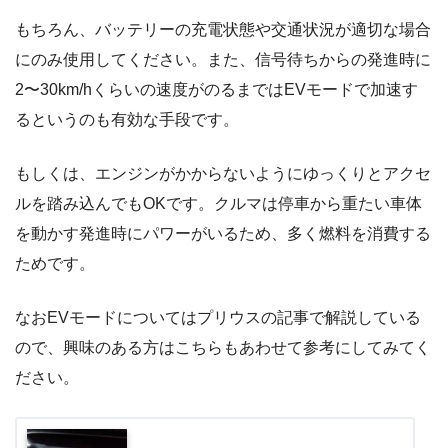
もちろん、バッテリーの充電状態や交通状況が適切な場合
にのみ使用してください。また、信号待ちからの発進時に
2〜30km/hくらいの速度がのるまではEVモードで加速す
るというのも有効な手段です。
もしくは、エンジンがかからないようにゆっくりとアクセ
ルを踏み込んでもOKです。クルマは停車から重たい車体
を動かす発進時にパワーがいるため、多く燃料を消費する
ためです。
なおEVモードについてはプリウスの記事で解説している
ので、興味のある方はこちらもあわせて参考にしてみてく
ださい。