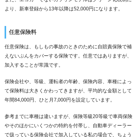
より、新車登録から13年以降は52,000円になります。
任意保険料
任意保険は、もしもの事故のときのために自賠責保険で補
えないぶんをカバーする保険です。任意ではありますが、
加入することが常識です。
保険会社や、等級、運転者の年齢、保険内容、車種によっ
て保険料は大きくかわってきますが、平均的な金額として
年間84,000円、ひと月7,000円を設定しています。
参考までに車種は違いますが、保険等級20等級で車両保険
やそのほかにいくつかの特約を付帯し、自動車ディーラー
で扱っている保険会社で加入している私の場合で、ちょう