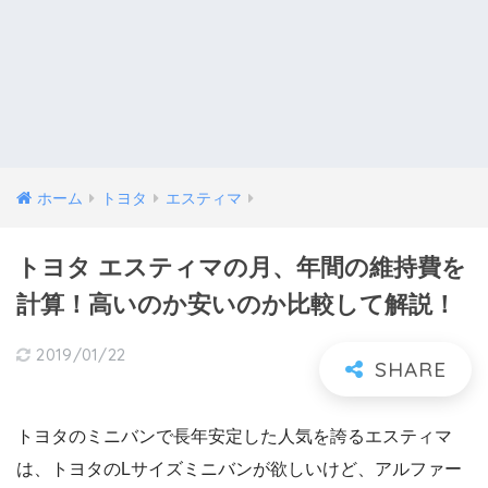
ホーム
トヨタ
エスティマ
トヨタ エスティマの月、年間の維持費を
計算！高いのか安いのか比較して解説！
2019/01/22
トヨタのミニバンで長年安定した人気を誇るエスティマ
は、トヨタのLサイズミニバンが欲しいけど、アルファー