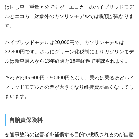
は同じ車両重量区分ですが、エコカーのハイブリッドモデ
ルとエコカー対象外のガソリンモデルでは税額が異なりま
す。
ハイブリッドモデルは20,000円で、ガソリンモデルは
32,800円です。さらにグリーン化税制によりガソリンモデ
ルは新車購入から13年経過と18年経過で重課されます。
それぞれ45,600円・50,400円となり、乗れば乗るほどハイ
ブリッドモデルとの差が大きくなり維持費が高くなってし
まいます。
自賠責保険料
交通事故時の被害者を補償する目的で徴収されるのが自賠