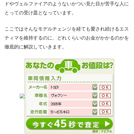
ドやヴェルファイアのようないかつい見た目が苦手な人に
とっての受け皿となっています。
ここではそんなモデルチェンジを経ても愛され続けるエス
ティマを維持するのに、どれくらいのお金がかかるのかを
徹底的に解説していきます。