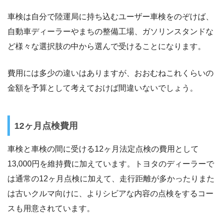
車検は自分で陸運局に持ち込むユーザー車検をのぞけば、
自動車ディーラーやまちの整備工場、ガソリンスタンドな
ど様々な選択肢の中から選んで受けることになります。
費用には多少の違いはありますが、おおむねこれくらいの
金額を予算として考えておけば間違いないでしょう。
12ヶ月点検費用
車検と車検の間に受ける12ヶ月法定点検の費用として
13,000円を維持費に加えています。トヨタのディーラーで
は通常の12ヶ月点検に加えて、走行距離が多かったりまた
は古いクルマ向けに、よりシビアな内容の点検をするコー
スも用意されています。