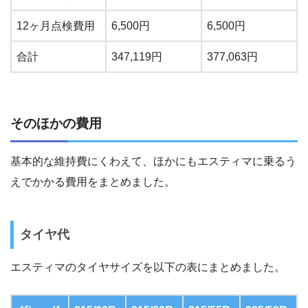
12ヶ月点検費用
6,500円
6,500円
合計
347,119円
377,063円
そのほかの費用
基本的な維持費にくわえて、ほかにもエスティマに乗るう
えでかかる費用をまとめました。
タイヤ代
エスティマのタイヤサイズを以下の表にまとめました。