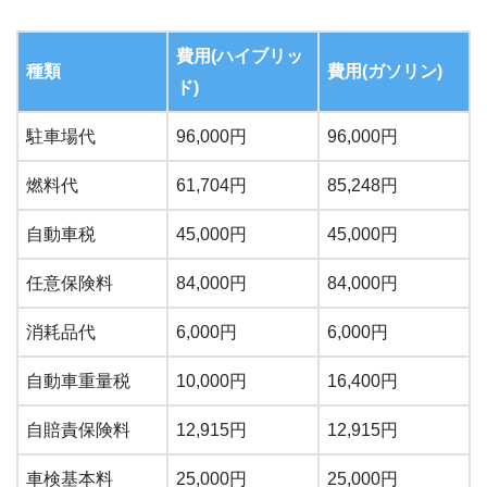
費用(ハイブリッ
種類
費用(ガソリン)
ド)
駐車場代
96,000円
96,000円
燃料代
61,704円
85,248円
自動車税
45,000円
45,000円
任意保険料
84,000円
84,000円
消耗品代
6,000円
6,000円
自動車重量税
10,000円
16,400円
自賠責保険料
12,915円
12,915円
車検基本料
25,000円
25,000円