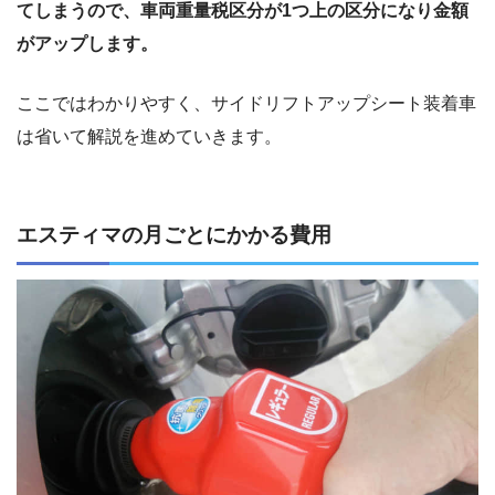
てしまうので、車両重量税区分が1つ上の区分になり金額
がアップします。
ここではわかりやすく、サイドリフトアップシート装着車
は省いて解説を進めていきます。
エスティマの月ごとにかかる費用