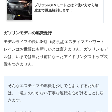
プリウスのEVモードとは？使い方から速
度まで徹底解剖します！
ガソリンモデルの燃費走行
モデルライフの長い3代目(現行型)エスティマのパワート
レインはお世辞にも新しいとは言えません。ガソリンモデ
ルは、いまでは当たり前になったアイドリングストップ装
置もつきません。
そんなエスティマの燃費を少しでもよくするために
は、「急」のつかない丁寧な運転を心がけることに尽
きます。