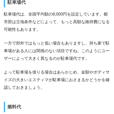
駐車場代
駐車場代は、全国平均額の8,000円を設定しています。都
市部は立地条件などによって、もっと高額な維持費になる
可能性もあります。
一方で郊外ではもっと低い場合もありますし、持ち家で駐
車場がある人には関係のない項目ですね。このようにユー
ザーによって大きく異なるのが駐車場代です。
よって駐車場を借りる場合はあらかじめ、金額やボディサ
イズの大きいエスティマが駐車場におさまるかどうかを確
認しておきましょう。
燃料代