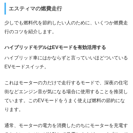
エスティマの燃費走行
少しでも燃料代を節約したい人のために、いくつか燃費走
行のコツを紹介します。
ハイブリッドモデルはEVモードを有効活用する
ハイブリッド車にはかならずと言っていいほどついている
EVモードスイッチ。
これはモーターの力だけで走行するモードで、深夜の住宅
街などエンジン音が気になる場合に使用することを推奨し
ています。このEVモードをうまく使えば燃料の節約にな
ります。
通常、モーターの電力を消費したのちにモーターを充電す