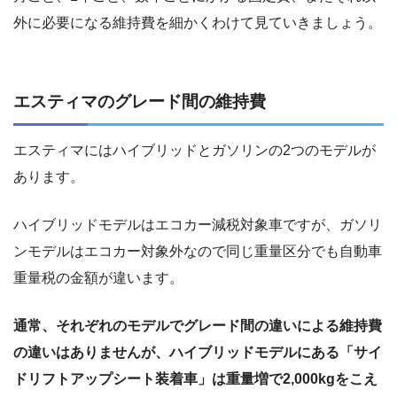
外に必要になる維持費を細かくわけて見ていきましょう。
エスティマのグレード間の維持費
エスティマにはハイブリッドとガソリンの2つのモデルが
あります。
ハイブリッドモデルはエコカー減税対象車ですが、ガソリ
ンモデルはエコカー対象外なので同じ重量区分でも自動車
重量税の金額が違います。
通常、それぞれのモデルでグレード間の違いによる維持費
の違いはありませんが、ハイブリッドモデルにある「サイ
ドリフトアップシート装着車」は重量増で2,000kgをこえ