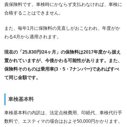
責保険料です。車検時にかならず支払わなければ、車検に
合格することはできません。
また、毎年1月に保険料の見直しがおこなわれ、年度がか
わる4月から適用されます。
現在の「25,830円/24ヶ月」の保険料は2017年度から据え
置かれていますが、今後かわる可能性があります。また、
保険料そのものは乗用車(3・5・7ナンバー)であればすべ
て同じ金額です。
車検基本料
車検基本料の内訳は、法定点検費用、印紙代、車検代行手
数料で、エスティマの場合はおよそ50,000円かかります。