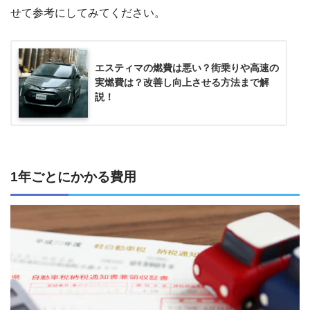
せて参考にしてみてください。
エスティマの燃費は悪い？街乗りや高速の
実燃費は？改善し向上させる方法まで解
説！
1年ごとにかかる費用