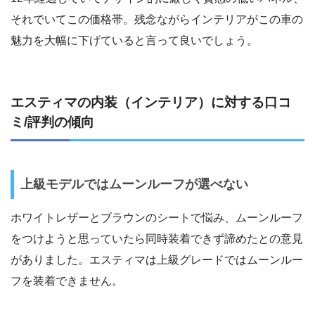
それでいてこの価格帯。残念ながらインテリアがこの車の
魅力を大幅に下げていると言って良いでしょう。
エスティマの内装（インテリア）に対する口コ
ミ/評判の傾向
上級モデルではムーンルーフが選べない
ホワイトレザーとブラウンのシートで悩み、ムーンルーフ
をつけようと思っていたら同時装着できず諦めたとの意見
がありました。エスティマは上級グレードではムーンルー
フを装着できません。