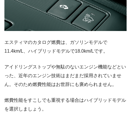
エスティマのカタログ燃費は、ガソリンモデルで
11.4km/L、ハイブリッドモデルで18.0km/Lです。
アイドリングストップや無駄のないエンジン機能などとい
った、近年のエンジン技術はまだまだ採用されていませ
ん。そのため燃費性能はお世辞にも褒められません。
燃費性能をすこしでも重視する場合はハイブリッドモデル
を選択しましょう。