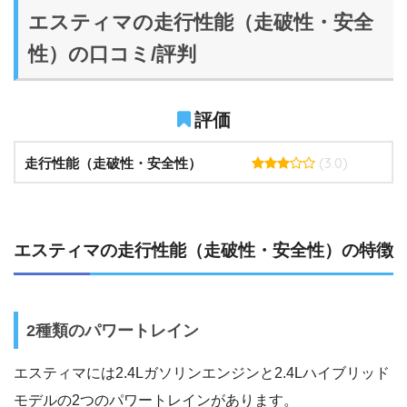
エスティマの走行性能（走破性・安全
性）の口コミ/評判
評価
(3.0)
走行性能（走破性・安全性）
エスティマの走行性能（走破性・安全性）の特徴
2種類のパワートレイン
エスティマには2.4Lガソリンエンジンと2.4Lハイブリッド
モデルの2つのパワートレインがあります。