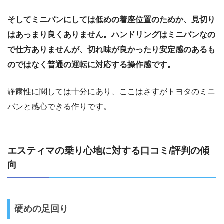
そしてミニバンにしては低めの着座位置のためか、見切り
はあっまり良くありません。ハンドリングはミニバンなの
で仕方ありませんが、切れ味が良かったり安定感のあるも
のではなく普通の運転に対応する操作感です。
静粛性に関しては十分にあり、ここはさすがトヨタのミニ
バンと感心できる作りです。
エスティマの乗り心地に対する口コミ/評判の傾
向
硬めの足回り