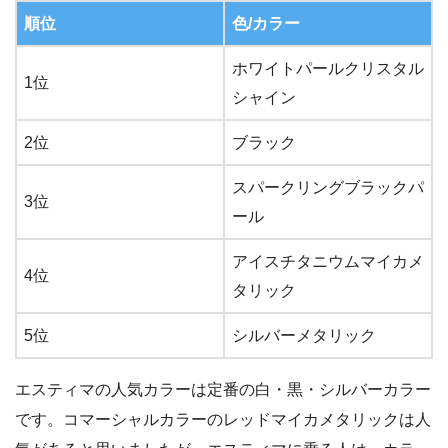
順位
色/カラー
ホワイトパールクリスタル
1位
シャイン
2位
ブラック
スパークリングブラックパ
3位
ール
アイスチタニウムマイカメ
4位
タリック
5位
シルバーメタリック
エスティマの人気カラーは定番の白・黒・シルバーカラー
です。コマーシャルカラーのレッドマイカメタリックは人