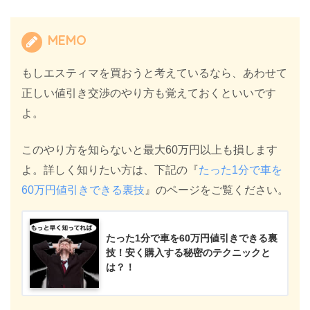
MEMO
もしエスティマを買おうと考えているなら、あわせて
正しい値引き交渉のやり方も覚えておくといいです
よ。
このやり方を知らないと最大60万円以上も損します
よ。詳しく知りたい方は、下記の『
たった1分で車を
60万円値引きできる裏技
』のページをご覧ください。
たった1分で車を60万円値引きできる裏
技！安く購入する秘密のテクニックと
は？！