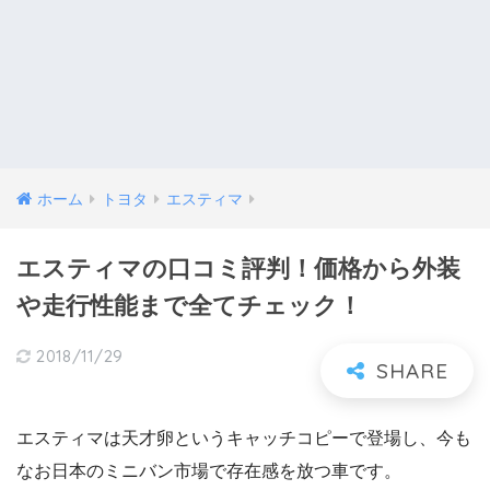
ホーム
トヨタ
エスティマ
エスティマの口コミ評判！価格から外装
や走行性能まで全てチェック！
2018/11/29
エスティマは天才卵というキャッチコピーで登場し、今も
なお日本のミニバン市場で存在感を放つ車です。