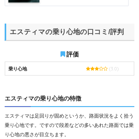
エスティマの乗り心地の口コミ/評判
評価
(3.0)
乗り心地
エスティマの乗り心地の特徴
エスティマは足回りが固めというか、路面状況をよく拾う
乗り心地です。ですので段差などの多いあれた路面では乗
り心地の悪さが目立ちます。