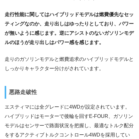
走行性能に関してはハイブリッドモデルは燃費優先なセッ
ティングなのか、走り出しはゆったりとしており、パワー
が無いように感じます。逆にアシストのないガソリンモデ
ルのほうが走り出しはパワー感を感じます。
走りのガソリンモデルと燃費追求のハイブリッドモデルと
しっかりキャラクター分けがされています。
悪路走破性
エスティマには全グレードに4WDが設定されています。
ハイブリッドはモーターで後輪を回すE-FOUR、ガソリン
モデルはセンサーで路面状況を把握し、最適なトルク配分
をするアクティブトルクコントロール4WDを採用してい