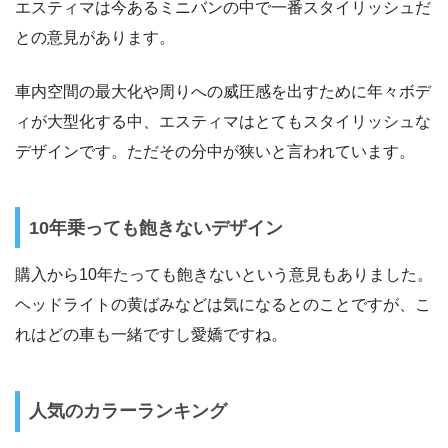
エスティマは今あるミニバンの中で一番スタイリッシュだ
との意見があります。
車内空間の最大化や周りへの威圧感を出すために年々ボデ
ィが大型化する中、エスティマはとてもスタイリッシュな
デザインです。ただその分中が狭いと言われています。
10年乗っても飽きないデザイン
購入から10年たっても飽きないという意見もありました。
ヘッドライトの黄ばみなどは気になるとのことですが、こ
れはどの車も一緒ですし愛嬌ですね。
人気のカラーランキング