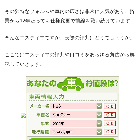
その独特なフォルムや車内の広さは非常に人気があり、搭
乗から12年たっても仕様変更で前線を戦い続けています。
そんなエスティマですが、実際の評判はどうでしょうか。
ここではエスティマの評判や口コミをあらゆる角度から解
説していきます。