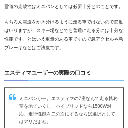
雪道の走破性はミニバンとしては必要十分とのことです。
もちろん雪道をかき分けるように走る車ではないので節度
はいりますが、スキー場などでも普通に走る分には十分な
性能です。とはいえ重量のある車ですので急アクセルや急
ブレーキなどはご法度です。
エスティマユーザーの実際の口コミ
ミニバンかー。エスティマの7座なんて走る執務
室を地でいくし、ハイブリッドなら1500W対
応。走行性能を二の次にするならば選択として
はアリだよね。