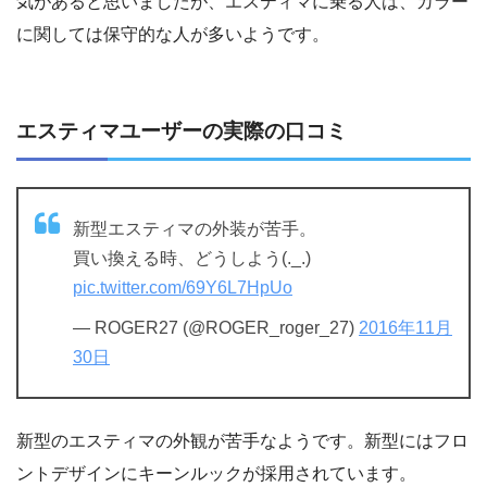
気があると思いましたが、エスティマに乗る人は、カラー
に関しては保守的な人が多いようです。
エスティマユーザーの実際の口コミ
新型エスティマの外装が苦手。
買い換える時、どうしよう(._.)
pic.twitter.com/69Y6L7HpUo
— ROGER27 (@ROGER_roger_27)
2016年11月
30日
新型のエスティマの外観が苦手なようです。新型にはフロ
ントデザインにキーンルックが採用されています。