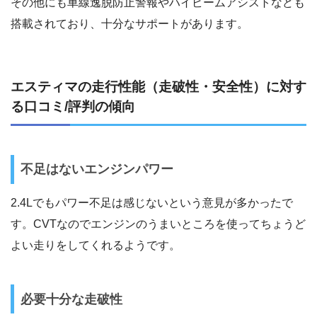
その他にも車線逸脱防止警報やハイビームアシストなども
搭載されており、十分なサポートがあります。
エスティマの走行性能（走破性・安全性）に対す
る口コミ/評判の傾向
不足はないエンジンパワー
2.4Lでもパワー不足は感じないという意見が多かったで
す。CVTなのでエンジンのうまいところを使ってちょうど
よい走りをしてくれるようです。
必要十分な走破性