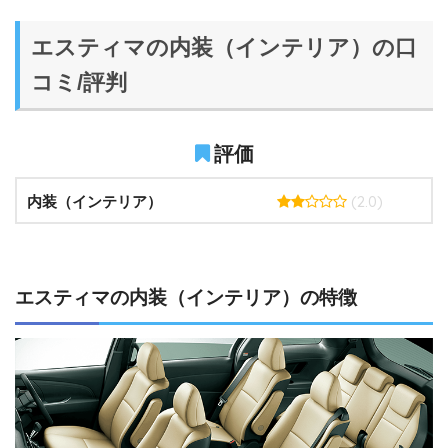
エスティマの内装（インテリア）の口
コミ/評判
評価
(2.0)
内装（インテリア）
エスティマの内装（インテリア）の特徴