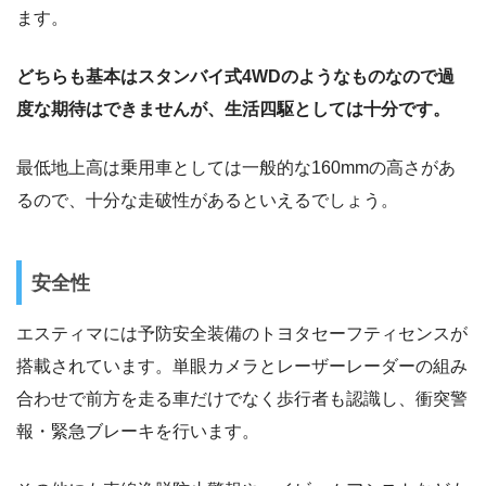
ます。
どちらも基本はスタンバイ式4WDのようなものなので過
度な期待はできませんが、生活四駆としては十分です。
最低地上高は乗用車としては一般的な160mmの高さがあ
るので、十分な走破性があるといえるでしょう。
安全性
エスティマには予防安全装備のトヨタセーフティセンスが
搭載されています。単眼カメラとレーザーレーダーの組み
合わせで前方を走る車だけでなく歩行者も認識し、衝突警
報・緊急ブレーキを行います。