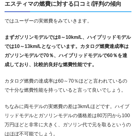
エスティマの燃費に対する口コミ/評判の傾向
ではユーザーの実燃費をみていきます。
まずガソリンモデルでは8～10km/L、ハイブリッドモデル
では10～13km/Lとなっています。カタログ燃費達成率は
ガソリンモデルで70％、ハイブリッドモデルで60％を達
成しており、比較的良好な燃費性能です。
カタログ燃費の達成率は60～70％ほどと言われているの
で十分な燃費性能を持っていると言って良いでしょう。
ちなみに両モデルの実燃費の差は3km/Lほどです。ハイブ
リッドモデルとガソリンモデルの価格差は80万円から100
万円ほどと非常に大きく、ガソリン代で元を取るというの
はほぼ不可能でしょう。