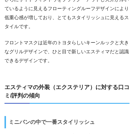
ているように見えるフローティングルーフデザインにより
低重心感が増しており、とてもスタイリッシュに見えるス
タイルです。
フロントマスクは近年のトヨタらしいキーンルックと大き
なグリルデザインで、ひと目で新しいエスティマだと認識
できるデザインです。
エスティマの外装（エクステリア）に対する口コ
ミ/評判の傾向
ミニバンの中で一番スタイリッシュ