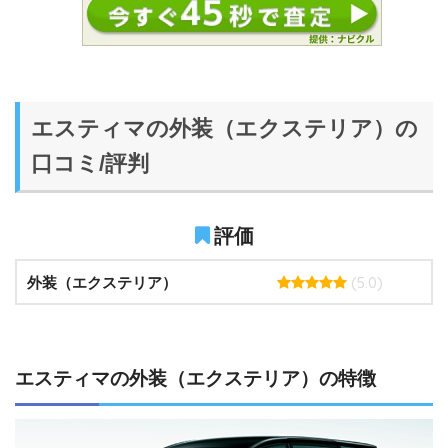
エスティマの外装（エクステリア）の
口コミ/評判
評価
(5.0)
外装（エクステリア）
エスティマの外装（エクステリア）の特徴