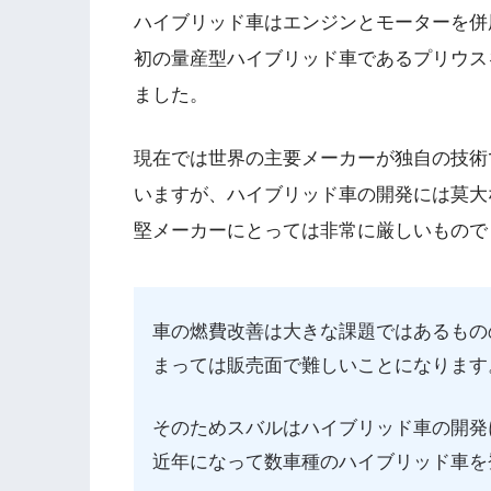
ハイブリッド車はエンジンとモーターを併
初の量産型ハイブリッド車であるプリウスを
ました。
現在では世界の主要メーカーが独自の技術
いますが、ハイブリッド車の開発には莫大
堅メーカーにとっては非常に厳しいもので
車の燃費改善は大きな課題ではあるもの
まっては販売面で難しいことになります
そのためスバルはハイブリッド車の開発
近年になって数車種のハイブリッド車を