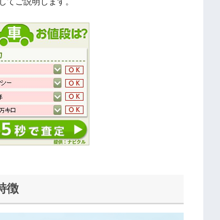
してご説明します。
特徴