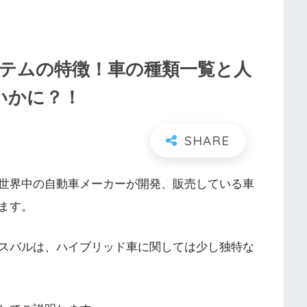
テムの特徴！車の種類一覧と人
いかに？！
世界中の自動車メーカーが開発、販売している車
ます。
スバルは、ハイブリッド車に関しては少し独特な