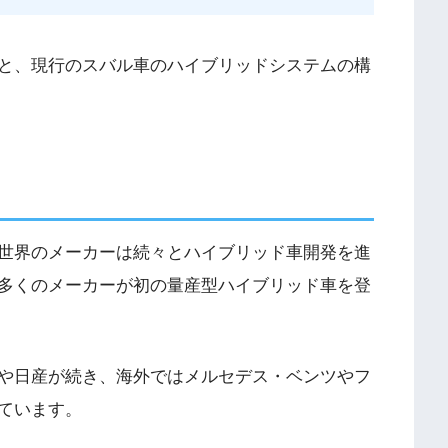
と、現行のスバル車のハイブリッドシステムの構
世界のメーカーは続々とハイブリッド車開発を進
多くのメーカーが初の量産型ハイブリッド車を登
や日産が続き、海外ではメルセデス・ベンツやフ
ています。