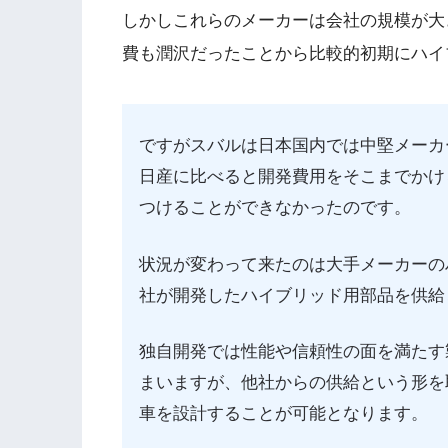
しかしこれらのメーカーは会社の規模が大
費も潤沢だったことから比較的初期にハイ
ですがスバルは日本国内では中堅メーカ
日産に比べると開発費用をそこまでかけ
つけることができなかったのです。
状況が変わって来たのは大手メーカーの
社が開発したハイブリッド用部品を供給
独自開発では性能や信頼性の面を満たす
まいますが、他社からの供給という形を
車を設計することが可能となります。