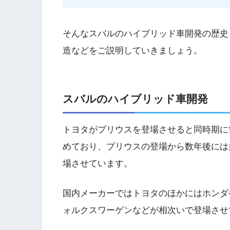
そんなスバルのハイブリッド車開発の歴史
造などをご説明していきましょう。
スバルのハイブリッド車開発
トヨタがプリウスを登場させると同時期に
めており、プリウスの登場から数年後には
場させています。
国内メーカーではトヨタのほかにはホンダ
ォルクスワーゲンなどが相次いで登場させ