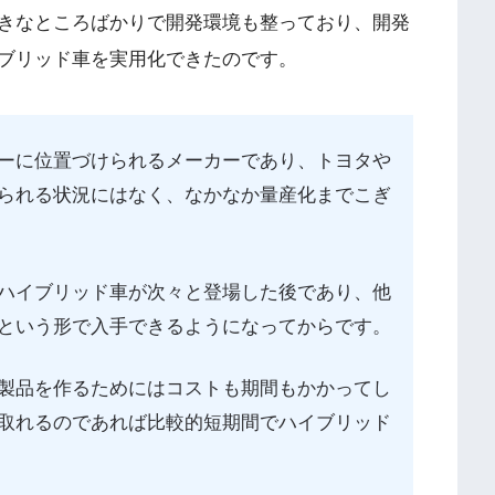
きなところばかりで開発環境も整っており、開発
ブリッド車を実用化できたのです。
ーに位置づけられるメーカーであり、トヨタや
られる状況にはなく、なかなか量産化までこぎ
ハイブリッド車が次々と登場した後であり、他
という形で入手できるようになってからです。
製品を作るためにはコストも期間もかかってし
取れるのであれば比較的短期間でハイブリッド