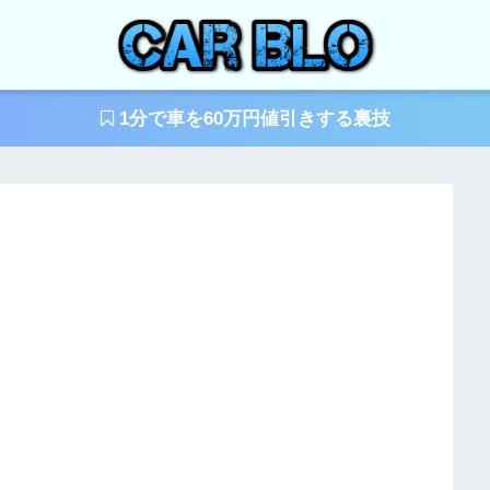
1分で車を60万円値引きする裏技