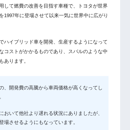
用して燃費の改善を目指す車種で、トヨタが世界
1997年に登場させて以来一気に世界中に広がり
でハイブリッド車を開発、生産するようになって
なコストがかかるものであり、スバルのような中
もあります。
の、開発費の高騰から車両価格が高くなってし
。
において他社より遅れる状況にありましたが、
登場させるようにもなっています。