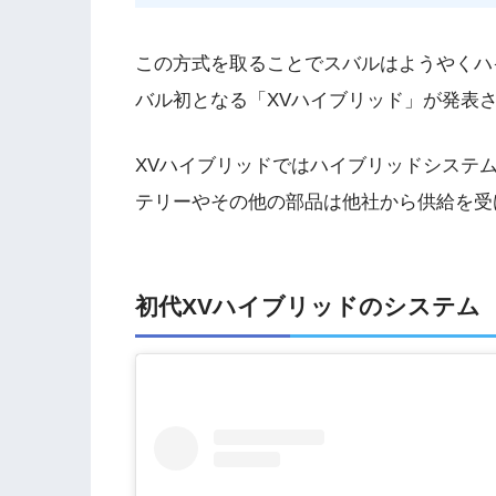
この方式を取ることでスバルはようやくハイ
バル初となる「XVハイブリッド」が発表
XVハイブリッドではハイブリッドシステ
テリーやその他の部品は他社から供給を受
初代XVハイブリッドのシステム