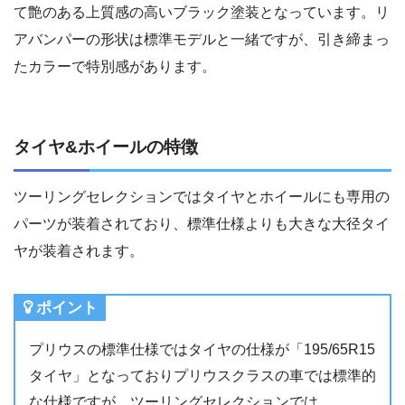
て艶のある上質感の高いブラック塗装となっています。リ
アバンパーの形状は標準モデルと一緒ですが、引き締まっ
たカラーで特別感があります。
タイヤ&ホイールの特徴
ツーリングセレクションではタイヤとホイールにも専用の
パーツが装着されており、標準仕様よりも大きな大径タイ
ヤが装着されます。
ポイント
プリウスの標準仕様ではタイヤの仕様が「195/65R15
タイヤ」となっておりプリウスクラスの車では標準的
な仕様ですが、ツーリングセレクションでは