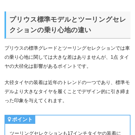
プリウス標準モデルとツーリングセレ
クションの乗り心地の違い
プリウスの標準グレードとツーリングセレクションでは車
の乗り心地に関しては大きな差はありませんが、1点 タイ
ヤの大径化は影響があるポイントです。
大径タイヤの装着は近年のトレンドの一つであり、標準モ
デルより大きなタイヤを履くことでデザイン的に引き締ま
った印象を与えてくれます。
ポイント
ツーリングセレクションも17インチタイヤの装着に