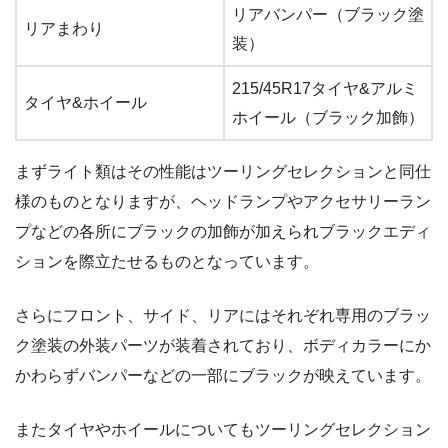
リアバンパー（ブラック塗
リアまわり
装）
215/45R17タイヤ&アルミ
タイヤ&ホイール
ホイール（ブラック加飾）
まずライト類はその性能はツーリングセレクションと同仕
様のものとなりますが、ヘッドランプやアクセサリーラン
プなどの各所にブラックの加飾が加えられブラックエディ
ションを際立たせるものとなっています。
さらにフロント、サイド、リアにはそれぞれ専用のブラッ
ク塗装の外装パーツが装着されており、ボディカラーにか
かわらずバンパーなどの一部にブラックが映えています。
またタイヤやホイールについてもツーリングセレクション