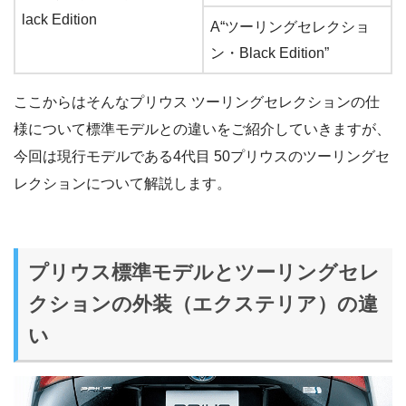
lack Edition
A“ツーリングセレクショ
ン・Black Edition”
ここからはそんなプリウス ツーリングセレクションの仕
様について標準モデルとの違いをご紹介していきますが、
今回は現行モデルである4代目 50プリウスのツーリングセ
レクションについて解説します。
プリウス標準モデルとツーリングセレ
クションの外装（エクステリア）の違
い