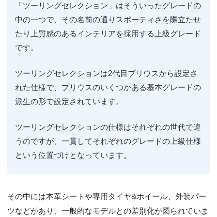
「ツーリングセレクション」はそういったグレードの
中の一つで、その名前の通りスポーティさを際立たせ
たり上質感のあるインテリアを採用する上級グレード
です。
ツーリングセレクションは2代目プリウスから設定さ
れた仕様で、プリウスのいくつかある基本グレードの
派生の形で設定されています。
ツーリングセレクションの仕様はそれぞれの世代で違
うのですが、一貫してそれぞれのグレードの上級仕様
という位置づけとなっています。
その中には本革シートや専用タイヤ&ホイール、外装パー
ツなどがあり、一般的なモデルとの差別化が図られていま