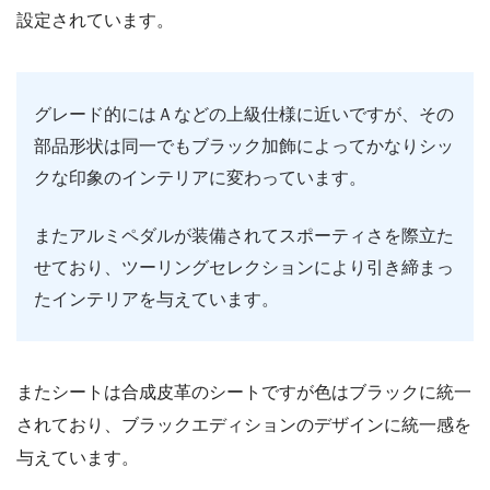
設定されています。
グレード的にはＡなどの上級仕様に近いですが、その
部品形状は同一でもブラック加飾によってかなりシッ
クな印象のインテリアに変わっています。
またアルミペダルが装備されてスポーティさを際立た
せており、ツーリングセレクションにより引き締まっ
たインテリアを与えています。
またシートは合成皮革のシートですが色はブラックに統一
されており、ブラックエディションのデザインに統一感を
与えています。