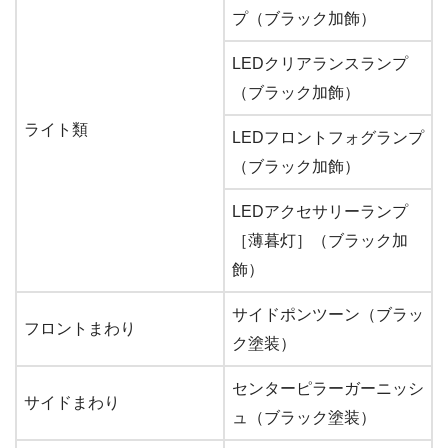
プ（ブラック加飾）
LEDクリアランスランプ
（ブラック加飾）
ライト類
LEDフロントフォグランプ
（ブラック加飾）
LEDアクセサリーランプ
［薄暮灯］（ブラック加
飾）
サイドポンツーン（ブラッ
フロントまわり
ク塗装）
センターピラーガーニッシ
サイドまわり
ュ（ブラック塗装）