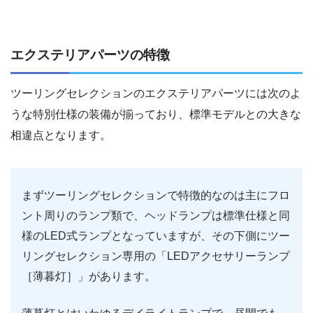
エクステリアパーツの特徴
ツーリングセレクションのエクステリアパーツには次のよ
うな特別仕様の装備が揃っており、標準モデルとの大きな
相違点となります。
まずツーリングセレクションで特徴的なのは主にフロ
ント周りのランプ類で、ヘッドランプは標準仕様と同
様のLED式ランプとなっていますが、その下側にツー
リングセレクション専用の「LEDアクセサリーランプ
［薄暮灯］」があります。