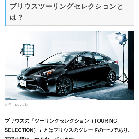
プリウスツーリングセレクションと
は？
参考：
toyota.jp
プリウスの「ツーリングセレクション（TOURING
SELECTION）」とはプリウスのグレードの一つであり、