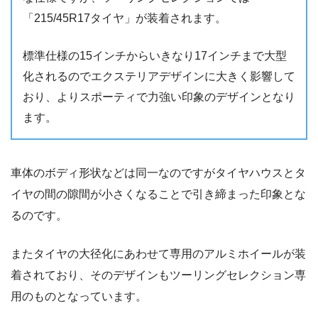
「215/45R17タイヤ」が装着されます。
標準仕様の15インチからいきなり17インチまで大型
化されるのでエクステリアデザインに大きく影響して
おり、よりスポーティで力強い印象のデザインとなり
ます。
車体のボディ形状などは同一なのですがタイヤハウスとタ
イヤの間の隙間が小さくなることで引き締まった印象とな
るのです。
またタイヤの大径化にあわせて専用のアルミホイールが装
着されており、そのデザインもツーリングセレクション専
用のものとなっています。