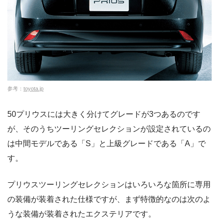
参考：
toyota.jp
50プリウスには大きく分けてグレードが3つあるのです
が、そのうちツーリングセレクションが設定されているの
は中間モデルである「S」と上級グレードである「A」で
す。
プリウスツーリングセレクションはいろいろな箇所に専用
の装備が装着された仕様ですが、まず特徴的なのは次のよ
うな装備が装着されたエクステリアです。