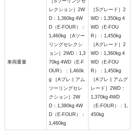
［Sツーリングセ
レクション］2W
［Sグレード］2
D：1,360kg 4W
WD：1,350kg 4
D（E-FOUR）：
WD（E-FOU
1,460kg ［Aツー
R）：1,450kg
リングセレクシ
［Aグレード］2
ョン］2WD：1,3
WD：1,360kg 4
車両重量
70kg 4WD（E-F
WD（E-FOU
OUR）：1,460k
R）：1,450kg
g ［Aプレミアム
［Aプレミアムグ
ツーリングセレ
レード］2WD：
クション］2W
1,370kg 4WD
D：1,380kg 4W
（E-FOUR）：1,
D（E-FOUR）：
450kg
1,460kg