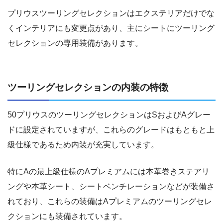
プリウスツーリングセレクションはエクステリアだけでな
くインテリアにも変更点があり、主にシートにツーリング
セレクションの専用装備があります。
ツーリングセレクションの内装の特徴
50プリウスのツーリングセレクションはSおよびAグレー
ドに設定されていますが、これらのグレードはもともと上
級仕様であるため内装が充実しています。
特にAの最上級仕様のAプレミアムには本革巻きステアリ
ングや本革シート、シートベンチレーションなどが装備さ
れており、これらの装備はAプレミアムのツーリングセレ
クションにも装備されています。