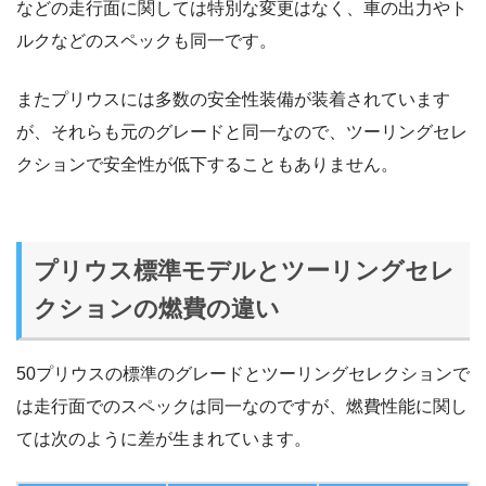
などの走行面に関しては特別な変更はなく、車の出力やト
ルクなどのスペックも同一です。
またプリウスには多数の安全性装備が装着されています
が、それらも元のグレードと同一なので、ツーリングセレ
クションで安全性が低下することもありません。
プリウス標準モデルとツーリングセレ
クションの燃費の違い
50プリウスの標準のグレードとツーリングセレクションで
は走行面でのスペックは同一なのですが、燃費性能に関し
ては次のように差が生まれています。