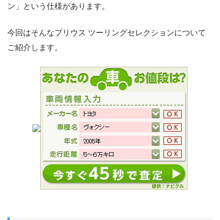
ン」という仕様があります。
今回はそんなプリウス ツーリングセレクションについて
ご紹介します。