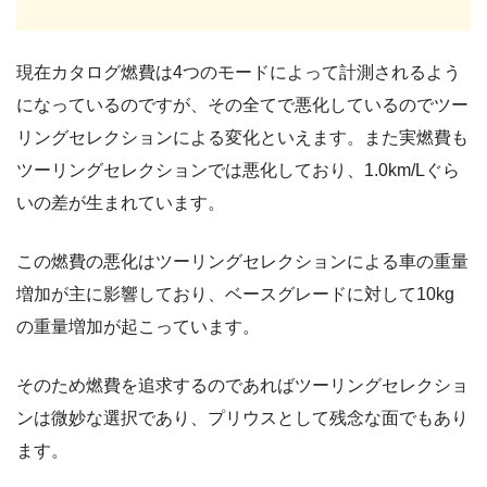
現在カタログ燃費は4つのモードによって計測されるよう
になっているのですが、その全てで悪化しているのでツー
リングセレクションによる変化といえます。また実燃費も
ツーリングセレクションでは悪化しており、1.0km/Lぐら
いの差が生まれています。
この燃費の悪化はツーリングセレクションによる車の重量
増加が主に影響しており、ベースグレードに対して10kg
の重量増加が起こっています。
そのため燃費を追求するのであればツーリングセレクショ
ンは微妙な選択であり、プリウスとして残念な面でもあり
ます。