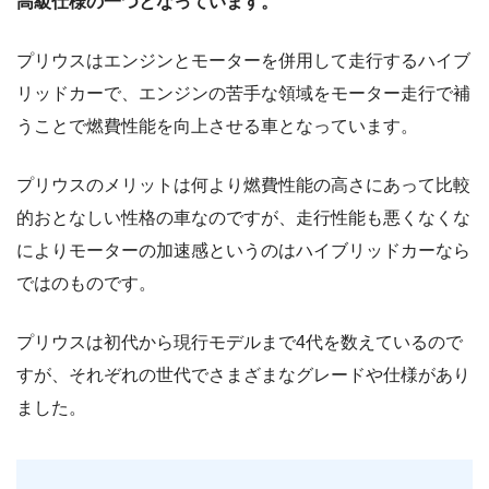
高級仕様の一つとなっています。
プリウスはエンジンとモーターを併用して走行するハイブ
リッドカーで、エンジンの苦手な領域をモーター走行で補
うことで燃費性能を向上させる車となっています。
プリウスのメリットは何より燃費性能の高さにあって比較
的おとなしい性格の車なのですが、走行性能も悪くなくな
によりモーターの加速感というのはハイブリッドカーなら
ではのものです。
プリウスは初代から現行モデルまで4代を数えているので
すが、それぞれの世代でさまざまなグレードや仕様があり
ました。