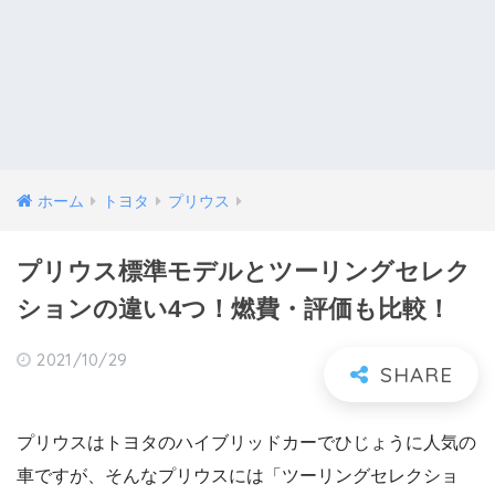
ホーム
トヨタ
プリウス
プリウス標準モデルとツーリングセレク
ションの違い4つ！燃費・評価も比較！
2021/10/29
プリウスはトヨタのハイブリッドカーでひじょうに人気の
車ですが、そんなプリウスには「ツーリングセレクショ