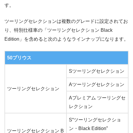
す。
ツーリングセレクションは複数のグレードに設定されてお
り、特別仕様車の「ツーリングセレクション Black
Edition」を含めると次のようなラインナップになります。
50プリウス
Sツーリングセレクション
Aツーリングセレクション
ツーリングセレクション
Aプレミアム ツーリングセ
レクション
S“ツーリングセレクショ
ン・Black Edition”
ツーリングセレクション B