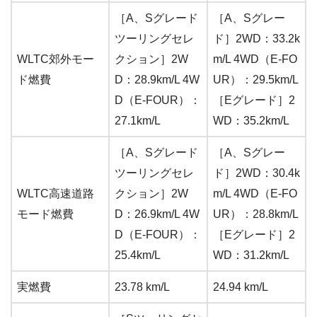
［A、Sグレード
［A、Sグレー
ツーリングセレ
ド］2WD：33.2k
WLTC郊外モー
クション］2W
m/L 4WD（E-FO
ド燃費
D：28.9km/L 4W
UR）：29.5km/L
D（E-FOUR）：
［Eグレード］2
27.1km/L
WD：35.2km/L
［A、Sグレード
［A、Sグレー
ツーリングセレ
ド］2WD：30.4k
WLTC高速道路
クション］2W
m/L 4WD（E-FO
モード燃費
D：26.9km/L 4W
UR）：28.8km/L
D（E-FOUR）：
［Eグレード］2
25.4km/L
WD：31.2km/L
実燃費
23.78 km/L
24.94 km/L