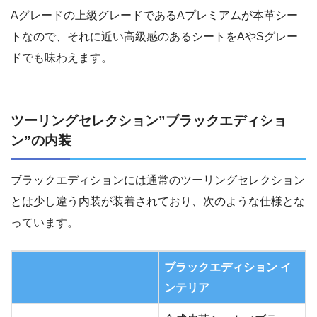
Aグレードの上級グレードであるAプレミアムが本革シー
トなので、それに近い高級感のあるシートをAやSグレー
ドでも味わえます。
ツーリングセレクション”ブラックエディショ
ン”の内装
ブラックエディションには通常のツーリングセレクション
とは少し違う内装が装着されており、次のような仕様とな
っています。
ブラックエディション イ
ンテリア