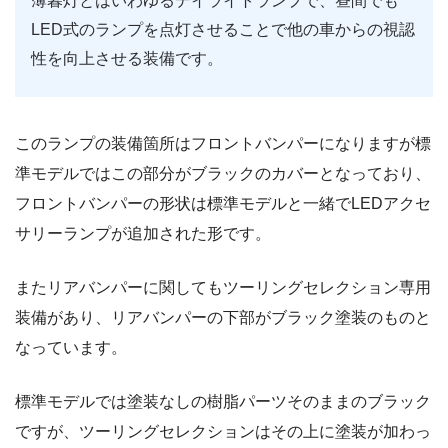
薄暮灯とはいわゆるデイライトランプで、昼間でも
LED式のランプを点灯させることで他の車からの視認
性を向上させる装備です。
このランプの装備箇所はフロントバンパーになりますが標
準モデルではこの部分がブラックのカバーとなっており、
フロントバンパーの形状は標準モデルと一緒でLEDアクセ
サリーランプが追加された形です。
またリアバンパーに関してもツーリングセレクション専用
装備があり、リアバンパーの下部がブラック塗装のものと
なっています。
標準モデルでは塗装なしの樹脂パーツそのままのブラック
ですが、ツーリングセレクションはその上に塗装が加わっ