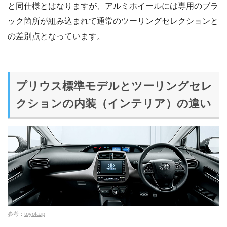
と同仕様とはなりますが、アルミホイールには専用のブラ
ック箇所が組み込まれて通常のツーリングセレクションと
の差別点となっています。
プリウス標準モデルとツーリングセレ
クションの内装（インテリア）の違い
参考：
toyota.jp