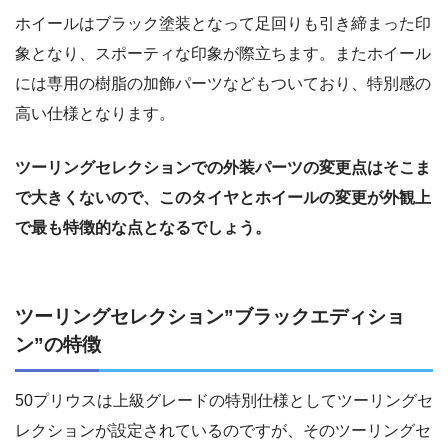
ホイールはブラック塗装となって足回りも引き締まった印
象となり、スポーティな印象が際立ちます。またホイール
には専用の樹脂の加飾パーツなどもついており、特別感の
高い仕様となります。
ツーリングセレクションでの外装パーツの変更点はそこま
で大きくないので、このタイヤとホイールの変更が外観上
で最も特徴的な点となるでしょう。
ツーリングセレクション”ブラックエディショ
ン”の特徴
50プリウスは上級グレードの特別仕様としてツーリングセ
レクションが設定されているのですが、そのツーリングセ