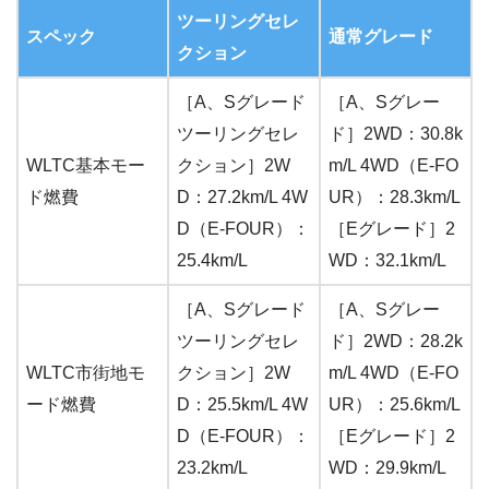
ツーリングセレ
スペック
通常グレード
クション
［A、Sグレード
［A、Sグレー
ツーリングセレ
ド］2WD：30.8k
WLTC基本モー
クション］2W
m/L 4WD（E-FO
ド燃費
D：27.2km/L 4W
UR）：28.3km/L
D（E-FOUR）：
［Eグレード］2
25.4km/L
WD：32.1km/L
［A、Sグレード
［A、Sグレー
ツーリングセレ
ド］2WD：28.2k
WLTC市街地モ
クション］2W
m/L 4WD（E-FO
ード燃費
D：25.5km/L 4W
UR）：25.6km/L
D（E-FOUR）：
［Eグレード］2
23.2km/L
WD：29.9km/L