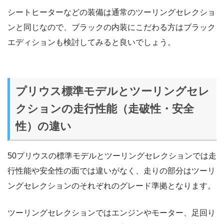
シートヒーターなどの装備は通常のツーリングセレクショ
ンと同じなので、ブラックの内装にこだわる方はブラック
エディションも検討してみると良いでしょう。
プリウス標準モデルとツーリングセレ
クションの走行性能（走破性・安全
性）の違い
50プリウスの標準モデルとツーリングセレクションでは走
行性能や安全性の面では違いがなく、走りの部分はツーリ
ングセレクションのそれぞれのグレード準拠となります。
ツーリングセレクションではエンジンやモーター、足回り