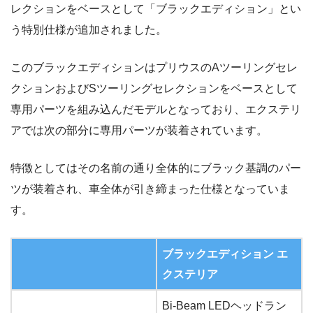
レクションをベースとして「ブラックエディション」とい
う特別仕様が追加されました。
このブラックエディションはプリウスのAツーリングセレ
クションおよびSツーリングセレクションをベースとして
専用パーツを組み込んだモデルとなっており、エクステリ
アでは次の部分に専用パーツが装着されています。
特徴としてはその名前の通り全体的にブラック基調のパー
ツが装着され、車全体が引き締まった仕様となっていま
す。
ブラックエディション エ
クステリア
Bi-Beam LEDヘッドラン