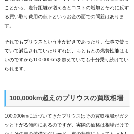
ことから、走行距離が増えるとコストの増加とそれに反す
る買い取り費用の低下というお金の面での問題はありま
す。
それでもプリウスという車が好きであったり、仕事で使っ
ていて満足されていたりすれば、もともとの燃費性能はよ
いのですから100,000kmを超えていても十分乗り続けてい
られます。
100,000km超えのプリウスの買取相場
100,000kmに近づいてきたプリウスはその買取相場がガク
ッと下がる傾向にあるのですが、実際の価格は相場だけで
なくその車の装備やグレード、車の状態によっても上下し