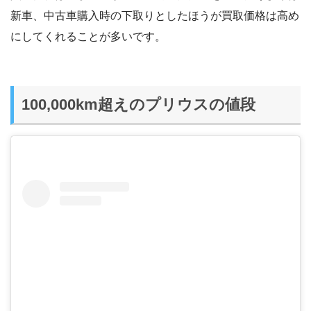
新車、中古車購入時の下取りとしたほうが買取価格は高め
にしてくれることが多いです。
100,000km超えのプリウスの値段