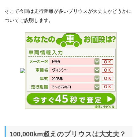
そこで今回は走行距離が多いプリウスが大丈夫かどうかに
ついてご説明します。
100,000km超えのプリウスは大丈夫？