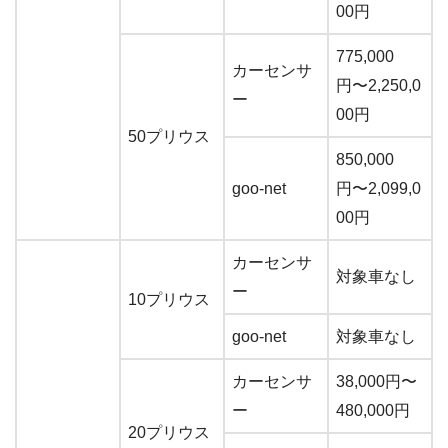
00円
775,000
カーセンサ
円〜2,250,0
ー
00円
50プリウス
850,000
goo-net
円〜2,099,0
00円
カーセンサ
対象車なし
ー
10プリウス
goo-net
対象車なし
カーセンサ
38,000円〜
ー
480,000円
20プリウス