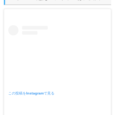
この投稿をInstagramで見る