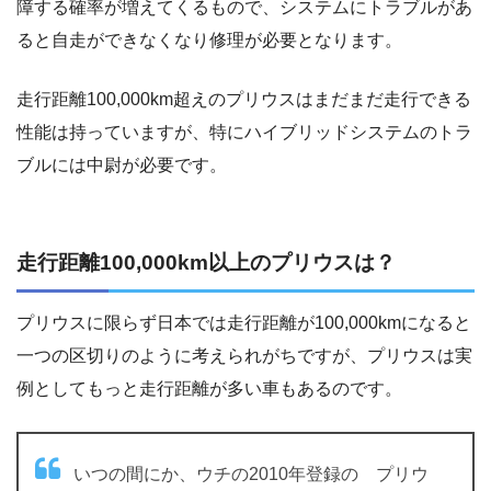
障する確率が増えてくるもので、システムにトラブルがあ
ると自走ができなくなり修理が必要となります。
走行距離100,000km超えのプリウスはまだまだ走行できる
性能は持っていますが、特にハイブリッドシステムのトラ
ブルには中尉が必要です。
走行距離100,000km以上のプリウスは？
プリウスに限らず日本では走行距離が100,000kmになると
一つの区切りのように考えられがちですが、プリウスは実
例としてもっと走行距離が多い車もあるのです。
いつの間にか、ウチの2010年登録の プリウ