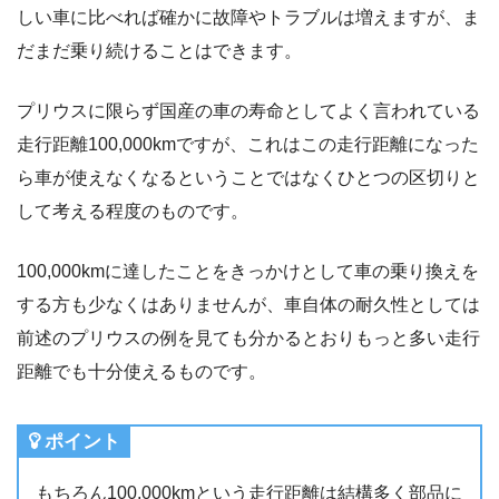
しい車に比べれば確かに故障やトラブルは増えますが、ま
だまだ乗り続けることはできます。
プリウスに限らず国産の車の寿命としてよく言われている
走行距離100,000kmですが、これはこの走行距離になった
ら車が使えなくなるということではなくひとつの区切りと
して考える程度のものです。
100,000kmに達したことをきっかけとして車の乗り換えを
する方も少なくはありませんが、車自体の耐久性としては
前述のプリウスの例を見ても分かるとおりもっと多い走行
距離でも十分使えるものです。
ポイント
もちろん100,000kmという走行距離は結構多く部品に