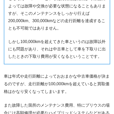
よっては故障や交換が必要な状態になることもありま
すが、そこのメンテナンスをしっかり行えば
200,000km、300,000kmなどの走行距離を達成するこ
とも不可能ではありません。
しかし100,000kmを超えてきた車というのは故障以外
にも問題があり、それは中古車として車を下取りに出
したときの下取り費用が安くなるということです。
車は年式や走行距離によっておおまかな中古車価格が決ま
るのですが、走行距離が100,000kmを超えていると買取価
格はかなり安くなってしまいます。
また故障した箇所のメンテナンス費用、特にプリウスの場
合には高額修理が必要なハイブリッドシステムなどがある