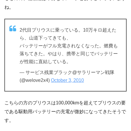
ね。
2代目プリウスに乗っている。10万キロ超えた
ら、山道下ってきても、
バッテリーがフル充電されなくなった。燃費も
落ちてきた。やはり、携帯と同じでバッテリー
が性能に直結している。
— サービス残業ブラック@サラリーマン戦隊
(@welove2x4)
October 3, 2010
こちらの方のプリウスは100,000kmを超えてプリウスの要
である駆動用バッテリーの充電が微妙になってきたそうで
す。