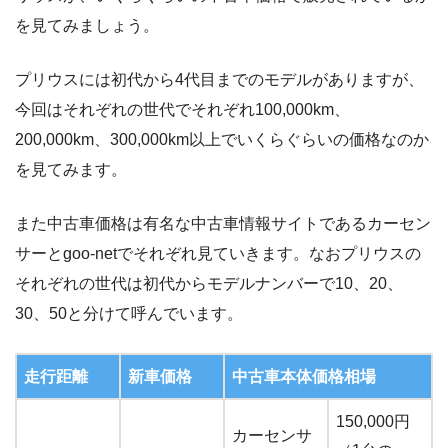
を見てみましょう。
プリウスには初代から4代目までのモデルがありますが、
今回はそれぞれの世代でそれぞれ100,000km、
200,000km、300,000km以上でいくらぐらいの価格なのか
を見てみます。
また中古車価格は有名な中古車情報サイトであるカーセン
サーとgoo-netでそれぞれ見ていきます。なおプリウスの
それぞれの世代は初代からモデルナンバーで10、20、
30、50と分けて呼んでいます。
走行距離
新車価格
中古車本体価格相場
150,000円
カーセンサ