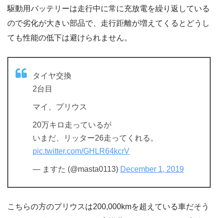
駆動用バッテリーは走行中に常に充放電を繰り返している
ので劣化が大きい部品で、走行距離が増えてくるとどうし
ても性能の低下は避けられません。
タイヤ交換
2台目
マイ、プリウス
20万キロ走っているが
いまだ、リッター26走ってくれる。
pic.twitter.com/GHLR64kcrV
— ますた (@masta0113)
December 1, 2019
こちらの方のプリウスは200,000kmを超えている車だそう