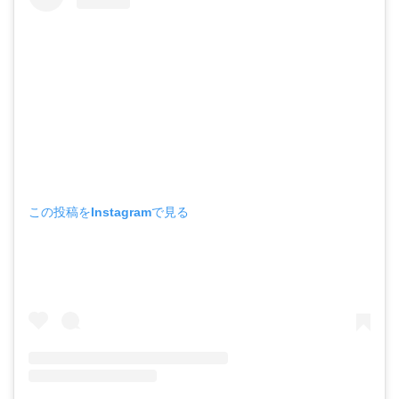
この投稿をInstagramで見る