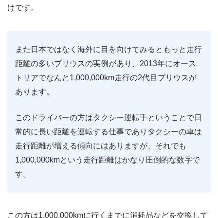
けです。
また日本ではなく海外に目を向けてみるともっと走行
距離の多いプリウスの実例があり、2013年にオース
トリアでなんと1,000,000km走行の2代目プリウスが
あります。
このドライバーの方はタクシー運転手ということで日
常的に長い距離を運転する仕事でありタクシーの車は
走行距離が増える傾向にはありますが、それでも
1,000,000kmという走行距離はかなり圧倒的な数字で
す。
この方は1,000,000kmに行くまでに消耗品などを交換して