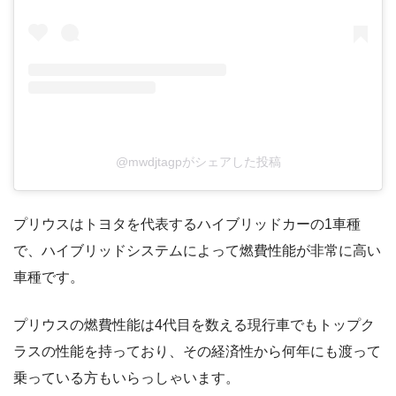
@mwdjtagpがシェアした投稿
プリウスはトヨタを代表するハイブリッドカーの1車種
で、ハイブリッドシステムによって燃費性能が非常に高い
車種です。
プリウスの燃費性能は4代目を数える現行車でもトップク
ラスの性能を持っており、その経済性から何年にも渡って
乗っている方もいらっしゃいます。