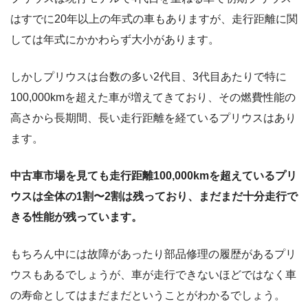
はすでに20年以上の年式の車もありますが、走行距離に関
しては年式にかかわらず大小があります。
しかしプリウスは台数の多い2代目、3代目あたりで特に
100,000kmを超えた車が増えてきており、その燃費性能の
高さから長期間、長い走行距離を経ているプリウスはあり
ます。
中古車市場を見ても走行距離100,000kmを超えているプリ
ウスは全体の1割〜2割は残っており、まだまだ十分走行で
きる性能が残っています。
もちろん中には故障があったり部品修理の履歴があるプリ
ウスもあるでしょうが、車が走行できないほどではなく車
の寿命としてはまだまだということがわかるでしょう。