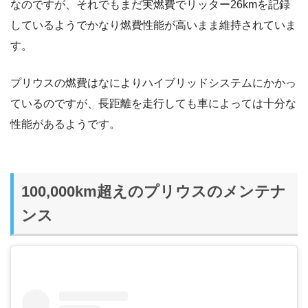
なのですが、それでもまだ実燃費でリッター26kmを記録
しているようでかなり燃費性能が高いまま維持されていま
す。
プリウスの燃費はなによりハイブリッドシステムにかかっ
ているのですが、長距離を走行しても車によっては十分な
性能があるようです。
100,000km超えのプリウスのメンテナ
ンス