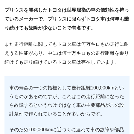
プリウスを開発したトヨタは世界屈指の車の信頼性を持っ
ているメーカーで、プリウスに限らずトヨタ車は何年も乗
り続けても故障が少ないことで有名です。
また走行距離に関してもトヨタ車は何万キロもの走行に耐
えうる性能があり、中には何十万キロもの走行距離を乗り
続けても走り続けているトヨタ車は存在しています。
車の寿命の一つの指標として走行距離100,000kmとい
うものがあるのですが、これはこの走行距離になった
ら故障するというわけではなく車の主要部品がこの設
計条件で作られていることが多いからです。
そのため100,000kmに近づくに連れて車の故障や部品