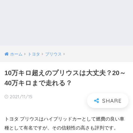
ホーム
トヨタ
プリウス
10万キロ超えのプリウスは大丈夫？20～
40万キロまで走れる？
2021/11/15
トヨタ プリウスはハイブリッドカーとして燃費の良い車
種として有名ですが、その信頼性の高さも評判です。