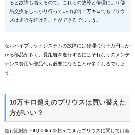
ると故障も増えるので、これらの故障と修理により部
品交換をしっかり行っていけば何十万キロでもプリウ
スは走行を続けることができるでしょう。
なおハイブリッドシステムの故障には修理に何十万円もか
かる部品が多く、長距離を走行するにはそれなりのメンテ
ナンス費用や部品代も必要になることが多くなるでしょ
う。
10万キロ超えのプリウスは買い替えた
方がいい？
走行距離が100,000kmを超えてきたプリウスに関しては新