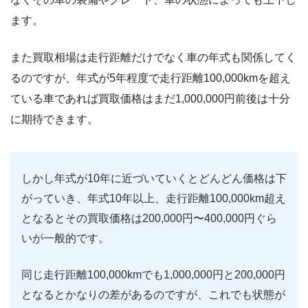
ます。
また買取相場は走行距離だけでなく車の年式も関係してく
るのですが、年式が5年程度で走行距離100,000kmを超え
ている車であれば買取価格はまだ1,000,000円前後は十分
に期待できます。
しかし年式が10年に近づいていくとどんどん価格は下
がっていき、年式10年以上、走行距離100,000km超え
となるとその買取価格は200,000円〜400,000円ぐら
いが一般的です。
同じ走行距離100,000kmでも1,000,000円と200,000円
となるとかなりの差があるのですが、これでも状態が