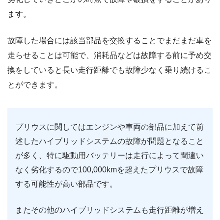
ます。
故障した場合には該当部品を交換することでまだまだ車を
走らせることは可能で、消耗品などは故障する前に予め交
換をしていると長い走行距離でも故障少なく乗り続けるこ
とができます。
プリウスに関してはエンジンや車両の部品に加えて前
述したハイブリッドシステムの故障が問題となること
が多く、特に駆動用バッテリーは走行によって間違い
なく劣化するので100,000kmを超えたプリウスで故障
する可能性が高い部品です。
またその他のハイブリッドシステムも走行距離が増え