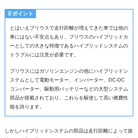
ポイント
とはいえプリウスで走行距離が増えてきた車では他の
車にはない不安点もあり、プリウスのハイブリッドカ
ーとしての大きな特徴であるハイブリッドシステムの
トラブルには注意が必要です。
プリウスにはガソリンエンジンの他にハイブリッドシ
ステムとして電動モーター、インバーター、DC-DC
コンバーター、駆動用バッテリーなどの大型システム
部品が搭載されており、これらを駆使して高い燃費性
能を誇ります。
しかしハイブリッドシステムの部品は走行距離によって故