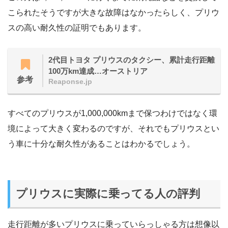
こられたそうですが大きな故障はなかったらしく、プリウ
スの高い耐久性の証明でもあります。
2代目トヨタ プリウスのタクシー、累計走行距離
100万km達成…オーストリア
参考
Reaponse.jp
すべてのプリウスが1,000,000kmまで保つわけではなく環
境によって大きく変わるのですが、それでもプリウスとい
う車に十分な耐久性があることはわかるでしょう。
プリウスに実際に乗ってる人の評判
走行距離が多いプリウスに乗っていらっしゃる方は想像以