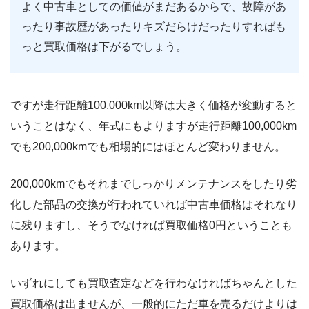
よく中古車としての価値がまだあるからで、故障があ
ったり事故歴があったりキズだらけだったりすればも
っと買取価格は下がるでしょう。
ですが走行距離100,000km以降は大きく価格が変動すると
いうことはなく、年式にもよりますが走行距離100,000km
でも200,000kmでも相場的にはほとんど変わりません。
200,000kmでもそれまでしっかりメンテナンスをしたり劣
化した部品の交換が行われていれば中古車価格はそれなり
に残りますし、そうでなければ買取価格0円ということも
あります。
いずれにしても買取査定などを行わなければちゃんとした
買取価格は出ませんが、一般的にただ車を売るだけよりは