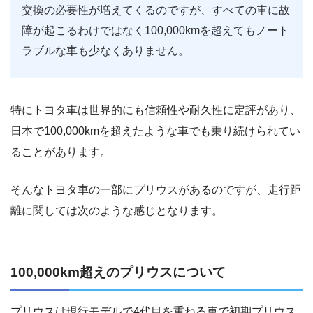
交換の必要性が増えてくるのですが、すべての車に故
障が起こるわけではなく100,000kmを超えてもノート
ラブルな車も少なくありません。
特にトヨタ車は世界的にも信頼性や耐久性に定評があり、
日本で100,000kmを超えたような車でも乗り続けられてい
ることがあります。
そんなトヨタ車の一部にプリウスがあるのですが、走行距
離に関しては次のような感じとなります。
100,000km超えのプリウスについて
プリウスは現行モデルで4代目を重ねる車で初期プリウス