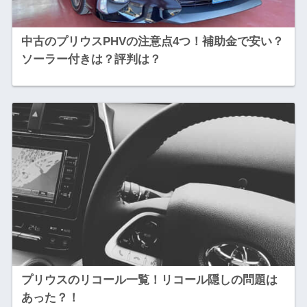
中古のプリウスPHVの注意点4つ！補助金で安い？
ソーラー付きは？評判は？
プリウスのリコール一覧！リコール隠しの問題は
あった？！