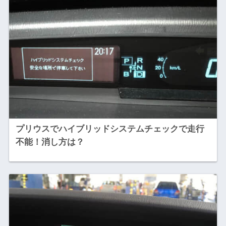
プリウスでハイブリッドシステムチェックで走行
不能！消し方は？