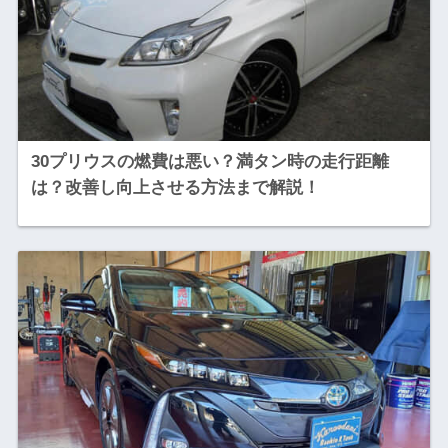
30プリウスの燃費は悪い？満タン時の走行距離
は？改善し向上させる方法まで解説！