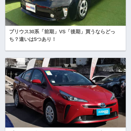
プリウス30系「前期」VS「後期」買うならどっ
ち？違いは5つあり！