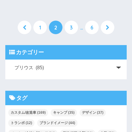
1
2
3
…
6
カテゴリー
タグ
カスタム/改造車
(169)
キャンプ
(35)
デザイン
(37)
トランポ
(12)
ブランドイメージ
(44)