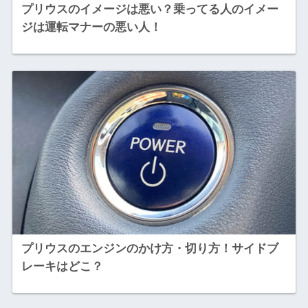
プリウスのイメージは悪い？乗ってる人のイメー
ジは運転マナーの悪い人！
プリウスのエンジンのかけ方・切り方！サイドブ
レーキはどこ？