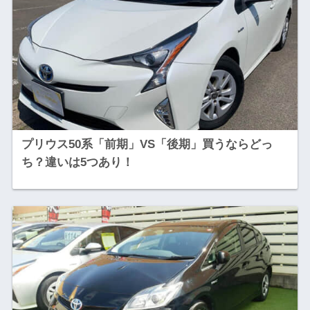
プリウス50系「前期」VS「後期」買うならどっ
ち？違いは5つあり！