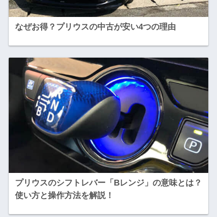
なぜお得？プリウスの中古が安い4つの理由
プリウスのシフトレバー「Bレンジ」の意味とは？
使い方と操作方法を解説！