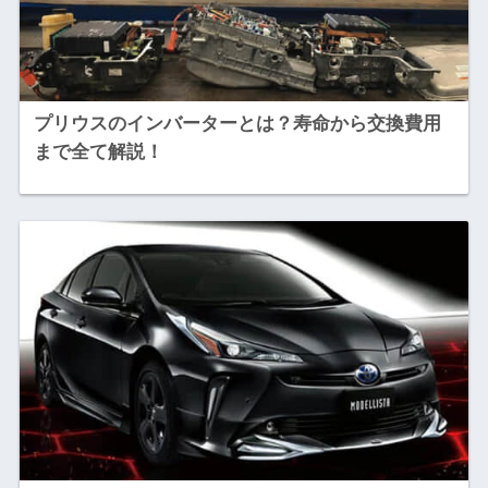
プリウスのインバーターとは？寿命から交換費用
まで全て解説！