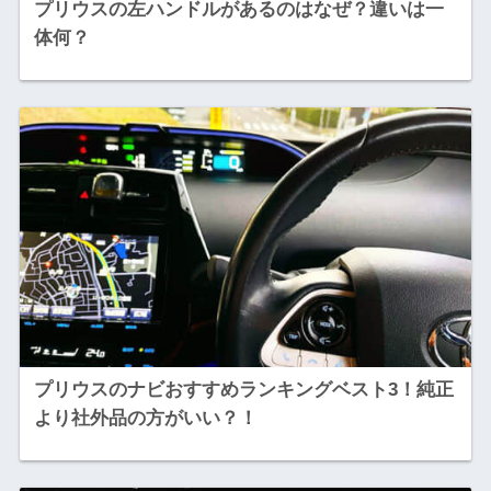
プリウスの左ハンドルがあるのはなぜ？違いは一
体何？
プリウスのナビおすすめランキングベスト3！純正
より社外品の方がいい？！