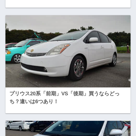
プリウス20系「前期」VS「後期」買うならどっ
ち？違いは6つあり！