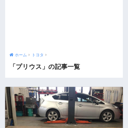
ホーム
トヨタ
「プリウス」の記事一覧