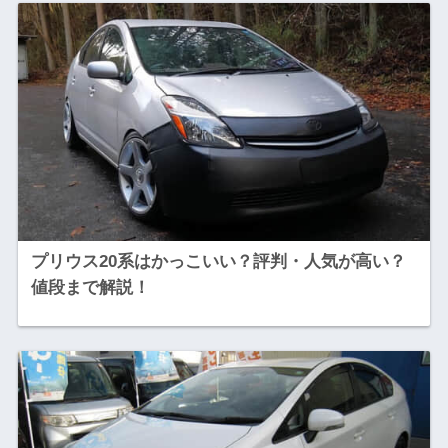
プリウス20系はかっこいい？評判・人気が高い？
値段まで解説！