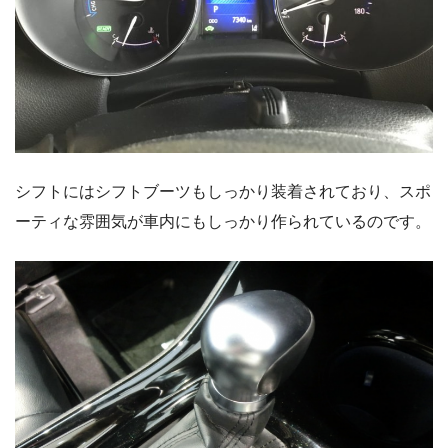
シフトにはシフトブーツもしっかり装着されており、スポ
ーティな雰囲気が車内にもしっかり作られているのです。