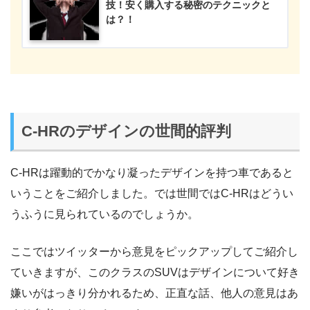
技！安く購入する秘密のテクニックと
は？！
C-HRのデザインの世間的評判
C-HRは躍動的でかなり凝ったデザインを持つ車であると
いうことをご紹介しました。では世間ではC-HRはどうい
うふうに見られているのでしょうか。
ここではツイッターから意見をピックアップしてご紹介し
ていきますが、このクラスのSUVはデザインについて好き
嫌いがはっきり分かれるため、正直な話、他人の意見はあ