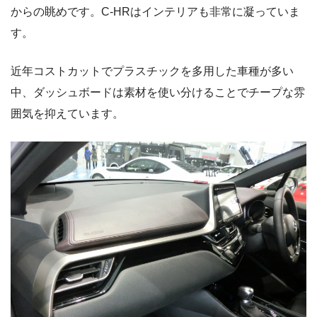
からの眺めです。C-HRはインテリアも非常に凝っていま
す。
近年コストカットでプラスチックを多用した車種が多い
中、ダッシュボードは素材を使い分けることでチープな雰
囲気を抑えています。