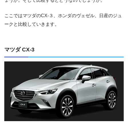
ょうか。そして比較するとどうなのでしょうか。
ここではマツダのCX-３、ホンダのヴェゼル、日産のジュ
ークと比較していきます。
マツダ CX-3