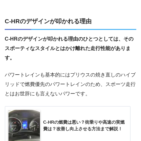
C-HRのデザインが叩かれる理由
C-HRのデザインが叩かれる理由のひとつとしては、その
スポーティなスタイルとはかけ離れた走行性能がありま
す。
パワートレインも基本的にはプリウスの焼き直しのハイブ
リッドで燃費優先のパワートレインのため、スポーツ走行
とはお世辞にも言えないパワーです。
C-HRの燃費は悪い？街乗りや高速の実燃
費は？改善し向上させる方法まで解説！