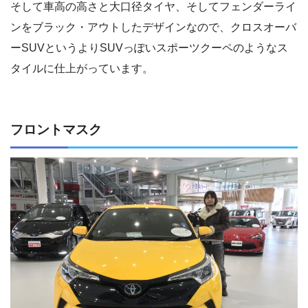
そして車高の高さと大口径タイヤ、そしてフェンダーライ
ンをブラック・アウトしたデザインなので、クロスオーバ
ーSUVというよりSUVっぽいスポーツクーペのようなス
タイルに仕上がっています。
フロントマスク