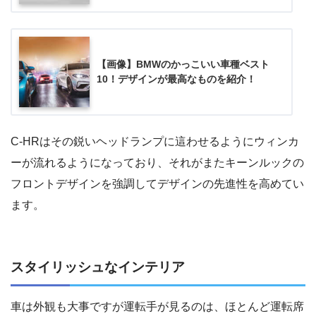
【画像】BMWのかっこいい車種ベスト
10！デザインが最高なものを紹介！
C-HRはその鋭いヘッドランプに這わせるようにウィンカ
ーが流れるようになっており、それがまたキーンルックの
フロントデザインを強調してデザインの先進性を高めてい
ます。
スタイリッシュなインテリア
車は外観も大事ですが運転手が見るのは、ほとんど運転席