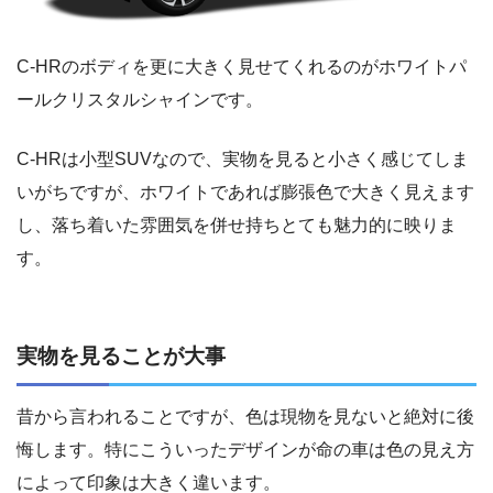
C-HRのボディを更に大きく見せてくれるのがホワイトパ
ールクリスタルシャインです。
C-HRは小型SUVなので、実物を見ると小さく感じてしま
いがちですが、ホワイトであれば膨張色で大きく見えます
し、落ち着いた雰囲気を併せ持ちとても魅力的に映りま
す。
実物を見ることが大事
昔から言われることですが、色は現物を見ないと絶対に後
悔します。特にこういったデザインが命の車は色の見え方
によって印象は大きく違います。