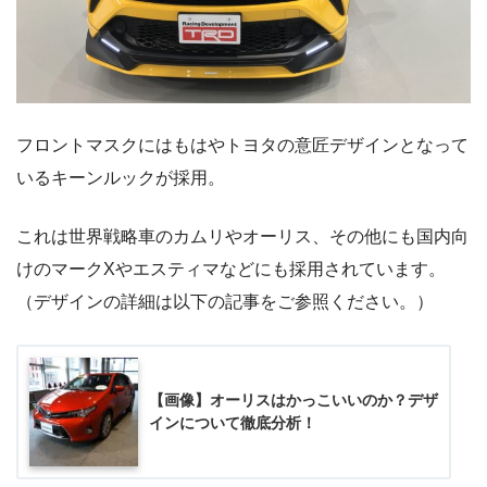
フロントマスクにはもはやトヨタの意匠デザインとなって
いるキーンルックが採用。
これは世界戦略車のカムリやオーリス、その他にも国内向
けのマークXやエスティマなどにも採用されています。
（デザインの詳細は以下の記事をご参照ください。）
【画像】オーリスはかっこいいのか？デザ
インについて徹底分析！