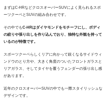
まずはC-HRなどクロスオーバーSUVによく見られるスポ
ーツクーペとSUVの組み合わせです。
その中でも
C-HRはダイヤモンドをモチーフにし、ボディ
の絞りや張り出しを作り込んでおり、独特な外観を持って
いるのが特徴です。
スポーツクーペらしくリアに向かって鋭くなるサイドウィ
ンドウのとり方や、大きく角度のついたフロントガラスと
リアガラス、そしてタイヤを覆うフェンダーの張り出し感
があります。
近年のクロスオーバーSUVの中でも一際スタイリッシュな
デザインです。