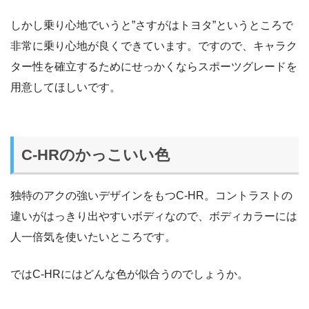
しかし乗り心地でいうと”さすがはトヨタ”というところで
非常に乗り心地が良くできています。ですので、キャラク
ター性を確立するためにせっかくならスポーツグレードを
用意してほしいです。
C-HRのかっこいい色
独特のアクの強いデザインをもつC-HR。コントラストの
違いがはっきり出やすいボディなので、ボディカラーには
人一倍気を使いたいところです。
ではC-HRにはどんな色が似合うのでしょうか。