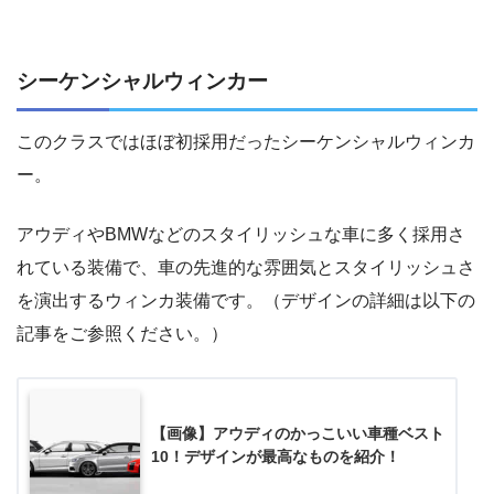
シーケンシャルウィンカー
このクラスではほぼ初採用だったシーケンシャルウィンカ
ー。
アウディやBMWなどのスタイリッシュな車に多く採用さ
れている装備で、車の先進的な雰囲気とスタイリッシュさ
を演出するウィンカ装備です。（デザインの詳細は以下の
記事をご参照ください。）
【画像】アウディのかっこいい車種ベスト
10！デザインが最高なものを紹介！