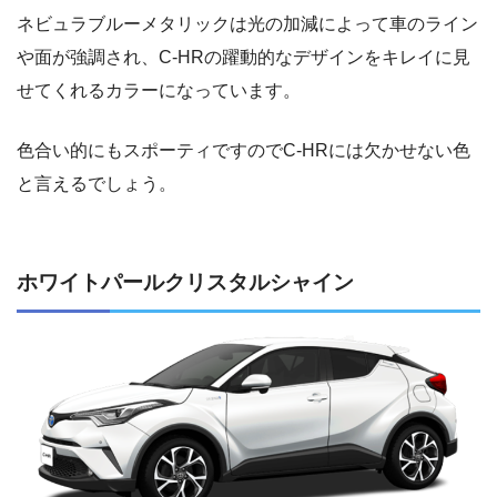
ネビュラブルーメタリックは光の加減によって車のライン
や面が強調され、C-HRの躍動的なデザインをキレイに見
せてくれるカラーになっています。
色合い的にもスポーティですのでC-HRには欠かせない色
と言えるでしょう。
ホワイトパールクリスタルシャイン