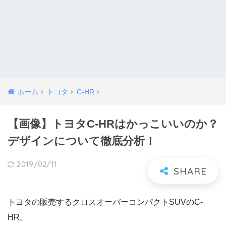
ホーム
トヨタ
C-HR
【画像】トヨタC-HRはかっこいいのか？
デザインについて徹底分析！
2019/02/11
トヨタの販売するクロスオーバーコンパクトSUVのC-
HR。