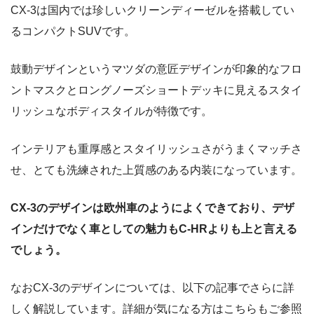
CX-3は国内では珍しいクリーンディーゼルを搭載してい
るコンパクトSUVです。
鼓動デザインというマツダの意匠デザインが印象的なフロ
ントマスクとロングノーズショートデッキに見えるスタイ
リッシュなボディスタイルが特徴です。
インテリアも重厚感とスタイリッシュさがうまくマッチさ
せ、とても洗練された上質感のある内装になっています。
CX-3のデザインは欧州車のようによくできており、デザ
インだけでなく車としての魅力もC-HRよりも上と言える
でしょう。
なおCX-3のデザインについては、以下の記事でさらに詳
しく解説しています。詳細が気になる方はこちらもご参照