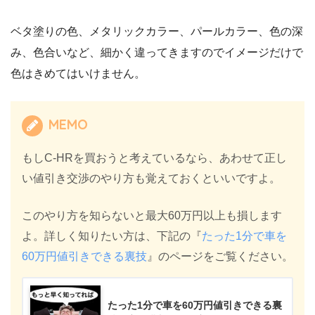
ベタ塗りの色、メタリックカラー、パールカラー、色の深
み、色合いなど、細かく違ってきますのでイメージだけで
色はきめてはいけません。
MEMO
もしC-HRを買おうと考えているなら、あわせて正し
い値引き交渉のやり方も覚えておくといいですよ。
このやり方を知らないと最大60万円以上も損します
よ。詳しく知りたい方は、下記の『
たった1分で車を
60万円値引きできる裏技
』のページをご覧ください。
たった1分で車を60万円値引きできる裏