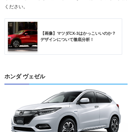
ください。
【画像】マツダCX-3はかっこいいのか？
デザインについて徹底分析！
ホンダ ヴェゼル