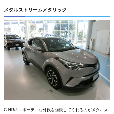
メタルストリームメタリック
C-HRのスポーティな外観を強調してくれるのがメタルス