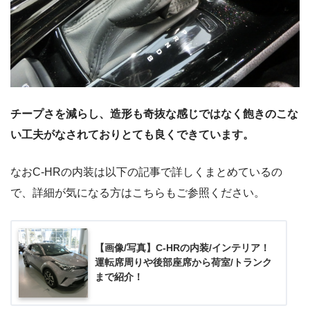
チープさを減らし、造形も奇抜な感じではなく飽きのこな
い工夫がなされておりとても良くできています。
なおC-HRの内装は以下の記事で詳しくまとめているの
で、詳細が気になる方はこちらもご参照ください。
【画像/写真】C-HRの内装/インテリア！
運転席周りや後部座席から荷室/トランク
まで紹介！