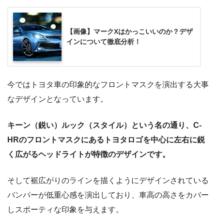
【画像】マークXはかっこいいのか？デザ
インについて徹底分析！
今ではトヨタ車の印象的なフロントマスクを演出する大事
なデザインとなっています。
キーン（鋭い）ルック（スタイル）という名の通り、C-
HRのフロントマスクにあるトヨタロゴを中心に左右に鋭
く広がるヘッドライトが特徴のデザインです。
そして裾広がりのラインを描くようにデザインされている
バンパーが低重心感を演出しており、車高の高さをカバー
しスポーティな印象を与えます。