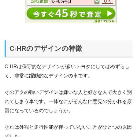
C-HRのデザインの特徴
C-HRは保守的なデザインが多いトヨタにしてはめずらし
く、非常に躍動的なデザインの車です。
そのアクの強いデザインは嫌いな人と好きな人で大きく別
れてしまう車です。一体なにがそんなに意見の分かれる原
因になっているのでしょうか。
それは外観と走行性能が伴っていないことがひとつの原因
でした。