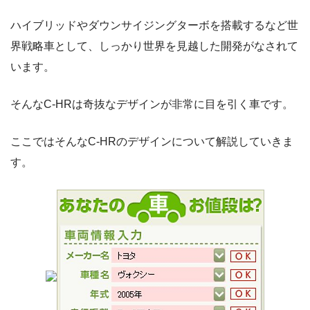
ハイブリッドやダウンサイジングターボを搭載するなど世
界戦略車として、しっかり世界を見越した開発がなされて
います。
そんなC-HRは奇抜なデザインが非常に目を引く車です。
ここではそんなC-HRのデザインについて解説していきま
す。