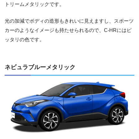
トリームメタリックです。
光の加減でボディの造形もきれいに見えますし、スポーツ
カーのようなイメージも持たせられるので、C-HRにはピ
ッタリの色です。
ネビュラブルーメタリック