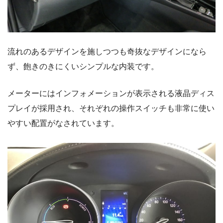
流れのあるデザインを施しつつも奇抜なデザインになら
ず、飽きのきにくいシンプルな内装です。
メーターにはインフォメーションが表示される液晶ディス
プレイが採用され、それぞれの操作スイッチも非常に使い
やすい配置がなされています。