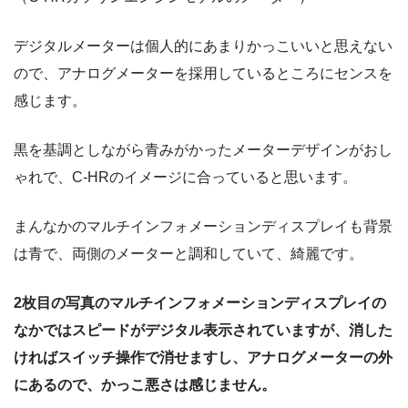
デジタルメーターは個人的にあまりかっこいいと思えない
ので、アナログメーターを採用しているところにセンスを
感じます。
黒を基調としながら青みがかったメーターデザインがおし
ゃれで、C-HRのイメージに合っていると思います。
まんなかのマルチインフォメーションディスプレイも背景
は青で、両側のメーターと調和していて、綺麗です。
2枚目の写真のマルチインフォメーションディスプレイの
なかではスピードがデジタル表示されていますが、消した
ければスイッチ操作で消せますし、アナログメーターの外
にあるので、かっこ悪さは感じません。