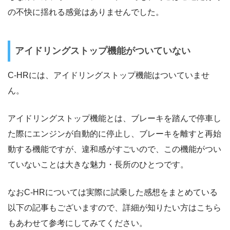
の不快に揺れる感覚はありませんでした。
アイドリングストップ機能がついていない
C-HRには、アイドリングストップ機能はついていませ
ん。
アイドリングストップ機能とは、ブレーキを踏んで停車し
た際にエンジンが自動的に停止し、ブレーキを離すと再始
動する機能ですが、違和感がすごいので、この機能がつい
ていないことは大きな魅力・長所のひとつです。
なおC-HRについては実際に試乗した感想をまとめている
以下の記事もございますので、詳細が知りたい方はこちら
もあわせて参考にしてみてください。