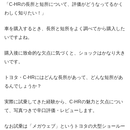
「C-HRの長所と短所について、評価がどうなってるかく
わしく知りたい！」
車を購入するとき、長所と短所をよく調べてから購入した
いですよね。
購入後に致命的な欠点に気づくと、ショックはかなり大き
いです。
トヨタ・C-HRにはどんな長所があって、どんな短所があ
るんでしょうか？
実際に試乗してきた経験から、C-HRの魅力と欠点につい
て、写真つきで辛口評価・レビューします。
なお試乗は「メガウェブ」というトヨタの大型ショールー