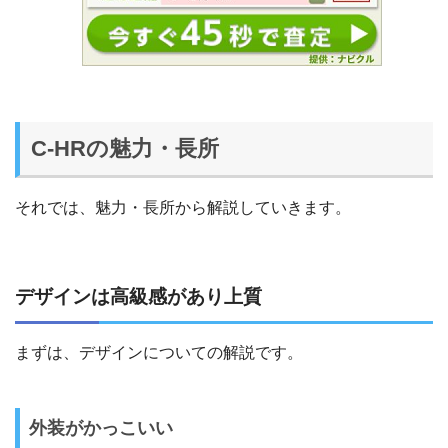
C-HRの魅力・長所
それでは、魅力・長所から解説していきます。
デザインは高級感があり上質
まずは、デザインについての解説です。
外装がかっこいい