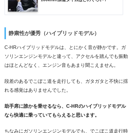
静粛性が優秀（ハイブリッドモデル）
C-HRハイブリッドモデルは、とにかく音が静かです。ガ
ソリンエンジンモデルと違って、アクセルを踏んでも振動
はほとんどなく、エンジン音もあまり聞こえません。
段差のあるでこぼこ道を走行しても、ガタガタと不快に揺
れる感覚はありませんでした。
助手席に誰かを乗せるなら、C-HRのハイブリッドモデル
なら快適に乗っていてもらえると思います。
ちなみにガソリンエンジンモデルでも、でこぼこ道走行時