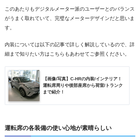
このあたりもデジタルメーター派のユーザーとのバランス
がうまく取れていて、完璧なメーターデザインだと思いま
す。
内装については以下の記事で詳しく解説しているので、詳
細まで知りたい方はこちらもあわせてご参照ください。
【画像/写真】C-HRの内装/インテリア！
運転席周りや後部座席から荷室/トランク
まで紹介！
運転席の各装備の使い心地が素晴らしい