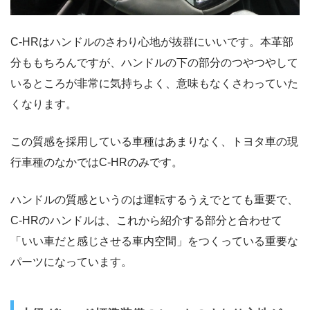
C-HRはハンドルのさわり心地が抜群にいいです。本革部
分ももちろんですが、ハンドルの下の部分のつやつやして
いるところが非常に気持ちよく、意味もなくさわっていた
くなります。
この質感を採用している車種はあまりなく、トヨタ車の現
行車種のなかではC-HRのみです。
ハンドルの質感というのは運転するうえでとても重要で、
C-HRのハンドルは、これから紹介する部分と合わせて
「いい車だと感じさせる車内空間」をつくっている重要な
パーツになっています。