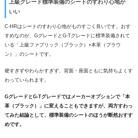
上級グレード標準装備のシートのすわり心地が
いい
C-HRはシートのすわり心地がものすごく良いです。おす
すめなのが、GグレードとG-Tグレードに標準装備されて
いる「上級ファブリック（ブラック）+本革（ブラウ
ン）」のシートです。
硬すぎずやわらかすぎず、背面・座面ともに気持ちよくす
わっていられます。
GグレードとG-Tグレードではメーカーオプションで「本
革（ブラック）」に変えることもできますが、両方すわっ
てみた結論として、標準装備のシートのほうが断然おすす
めです。