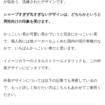
が似合う、洗練されたデザインです。
シャープすぎず丸すぎないデザインは、どちらかというと
男性向けの印象を受けます。
かっこいい系か可愛い系かでいうと完全にかっこいい系
で、個人的には他メーカーもふくめた国内の現行車種のな
かで、いちばんかっこいい車だと思います。
イメージカラーのメタルストリームメタリックも、この外
装デザインにピッタリです。
外装デザインについては以下の記事でも考察しているの
で、もっと詳しく知りたい方はこちらもあわせてご参照く
ださい。