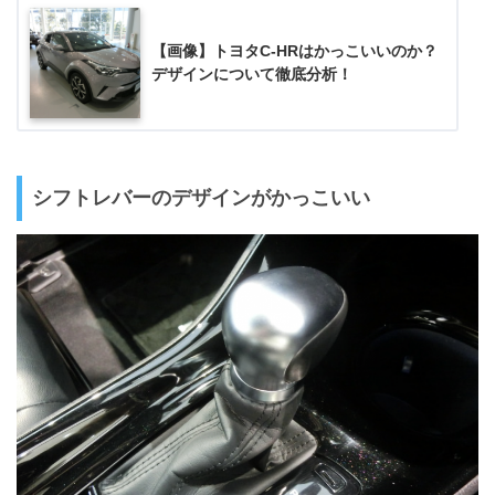
【画像】トヨタC-HRはかっこいいのか？
デザインについて徹底分析！
シフトレバーのデザインがかっこいい