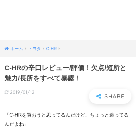
ホーム
トヨタ
C-HR
C-HRの辛口レビュー/評価！欠点/短所と
魅力/長所をすべて暴露！
2019/01/12
「C-HRを買おうと思ってるんだけど、ちょっと迷ってる
んだよね」