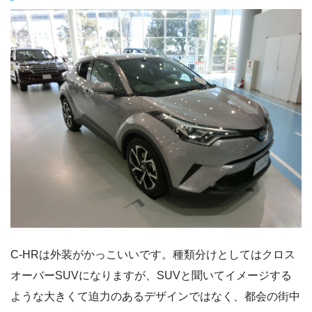
C-HRは外装がかっこいいです。種類分けとしてはクロス
オーバーSUVになりますが、SUVと聞いてイメージする
ような大きくて迫力のあるデザインではなく、都会の街中