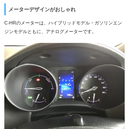
メーターデザインがおしゃれ
C-HRのメーターは、ハイブリッドモデル・ガソリンエン
ジンモデルともに、アナログメーターです。