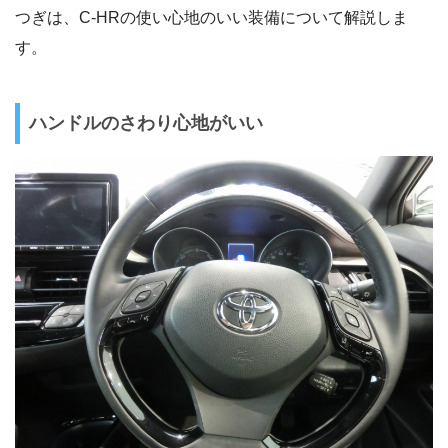
つぎは、C-HRの使い心地のいい装備について解説しま
す。
ハンドルのさわり心地がいい