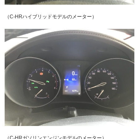
（C-HRハイブリッドモデルのメーター）
（C-HRガソリンエンジンモデルのメーター）