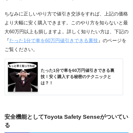
ちなみに正しいやり方で値引き交渉をすれば、上記の価格
より大幅に安く購入できます。このやり方を知らないと最
大60万円以上も損しますよ。詳しく知りたい方は、下記の
『
たった1分で車を60万円値引きできる裏技
』のページを
ご覧ください。
たった1分で車を60万円値引きできる裏
技！安く購入する秘密のテクニックと
は？！
安全機能としてToyota Safety Senseがついてい
る