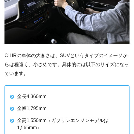
C-HRの車体の大きさは、SUVというタイプのイメージか
らは程遠く、小さめです。具体的には以下のサイズになっ
ています。
全長4,360mm
全幅1,795mm
全高1,550mm（ガソリンエンジンモデルは
1,565mm）