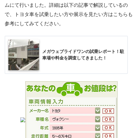
ムにて行いました。詳細は以下の記事で解説しているの
で、トヨタ車を試乗したい方や展示を見たい方はこちらも
参考にしてみてください。
メガウェブライドワンの試乗レポート！駐
車場や料金を調査してきました！