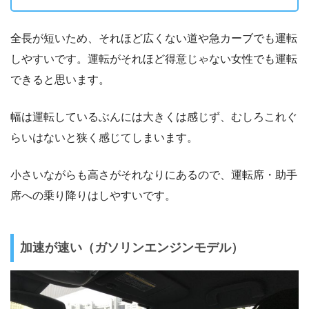
全長が短いため、それほど広くない道や急カーブでも運転
しやすいです。運転がそれほど得意じゃない女性でも運転
できると思います。
幅は運転しているぶんには大きくは感じず、むしろこれぐ
らいはないと狭く感じてしまいます。
小さいながらも高さがそれなりにあるので、運転席・助手
席への乗り降りはしやすいです。
加速が速い（ガソリンエンジンモデル）