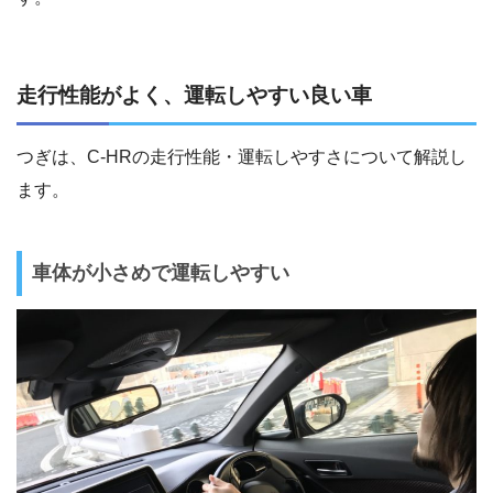
走行性能がよく、運転しやすい良い車
つぎは、C-HRの走行性能・運転しやすさについて解説し
ます。
車体が小さめで運転しやすい