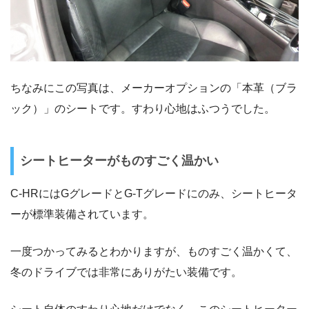
ちなみにこの写真は、メーカーオプションの「本革（ブラ
ック）」のシートです。すわり心地はふつうでした。
シートヒーターがものすごく温かい
C-HRにはGグレードとG-Tグレードにのみ、シートヒータ
ーが標準装備されています。
一度つかってみるとわかりますが、ものすごく温かくて、
冬のドライブでは非常にありがたい装備です。