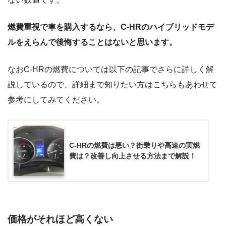
燃費重視で車を購入するなら、C-HRのハイブリッドモデ
ルをえらんで後悔することはないと思います。
なおC-HRの燃費については以下の記事でさらに詳しく解
説しているので、詳細まで知りたい方はこちらもあわせて
参考にしてみてください。
C-HRの燃費は悪い？街乗りや高速の実燃
費は？改善し向上させる方法まで解説！
価格がそれほど高くない