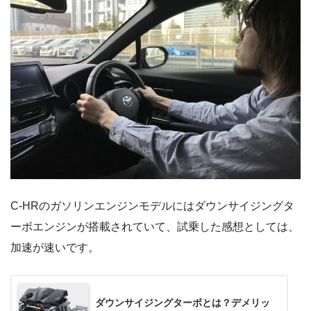
C-HRのガソリンエンジンモデルにはダウンサイジングタ
ーボエンジンが搭載されていて、試乗した感想としては、
加速が速いです。
ダウンサイジングターボとは？デメリッ