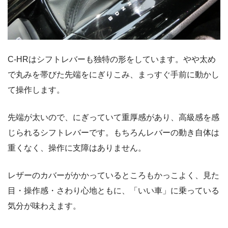
C-HRはシフトレバーも独特の形をしています。やや太め
で丸みを帯びた先端をにぎりこみ、まっすぐ手前に動かし
て操作します。
先端が太いので、にぎっていて重厚感があり、高級感を感
じられるシフトレバーです。もちろんレバーの動き自体は
重くなく、操作に支障はありません。
レザーのカバーがかかっているところもかっこよく、見た
目・操作感・さわり心地ともに、「いい車」に乗っている
気分が味わえます。