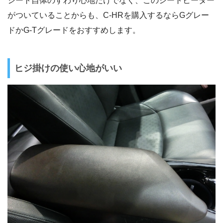
シート自体のすわり心地だけでなく、このシートヒーター
がついていることからも、C-HRを購入するならGグレー
ドかG-Tグレードをおすすめします。
ヒジ掛けの使い心地がいい