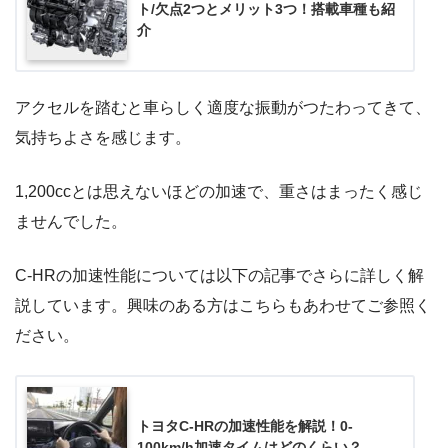
ト/欠点2つとメリット3つ！搭載車種も紹
介
アクセルを踏むと車らしく適度な振動がつたわってきて、
気持ちよさを感じます。
1,200ccとは思えないほどの加速で、重さはまったく感じ
ませんでした。
C-HRの加速性能については以下の記事でさらに詳しく解
説しています。興味のある方はこちらもあわせてご参照く
ださい。
トヨタC-HRの加速性能を解説！0-
100km/h加速タイムはどのくらい？