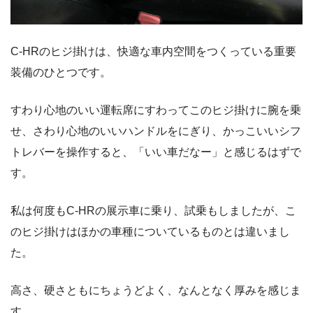
C-HRのヒジ掛けは、快適な車内空間をつくっている重要
装備のひとつです。
すわり心地のいい運転席にすわってこのヒジ掛けに腕を乗
せ、さわり心地のいいハンドルをにぎり、かっこいいシフ
トレバーを操作すると、「いい車だなー」と感じるはずで
す。
私は何度もC-HRの展示車に乗り、試乗もしましたが、こ
のヒジ掛けはほかの車種についているものとは違いまし
た。
高さ、硬さともにちょうどよく、なんとなく厚みを感じま
す。