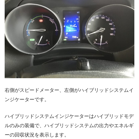
右側がスピードメーター、左側がハイブリッドシステムイ
ンジケーターです。
ハイブリッドシステムインジケーターはハイブリッドモデ
ルのみの装備で、ハイブリッドシステムの出力やエネルギ
ーの回収状況を表示します。