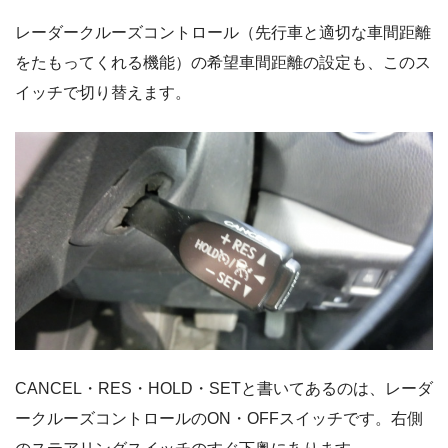
レーダークルーズコントロール（先行車と適切な車間距離
をたもってくれる機能）の希望車間距離の設定も、このス
イッチで切り替えます。
CANCEL・RES・HOLD・SETと書いてあるのは、レーダ
ークルーズコントロールのON・OFFスイッチです。右側