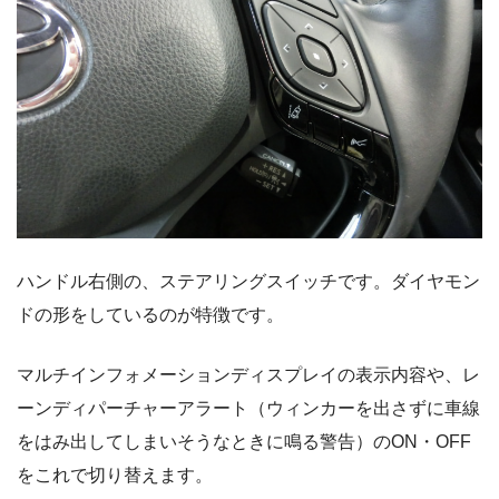
ハンドル右側の、ステアリングスイッチです。ダイヤモン
ドの形をしているのが特徴です。
マルチインフォメーションディスプレイの表示内容や、レ
ーンディパーチャーアラート（ウィンカーを出さずに車線
をはみ出してしまいそうなときに鳴る警告）のON・OFF
をこれで切り替えます。