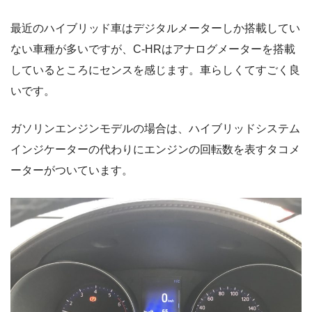
最近のハイブリッド車はデジタルメーターしか搭載してい
ない車種が多いですが、C-HRはアナログメーターを搭載
しているところにセンスを感じます。車らしくてすごく良
いです。
ガソリンエンジンモデルの場合は、ハイブリッドシステム
インジケーターの代わりにエンジンの回転数を表すタコメ
ーターがついています。