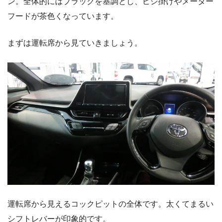
ン。全体的にはブラックを基調とし、ヒジ掛けやメーター
フードが茶色くなっています。
まずは運転席から見ていきましょう。
運転席から見えるコックピットの全体です。太くてまるい
シフトレバーが印象的です。