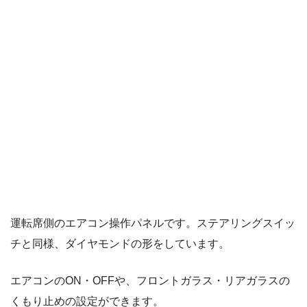
運転席側のエアコン操作パネルです。ステアリングスイッ
チと同様、ダイヤモンドの形をしています。
エアコンのON・OFFや、フロントガラス・リアガラスの
くもり止めの設定ができます。