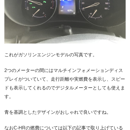
これがガソリンエンジンモデルの写真です。
2つのメーターの間にはマルチインフォメーションディス
プレイがついていて、走行距離や実燃費を表示し、スピー
ドも表示してくれるのでデジタルメーターとしても使えま
す。
青を基調としたデザインがおしゃれで良いですね。
なおC-HRの燃費については以下の記事で取り上げている