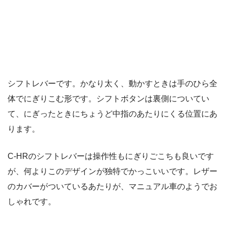
シフトレバーです。かなり太く、動かすときは手のひら全
体でにぎりこむ形です。シフトボタンは裏側についてい
て、にぎったときにちょうど中指のあたりにくる位置にあ
ります。
C-HRのシフトレバーは操作性もにぎりごこちも良いです
が、何よりこのデザインが独特でかっこいいです。レザー
のカバーがついているあたりが、マニュアル車のようでお
しゃれです。