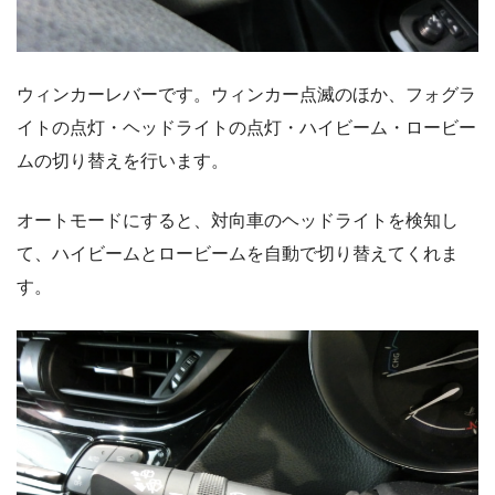
ウィンカーレバーです。ウィンカー点滅のほか、フォグラ
イトの点灯・ヘッドライトの点灯・ハイビーム・ロービー
ムの切り替えを行います。
オートモードにすると、対向車のヘッドライトを検知し
て、ハイビームとロービームを自動で切り替えてくれま
す。