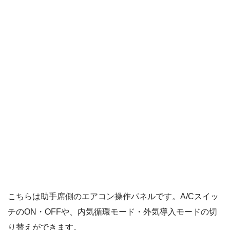
こちらは助手席側のエアコン操作パネルです。A/Cスイッ
チのON・OFFや、内気循環モード・外気導入モードの切
り替えができます。