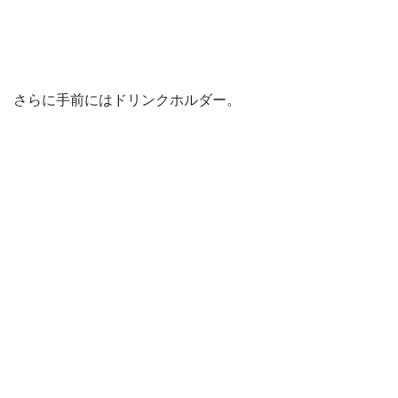
さらに手前にはドリンクホルダー。