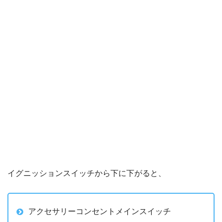
イグニッションスイッチから下に下がると、
アクセサリーコンセントメインスイッチ