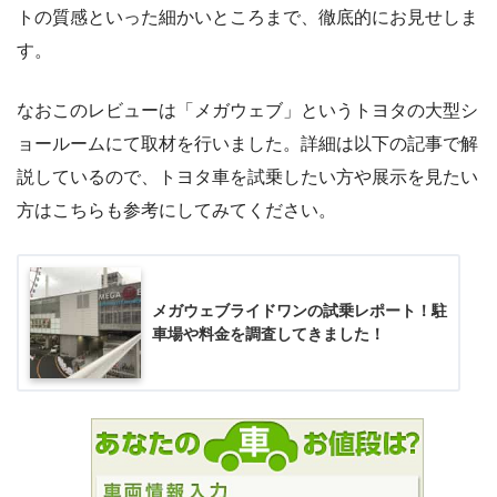
トの質感といった細かいところまで、徹底的にお見せしま
す。
なおこのレビューは「メガウェブ」というトヨタの大型シ
ョールームにて取材を行いました。詳細は以下の記事で解
説しているので、トヨタ車を試乗したい方や展示を見たい
方はこちらも参考にしてみてください。
メガウェブライドワンの試乗レポート！駐
車場や料金を調査してきました！