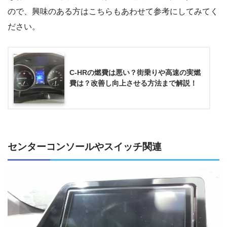
ので、興味のある方はこちらもあわせて参考にしてみてく
ださい。
C-HRの燃費は悪い？街乗りや高速の実燃
費は？改善し向上させる方法まで解説！
センターコンソールやスイッチ関連