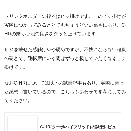
ドリンクホルダーの後ろはヒジ掛けです。このヒジ掛けが
実際につかってみるととてもちょうどいい高さにあり、C-
HRの乗り心地の良さをグッと上げています。
ヒジを載せた感触はやや硬めですが、不快にならない程度
の硬さで、運転席にいる間はずっと載せていたくなるヒジ
掛けです。
なおC-HRについては以下の試乗記事もあり、実際に乗っ
た感想も書いているので、こちらもあわせて参考にしてみ
てください。
C-HR(ターボ/ハイブリッド)の試乗レビュ