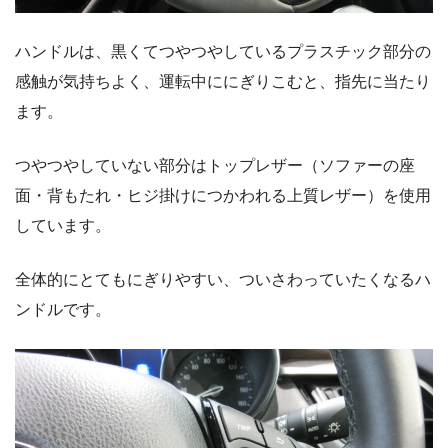
ハンドルは、黒くてつやつやしているプラスチック部分の
感触が気持ちよく、運転中ににぎりこむと、指先に当たり
ます。
つやつやしていない部分はトップレザー（ソファーの座
面・背もたれ・ヒジ掛けにつかわれる上質レザー）を使用
しています。
全体的にとてもにぎりやすい、ついさわっていたくなるハ
ンドルです。