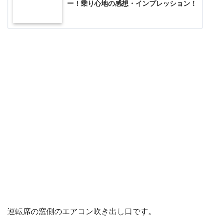
ー！乗り心地の感想・インプレッション！
運転席の窓側のエアコン吹き出し口です。