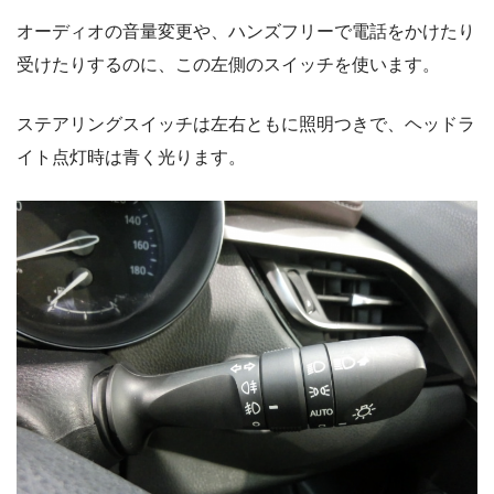
オーディオの音量変更や、ハンズフリーで電話をかけたり
受けたりするのに、この左側のスイッチを使います。
ステアリングスイッチは左右ともに照明つきで、ヘッドラ
イト点灯時は青く光ります。