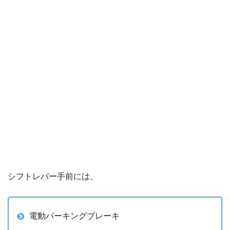
シフトレバー手前には、
電動パーキングブレーキ