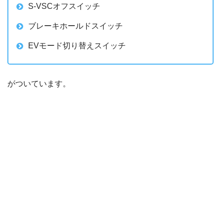
S-VSCオフスイッチ
ブレーキホールドスイッチ
EVモード切り替えスイッチ
がついています。