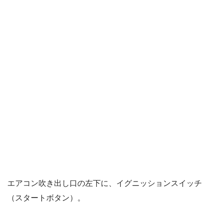
エアコン吹き出し口の左下に、イグニッションスイッチ
（スタートボタン）。