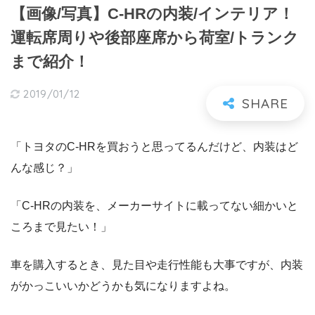
【画像/写真】C-HRの内装/インテリア！
運転席周りや後部座席から荷室/トランク
まで紹介！
2019/01/12
「トヨタのC-HRを買おうと思ってるんだけど、内装はど
んな感じ？」
「C-HRの内装を、メーカーサイトに載ってない細かいと
ころまで見たい！」
車を購入するとき、見た目や走行性能も大事ですが、内装
がかっこいいかどうかも気になりますよね。