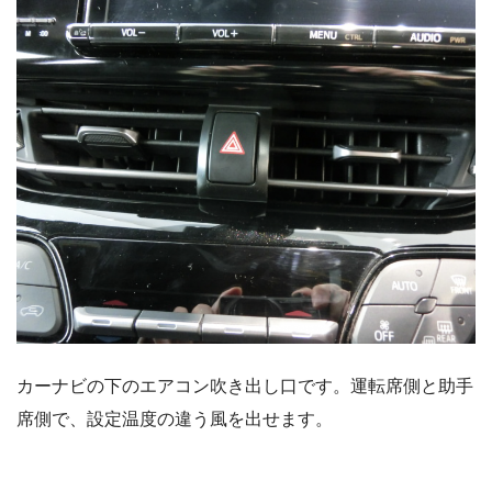
カーナビの下のエアコン吹き出し口です。運転席側と助手
席側で、設定温度の違う風を出せます。