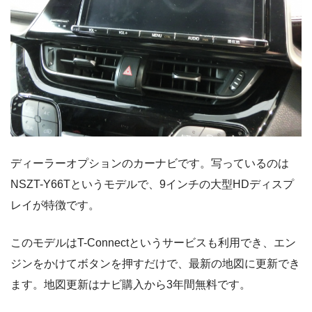
ディーラーオプションのカーナビです。写っているのは
NSZT-Y66Tというモデルで、9インチの大型HDディスプ
レイが特徴です。
このモデルはT-Connectというサービスも利用でき、エン
ジンをかけてボタンを押すだけで、最新の地図に更新でき
ます。地図更新はナビ購入から3年間無料です。