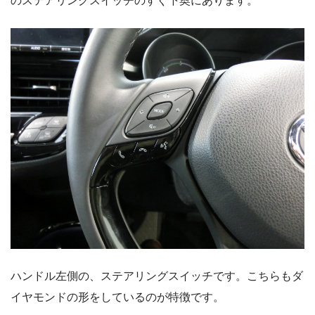
のステアリングスイッチのすぐ下奥にあります。
ハンドル左側の、ステアリングスイッチです。こちらもダ
イヤモンドの形をしているのが特徴です。