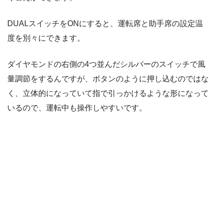
DUALスイッチをONにすると、運転席と助手席の設定温
度を別々にできます。
ダイヤモンドの右側の4つ並んだシルバーのスイッチで風
量調節をするんですが、ボタンのように押し込むのではな
く、立体的になっていて指で引っかけるような形になって
いるので、運転中も操作しやすいです。