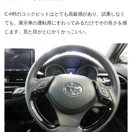
C-HRのコックピットはとても高級感があり、試乗しなく
ても、展示車の運転席にすわってみるだけでその良さを感
じます。見た目がとにかくかっこいい。