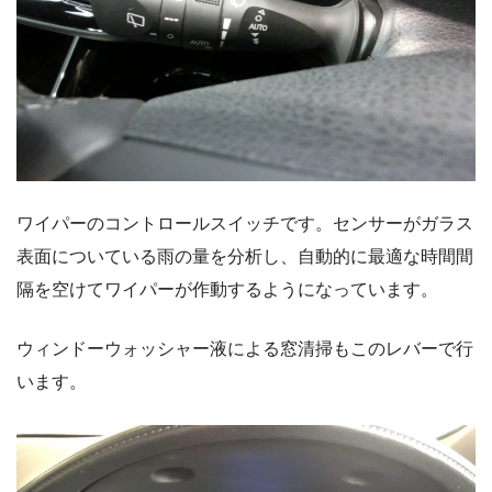
ワイパーのコントロールスイッチです。センサーがガラス
表面についている雨の量を分析し、自動的に最適な時間間
隔を空けてワイパーが作動するようになっています。
ウィンドーウォッシャー液による窓清掃もこのレバーで行
います。