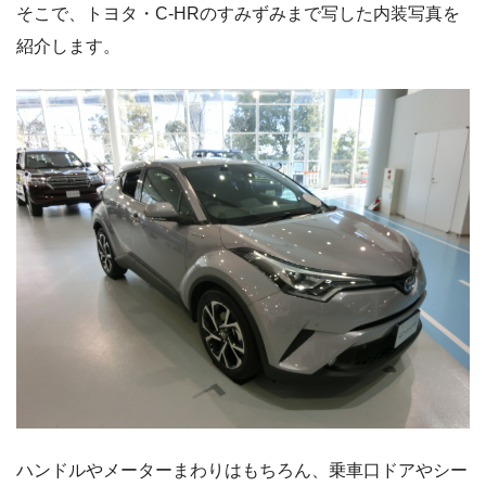
そこで、トヨタ・C-HRのすみずみまで写した内装写真を
紹介します。
ハンドルやメーターまわりはもちろん、乗車口ドアやシー