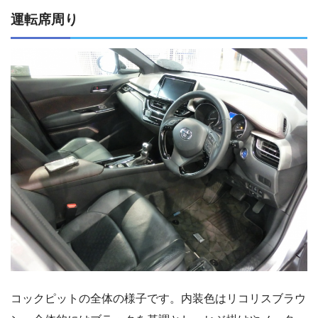
運転席周り
コックピットの全体の様子です。内装色はリコリスブラウ