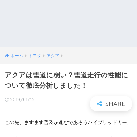
ホーム
トヨタ
アクア
アクアは雪道に弱い？雪道走行の性能に
ついて徹底分析しました！
2019/01/12
この先、ますます普及が進むであろうハイブリッドカー。