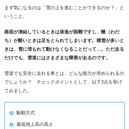
まず気になるのは「雪の上を進むことができるのか？」と
いうこと。
路面が凍結しているときは発進が困難ですし、轍（わだ
ち）が酷いときは足をとられてしまいます。積雪が多いと
きは、雪に埋もれて動けなくなることだって…。ただ走る
だけでも、雪道にはさまざまな障害があるのです。
雪道でも安全に走れる車とは、どんな能力が求められるの
でしょうか？ チェックポイントとして、以下3点を挙げ
てみました。
駆動方式
最低地上高の高さ