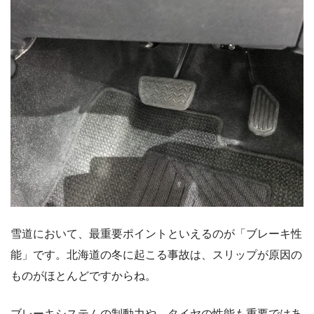
雪道において、最重要ポイントといえるのが「ブレーキ性
能」です。北海道の冬に起こる事故は、スリップが原因の
ものがほとんどですからね。
ブレーキシステムの制動力や、タイヤの性能も重要ではあ