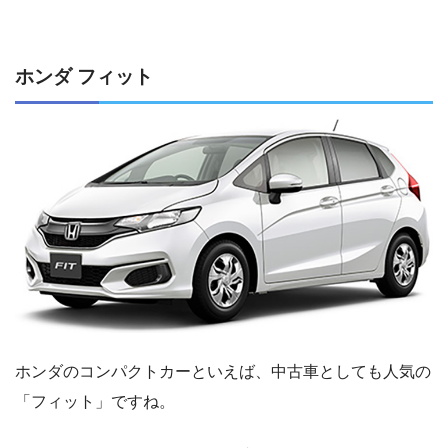
ホンダ フィット
ホンダのコンパクトカーといえば、中古車としても人気の
「フィット」ですね。