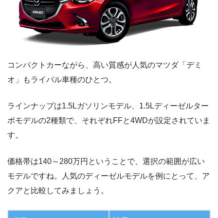
コンパクトカーながら、高い質感が人気のマツダ「デミ
オ」もライバル車種のひとつ。
ラインナップは1.5Lガソリンモデル、1.5Lディーゼルター
ボモデルの2種類で、それぞれFFと4WDが設定されていま
す。
価格帯は140～280万円ということで、選択の範囲が広い
モデルですね。人気のディーゼルモデルを例にとって、ア
クアと比較してみましょう。