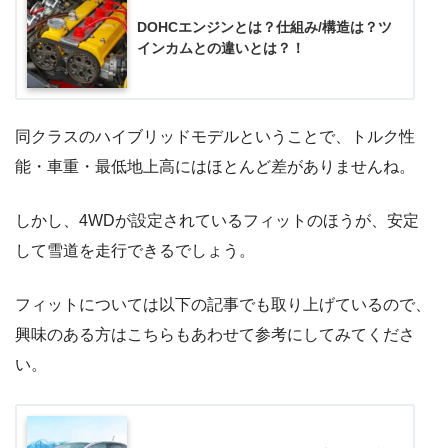
DOHCエンジンとは？仕組み/構造は？ツ
インカムとの違いとは？！
同クラスのハイブリッドモデルということで、トルク性
能・車重・最低地上高にはほとんど差がありませんね。
しかし、4WDが設定されているフィットのほうが、安定
して雪道を走行できるでしょう。
フィットについては以下の記事でも取り上げているので、
興味のある方はこちらもあわせて参考にしてみてくださ
い。