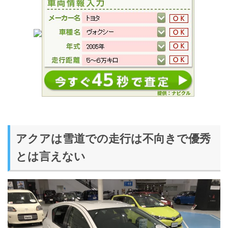
アクアは雪道での走行は不向きで優秀
とは言えない