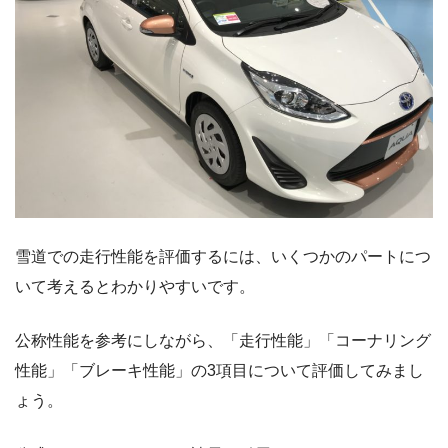
雪道での走行性能を評価するには、いくつかのパートにつ
いて考えるとわかりやすいです。
公称性能を参考にしながら、「走行性能」「コーナリング
性能」「ブレーキ性能」の3項目について評価してみまし
ょう。