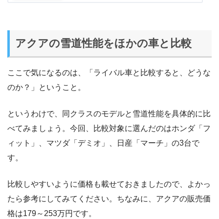
アクアの雪道性能をほかの車と比較
ここで気になるのは、「ライバル車と比較すると、どうな
のか？」ということ。
というわけで、同クラスのモデルと雪道性能を具体的に比
べてみましょう。今回、比較対象に選んだのはホンダ「フ
ィット」、マツダ「デミオ」、日産「マーチ」の3台で
す。
比較しやすいように価格も載せておきましたので、よかっ
たら参考にしてみてください。ちなみに、アクアの販売価
格は179～253万円です。