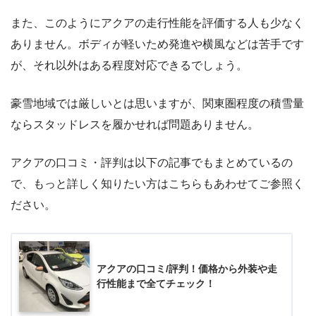
また、このようにアクアの走行性能を評価する人も少なく
ありません。ボディが軽いため発進や横風などは苦手です
が、それ以外はある程度対応できるでしょう。
豪雪地域では厳しいとは思いますが、関東圏程度の積雪量
ならスタッドレスを履かせれば問題ありません。
アクアの口コミ・評判は以下の記事でもまとめているの
で、もっと詳しく知りたい方はこちらもあわせてご参照く
ださい。
アクアの口コミ/評判！価格から外装や走
行性能まで全てチェック！