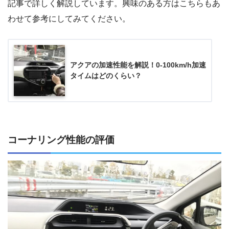
記事で詳しく解説しています。興味のある方はこちらもあ
わせて参考にしてみてください。
アクアの加速性能を解説！0-100km/h加速
タイムはどのくらい？
コーナリング性能の評価