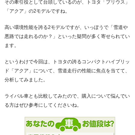
その牽引役として台頭しているのが、トヨタ「プリウス」
「アクア」の2モデルですね。
高い環境性能を誇る2モデルですが、いっぽうで「雪道や
悪路では走れるのか？」といった疑問が多く寄せられてい
ます。
というわけで今回は、トヨタの誇るコンパクトハイブリッ
ド「アクア」について、雪道走行の性能に焦点を当てて、
分析してみました。
ライバル車とも比較してみたので、購入について悩んでい
る方はぜひ参考にしてくださいね。