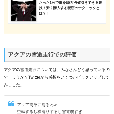
たった1分で車を60万円値引きできる裏
技！安く購入する秘密のテクニックと
は？！
アクアの雪道走行での評価
アクアの雪道走行については、みなさんどう思っているの
でしょうか？Twitterから感想をいくつかピックアップして
みました。
アクア簡単に滑るわw
空転するし横滑りするし雪道弱すぎ