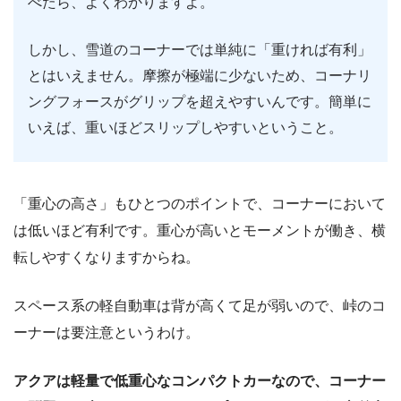
べたら、よくわかりますよ。
しかし、雪道のコーナーでは単純に「重ければ有利」
とはいえません。摩擦が極端に少ないため、コーナリ
ングフォースがグリップを超えやすいんです。簡単に
いえば、重いほどスリップしやすいということ。
「重心の高さ」もひとつのポイントで、コーナーにおいて
は低いほど有利です。重心が高いとモーメントが働き、横
転しやすくなりますからね。
スペース系の軽自動車は背が高くて足が弱いので、峠のコ
ーナーは要注意というわけ。
アクアは軽量で低重心なコンパクトカーなので、コーナー