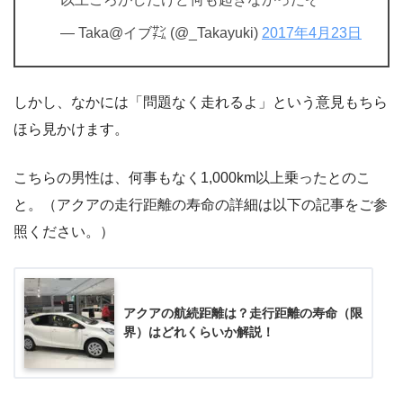
— Taka@イブ㌠ (@_Takayuki)
2017年4月23日
しかし、なかには「問題なく走れるよ」という意見もちら
ほら見かけます。
こちらの男性は、何事もなく1,000km以上乗ったとのこ
と。（アクアの走行距離の寿命の詳細は以下の記事をご参
照ください。）
アクアの航続距離は？走行距離の寿命（限
界）はどれくらいか解説！