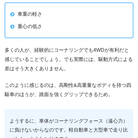
車重の軽さ
重心の低さ
多くの人が、経験的にコーナリングでも4WDが有利だと
感じていることでしょう。でも実際には、駆動方式による
差はそう大きくありません。
このように感じるのは、高剛性&高重量なボディを持つ四
駆車のほうが、路面を強くグリップできるため。
ようするに、車体がコーナリングフォース（遠心力）
に負けないからなのです。軽自動車と大型車で走り比