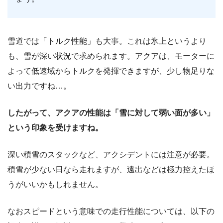
雪道では「トルク性能」も大事。これは氷上というより
も、雪が深い状況で求められます。アクアは、モーターに
よって低速域からトルクを発揮できますが、少し物足りな
い出力ですね…。
したがって、アクアの性能は「雪に対して弱い面が多い」
という印象を受けますね。
深い積雪のスタックなど、アクシデントには注意が必要。
積雪が少ない日なら走れますが、遠出などは極力控えたほ
うがいいかもしれません。
なおスピードという意味での走行性能については、以下の