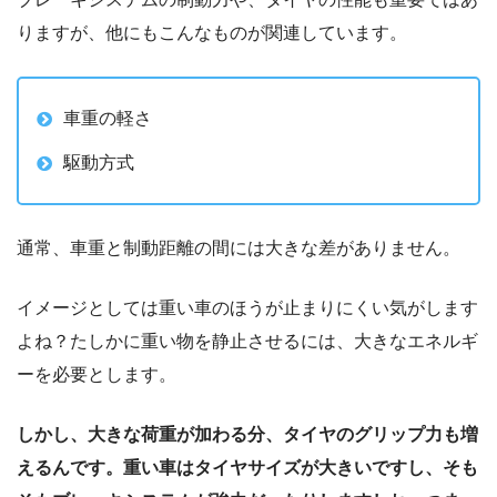
りますが、他にもこんなものが関連しています。
車重の軽さ
駆動方式
通常、車重と制動距離の間には大きな差がありません。
イメージとしては重い車のほうが止まりにくい気がします
よね？たしかに重い物を静止させるには、大きなエネルギ
ーを必要とします。
しかし、大きな荷重が加わる分、タイヤのグリップ力も増
えるんです。重い車はタイヤサイズが大きいですし、そも