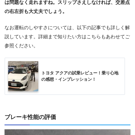
は問題なく走れますね。スリップさえしなければ、交差点
の右左折も大丈夫でしょう。
なお運転のしやすさについては、以下の記事でも詳しく解
説しています。詳細まで知りたい方はこちらもあわせてご
参照ください。
トヨタ アクアの試乗レビュー！乗り心地
の感想・インプレッション！
ブレーキ性能の評価