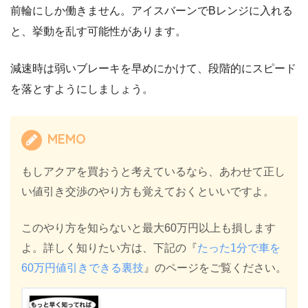
前輪にしか働きません。アイスバーンでBレンジに入れる
と、挙動を乱す可能性があります。
減速時は弱いブレーキを早めにかけて、段階的にスピード
を落とすようにしましょう。
MEMO
もしアクアを買おうと考えているなら、あわせて正し
い値引き交渉のやり方も覚えておくといいですよ。
このやり方を知らないと最大60万円以上も損します
よ。詳しく知りたい方は、下記の『
たった1分で車を
60万円値引きできる裏技
』のページをご覧ください。