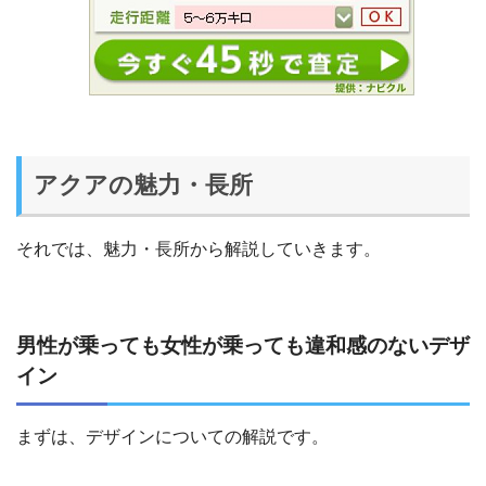
アクアの魅力・長所
それでは、魅力・長所から解説していきます。
男性が乗っても女性が乗っても違和感のないデザ
イン
まずは、デザインについての解説です。