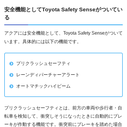
安全機能としてToyota Safety Senseがついてい
る
アクアには安全機能として、Toyota Safety Senseがついて
います。具体的には以下の機能です。
プリクラッシュセーフティ
レーンディパーチャーアラート
オートマチックハイビーム
プリクラッシュセーフティとは、前方の車両や歩行者・自
転車を検知して、衝突しそうになったときに自動的にブレ
ーキが作動する機能です。衝突前にブレーキを踏めた場合