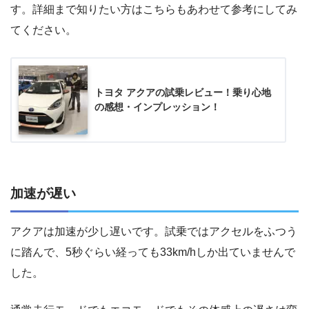
す。詳細まで知りたい方はこちらもあわせて参考にしてみ
てください。
トヨタ アクアの試乗レビュー！乗り心地
の感想・インプレッション！
加速が遅い
アクアは加速が少し遅いです。試乗ではアクセルをふつう
に踏んで、5秒ぐらい経っても33km/hしか出ていませんで
した。