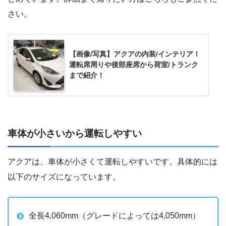
さい。
【画像/写真】アクアの内装/インテリア！
運転席周りや後部座席から荷室/トランク
まで紹介！
車体が小さいから運転しやすい
アクアは、車体が小さくて運転しやすいです。具体的には
以下のサイズになっています。
全長4,060mm（グレードによっては4,050mm）