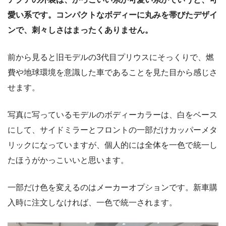
愛い系です。コンパクトなボディーに丸みを帯びたデザイ
ンで、刺々しさはまったくありません。
前から見ると旧モデルの3代目プリウスにそっくりで、燃
費や地球環境を意識した車であることを見た目から感じさ
せます。
写真に写っているモデルのボディーカラーは、白をベース
にして、サイドミラーとフロントの一部だけカッパーメタ
リックになっていますが、個人的には全体を一色で統一し
たほうがかっこいいと思います。
一部だけ色を変えるのはメーカーオプションです。新車購
入時に注文しなければ、一色で統一されます。