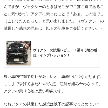
んですが、ヴォクシーのときはそこがでこぼこ道であるこ
とに気づかず、アクアに乗ったことで「あぁ、この道でこ
ぼこしてたんだった」と思い出しました。（ヴォクシーの
試乗した感想の詳細は、以下の記事をご参照ください。）
ヴォクシーの試乗レビュー！乗り心地の感
想・インプレッション！
狭い車内空間で揺れが激しいと、車酔いにつながります。
ここまで挙げてきた3つの欠点・短所が組み合わさって、
アクアの乗り心地は悪い印象です。
なおアクアの試乗した感想は以下の記事でまとめていま