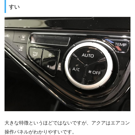
すい
大きな特徴というほどではないですが、アクアはエアコン
操作パネルがわかりやすいです。