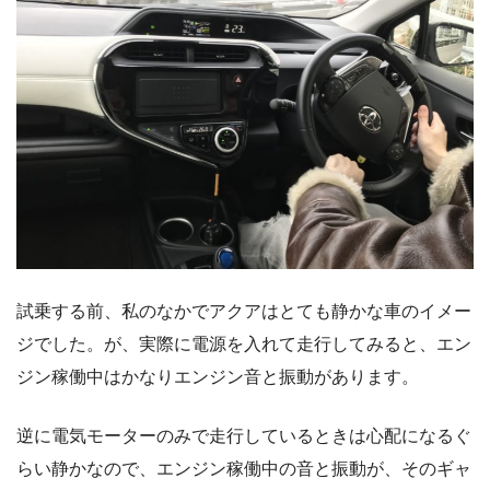
試乗する前、私のなかでアクアはとても静かな車のイメー
ジでした。が、実際に電源を入れて走行してみると、エン
ジン稼働中はかなりエンジン音と振動があります。
逆に電気モーターのみで走行しているときは心配になるぐ
らい静かなので、エンジン稼働中の音と振動が、そのギャ