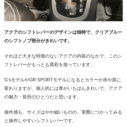
アクアのシフトレバーのデザインは独特で、クリアブルー
のシフトノブ部分がきれいです。
それほど大きな特徴のないアクアの内装のなかで、このシ
フトレバーがもっとも異彩を放っています。
G‘sモデルやGR SPORTモデルになるとカラーが赤や黒に
変わりますが、個人的には青がいちばんきれいで、アクア
の魅力・長所のひとつだと思います。
操作感も、サイズはやや細いものの、実際につかってみる
と操作しやすいシフトレバーです。