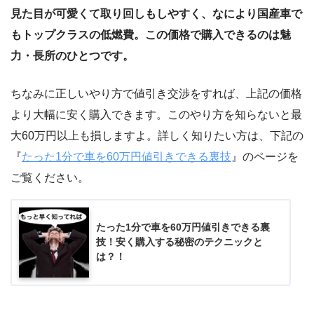
見た目が可愛くて取り回しもしやすく、なにより国産車で
もトップクラスの低燃費。この価格で購入できるのは魅
力・長所のひとつです。
ちなみに正しいやり方で値引き交渉をすれば、上記の価格
より大幅に安く購入できます。このやり方を知らないと最
大60万円以上も損しますよ。詳しく知りたい方は、下記の
『
たった1分で車を60万円値引きできる裏技
』のページを
ご覧ください。
たった1分で車を60万円値引きできる裏
技！安く購入する秘密のテクニックと
は？！