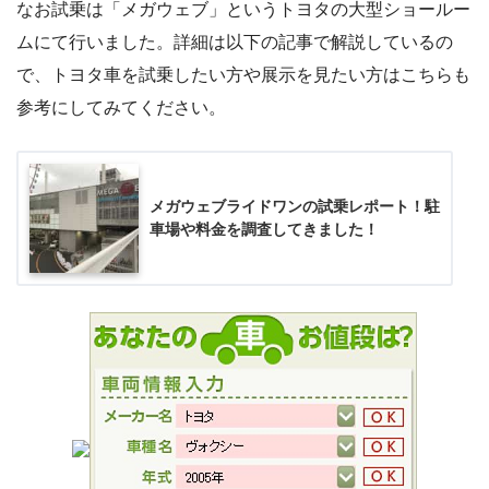
なお試乗は「メガウェブ」というトヨタの大型ショールー
ムにて行いました。詳細は以下の記事で解説しているの
で、トヨタ車を試乗したい方や展示を見たい方はこちらも
参考にしてみてください。
メガウェブライドワンの試乗レポート！駐
車場や料金を調査してきました！