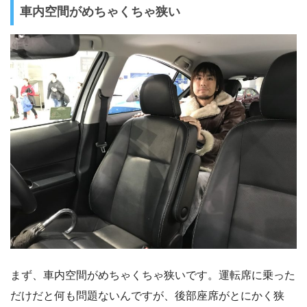
車内空間がめちゃくちゃ狭い
まず、車内空間がめちゃくちゃ狭いです。運転席に乗った
だけだと何も問題ないんですが、後部座席がとにかく狭