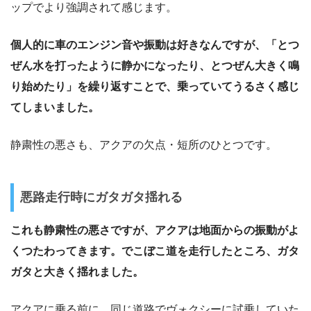
ップでより強調されて感じます。
個人的に車のエンジン音や振動は好きなんですが、「とつ
ぜん水を打ったように静かになったり、とつぜん大きく鳴
り始めたり」を繰り返すことで、乗っていてうるさく感じ
てしまいました。
静粛性の悪さも、アクアの欠点・短所のひとつです。
悪路走行時にガタガタ揺れる
これも静粛性の悪さですが、アクアは地面からの振動がよ
くつたわってきます。でこぼこ道を走行したところ、ガタ
ガタと大きく揺れました。
アクアに乗る前に、同じ道路でヴォクシーに試乗していた