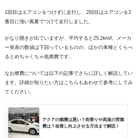
1回目はエアコンをつけずに走行し、2回目はエアコンを2
番目に強い風量でつけて走行しました。
かなり開きが出ていますが、平均すると25.2km/l。メーカ
ー発表の数値は下回っているものの、ほかの車種とくらべ
るとめちゃくちゃ低燃費です。
なお燃費については以下の記事でさらに詳しく解説してい
ます。詳細が知りたい方はこちらもあわせて参考にしてみ
てください。
アクアの燃費は悪い？街乗りや高速の実燃
費は？改善し向上させる方法まで解説！