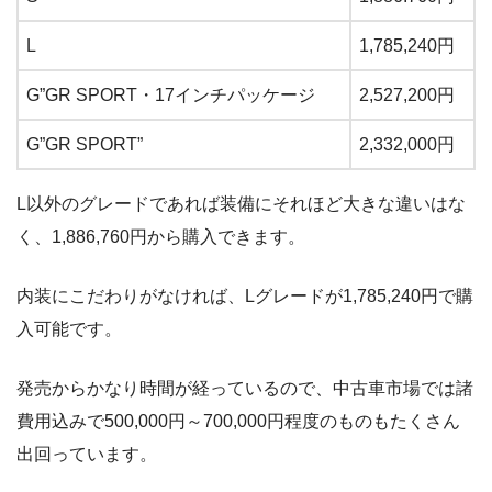
L
1,785,240円
G”GR SPORT・17インチパッケージ
2,527,200円
G”GR SPORT”
2,332,000円
L以外のグレードであれば装備にそれほど大きな違いはな
く、1,886,760円から購入できます。
内装にこだわりがなければ、Lグレードが1,785,240円で購
入可能です。
発売からかなり時間が経っているので、中古車市場では諸
費用込みで500,000円～700,000円程度のものもたくさん
出回っています。