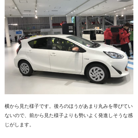
横から見た様子です。後ろのほうがあまり丸みを帯びてい
ないので、前から見た様子よりも勢いよく発進しそうな感
じがします。