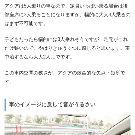
アクアは5人乗りの車なので、定員いっぱい乗る場合は後
部座席に3人乗ることになりますが、幅的に大人3人乗るの
はまず不可能です。
子どもだったら幅的には3人乗れそうですが、足元がこれ
だけ狭いので、やはりきゅうくつに感じると思います。車
中泊するなら大人2人までです。
この車内空間の狭さが、アクアの致命的な欠点・短所で
す。
車のイメージに反して音がうるさい