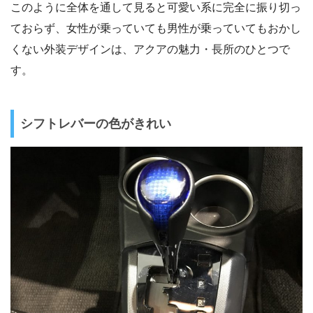
このように全体を通して見ると可愛い系に完全に振り切っ
ておらず、女性が乗っていても男性が乗っていてもおかし
くない外装デザインは、アクアの魅力・長所のひとつで
す。
シフトレバーの色がきれい