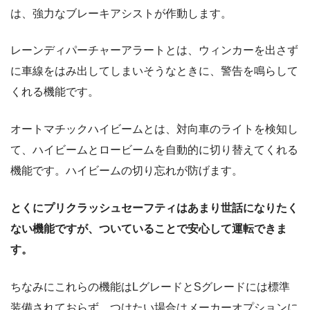
は、強力なブレーキアシストが作動します。
レーンディパーチャーアラートとは、ウィンカーを出さず
に車線をはみ出してしまいそうなときに、警告を鳴らして
くれる機能です。
オートマチックハイビームとは、対向車のライトを検知し
て、ハイビームとロービームを自動的に切り替えてくれる
機能です。ハイビームの切り忘れが防げます。
とくにプリクラッシュセーフティはあまり世話になりたく
ない機能ですが、ついていることで安心して運転できま
す。
ちなみにこれらの機能はLグレードとSグレードには標準
装備されておらず、つけたい場合はメーカーオプションに