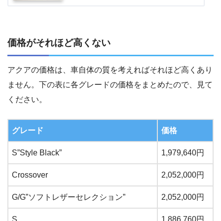
価格がそれほど高くない
アクアの価格は、車自体の質を考えればそれほど高くあり
ません。下の表に各グレードの価格をまとめたので、見て
ください。
グレード
価格
S”Style Black”
1,979,640円
Crossover
2,052,000円
G/G”ソフトレザーセレクション”
2,052,000円
S
1,886.760円