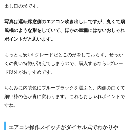
出し口の形です。
写真は運転席窓側のエアコン吹き出し口ですが、丸くて扇
風機のような形をしていて、ほかの車種にはないおしゃれ
ポイントだと思います。
もっとも安いLグレードだとこの形をしておらず、せっか
くの良い特徴が消えてしまうので、購入するならLグレー
ド以外がおすすめです。
ちなみに内装色にブルーブラックを選ぶと、内側の白くて
細い枠の色が青に変わります。これもおしゃれポイントで
すね。
エアコン操作スイッチがダイヤル式でわかりや