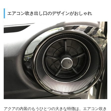
エアコン吹き出し口のデザインがおしゃれ
アクアの内装のもうひとつの大きな特徴は、エアコン吹き