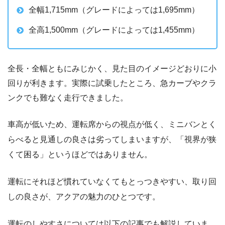
全幅1,715mm（グレードによっては1,695mm）
全高1,500mm（グレードによっては1,455mm）
全長・全幅ともにみじかく、見た目のイメージどおりに小
回りが利きます。実際に試乗したところ、急カーブやクラ
ンクでも難なく走行できました。
車高が低いため、運転席からの視点が低く、ミニバンとく
らべると見通しの良さは劣ってしまいますが、「視界が狭
くて困る」というほどではありません。
運転にそれほど慣れていなくてもとっつきやすい、取り回
しの良さが、アクアの魅力のひとつです。
運転のしやすさについては以下の記事でも解説していま