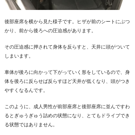
後部座席を横から見た様子です。ヒザが前のシートにぶつ
かり、前から後ろへの圧迫感があります。
その圧迫感に押されて身体を反らすと、天井に頭がついて
しまいます。
車体が後ろに向かって下がっていく形をしているので、身
体を後ろに反らせば反らすほど天井が低くなり、頭がつき
やすくなるんです。
このように、成人男性が前部座席と後部座席に並んですわ
るとぎゅうぎゅう詰めの状態になり、とてもドライブでき
る状態ではありません。