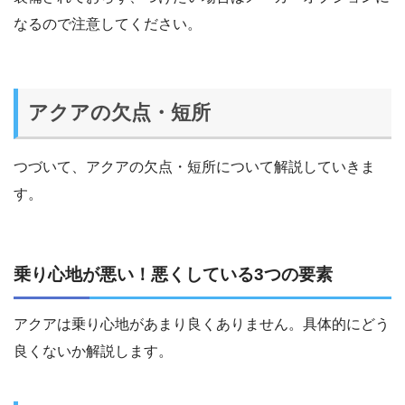
なるので注意してください。
アクアの欠点・短所
つづいて、アクアの欠点・短所について解説していきま
す。
乗り心地が悪い！悪くしている3つの要素
アクアは乗り心地があまり良くありません。具体的にどう
良くないか解説します。