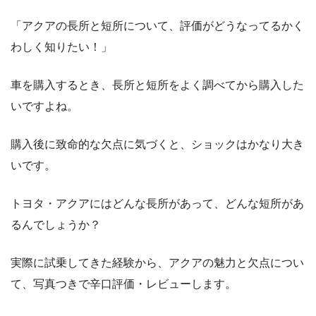
「アクアの長所と短所について、評価がどうなってるかく
わしく知りたい！」
車を購入するとき、長所と短所をよく調べてから購入した
いですよね。
購入後に致命的な欠点に気づくと、ショックはかなり大き
いです。
トヨタ・アクアにはどんな長所があって、どんな短所があ
るんでしょうか？
実際に試乗してきた経験から、アクアの魅力と欠点につい
て、写真つきで辛口評価・レビューします。