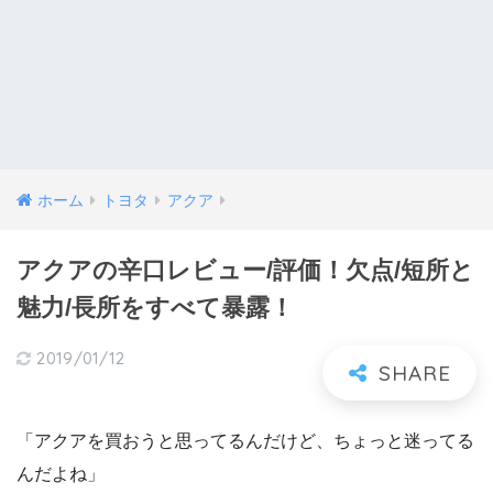
ホーム
トヨタ
アクア
アクアの辛口レビュー/評価！欠点/短所と
魅力/長所をすべて暴露！
2019/01/12
「アクアを買おうと思ってるんだけど、ちょっと迷ってる
んだよね」