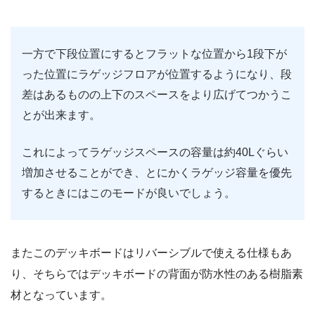
一方で下段位置にするとフラットな位置から1段下が
った位置にラゲッジフロアが位置するようになり、段
差はあるものの上下のスペースをより広げてつかうこ
とが出来ます。
これによってラゲッジスペースの容量は約40Lぐらい
増加させることができ、とにかくラゲッジ容量を優先
するときにはこのモードが良いでしょう。
またこのデッキボードはリバーシブルで使える仕様もあ
り、そちらではデッキボードの背面が防水性のある樹脂素
材となっています。