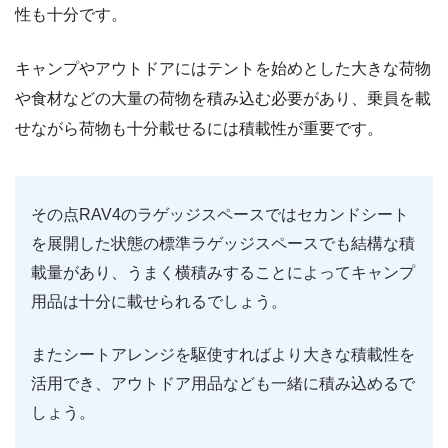
性も十分です。
キャンプやアウトドアにはテントを始めとした大きな荷物
や食材などの大量の荷物を積み込む必要があり、乗員を載
せながら荷物も十分載せるには積載性が重要です。
その点RAV4のラゲッジスペースではセカンドシート
を展開した状態の標準ラゲッジスペースでも結構な積
載量があり、うまく横積みすることによってキャンプ
用品は十分に載せられるでしょう。
またシートアレンジを駆使すればより大きな積載性を
活用でき、アウトドア用品なども一緒に積み込めるで
しょう。