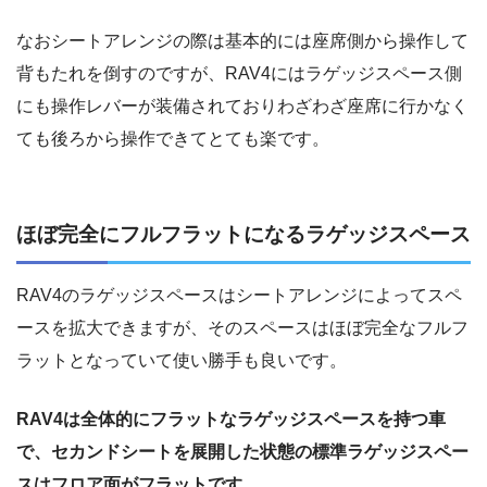
なおシートアレンジの際は基本的には座席側から操作して
背もたれを倒すのですが、RAV4にはラゲッジスペース側
にも操作レバーが装備されておりわざわざ座席に行かなく
ても後ろから操作できてとても楽です。
ほぼ完全にフルフラットになるラゲッジスペース
RAV4のラゲッジスペースはシートアレンジによってスペ
ースを拡大できますが、そのスペースはほぼ完全なフルフ
ラットとなっていて使い勝手も良いです。
RAV4は全体的にフラットなラゲッジスペースを持つ車
で、セカンドシートを展開した状態の標準ラゲッジスペー
スはフロア面がフラットです。