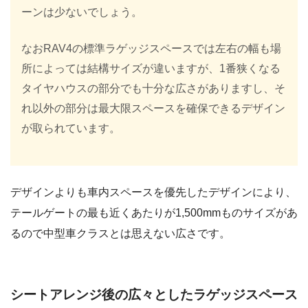
ーンは少ないでしょう。
なおRAV4の標準ラゲッジスペースでは左右の幅も場
所によっては結構サイズが違いますが、1番狭くなる
タイヤハウスの部分でも十分な広さがありますし、そ
れ以外の部分は最大限スペースを確保できるデザイン
が取られています。
デザインよりも車内スペースを優先したデザインにより、
テールゲートの最も近くあたりが1,500mmものサイズがあ
るので中型車クラスとは思えない広さです。
シートアレンジ後の広々としたラゲッジスペース