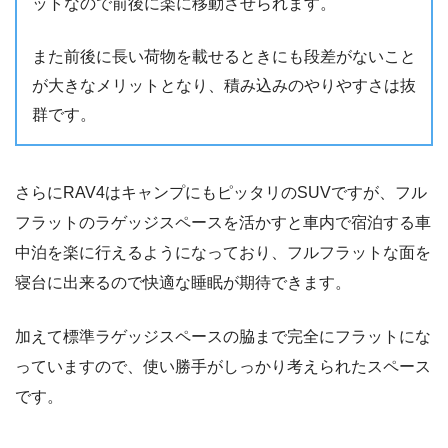
ットなので前後に楽に移動させられます。
また前後に長い荷物を載せるときにも段差がないこと
が大きなメリットとなり、積み込みのやりやすさは抜
群です。
さらにRAV4はキャンプにもピッタリのSUVですが、フル
フラットのラゲッジスペースを活かすと車内で宿泊する車
中泊を楽に行えるようになっており、フルフラットな面を
寝台に出来るので快適な睡眠が期待できます。
加えて標準ラゲッジスペースの脇まで完全にフラットにな
っていますので、使い勝手がしっかり考えられたスペース
です。