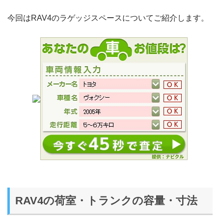
今回はRAV4のラゲッジスペースについてご紹介します。
RAV4の荷室・トランクの容量・寸法