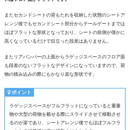
またセカンドシートの背もたれを収納した状態のシートア
レンジ後でもセカンドシート部分からテールゲートまでは
ほぼフラットな形状となっており、シートの前側が僅かに
高くなっているだけで目立った段差はありません。
またリアバンパーの上面からラゲッジスペースのフロア面
も段差のないフラットなデザインになっていますので、荷
物の積み込みの際にもかなり楽な形状です。
ポイント
ラゲッジスペースがフルフラットになっていると重量
物や大型の荷物を載せる際にスライドさせて移動させ
るのが楽であり、シートアレンジ後でもほぼフルフラ