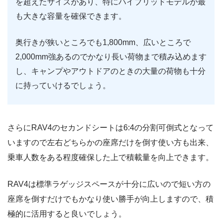
を超えたサイズがあり、特にハイブリッドモデルが最
も大きな容量を確保できます。
奥行きが狭いところでも1,800mm、広いところで
2,000mm強あるのでかなり長い荷物まで積み込めます
し、キャンプやアウトドアのときの大量の荷物も十分
に持っていけるでしょう。
さらにRAV4のセカンドシートは6:4の分割可倒式となって
いますので左右どちらかの座席だけを倒す使い方も出来、
乗車人数をある程度確保した上で積載量を向上できます。
RAV4は標準ラゲッジスペースが十分に広いので短い方の
座席を倒すだけでもかなり使い勝手が向上しますので、積
極的に活用すると良いでしょう。