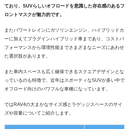
ており、SUVらしいオフロードを意識した存在感のあるフ
ロントマスクが魅力的です。
またパワートレインにガソリンエンジン、ハイブリッドカ
ーに加えてプラグインハイブリッド車まであり、コストパ
フォーマンスから環境性能までさまざまなニーズにあわせ
た選択肢があります。
また車内スペースも広く確保できるスクエアデザインとな
っているのも特徴で、近年はスポーティなSUVが多い中で
オフロード向けのパワフルな車種になっています。
ではRAV4の大まかなサイズ感とラゲッジスペースのサイ
ズや容量についてご紹介します。