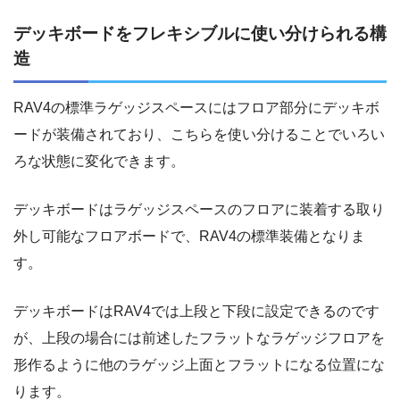
デッキボードをフレキシブルに使い分けられる構
造
RAV4の標準ラゲッジスペースにはフロア部分にデッキボ
ードが装備されており、こちらを使い分けることでいろい
ろな状態に変化できます。
デッキボードはラゲッジスペースのフロアに装着する取り
外し可能なフロアボードで、RAV4の標準装備となりま
す。
デッキボードはRAV4では上段と下段に設定できるのです
が、上段の場合には前述したフラットなラゲッジフロアを
形作るように他のラゲッジ上面とフラットになる位置にな
ります。