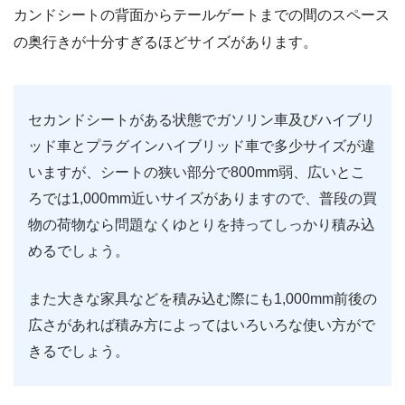
カンドシートの背面からテールゲートまでの間のスペース
の奥行きが十分すぎるほどサイズがあります。
セカンドシートがある状態でガソリン車及びハイブリ
ッド車とプラグインハイブリッド車で多少サイズが違
いますが、シートの狭い部分で800mm弱、広いとこ
ろでは1,000mm近いサイズがありますので、普段の買
物の荷物なら問題なくゆとりを持ってしっかり積み込
めるでしょう。
また大きな家具などを積み込む際にも1,000mm前後の
広さがあれば積み方によってはいろいろな使い方がで
きるでしょう。