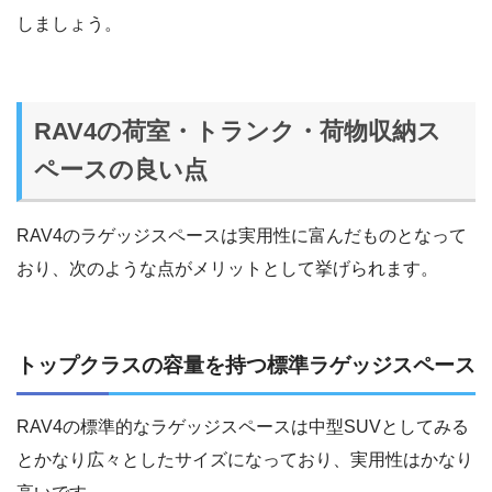
しましょう。
RAV4の荷室・トランク・荷物収納ス
ペースの良い点
RAV4のラゲッジスペースは実用性に富んだものとなって
おり、次のような点がメリットとして挙げられます。
トップクラスの容量を持つ標準ラゲッジスペース
RAV4の標準的なラゲッジスペースは中型SUVとしてみる
とかなり広々としたサイズになっており、実用性はかなり