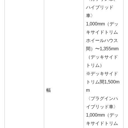
ハイブリッド
車〉
1,000mm（デッ
キサイドトリム
ホイールハウス
間）〜1,355mm
（デッキサイド
トリム）
※デッキサイド
トリム間1,500m
幅
m
〈プラグインハ
イブリッド車〉
1,000mm（デッ
キサイドトリム