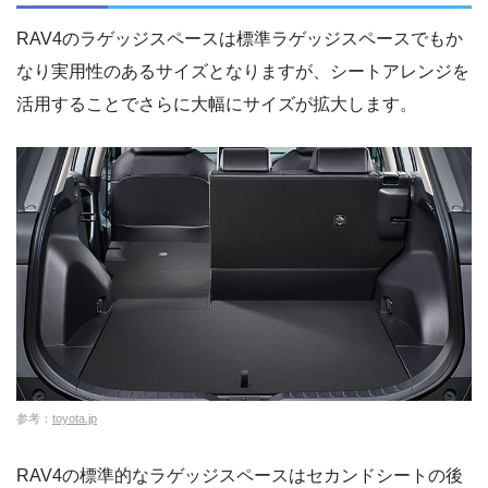
RAV4のラゲッジスペースは標準ラゲッジスペースでもか
なり実用性のあるサイズとなりますが、シートアレンジを
活用することでさらに大幅にサイズが拡大します。
参考：
toyota.jp
RAV4の標準的なラゲッジスペースはセカンドシートの後