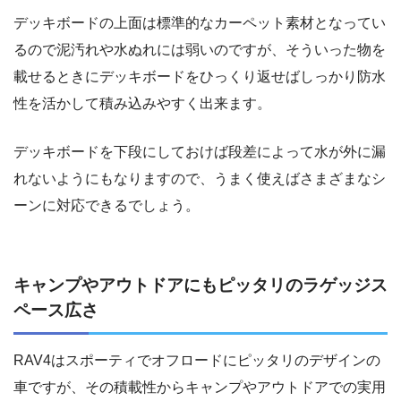
デッキボードの上面は標準的なカーペット素材となってい
るので泥汚れや水ぬれには弱いのですが、そういった物を
載せるときにデッキボードをひっくり返せばしっかり防水
性を活かして積み込みやすく出来ます。
デッキボードを下段にしておけば段差によって水が外に漏
れないようにもなりますので、うまく使えばさまざまなシ
ーンに対応できるでしょう。
キャンプやアウトドアにもピッタリのラゲッジス
ペース広さ
RAV4はスポーティでオフロードにピッタリのデザインの
車ですが、その積載性からキャンプやアウトドアでの実用