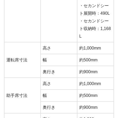
・セカンドシー
ト展開時：490L
・セカンドシー
ト収納時：1,168
L
高さ
約1,000mm
運転席寸法
幅
約500mm
奥行き
約900mm
高さ
約1,000mm
助手席寸法
幅
約500mm
奥行き
約900mm