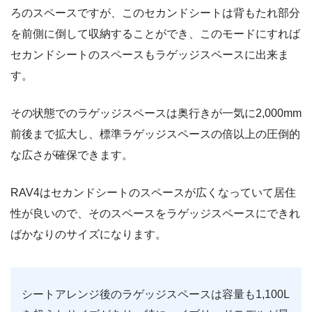
ろのスペースですが、このセカンドシートは背もたれ部分
を前側に倒して収納することができ、このモードにすれば
セカンドシートのスペースもラゲッジスペースに出来ま
す。
その状態でのラゲッジスペースは奥行きが一気に2,000mm
前後まで拡大し、標準ラゲッジスペースの倍以上の圧倒的
な広さが確保できます。
RAV4はセカンドシートのスペースが広くなっていて居住
性が良いので、そのスペースをラゲッジスペースにできれ
ばかなりのサイズになります。
シートアレンジ後のラゲッジスペースは容量も1,100L