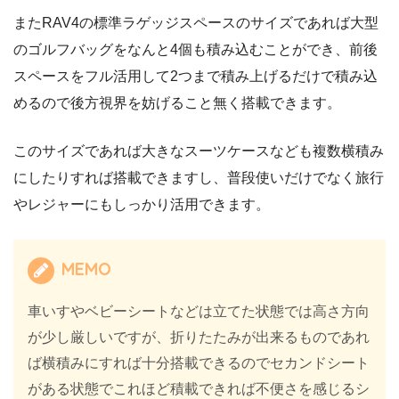
またRAV4の標準ラゲッジスペースのサイズであれば大型
のゴルフバッグをなんと4個も積み込むことができ、前後
スペースをフル活用して2つまで積み上げるだけで積み込
めるので後方視界を妨げること無く搭載できます。
このサイズであれば大きなスーツケースなども複数横積み
にしたりすれば搭載できますし、普段使いだけでなく旅行
やレジャーにもしっかり活用できます。
MEMO
車いすやベビーシートなどは立てた状態では高さ方向
が少し厳しいですが、折りたたみが出来るものであれ
ば横積みにすれば十分搭載できるのでセカンドシート
がある状態でこれほど積載できれば不便さを感じるシ