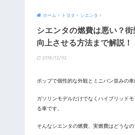
ホーム
トヨタ
シエンタ
シエンタの燃費は悪い？街
向上させる方法まで解説！
2018/12/02
ポップで個性的な外観とミニバン並みの車
ガソリンモデルだけでなくハイブリッドモ
る車です。
そんなシエンタの燃費、実燃費はどうなの