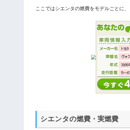
ここではシエンタの燃費をモデルごとに、
シエンタの燃費・実燃費