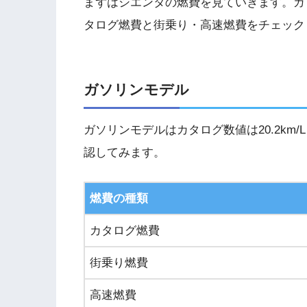
まずはシエンタの燃費を見ていきます。ガ
タログ燃費と街乗り・高速燃費をチェック
ガソリンモデル
ガソリンモデルはカタログ数値は20.2km
認してみます。
燃費の種類
カタログ燃費
街乗り燃費
高速燃費