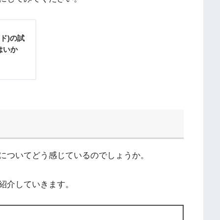
ド)の試
はいか
についてどう感じているのでしょうか。
紹介していきます。