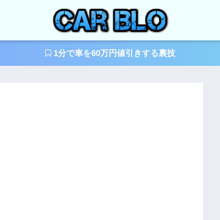
1分で車を60万円値引きする裏技