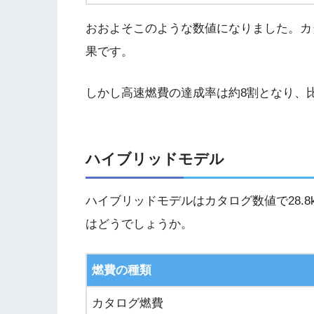
おおよそこのような数値になりました。カ
果です。
しかし高速燃費の達成率は約8割となり、
ハイブリッドモデル
ハイブリッドモデルはカタログ数値で28.8
はどうでしょうか。
燃費の種類
カタログ燃費