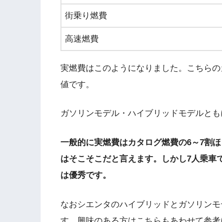
街乗り燃費
高速燃費
実燃費はこのようになりました。こちらの
値です。
ガソリンモデル・ハイブリッドモデルとも
一般的に実燃費はカタログ燃費の6～7割
はそこそこだと言えます。しかし7人乗車
は優秀です。
なおシエンタのハイブリッドとガソリンモ
す。興味のある方はこちらもあわせて参考