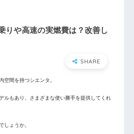
乗りや高速の実燃費は？改善し
内空間を持つシエンタ。
デルもあり、さまざまな使い勝手を提供してくれ
でしょうか。