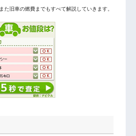
また旧車の燃費までもすべて解説していきます。