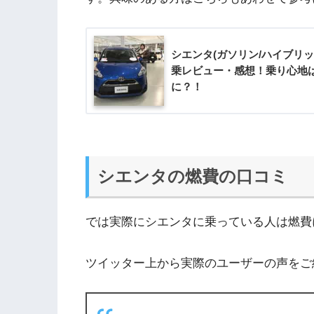
シエンタ(ガソリン/ハイブリッ
乗レビュー・感想！乗り心地
に？！
シエンタの燃費の口コミ
では実際にシエンタに乗っている人は燃費
ツイッター上から実際のユーザーの声をご