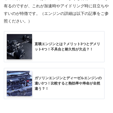
有るのですが、これが加速時やアイドリング時に目立ちや
すいのが特徴です。（エンジンの詳細は以下の記事をご参
照ください。）
直噴エンジンとは？メリット3つとデメリ
ット4つ！不具合と耐久性が欠点？！
ガソリンエンジンとディーゼルエンジンの
違い3つ！比較すると熱効率や寿命が全然
違う？！