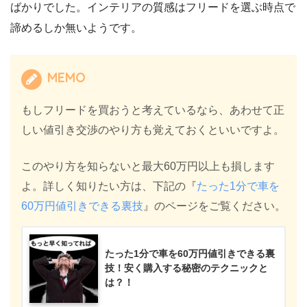
ばかりでした。インテリアの質感はフリードを選ぶ時点で
諦めるしか無いようです。
MEMO
もしフリードを買おうと考えているなら、あわせて正
しい値引き交渉のやり方も覚えておくといいですよ。
このやり方を知らないと最大60万円以上も損します
よ。詳しく知りたい方は、下記の『
たった1分で車を
60万円値引きできる裏技
』のページをご覧ください。
たった1分で車を60万円値引きできる裏
技！安く購入する秘密のテクニックと
は？！