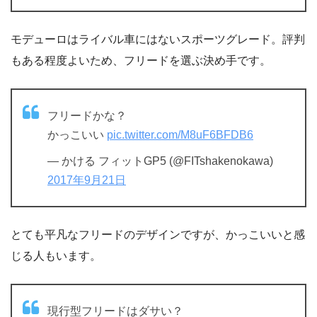
モデューロはライバル車にはないスポーツグレード。評判
もある程度よいため、フリードを選ぶ決め手です。
フリードかな？
かっこいい
pic.twitter.com/M8uF6BFDB6
— かける フィットGP5 (@FITshakenokawa)
2017年9月21日
とても平凡なフリードのデザインですが、かっこいいと感
じる人もいます。
現行型フリードはダサい？