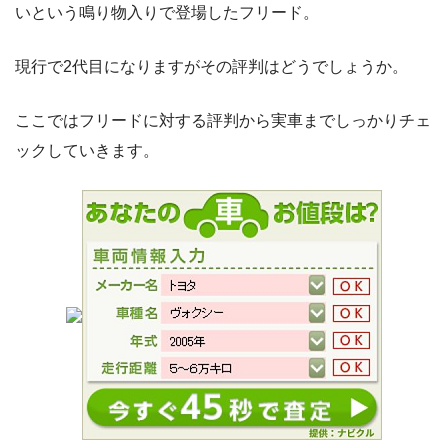
いという鳴り物入りで登場したフリード。
現行で2代目になりますがその評判はどうでしょうか。
ここではフリードに対する評判から実車までしっかりチェ
ックしていきます。