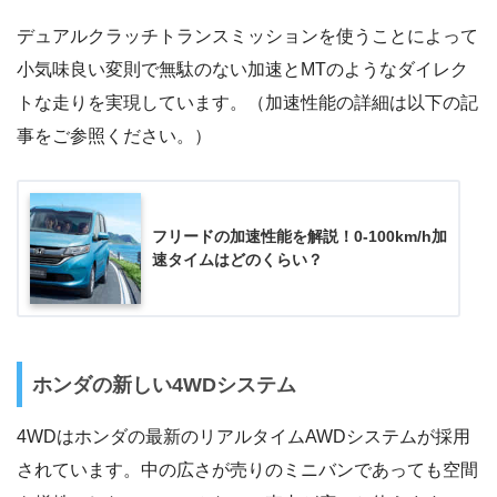
デュアルクラッチトランスミッションを使うことによって
小気味良い変則で無駄のない加速とMTのようなダイレク
トな走りを実現しています。（加速性能の詳細は以下の記
事をご参照ください。）
フリードの加速性能を解説！0-100km/h加
速タイムはどのくらい？
ホンダの新しい4WDシステム
4WDはホンダの最新のリアルタイムAWDシステムが採用
されています。中の広さが売りのミニバンであっても空間