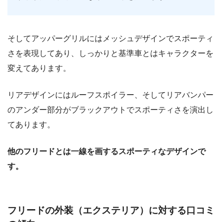
そしてアッパーグリルにはメッシュデザインでスポーティ
さを表現してあり、しっかりと基準車とはキャラクターを
変えてあります。
リアデザインにはルーフスポイラー、そしてリアバンパー
のアンダー部分がブラックアウトでスポーティさを演出し
てあります。
他のフリードとは一線を画するスポーティなデザインで
す。
フリードの外装（エクステリア）に対する口コミ