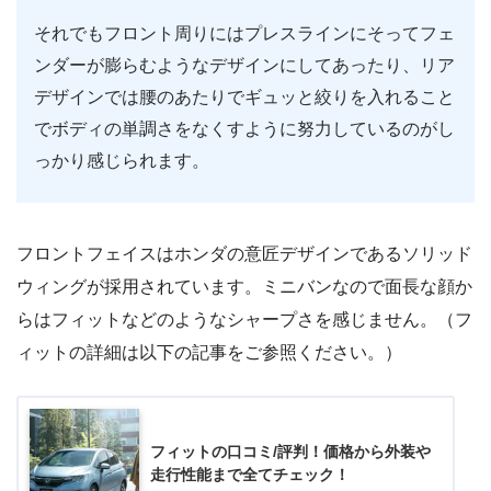
それでもフロント周りにはプレスラインにそってフェ
ンダーが膨らむようなデザインにしてあったり、リア
デザインでは腰のあたりでギュッと絞りを入れること
でボディの単調さをなくすように努力しているのがし
っかり感じられます。
フロントフェイスはホンダの意匠デザインであるソリッド
ウィングが採用されています。ミニバンなので面長な顔か
らはフィットなどのようなシャープさを感じません。（フ
ィットの詳細は以下の記事をご参照ください。）
フィットの口コミ/評判！価格から外装や
走行性能まで全てチェック！