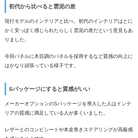
初代から比べると雲泥の差
現行モデルのインテリアと比べ、初代のインテリアはとに
かく安っぽく感じられたらしく雲泥の差だという意見もあ
りました。
今回パネルに木目調のパネルを採用するなど質感の向上に
はかなり頑張っている様子です。
Sパッケージにすると質感がいい
メーカーオプションのSパッケージを導入した人はインテ
リアの質感に満足している人が多くいました。
レザーとのコンビシートや本皮巻きステアリングが高級感