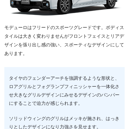
モデューロはフリードのスポーツグレードです。ボディス
タイルは大きく変わりませんがフロントフェイスとリアデ
ザインを張り出し感の強い、スポーティなデザインにして
あります。
タイヤのフェンダーアーチを強調するような形状と、
ロアグリルとフォグランプフィニッシャーを一体化さ
せ大きなグリルデザインにみせるデザインのバンパー
にすることで迫力が感じられます。
ソリッドウィングのグリルはメッキが施され、はっき
りとしたデザインになり力強さを見せます。