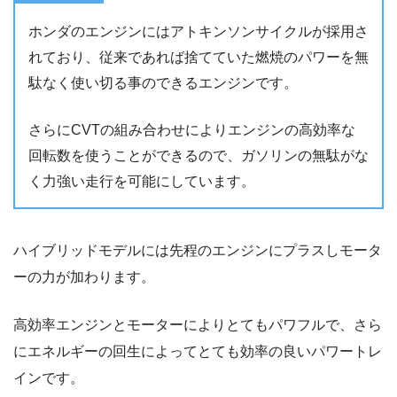
ホンダのエンジンにはアトキンソンサイクルが採用さ
れており、従来であれば捨てていた燃焼のパワーを無
駄なく使い切る事のできるエンジンです。
さらにCVTの組み合わせによりエンジンの高効率な
回転数を使うことができるので、ガソリンの無駄がな
く力強い走行を可能にしています。
ハイブリッドモデルには先程のエンジンにプラスしモータ
ーの力が加わります。
高効率エンジンとモーターによりとてもパワフルで、さら
にエネルギーの回生によってとても効率の良いパワートレ
インです。