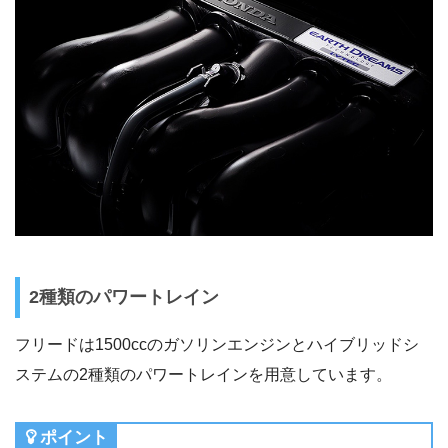
2種類のパワートレイン
フリードは1500ccのガソリンエンジンとハイブリッドシ
ステムの2種類のパワートレインを用意しています。
ポイント