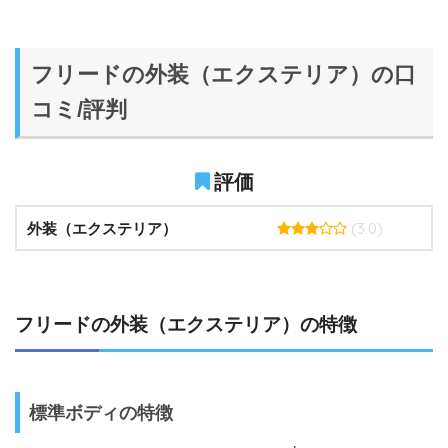
フリードの外装（エクステリア）の口
コミ/評判
評価
(3.0)
外装（エクステリア）
フリードの外装（エクステリア）の特徴
標準ボディの特徴