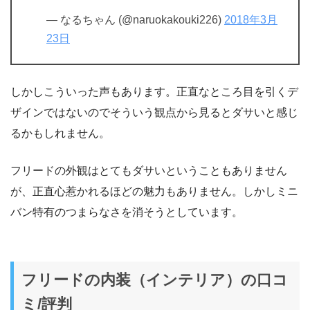
— なるちゃん (@naruokakouki226)
2018年3月
23日
しかしこういった声もあります。正直なところ目を引くデ
ザインではないのでそういう観点から見るとダサいと感じ
るかもしれません。
フリードの外観はとてもダサいということもありません
が、正直心惹かれるほどの魅力もありません。しかしミニ
バン特有のつまらなさを消そうとしています。
フリードの内装（インテリア）の口コ
ミ/評判