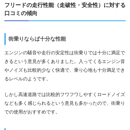
フリードの走行性能（走破性・安全性）に対する
口コミの傾向
街乗りならば十分な性能
エンジンの騒音や走行の安定性は街乗りでは十分に満足で
きるという意見が多くありました。入ってくるエンジン音
やノイズも比較的少なく快適で、乗り心地も十分満足でき
るレベルのようです。
しかし高速道路では比較的フワフワしやすくロードノイズ
なども多く感じられるという意見も多かったので、街乗り
での使用がおすすめです。