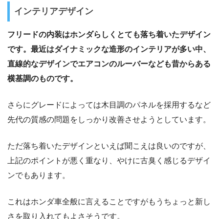
インテリアデザイン
フリードの内装はホンダらしくとても落ち着いたデザイン
です。最近はダイナミックな造形のインテリアが多い中、
直線的なデザインでエアコンのルーバーなども昔からある
横基調のものです。
さらにグレードによっては木目調のパネルを採用するなど
先代の質感の問題をしっかり改善させようとしています。
ただ落ち着いたデザインといえば聞こえは良いのですが、
上記のポイントが悪く重なり、やけに古臭く感じるデザイ
ンでもあります。
これはホンダ車全般に言えることですがもうちょっと新し
さを取り入れてもよさそうです。