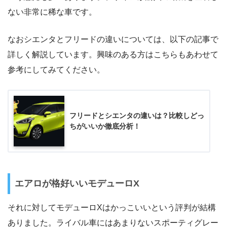
ない非常に稀な車です。
なおシエンタとフリードの違いについては、以下の記事で
詳しく解説しています。興味のある方はこちらもあわせて
参考にしてみてください。
フリードとシエンタの違いは？比較しどっ
ちがいいか徹底分析！
エアロが格好いいモデューロX
それに対してモデューロXはかっこいいという評判が結構
ありました。ライバル車にはあまりないスポーティグレー