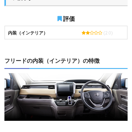
評価
(2.0)
内装（インテリア）
フリードの内装（インテリア）の特徴