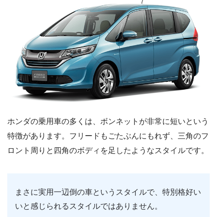
ホンダの乗用車の多くは、ボンネットが非常に短いという
特徴があります。フリードもごたぶんにもれず、三角のフ
ロント周りと四角のボディを足したようなスタイルです。
まさに実用一辺倒の車というスタイルで、特別格好い
いと感じられるスタイルではありません。