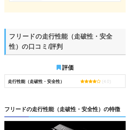
フリードの走行性能（走破性・安全
性）の口コミ/評判
評価
(4.0)
走行性能（走破性・安全性）
フリードの走行性能（走破性・安全性）の特徴