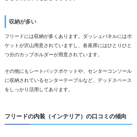
収納が多い
フリードには収納が多くあります。ダッシュパネルにはポ
ケットが沢山用意されていますし、各座席にはひとりひと
つ分のカップホルダーが用意されています。
その他にもシートバックポケットや、センターコンソール
に収納されているセンターテーブルなど、デッドスペース
をしっかり活用してあります。
フリードの内装（インテリア）の口コミの傾向