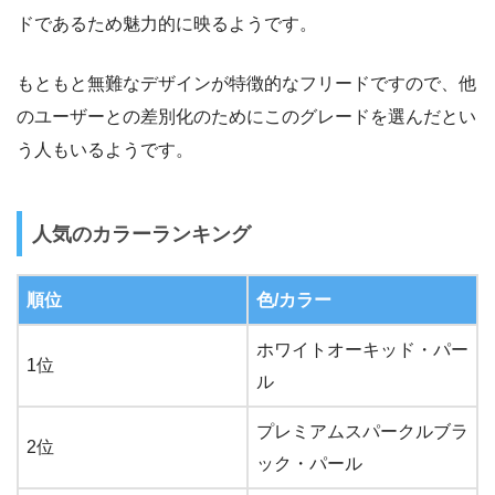
ドであるため魅力的に映るようです。
もともと無難なデザインが特徴的なフリードですので、他
のユーザーとの差別化のためにこのグレードを選んだとい
う人もいるようです。
人気のカラーランキング
順位
色/カラー
ホワイトオーキッド・パー
1位
ル
プレミアムスパークルブラ
2位
ック・パール