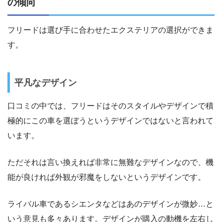
の傾向
フリードは選び手に合わせたエクステリアの選択ができま
す。
平凡なデザイン
口コミの中では、フリードはそのスタイルやデザインで積
極的にこの車を選ぼうというデザインではないと言われて
います。
ただそれは言い換えれば非常に無難なデザインなので、機
能が良ければ外観が邪魔をしないというデザインです。
ライバル車であるシエンタなどはあのデザインが微妙…と
いう意見も多々あります。デザインが購入の動機を左右し