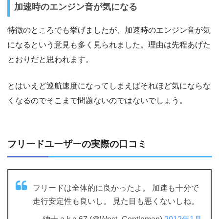
加速時のエンジン音が気になる
特徴のところでも挙げましたが、加速時のエンジン音が気
になるという意見も多く見られました。理由は先程あげた
とおりだと思われます。
とはいえど巡航速度になってしまえばそれほど気にならな
くなるのでそこまで問題ないのではないでしょう。
フリードユーザーの実際の口コミ
フリードは全体的に良かったよ。 加速も十分で
走行安定性も良いし。 見た目も悪くないしね。