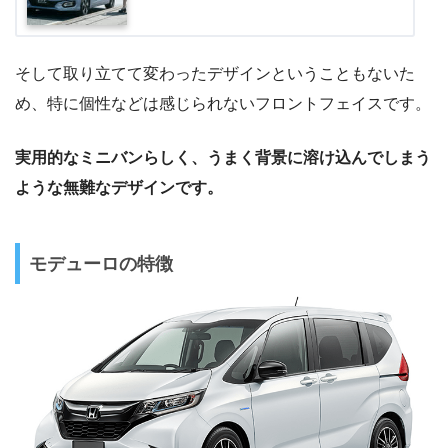
そして取り立てて変わったデザインということもないた
め、特に個性などは感じられないフロントフェイスです。
実用的なミニバンらしく、うまく背景に溶け込んでしまう
ような無難なデザインです。
モデューロの特徴