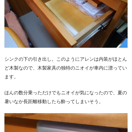
シンクの下の引き出し。このようにアレンは内装がほとん
ど木製なので、木製家具の独特のニオイが車内に漂ってい
ます。
ほんの数分乗っただけでもニオイが気になったので、夏の
暑いなか長距離移動したら酔ってしまいそう。