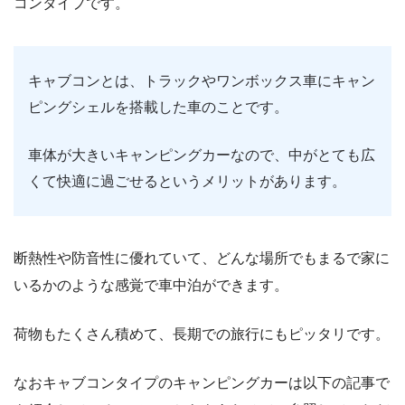
コンタイプです。
キャブコンとは、トラックやワンボックス車にキャン
ピングシェルを搭載した車のことです。
車体が大きいキャンピングカーなので、中がとても広
くて快適に過ごせるというメリットがあります。
断熱性や防音性に優れていて、どんな場所でもまるで家に
いるかのような感覚で車中泊ができます。
荷物もたくさん積めて、長期での旅行にもピッタリです。
なおキャブコンタイプのキャンピングカーは以下の記事で