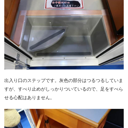
出入り口のステップです。灰色の部分はつるつるしていま
すが、すべり止めがしっかりついているので、足をすべら
せる心配はありません。