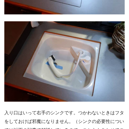
入り口はいって右手のシンクです。つかわないときはフタ
をしておけば邪魔になりません。（シンクの必要性につい