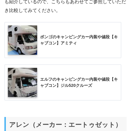
も紹介しているので、こちらもあわせてご参照していただ
き比較してみてください。
ボンゴのキャンピングカー内装や値段【キ
ャブコン】アミティ
エルフのキャンピングカー内装や値段【キ
ャブコン】ジル520クルーズ
アレン（メーカー：エートゥゼット）