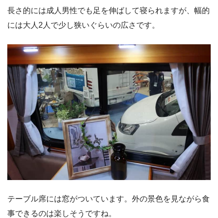
長さ的には成人男性でも足を伸ばして寝られますが、幅的
には大人2人で少し狭いぐらいの広さです。
テーブル席には窓がついています。外の景色を見ながら食
事できるのは楽しそうですね。