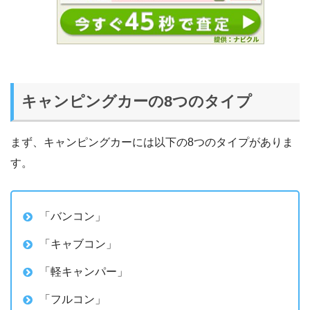
キャンピングカーの8つのタイプ
まず、キャンピングカーには以下の8つのタイプがありま
す。
「バンコン」
「キャブコン」
「軽キャンパー」
「フルコン」