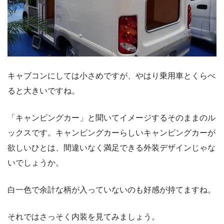
キャブコンにしては小さめですが、やはり乗用車とくらべ
ると大きいですね。
「キャンピングカー」と聞いてイメージするそのままのル
ックスです。キャンピングカーらしいキャンピングカーが
欲しいひとは、間違いなく満足できる外装デザインじゃな
いでしょうか。
白一色で余計な柄が入っていないのも好感が持てますね。
それではさっそく内装を見てみましょう。