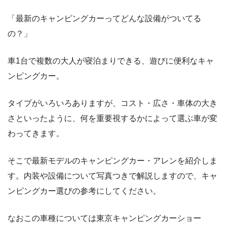
「最新のキャンピングカーってどんな設備がついてる
の？」
車1台で複数の大人が寝泊まりできる、遊びに便利なキャ
ンピングカー。
タイプがいろいろありますが、コスト・広さ・車体の大き
さといったように、何を重要視するかによって選ぶ車が変
わってきます。
そこで最新モデルのキャンピングカー・アレンを紹介しま
す。内装や設備について写真つきで解説しますので、キャ
ンピングカー選びの参考にしてください。
なおこの車種については東京キャンピングカーショー