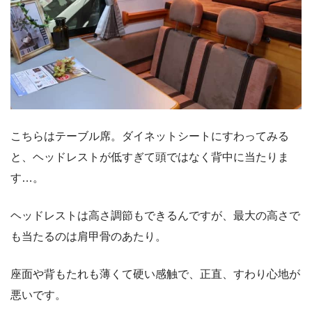
こちらはテーブル席。ダイネットシートにすわってみる
と、ヘッドレストが低すぎて頭ではなく背中に当たりま
す…。
ヘッドレストは高さ調節もできるんですが、最大の高さで
も当たるのは肩甲骨のあたり。
座面や背もたれも薄くて硬い感触で、正直、すわり心地が
悪いです。