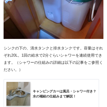
シンクの下の、清水タンクと排水タンクです。容量はそれ
ぞれ20L。1回の給水で2分ぐらいシャワーを連続使用でき
ます。（シャワーの仕組みの詳細は以下の記事をご参照く
ださい。）
キャンピングカーは風呂・シャワー付き？
水の補給の仕組みまで解説！