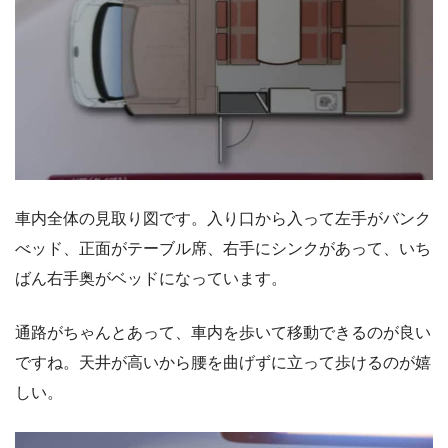
車内全体の見取り図です。入り口から入って左手がバンク
べッド、正面がテーブル席、右手にシンクがあって、いち
ばん右手奥がベッドになっています。
通路がちゃんとあって、車内を歩いて移動できるのが良い
ですね。天井が高いから腰を曲げずに立って歩けるのが嬉
しい。