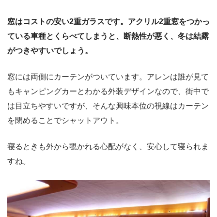
窓はコストの安い2重ガラスです。アクリル2重窓をつかっ
ている車種とくらべてしまうと、断熱性が悪く、冬は結露
がつきやすいでしょう。
窓には両側にカーテンがついています。アレンは誰が見て
もキャンピングカーとわかる外装デザインなので、街中で
は目立ちやすいですが、そんな興味本位の視線はカーテン
を閉めることでシャットアウト。
寝るときも外から覗かれる心配がなく、安心して寝られま
すね。