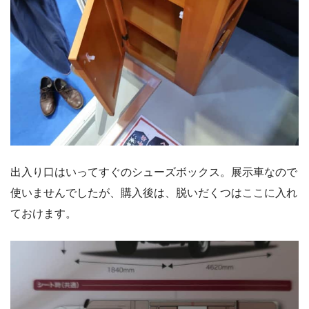
出入り口はいってすぐのシューズボックス。展示車なので
使いませんでしたが、購入後は、脱いだくつはここに入れ
ておけます。