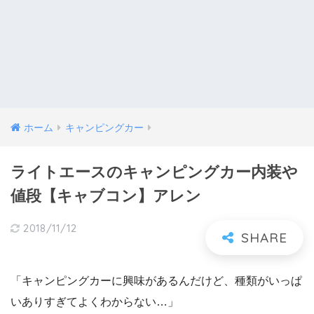
ホーム
キャンピングカー
ライトエースのキャンピングカー内装や
値段【キャブコン】アレン
2018/11/12
「キャンピングカーに興味があるんだけど、種類がいっぱ
いありすぎてよくわからない…」