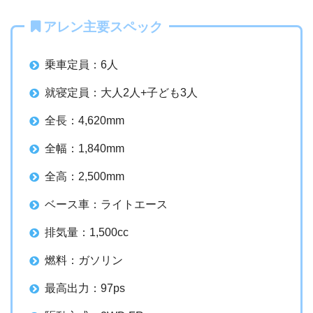
アレン主要スペック
乗車定員：6人
就寝定員：大人2人+子ども3人
全長：4,620mm
全幅：1,840mm
全高：2,500mm
ベース車：ライトエース
排気量：1,500cc
燃料：ガソリン
最高出力：97ps