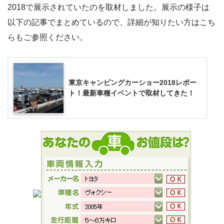
2018で展示されていたのを取材しました。展示の様子は
以下の記事でまとめているので、詳細が知りたい方はこち
らもご参照ください。
東京キャンピングカーショー2018レポー
ト！最新車種イベントで取材してきた！