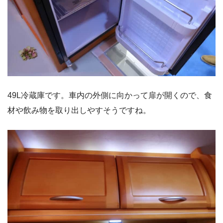
49L冷蔵庫です。車内の外側に向かって扉が開くので、食
材や飲み物を取り出しやすそうですね。