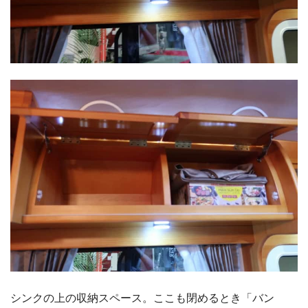
シンクの上の収納スペース。ここも閉めるとき「バン