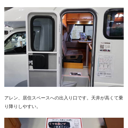
アレン、居住スペースへの出入り口です。天井が高くて乗
り降りしやすい。