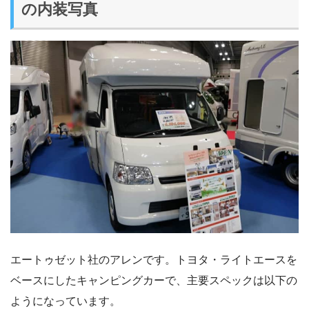
の内装写真
エートゥゼット社のアレンです。トヨタ・ライトエースを
ベースにしたキャンピングカーで、主要スペックは以下の
ようになっています。