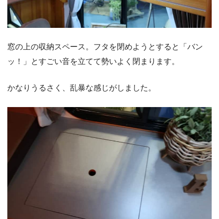
窓の上の収納スペース。フタを閉めようとすると「バン
ッ！」とすごい音を立てて勢いよく閉まります。
かなりうるさく、乱暴な感じがしました。