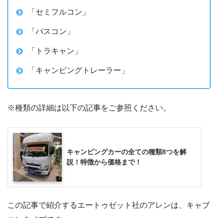
「セミフルコン」
「バスコン」
「トラキャン」
「キャンピングトレーラー」
※種類の詳細は以下の記事をご参照ください。
キャンピングカーの全ての種類8つを解
説！特徴から価格まで！
この記事で紹介するエートゥゼット社のアレンは、キャブ