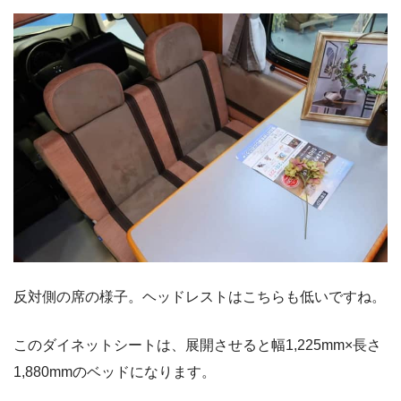
反対側の席の様子。ヘッドレストはこちらも低いですね。
このダイネットシートは、展開させると幅1,225mm×長さ
1,880mmのベッドになります。