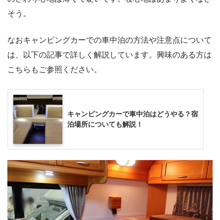
そう。
なおキャンピングカーでの車中泊の方法や注意点について
は、以下の記事で詳しく解説しています。興味のある方は
こちらもご参照ください。
キャンピングカーで車中泊はどうやる？宿
泊場所についても解説！