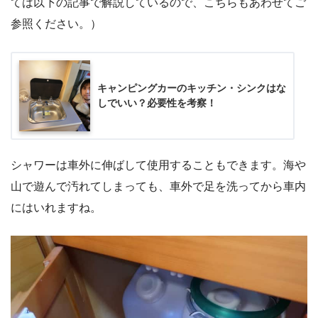
ては以下の記事で解説しているので、こちらもあわせてご
参照ください。）
キャンピングカーのキッチン・シンクはな
しでいい？必要性を考察！
シャワーは車外に伸ばして使用することもできます。海や
山で遊んで汚れてしまっても、車外で足を洗ってから車内
にはいれますね。