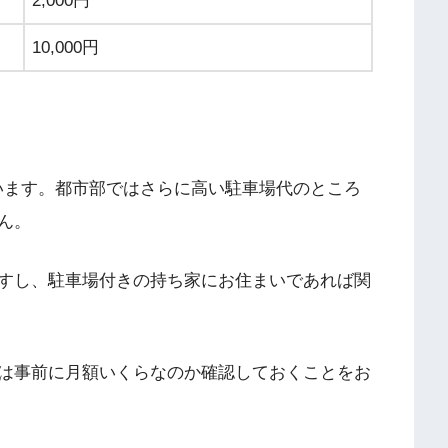
2,000円
10,000円
ています。都市部ではさらに高い駐車場代のところ
ん。
すし、駐車場付きの持ち家にお住まいであれば関
は事前に月額いくらなのか確認しておくことをお