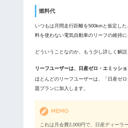
燃料代
いつもは月間走行距離を500kmと仮定し
料を使わない電気自動車のリーフの維持に
どういうことなのか、もう少し詳しく解説
リーフユーザーは、日産ゼロ・エミッショ
ほとんどのリーフユーザーは、「日産ゼロ
題プランに加入します。
MEMO
これは月会費2,000円で、日産ディーラー