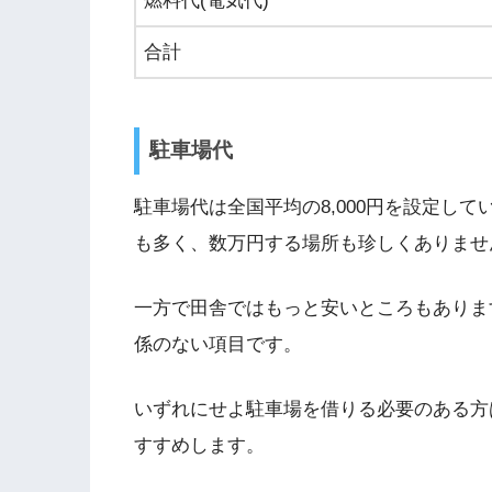
燃料代(電気代)
合計
駐車場代
駐車場代は全国平均の8,000円を設定し
も多く、数万円する場所も珍しくありませ
一方で田舎ではもっと安いところもありま
係のない項目です。
いずれにせよ駐車場を借りる必要のある方
すすめします。