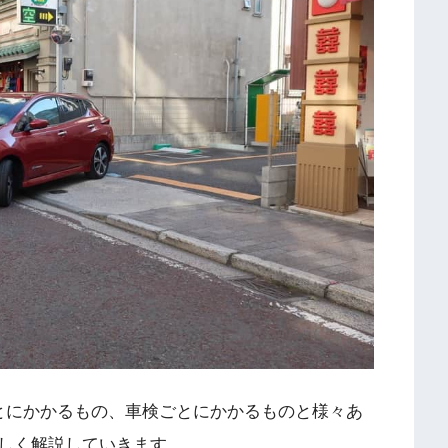
とにかかるもの、車検ごとにかかるものと様々あ
しく解説していきます。