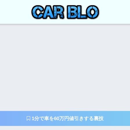
1分で車を60万円値引きする裏技