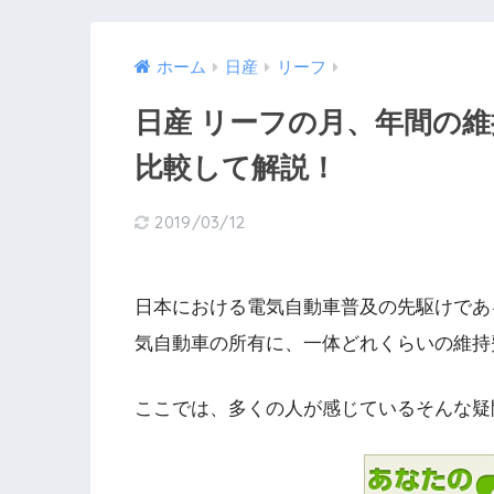
ホーム
日産
リーフ
日産 リーフの月、年間の
比較して解説！
2019/03/12
日本における電気自動車普及の先駆けであ
気自動車の所有に、一体どれくらいの維持
ここでは、多くの人が感じているそんな疑