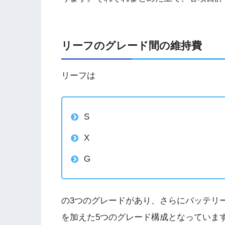
リーフのグレード間の維持費
リーフは
S
X
G
の3つのグレードがあり、さらにバッテリー
を加えた5つのグレード構成となっていま