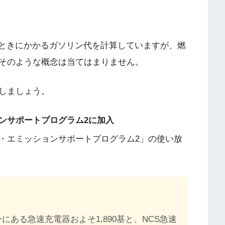
たときにかかるガソリン代を計算していますが、燃
そのような概念は当てはまりません。
しましょう。
ンサポートプログラム2に加入
・エミッションサポートプログラム2」の使い放
にある急速充電器およそ1,890基と、NCS急速