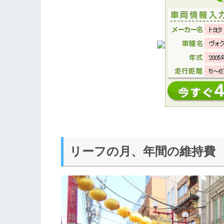
リーフの月、年間の維持費