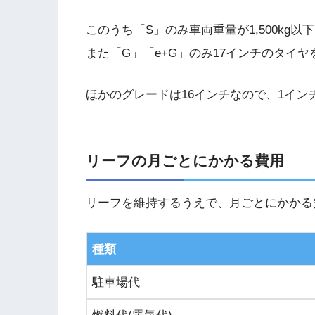
このうち「S」のみ車両重量が1,500k
また「G」「e+G」のみ17インチのタイ
ほかのグレードは16インチなので、1イ
リーフの月ごとにかかる費用
リーフを維持するうえで、月ごとにかかる
種類
駐車場代