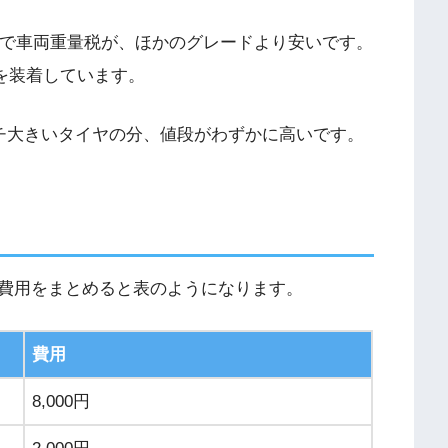
g以下で車両重量税が、ほかのグレードより安いです。
ヤを装着しています。
ンチ大きいタイヤの分、値段がわずかに高いです。
費用をまとめると表のようになります。
費用
8,000円