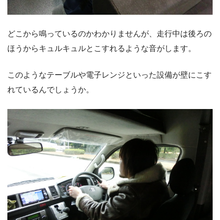
どこから鳴っているのかわかりませんが、走行中は後ろの
ほうからキュルキュルとこすれるような音がします。
このようなテーブルや電子レンジといった設備が壁にこす
れているんでしょうか。