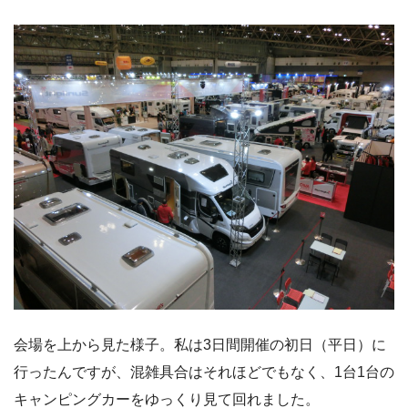
会場を上から見た様子。私は3日間開催の初日（平日）に
行ったんですが、混雑具合はそれほどでもなく、1台1台の
キャンピングカーをゆっくり見て回れました。