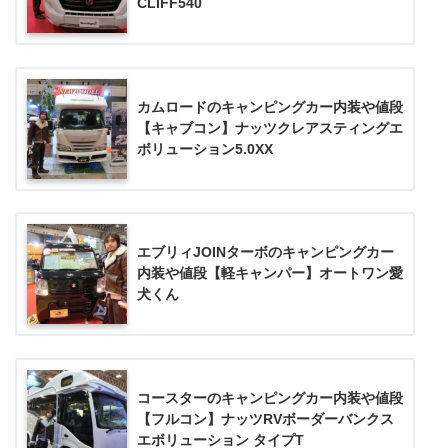
CLIFF540
カムロードのキャンピングカー内装や値段
【キャブコン】ナッツクレアスティングエ
ボリューション5.0XX
エブリィJOINターボのキャンピングカー
内装や値段【軽キャンパー】オートワン愛
犬くん
コースターのキャンピングカー内装や値段
【フルコン】ナッツRVボーダーバンクス
エボリューション タイプT