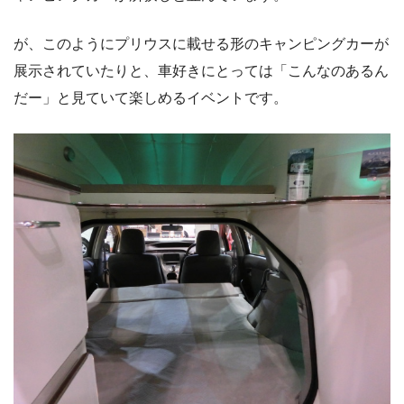
が、このようにプリウスに載せる形のキャンピングカーが
展示されていたりと、車好きにとっては「こんなのあるん
だー」と見ていて楽しめるイベントです。