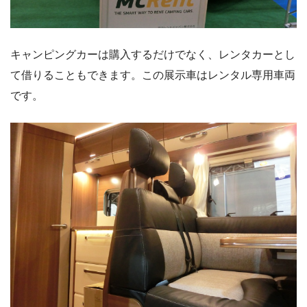
キャンピングカーは購入するだけでなく、レンタカーとし
て借りることもできます。この展示車はレンタル専用車両
です。