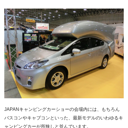
JAPANキャンピングカーショーの会場内には、もちろん
バスコンやキャブコンといった、最新モデルのいわゆるキ
ャンピングカーが所狭しと並んでいます。