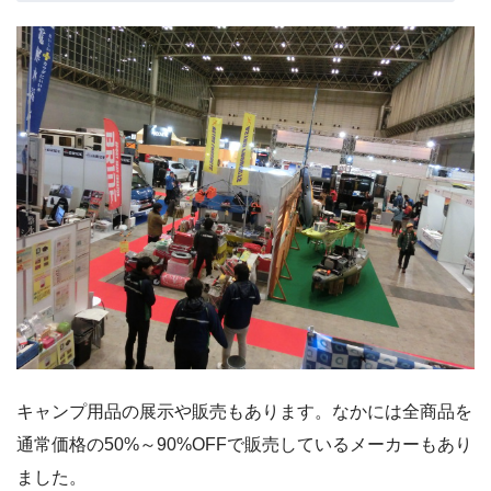
キャンプ用品の展示や販売もあります。なかには全商品を
通常価格の50%～90%OFFで販売しているメーカーもあり
ました。