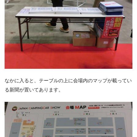
なかに入ると、テーブルの上に会場内のマップが載ってい
る新聞が置いてあります。