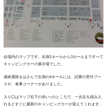
会場内のマップです。右側1ホールから3ホールまですべて
キャンピングカーの展示場でした。
連絡通路をはさんで左側の4ホールには、試乗の受付ブー
スや、食事コーナーがありました。
入り口はマップ右下の赤い○のところで、一歩足を踏み入
れるとすぐに最新のキャンピングカーが迎えてくれます。