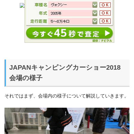
JAPANキャンピングカーショー2018
会場の様子
それではまず、会場内の様子について解説していきます。