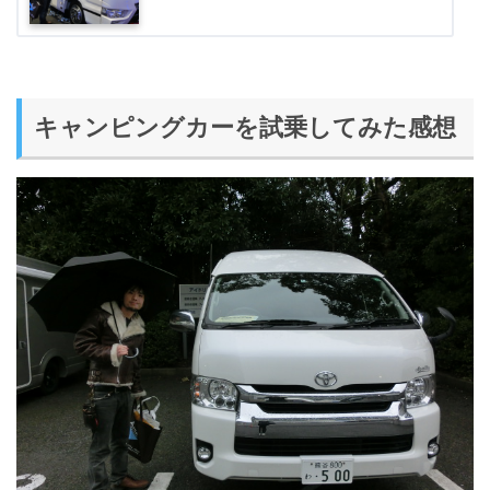
キャンピングカーを試乗してみた感想