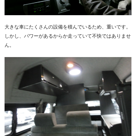
大きな車にたくさんの設備を積んでいるため、重いです。
しかし、パワーがあるからか走っていて不快ではありませ
ん。