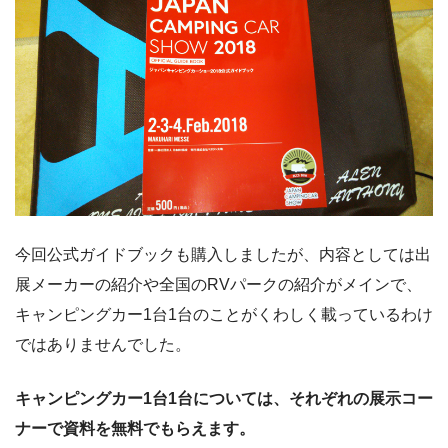
今回公式ガイドブックも購入しましたが、内容としては出
展メーカーの紹介や全国のRVパークの紹介がメインで、
キャンピングカー1台1台のことがくわしく載っているわけ
ではありませんでした。
キャンピングカー1台1台については、それぞれの展示コー
ナーで資料を無料でもらえます。