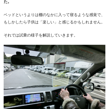
た。
ベッドというよりは棚のなかに入って寝るような感覚で、
もしかしたら子供は「楽しい」と感じるかもしれません。
それでは試乗の様子を解説していきます。