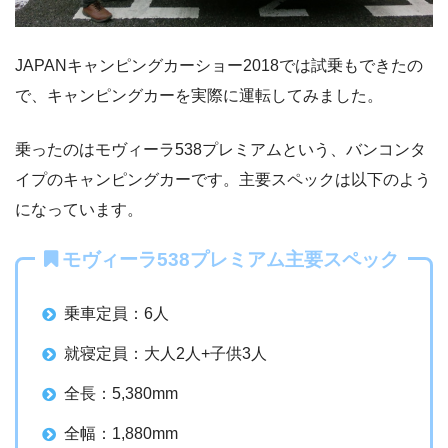
JAPANキャンピングカーショー2018では試乗もできたの
で、キャンピングカーを実際に運転してみました。
乗ったのはモヴィーラ538プレミアムという、バンコンタ
イプのキャンピングカーです。主要スペックは以下のよう
になっています。
モヴィーラ538プレミアム主要スペック
乗車定員：6人
就寝定員：大人2人+子供3人
全長：5,380mm
全幅：1,880mm