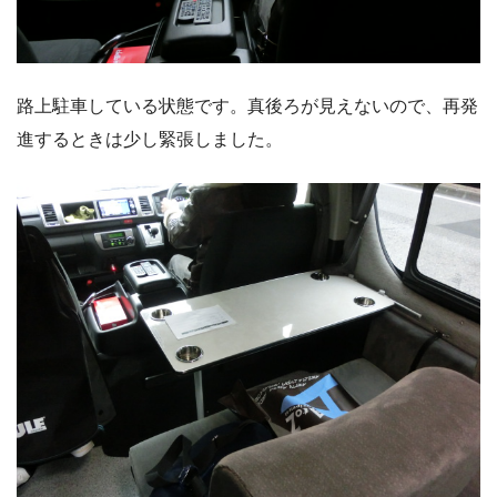
路上駐車している状態です。真後ろが見えないので、再発
進するときは少し緊張しました。