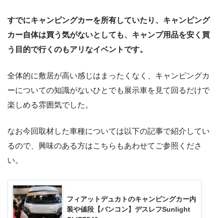
すでにキャンピングカーを所有していたり、キャンピング
カー自体は買う気がないとしても、キャンプ用品を安く買
う目的で行くのもアリなイベントです。
全体的に敷居が高い感じはまったくなく、キャンピングカ
ーについての知識がないひとでも展示車を見て回るだけで
楽しめる雰囲気でした。
なお今回取材した車種については以下の記事で紹介してい
るので、興味のある方はこちらもあわせてご参照くださ
い。
フィアットデュカトのキャンピングカー内
装や値段【バンコン】デスレフSunlight