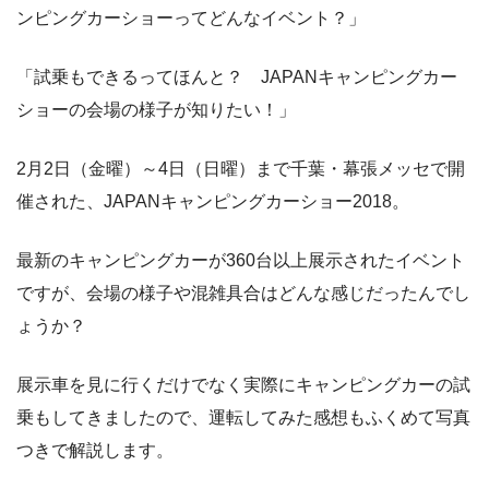
ンピングカーショーってどんなイベント？」
「試乗もできるってほんと？ JAPANキャンピングカー
ショーの会場の様子が知りたい！」
2月2日（金曜）～4日（日曜）まで千葉・幕張メッセで開
催された、JAPANキャンピングカーショー2018。
最新のキャンピングカーが360台以上展示されたイベント
ですが、会場の様子や混雑具合はどんな感じだったんでし
ょうか？
展示車を見に行くだけでなく実際にキャンピングカーの試
乗もしてきましたので、運転してみた感想もふくめて写真
つきで解説します。