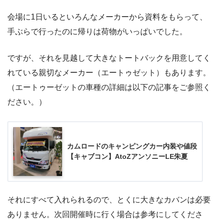
会場に1日いるといろんなメーカーから資料をもらって、
手ぶらで行ったのに帰りは荷物がいっぱいでした。
ですが、それを見越して大きなトートバックを用意してく
れている親切なメーカー（エートゥゼット）もあります。
（エートゥーゼットの車種の詳細は以下の記事をご参照く
ださい。）
カムロードのキャンピングカー内装や値段
【キャブコン】AtoZアンソニーLE朱夏
それにすべて入れられるので、とくに大きなカバンは必要
ありません。次回開催時に行く場合は参考にしてくださ