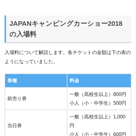
JAPANキャンピングカーショー2018
の入場料
入場料について解説します。各チケットの金額は下の表の
ようになっていました。
券種
料金
一般（高校生以上）800円
前売り券
小人（小・中学生）500円
一般（高校生以上）1,000
当日券
円
小人（小・中学生）600円