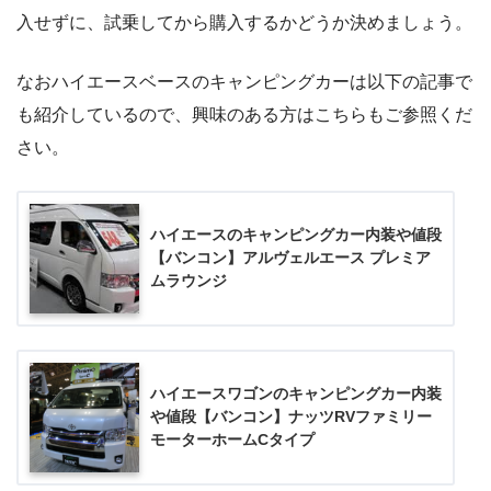
入せずに、試乗してから購入するかどうか決めましょう。
なおハイエースベースのキャンピングカーは以下の記事で
も紹介しているので、興味のある方はこちらもご参照くだ
さい。
ハイエースのキャンピングカー内装や値段
【バンコン】アルヴェルエース プレミア
ムラウンジ
ハイエースワゴンのキャンピングカー内装
や値段【バンコン】ナッツRVファミリー
モーターホームCタイプ