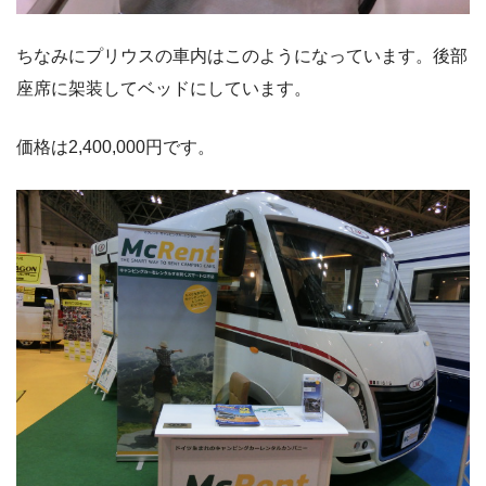
ちなみにプリウスの車内はこのようになっています。後部
座席に架装してベッドにしています。
価格は2,400,000円です。