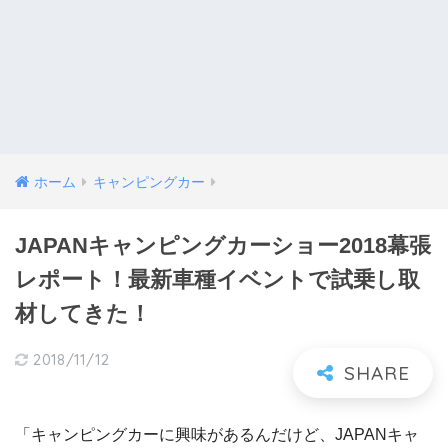
ホーム
キャンピングカー
JAPANキャンピングカーショー2018幕張
レポート！最新車種イベントで試乗し取
材してきた！
2018/11/12
「キャンピングカーに興味があるんだけど、JAPANキャ