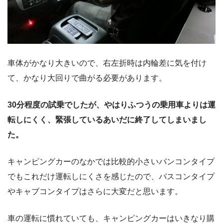
車体がかなり大きいので、右左折時は内輪差に気を付け
て、かなり大回りで曲がる必要があります。
30分程度の試乗でしたが、やはりふつうの乗用車よりは運
転しにくく、緊張しているあいだに終了してしまいまし
た。
キャンピングカーのなかでは比較的小さいバンコンタイプ
でもこれだけ運転しにくさを感じたので、バスコンタイプ
やキャブコンタイプはさらに大変だと思います。
車の運転に慣れていても、キャンピングカーはいきなり購