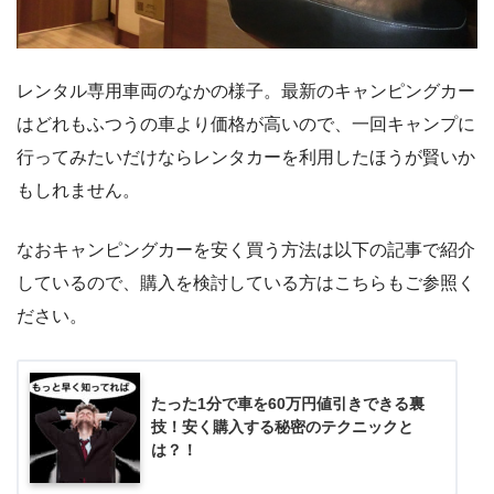
レンタル専用車両のなかの様子。最新のキャンピングカー
はどれもふつうの車より価格が高いので、一回キャンプに
行ってみたいだけならレンタカーを利用したほうが賢いか
もしれません。
なおキャンピングカーを安く買う方法は以下の記事で紹介
しているので、購入を検討している方はこちらもご参照く
ださい。
たった1分で車を60万円値引きできる裏
技！安く購入する秘密のテクニックと
は？！