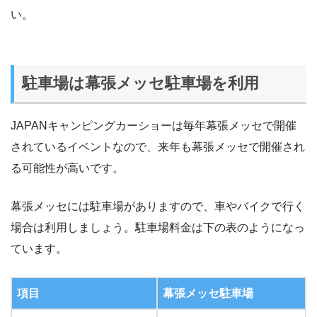
い。
駐車場は幕張メッセ駐車場を利用
JAPANキャンピングカーショーは毎年幕張メッセで開催
されているイベントなので、来年も幕張メッセで開催され
る可能性が高いです。
幕張メッセには駐車場がありますので、車やバイクで行く
場合は利用しましょう。駐車場料金は下の表のようになっ
ています。
項目
幕張メッセ駐車場