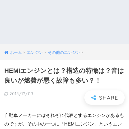
ホーム
エンジン
その他のエンジン
HEMIエンジンとは？構造の特徴は？音は
良いが燃費が悪く故障も多い？！
2018/12/09
自動車メーカーにはそれぞれ代表とするエンジンがあるも
のですが、その中の一つに「HEMIエンジン」というエン