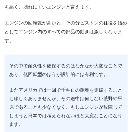
も高く、壊れにくいエンジンと言えます。
エンジンの回転数が高いと、その分ピストンの往復を始め
としてエンジン内のすべての部品の動きは激しくなりま
す。
その中で耐久性を確保するのはなかなか大変なことで
あり、低回転型のほうが設計的には有利です。
またアメリカでは一回で千キロの距離を走破すること
も珍しくありませんが、その途中は何もない荒野や平
原であることも少なくなく、もしエンジンが故障して
しまうと日本では考えられないほど大変なことになり
ます。