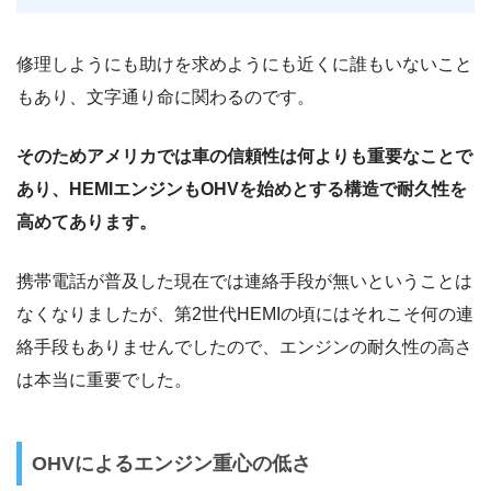
修理しようにも助けを求めようにも近くに誰もいないこと
もあり、文字通り命に関わるのです。
そのためアメリカでは車の信頼性は何よりも重要なことで
あり、HEMIエンジンもOHVを始めとする構造で耐久性を
高めてあります。
携帯電話が普及した現在では連絡手段が無いということは
なくなりましたが、第2世代HEMIの頃にはそれこそ何の連
絡手段もありませんでしたので、エンジンの耐久性の高さ
は本当に重要でした。
OHVによるエンジン重心の低さ