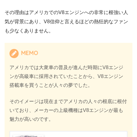
その理由はアメリカでのV8エンジンへの非常に根強い人
気が背景にあり、V8信仰と言えるほどの熱狂的なファン
も少なくありません。
MEMO
アメリカでは大衆車の普及が進んだ時期にV8エンジ
ンが高級車に採用されていたことから、V8エンジン
搭載車を買うことが人々の夢でした。
そのイメージは現在までアメリカの人々の根底に根付
いており、メーカーの上級機種はV8エンジンが最も
魅力が高いのです。