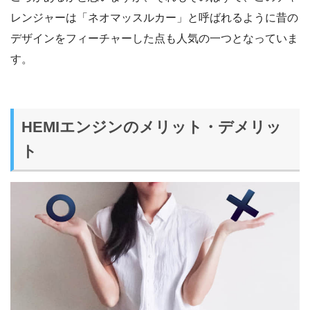
レンジャーは「ネオマッスルカー」と呼ばれるように昔の
デザインをフィーチャーした点も人気の一つとなっていま
す。
HEMIエンジンのメリット・デメリッ
ト