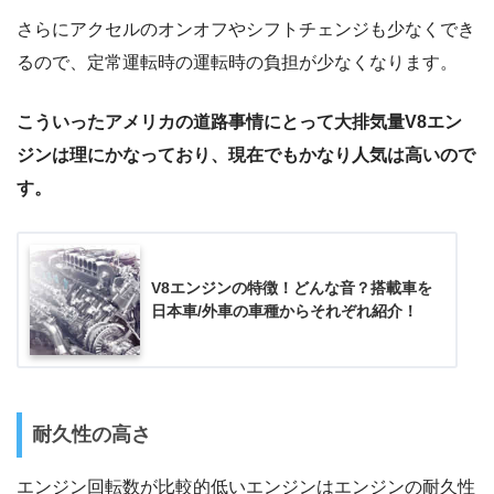
さらにアクセルのオンオフやシフトチェンジも少なくでき
るので、定常運転時の運転時の負担が少なくなります。
こういったアメリカの道路事情にとって大排気量V8エン
ジンは理にかなっており、現在でもかなり人気は高いので
す。
V8エンジンの特徴！どんな音？搭載車を
日本車/外車の車種からそれぞれ紹介！
耐久性の高さ
エンジン回転数が比較的低いエンジンはエンジンの耐久性