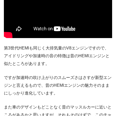
第3世代HEMIも同じく大排気量のV8エンジンですので、
アイドリングや加速時の音の特徴は昔のHEMIエンジンと
似たところがあります。
ですが加速時の吹け上がりのスムーズさはさすが新型エン
ジンと言えるもので、昔のHEMIエンジンの魅力そのまま
にしっかり進化しています。
また車のデザインもどことなく昔のマッスルカーに近いと
ころがあるかと思いますが、それもそのはずで、このチャ