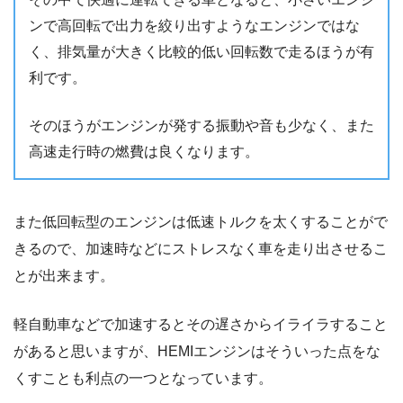
ンで高回転で出力を絞り出すようなエンジンではな
く、排気量が大きく比較的低い回転数で走るほうが有
利です。
そのほうがエンジンが発する振動や音も少なく、また
高速走行時の燃費は良くなります。
また低回転型のエンジンは低速トルクを太くすることがで
きるので、加速時などにストレスなく車を走り出させるこ
とが出来ます。
軽自動車などで加速するとその遅さからイライラすること
があると思いますが、HEMIエンジンはそういった点をな
くすことも利点の一つとなっています。