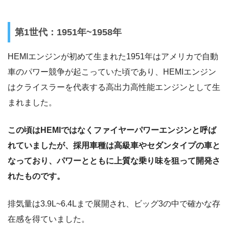
第1世代：1951年~1958年
HEMIエンジンが初めて生まれた1951年はアメリカで自動
車のパワー競争が起こっていた頃であり、HEMIエンジン
はクライスラーを代表する高出力高性能エンジンとして生
まれました。
この頃はHEMIではなくファイヤーパワーエンジンと呼ば
れていましたが、採用車種は高級車やセダンタイプの車と
なっており、パワーとともに上質な乗り味を狙って開発さ
れたものです。
排気量は3.9L~6.4Lまで展開され、ビッグ3の中で確かな存
在感を得ていました。