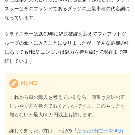
スラーとそのブランドであるダッジの上級車種の代名詞に
なっています。
クライスラーは2009年に経営破綻を迎えてフィアットグ
ループの傘下に入ることになりましたが、そんな危機の中
にあってもHEMIエンジンは魅力を持ち続けて現在まで存
続しています。
MEMO
これから車の購入を考えているなら、値引き交渉の正
しいやり方を覚えておくといいですよ。このやり方を
知らないと最大60万円以上も損します。
詳しく知りたい方は、下記の『
たった1分で車を60万