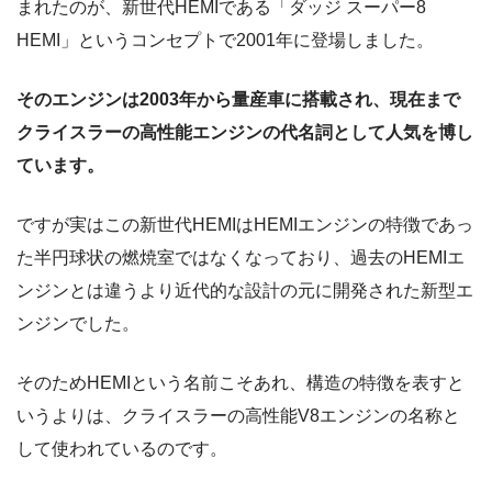
まれたのが、新世代HEMIである「ダッジ スーパー8
HEMI」というコンセプトで2001年に登場しました。
そのエンジンは2003年から量産車に搭載され、現在まで
クライスラーの高性能エンジンの代名詞として人気を博し
ています。
ですが実はこの新世代HEMIはHEMIエンジンの特徴であっ
た半円球状の燃焼室ではなくなっており、過去のHEMIエ
ンジンとは違うより近代的な設計の元に開発された新型エ
ンジンでした。
そのためHEMIという名前こそあれ、構造の特徴を表すと
いうよりは、クライスラーの高性能V8エンジンの名称と
して使われているのです。