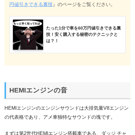
円値引きできる裏技
』のページをご覧ください。
たった1分で車を60万円値引きできる裏
技！安く購入する秘密のテクニックと
は？！
HEMIエンジンの音
HEMIエンジンのエンジンサウンドは大排気量V8エンジン
の代表格であり、アメ車独特なサウンドの塊です。
まずは第2世代HEMIエンジン搭載車である、ダッジ チャ