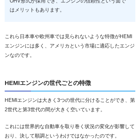
OHV形式が採用でき、エンジンの信頼性という面で
はメリットもあります。
これら日本車や欧州車では見られないような特徴がHEMI
エンジンには多く、アメリカという市場に適応したエンジ
ンなのです。
HEMIエンジンの世代ごとの特徴
HEMIエンジンは大きく3つの世代に分けることができ、第
2世代と第3世代の間が大きく空いています。
これには世界的な自動車を取り巻く状況の変化が影響して
おり、決して順調というわけではなかったのです。