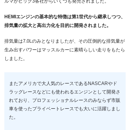
ルマがビッグ3各社からいくつも発売されました。
HEMIエンジンの基本的な特徴は第1世代から継承しつつ、
排気量の拡大と高出力化を目的に開発されました。
排気量は7.0Lのみとなりましたが、その圧倒的な排気量が
生み出すパワーはマッスルカーに素晴らしい走りをもたら
しました。
またアメリカで大人気のレースであるNASCARやド
ラッグレースなどにも使われるエンジンとして開発さ
れており、プロフェッショナルレースのみならず市販
車を使ったプライベートレースでも大いに活躍しまし
た。