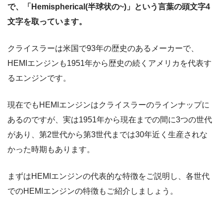
で、「Hemispherical(半球状の~)」という言葉の頭文字4
文字を取っています。
クライスラーは米国で93年の歴史のあるメーカーで、
HEMIエンジンも1951年から歴史の続くアメリカを代表す
るエンジンです。
現在でもHEMIエンジンはクライスラーのラインナップに
あるのですが、実は1951年から現在までの間に3つの世代
があり、第2世代から第3世代までは30年近く生産されな
かった時期もあります。
まずはHEMIエンジンの代表的な特徴をご説明し、各世代
でのHEMIエンジンの特徴もご紹介しましょう。