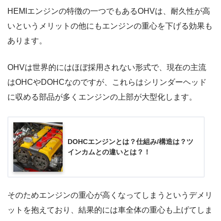
HEMIエンジンの特徴の一つでもあるOHVは、耐久性が高
いというメリットの他にもエンジンの重心を下げる効果も
あります。
OHVは世界的にはほぼ採用されない形式で、現在の主流
はOHCやDOHCなのですが、これらはシリンダーヘッド
に収める部品が多くエンジンの上部が大型化します。
DOHCエンジンとは？仕組み/構造は？ツ
インカムとの違いとは？！
そのためエンジンの重心が高くなってしまうというデメリ
ットを抱えており、結果的には車全体の重心も上げてしま