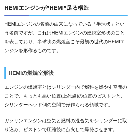
HEMIエンジンが”HEMI”足る構造
HEMIエンジンの名前の由来になっている「半球状」とい
う名前ですが、これはHEMIエンジンの燃焼室形状のこと
を表しており、半球状の燃焼室こそ最初の世代のHEMIエ
ンジンを形作るものです。
HEMIの燃焼室形状
エンジンの燃焼室とはシリンダー内で燃料を燃やす空間の
ことで、もっとも高い位置(上死点)の位置のピストンと、
シリンダーヘッド側の空間で形作られる領域です。
ガソリンエンジンは空気と燃料の混合気をシリンダーに取
り込み、ピストンで圧縮後に点火して爆発させます。