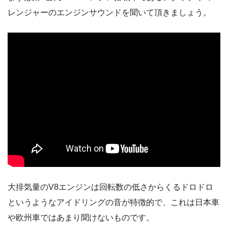
レンジャーのエンジンサウンドを聞いて頂きましょう。
大排気量のV8エンジンは回転数の低さからくるドロドロ
というようなアイドリングの音が特徴的で、これは日本車
や欧州車ではあまり聞けないものです。