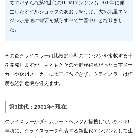
ですがそんな第2世代のHEMIエンジンも1970年に発
生したオイルショックのあおりをうけ、大排気量エン
ジンが急速に需要を減らす中で生産中止となりまし
た。
その後クライスラーは比較的小型のエンジンを搭載する車
を開発しますが、もともとその分野が得意だった日本メー
カーや欧州メーカーに太刀打ちできず、クライスラーは何
度も経営危機を迎えます。
第3世代：2001年~現在
クライスラーがダイムラー・ベンツと提携していた2000
年頃に、クライスラーを代表する新世代エンジンとして生