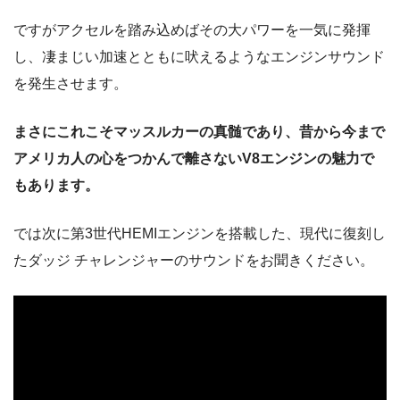
ですがアクセルを踏み込めばその大パワーを一気に発揮
し、凄まじい加速とともに吠えるようなエンジンサウンド
を発生させます。
まさにこれこそマッスルカーの真髄であり、昔から今まで
アメリカ人の心をつかんで離さないV8エンジンの魅力で
もあります。
では次に第3世代HEMIエンジンを搭載した、現代に復刻し
たダッジ チャレンジャーのサウンドをお聞きください。