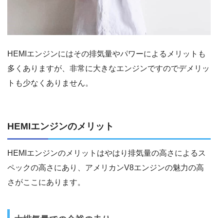
HEMIエンジンにはその排気量やパワーによるメリットも
多くありますが、非常に大きなエンジンですのでデメリッ
トも少なくありません。
HEMIエンジンのメリット
HEMIエンジンのメリットはやはり排気量の高さによるス
ペックの高さにあり、アメリカンV8エンジンの魅力の高
さがここにあります。