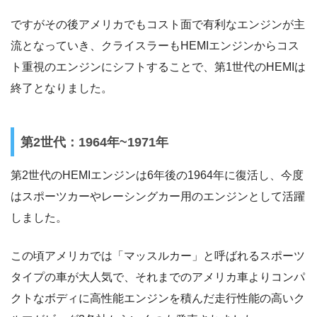
ですがその後アメリカでもコスト面で有利なエンジンが主
流となっていき、クライスラーもHEMIエンジンからコス
ト重視のエンジンにシフトすることで、第1世代のHEMIは
終了となりました。
第2世代：1964年~1971年
第2世代のHEMIエンジンは6年後の1964年に復活し、今度
はスポーツカーやレーシングカー用のエンジンとして活躍
しました。
この頃アメリカでは「マッスルカー」と呼ばれるスポーツ
タイプの車が大人気で、それまでのアメリカ車よりコンパ
クトなボディに高性能エンジンを積んだ走行性能の高いク