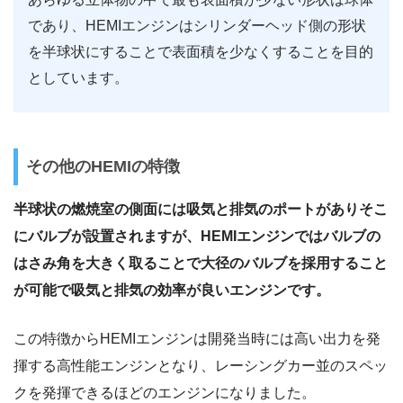
であり、HEMIエンジンはシリンダーヘッド側の形状
を半球状にすることで表面積を少なくすることを目的
としています。
その他のHEMIの特徴
半球状の燃焼室の側面には吸気と排気のポートがありそこ
にバルブが設置されますが、HEMIエンジンではバルブの
はさみ角を大きく取ることで大径のバルブを採用すること
が可能で吸気と排気の効率が良いエンジンです。
この特徴からHEMIエンジンは開発当時には高い出力を発
揮する高性能エンジンとなり、レーシングカー並のスペッ
クを発揮できるほどのエンジンになりました。