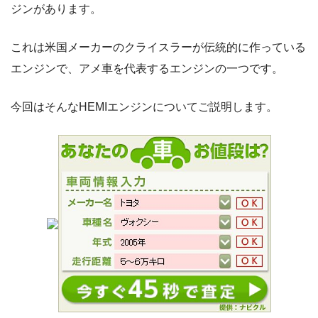
ジンがあります。
これは米国メーカーのクライスラーが伝統的に作っている
エンジンで、アメ車を代表するエンジンの一つです。
今回はそんなHEMIエンジンについてご説明します。