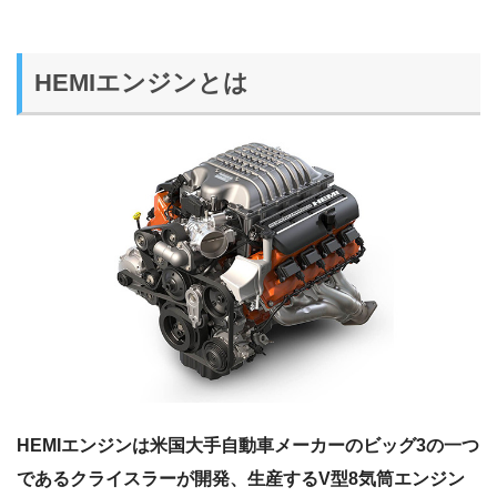
HEMIエンジンとは
HEMIエンジンは米国大手自動車メーカーのビッグ3の一つ
であるクライスラーが開発、生産するV型8気筒エンジン