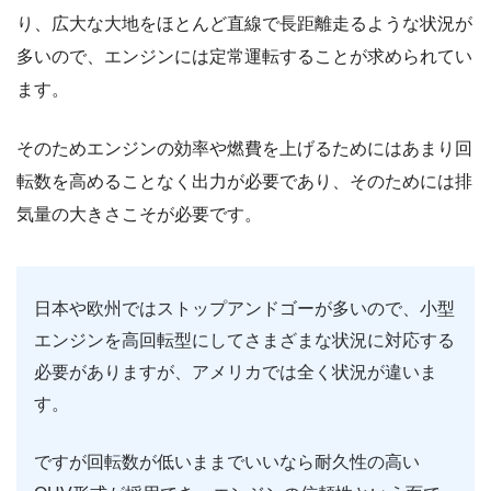
り、広大な大地をほとんど直線で長距離走るような状況が
多いので、エンジンには定常運転することが求められてい
ます。
そのためエンジンの効率や燃費を上げるためにはあまり回
転数を高めることなく出力が必要であり、そのためには排
気量の大きさこそが必要です。
日本や欧州ではストップアンドゴーが多いので、小型
エンジンを高回転型にしてさまざまな状況に対応する
必要がありますが、アメリカでは全く状況が違いま
す。
ですが回転数が低いままでいいなら耐久性の高い