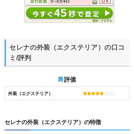
セレナの外装（エクステリア）の口コ
ミ/評判
評価
(5.0)
外装（エクステリア）
セレナの外装（エクステリア）の特徴