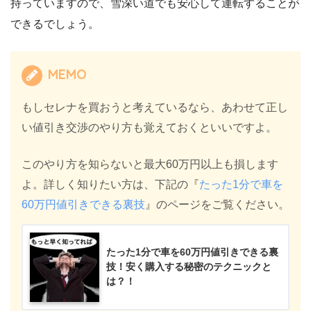
持っていますので、雪深い道でも安心して運転することが
できるでしょう。
MEMO
もしセレナを買おうと考えているなら、あわせて正し
い値引き交渉のやり方も覚えておくといいですよ。
このやり方を知らないと最大60万円以上も損します
よ。詳しく知りたい方は、下記の『
たった1分で車を
60万円値引きできる裏技
』のページをご覧ください。
たった1分で車を60万円値引きできる裏
技！安く購入する秘密のテクニックと
は？！