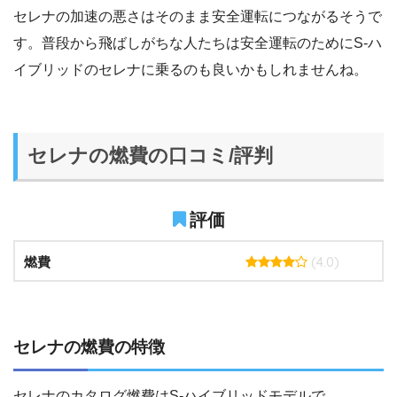
セレナの加速の悪さはそのまま安全運転につながるそうで
す。普段から飛ばしがちな人たちは安全運転のためにS-ハ
イブリッドのセレナに乗るのも良いかもしれませんね。
セレナの燃費の口コミ/評判
評価
(4.0)
燃費
セレナの燃費の特徴
セレナのカタログ燃費はS-ハイブリッドモデルで