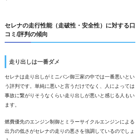
セレナの走行性能（走破性・安全性）に対する口
コミ/評判の傾向
走り出しは一番ダメ
セレナは走り出しがミニバン御三家の中では一番悪いとい
う評判です。単純に悪いと言うだけでなく、人によっては
事故に繋がりそうなくらい走り出しが悪いと感じる人もい
ます。
燃費優先のエンジン制御とミラーサイクルエンジンによる
出力の低さがセレナの走りの悪さを強調しているのでしょ