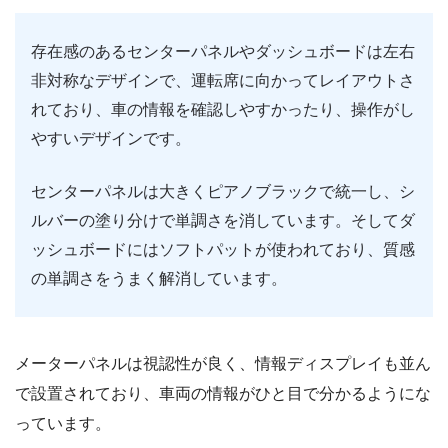
存在感のあるセンターパネルやダッシュボードは左右
非対称なデザインで、運転席に向かってレイアウトさ
れており、車の情報を確認しやすかったり、操作がし
やすいデザインです。
センターパネルは大きくピアノブラックで統一し、シ
ルバーの塗り分けで単調さを消しています。そしてダ
ッシュボードにはソフトパットが使われており、質感
の単調さをうまく解消しています。
メーターパネルは視認性が良く、情報ディスプレイも並ん
で設置されており、車両の情報がひと目で分かるようにな
っています。