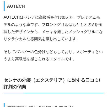
AUTECH
AUTECHはセレナに高級感を付け加えた、プレミアムモ
デルのような車です。フロントグリルはもともとのVを強
調したデザインから、メッキを施したメッシュグリルにな
りクラシカルな雰囲気を醸し出しています。
そしてバンパーの色分けなどもしており、スポーティとい
うより高級感を感じられるスタイルです。
セレナの外装（エクステリア）に対する口コミ/
評判の傾向