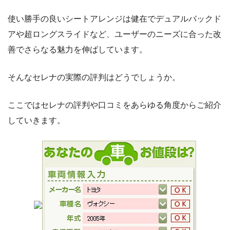
使い勝手の良いシートアレンジは健在でデュアルバックド
アや超ロングスライドなど、ユーザーのニーズに合った改
善でさらなる魅力を伸ばしています。
そんなセレナの実際の評判はどうでしょうか。
ここではセレナの評判や口コミをあらゆる角度からご紹介
していきます。