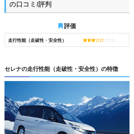
の口コミ/評判
評価
(3.0)
走行性能（走破性・安全性）
セレナの走行性能（走破性・安全性）の特徴