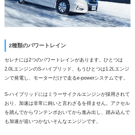
2種類のパワートレイン
セレナには2つのパワートレインがあります。ひとつは
2.0LエンジンのS-ハイブリッド、もうひとつは1.2Lエンジ
ンで発電し、モーターだけで走るe-powerシステムです。
S-ハイブリッドにはミラーサイクルエンジンが採用されて
おり、加速は非常に鈍いと言わざるを得ません。アクセル
を踏んでからワンテンポおいてから進み出し、踏み込んで
も加速が追いつかないそんなエンジンです。