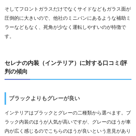
そしてフロントガラスだけでなくサイドなどもガラス面が
圧倒的に大きいので、他社のミニバンにあるような補助ミ
ラーなどもなく、死角が少なく運転しやすいのが特徴で
す。
セレナの内装（インテリア）に対する口コミ/評
判の傾向
ブラックよりもグレーが良い
インテリアはブラックとグレーの二種類から選べます。ブ
ラック内装のほうが人気が高いですが、グレーのほうが車
内が広く感じるのでこちらのほうが良いという意見があり