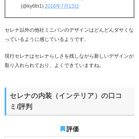
(@ky6fri1)
2016年7月13日
セレナ以外の他社ミニバンのデザインはどんどんダサくな
っているように感じているようです。
現行セレナはセレナらしさを残しながら新しいデザインが
取り入れられており、よくできていますね。
セレナの内装（インテリア）の口コ
ミ/評判
評価