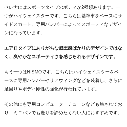
セレナにはスポーツタイプのボディが2種類あります。一
つがハイウェイスターです。こちらは基準車をベースにサ
イドスカート、専用バンパーによってスポーティなデザイ
ンになっています。
エアロタイプにありがちな威圧感ばかりのデザインではな
く、爽やかなスポーティさを感じられるデザインです。
もう一つはNISMOです。こちらはハイウェイスターをベ
ースに専用バンパーやリアウィングなどを装着し、さらに
足回りやボディ剛性の強化が行われています。
その他にも専用コンピューターチューンなども施されてお
り、ミニバンでも走りを諦めたくない人におすすめです。