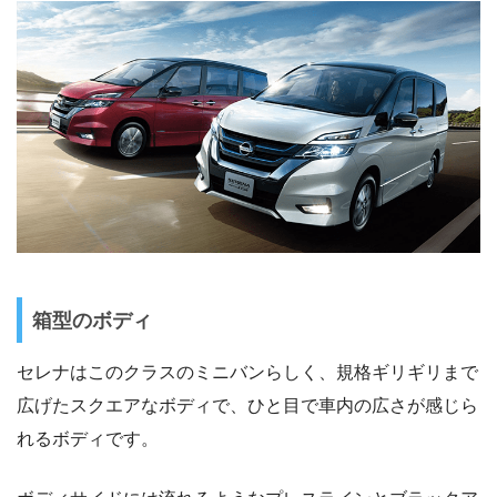
箱型のボディ
セレナはこのクラスのミニバンらしく、規格ギリギリまで
広げたスクエアなボディで、ひと目で車内の広さが感じら
れるボディです。