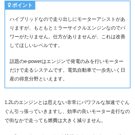
ポイント
ハイブリッドなので走り出しにモーターアシストがあ
りますが、もともとミラーサイクルエンジンなのでパ
ワーがたりません。仕方がありませんが、これは改善
してほしいレベルです。
話題のe-powerはエンジンで発電のみを行いモーター
だけで走るシステムです。電気自動車で一歩先いく日
産の得意分野といえます。
1.2Lのエンジンとは思えない非常にパワフルな加速でぐん
ぐん引っ張っていきますし、効率の良いモーター走行なの
で街なかで走っても燃費は大きく減りません。