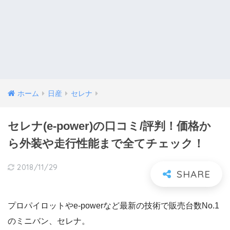
ホーム
日産
セレナ
セレナ(e-power)の口コミ/評判！価格か
ら外装や走行性能まで全てチェック！
2018/11/29
プロパイロットやe-powerなど最新の技術で販売台数No.1
のミニバン、セレナ。