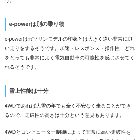
う。
e-powerは別の乗り物
e-powerはガソリンモデルの印象とは大きく違い非常に良
い走りをするそうです。加速・レスポンス・操作性、どれ
をとっても非常によく電気自動車の可能性を感じさせてく
れるそうです。
雪上性能は十分
4WDであれば大雪の年でも全く不安なく走ることができ
るので、走破性の高さは十分という意見もあります。
4WDとコンピューター制御によって非常に高い走破性を