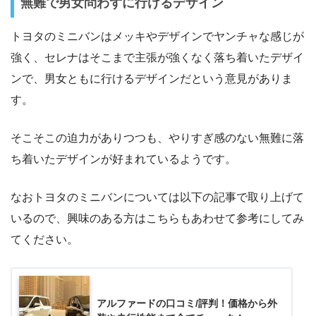
無難で男女問わずに行けるデザイン
トヨタのミニバンはメッキやデザインでヤンチャな感じが
強く、セレナはそこまで主張が強くなく落ち着いたデザイ
ンで、男女ともに行けるデザインだという意見がありま
す。
そこそこの迫力がありつつも、やりすぎ感のない無難に落
ち着いたデザインが好まれているようです。
なおトヨタのミニバンについては以下の記事で取り上げて
いるので、興味のある方はこちらもあわせて参考にしてみ
てください。
アルファードの口コミ/評判！価格から外