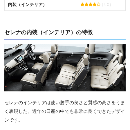
(4.0)
内装（インテリア）
セレナの内装（インテリア）の特徴
セレナのインテリアは使い勝手の良さと質感の高さをうま
く表現した、近年の日産の中でも非常に良くできたデザイ
ンです。