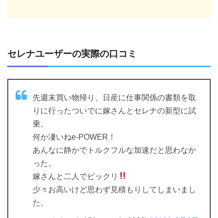
セレナユーザーの実際の口コミ
先週末買い物帰り、日産に仕事関係の書類を取
りに行ったついでに嫁さんとセレナの新型に試
乗。
何か凄いねe-POWER！
あんなに静かでトルクフルな加速だと思わなか
った。
嫁さんと二人でビックリ
少々お高いけど思わず見積もりしてしまいまし
た。