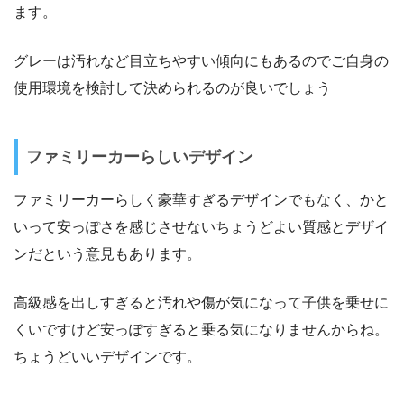
ます。
グレーは汚れなど目立ちやすい傾向にもあるのでご自身の
使用環境を検討して決められるのが良いでしょう
ファミリーカーらしいデザイン
ファミリーカーらしく豪華すぎるデザインでもなく、かと
いって安っぽさを感じさせないちょうどよい質感とデザイ
ンだという意見もあります。
高級感を出しすぎると汚れや傷が気になって子供を乗せに
くいですけど安っぽすぎると乗る気になりませんからね。
ちょうどいいデザインです。