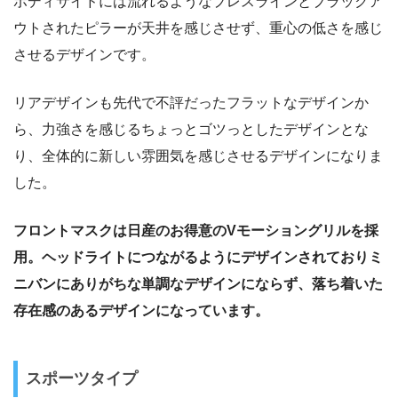
ボディサイドには流れるようなプレスラインとブラックア
ウトされたピラーが天井を感じさせず、重心の低さを感じ
させるデザインです。
リアデザインも先代で不評だったフラットなデザインか
ら、力強さを感じるちょっとゴツっとしたデザインとな
り、全体的に新しい雰囲気を感じさせるデザインになりま
した。
フロントマスクは日産のお得意のVモーショングリルを採
用。ヘッドライトにつながるようにデザインされておりミ
ニバンにありがちな単調なデザインにならず、落ち着いた
存在感のあるデザインになっています。
スポーツタイプ