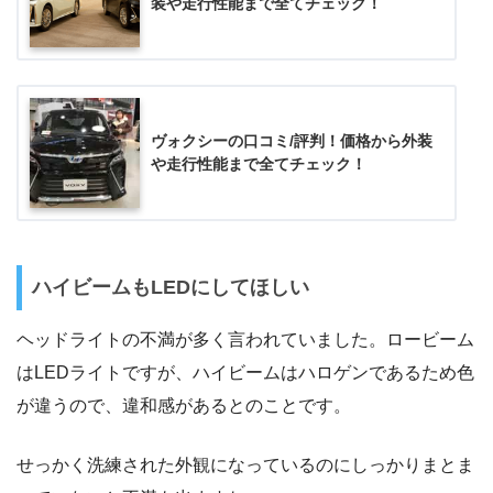
装や走行性能まで全てチェック！
ヴォクシーの口コミ/評判！価格から外装
や走行性能まで全てチェック！
ハイビームもLEDにしてほしい
ヘッドライトの不満が多く言われていました。ロービーム
はLEDライトですが、ハイビームはハロゲンであるため色
が違うので、違和感があるとのことです。
せっかく洗練された外観になっているのにしっかりまとま