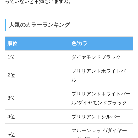
っていないと不満も出ますね。
人気のカラーランキング
順位
色/カラー
1位
ダイヤモンドブラック
ブリリアントホワイトパー
2位
ル
ブリリアントホワイトパー
3位
ル/ダイヤモンドブラック
4位
ブリリアントシルバー
マルーンレッド/ダイヤモ
5位