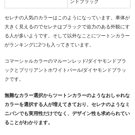
ンドブラック
セレナの人気のカラーはこのようになっています。車体が
大きく見えるのでセレナはブラックで迫力のある外観にす
る人が多いようです。そして以外なことにツートンカラー
がランキングに2つも入ってきています。
コマーシャルカラーのマルーンレッド/ダイヤモンドブラ
ックとブリリアントホワイトパール/ダイヤモンドブラッ
クです。
無難なカラー選択からツートンカラーのようなおしゃれな
カラーを選択する人が増えてきており、セレナのようなミ
ニバンでも実用性だけでなく、デザイン性も求められてい
ることがわかります。