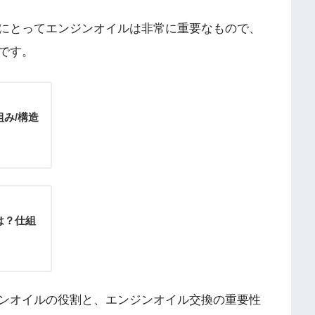
にとってエンジンオイルは非常に重要なもので、
です。
み/構造
は？仕組
ンオイルの役割と、エンジンオイル交換の重要性