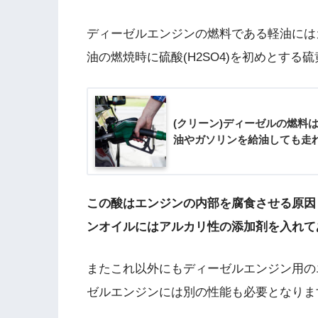
ディーゼルエンジンの燃料である軽油には
油の燃焼時に硫酸(H2SO4)を初めとする
(クリーン)ディーゼルの燃料
油やガソリンを給油しても走
この酸はエンジンの内部を腐食させる原因
ンオイルにはアルカリ性の添加剤を入れて
またこれ以外にもディーゼルエンジン用の
ゼルエンジンには別の性能も必要となりま