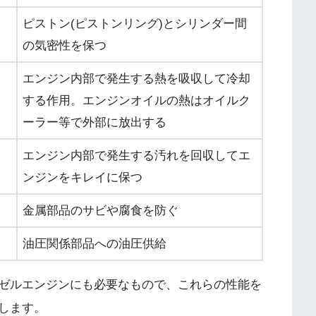
ピストン(ピストンリング)とシリンダー間
の気密性を保つ
エンジン内部で発生する熱を吸収して冷却
する作用。エンジンオイルの熱はオイルク
ーラー等で外部に放出する
エンジン内部で発生する汚れを回収してエ
ンジンをキレイに保つ
金属部品のサビや腐食を防ぐ
油圧関係部品への油圧供給
ゼルエンジンにも必要なもので、これらの性能を
します。