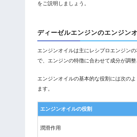
をご説明しましょう。
ディーゼルエンジンのエンジン
エンジンオイルは主にレシプロエンジンの
で、エンジンの特徴に合わせて成分が調整
エンジンオイルの基本的な役割には次のよ
ます。
エンジンオイルの役割
潤滑作用