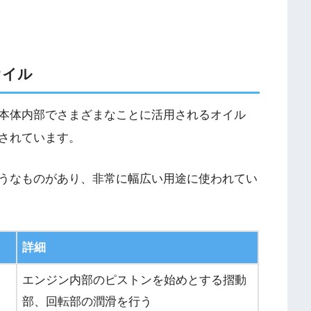
オイル
本体内部でさまざまなことに活用されるオイル
されています。
うなものがあり、非常に幅広い用途に使われてい
詳細
エンジン内部のピストンを始めとする摺動
部、回転部の潤滑を行う