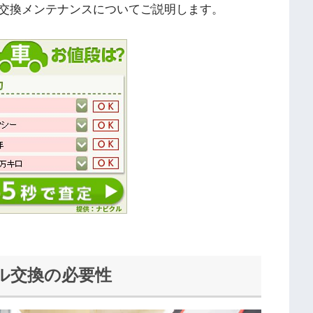
交換メンテナンスについてご説明します。
ル交換の必要性