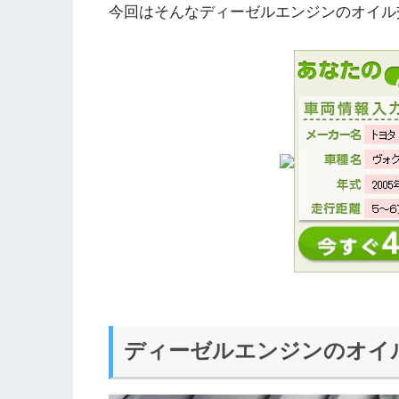
今回はそんなディーゼルエンジンのオイル
ディーゼルエンジンのオイ