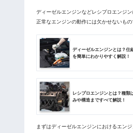
ディーゼルエンジンなどレシプロエンジン
正常なエンジンの動作には欠かせないもの
ディーゼルエンジンとは？仕組
を簡単にわかりやすく解説！
レシプロエンジンとは？種類
みや構造まですべて解説！
まずはディーゼルエンジンにおけるエンジ