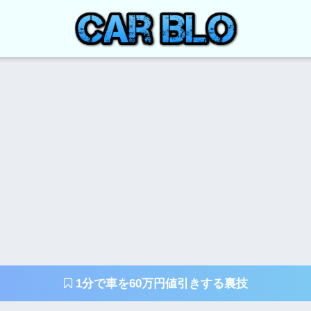
1分で車を60万円値引きする裏技