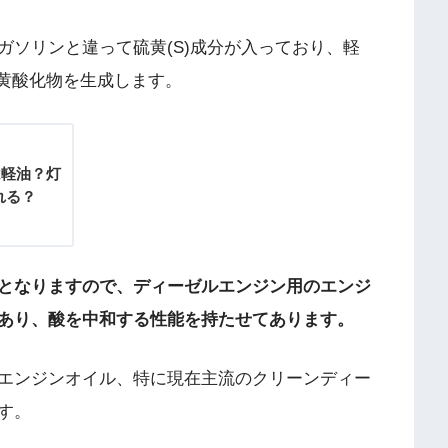
ガソリンと違って硫黄(S)成分が入っており、軽
硫黄酸化物を生成します。
は軽油？灯
れる？
となりますので、ディーゼルエンジン用のエンジ
あり、酸を中和する性能を持たせてあります。
エンジンオイル、特に現在主流のクリーンディー
す。