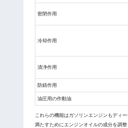
密閉作用
冷却作用
清浄作用
防錆作用
油圧用の作動油
これらの機能はガソリンエンジンもディー
満たすためにエンジンオイルの成分を調整