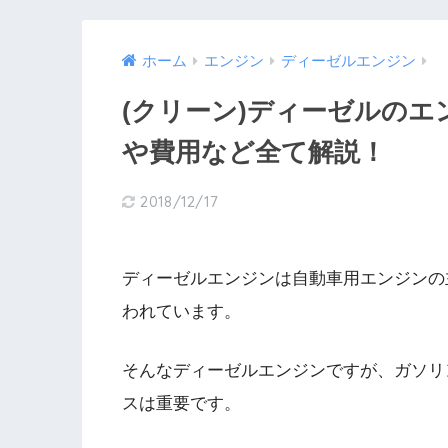
ホーム
エンジン
ディーゼルエンジン
(クリーン)ディーゼルの
や費用など全て解説！
2018/12/17
ディーゼルエンジンは自動車用エンジンの
われています。
そんなディーゼルエンジンですが、ガソリ
スは重要です。