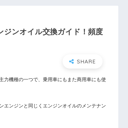
エンジンオイル交換ガイド！頻度
主力機種の一つで、乗用車にもまた商用車にも使
ンエンジンと同じくエンジンオイルのメンテナン