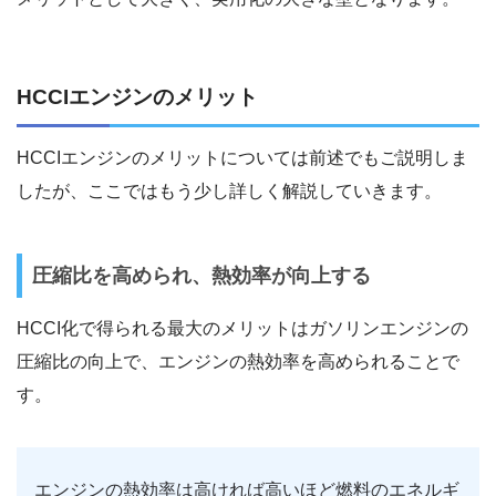
HCCIエンジンのメリット
HCCIエンジンのメリットについては前述でもご説明しま
したが、ここではもう少し詳しく解説していきます。
圧縮比を高められ、熱効率が向上する
HCCI化で得られる最大のメリットはガソリンエンジンの
圧縮比の向上で、エンジンの熱効率を高められることで
す。
エンジンの熱効率は高ければ高いほど燃料のエネルギ