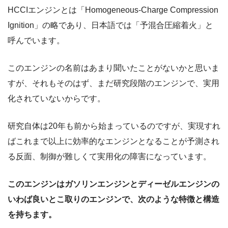
HCCIエンジンとは「Homogeneous-Charge Compression
Ignition」の略であり、日本語では「予混合圧縮着火」と
呼んでいます。
このエンジンの名前はあまり聞いたことがないかと思いま
すが、それもそのはず、まだ研究段階のエンジンで、実用
化されていないからです。
研究自体は20年も前から始まっているのですが、実現すれ
ばこれまで以上に効率的なエンジンとなることが予測され
る反面、制御が難しくて実用化の障害になっています。
このエンジンはガソリンエンジンとディーゼルエンジンの
いわば良いとこ取りのエンジンで、次のような特徴と構造
を持ちます。