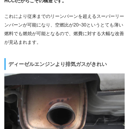
HCCIだからこその構造です。
これにより従来までのリーンバーンを超えるスーパーリー
ンバーンが可能になり、空燃比が20~30というとても薄い
燃料でも燃焼が可能となるので、燃費に対する大幅な改善
が見込まれます。
ディーゼルエンジンより排気ガスがきれい