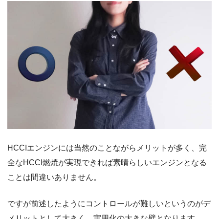
HCCIエンジンには当然のことながらメリットが多く、完
全なHCCI燃焼が実現できれば素晴らしいエンジンとなる
ことは間違いありません。
ですが前述したようにコントロールが難しいというのがデ
メリットとして大きく、実用化の大きな壁となります。