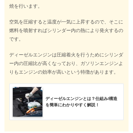
焼を行います。
空気を圧縮すると温度が一気に上昇するので、そこに
燃料を噴射すればシリンダー内の熱により発火するの
です。
ディーゼルエンジンは圧縮着火を行うためにシリンダ
ー内の圧縮比が高くなっており、ガソリンエンジンよ
りもエンジンの効率が高いという特徴があります。
ディーゼルエンジンとは？仕組み/構造
を簡単にわかりやすく解説！