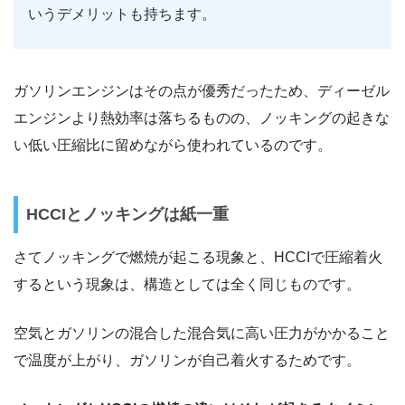
いうデメリットも持ちます。
ガソリンエンジンはその点が優秀だったため、ディーゼル
エンジンより熱効率は落ちるものの、ノッキングの起きな
い低い圧縮比に留めながら使われているのです。
HCCIとノッキングは紙一重
さてノッキングで燃焼が起こる現象と、HCCIで圧縮着火
するという現象は、構造としては全く同じものです。
空気とガソリンの混合した混合気に高い圧力がかかること
で温度が上がり、ガソリンが自己着火するためです。