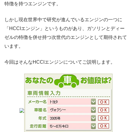
特徴を持つエンジンです。
しかし現在世界中で研究が進んでいるエンジンの一つに
「HCCIエンジン」というものがあり、ガソリンとディー
ゼルの特徴を併せ持つ次世代のエンジンとして期待されて
います。
今回はそんなHCCIエンジンについてご説明します。