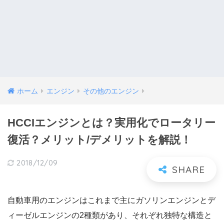
ホーム
エンジン
その他のエンジン
HCCIエンジンとは？実用化でロータリー
復活？メリット/デメリットを解説！
2018/12/09
自動車用のエンジンはこれまで主にガソリンエンジンとデ
ィーゼルエンジンの2種類があり、それぞれ独特な構造と