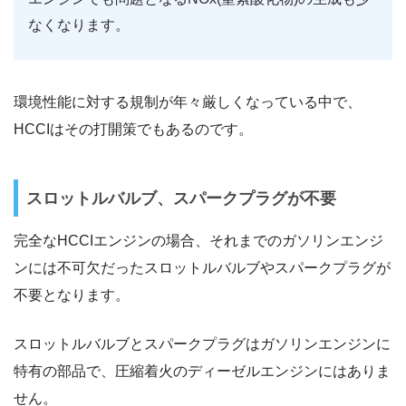
なくなります。
環境性能に対する規制が年々厳しくなっている中で、
HCCIはその打開策でもあるのです。
スロットルバルブ、スパークプラグが不要
完全なHCCIエンジンの場合、それまでのガソリンエンジ
ンには不可欠だったスロットルバルブやスパークプラグが
不要となります。
スロットルバルブとスパークプラグはガソリンエンジンに
特有の部品で、圧縮着火のディーゼルエンジンにはありま
せん。