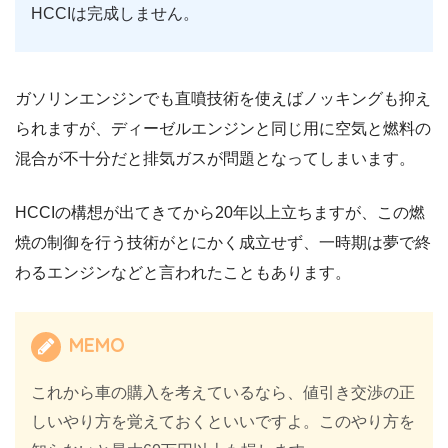
HCCIは完成しません。
ガソリンエンジンでも直噴技術を使えばノッキングも抑え
られますが、ディーゼルエンジンと同じ用に空気と燃料の
混合が不十分だと排気ガスが問題となってしまいます。
HCCIの構想が出てきてから20年以上立ちますが、この燃
焼の制御を行う技術がとにかく成立せず、一時期は夢で終
わるエンジンなどと言われたこともあります。
MEMO
これから車の購入を考えているなら、値引き交渉の正
しいやり方を覚えておくといいですよ。このやり方を