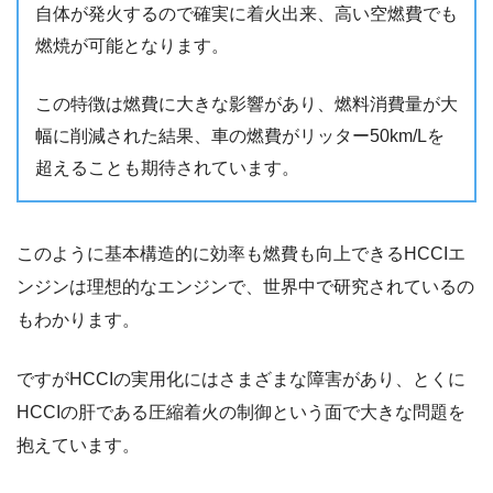
自体が発火するので確実に着火出来、高い空燃費でも
燃焼が可能となります。
この特徴は燃費に大きな影響があり、燃料消費量が大
幅に削減された結果、車の燃費がリッター50km/Lを
超えることも期待されています。
このように基本構造的に効率も燃費も向上できるHCCIエ
ンジンは理想的なエンジンで、世界中で研究されているの
もわかります。
ですがHCCIの実用化にはさまざまな障害があり、とくに
HCCIの肝である圧縮着火の制御という面で大きな問題を
抱えています。