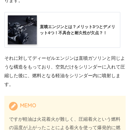
ります。
直噴エンジンとは？メリット3つとデメリ
ット4つ！不具合と耐久性が欠点？！
それに対してディーゼルエンジンは直噴ガソリンと同じよ
うな構造をもっており、空気だけをシリンダーに入れて圧
縮した後に、燃料となる軽油をシリンダー内に噴射しま
す。
MEMO
ですが軽油は火花着火が難しく、圧縮着火という燃料
の温度が上がったことによる着火を使って爆発的に燃