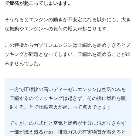
で爆発が起こってしまいます。
そうなるとエンジンの動きが不安定になる以外にも、大き
な振動やエンジンへの負荷の増大が起こります。
この特徴からガソリンエンジンは圧縮比を高めすぎるとノ
ッキングが問題となってしまい、圧縮比を高めることが出
来ませんでした。
一方で圧縮比の高いディーゼルエンジンは空気のみを
圧縮するのでノッキングは起きず、その後に燃料を噴
射することで圧縮着火が起こって点火できます。
ですがこの方式だと空気と燃料が十分に混ざりきらず
一部が燃え残るため、排気ガスの有害物質が増えると