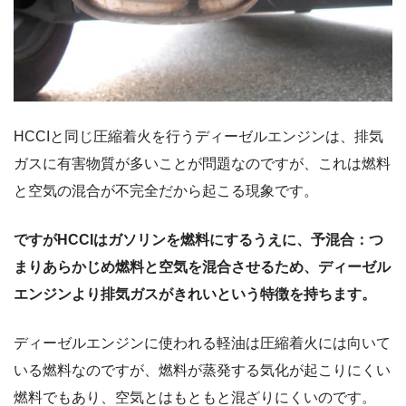
HCCIと同じ圧縮着火を行うディーゼルエンジンは、排気
ガスに有害物質が多いことが問題なのですが、これは燃料
と空気の混合が不完全だから起こる現象です。
ですがHCCIはガソリンを燃料にするうえに、予混合：つ
まりあらかじめ燃料と空気を混合させるため、ディーゼル
エンジンより排気ガスがきれいという特徴を持ちます。
ディーゼルエンジンに使われる軽油は圧縮着火には向いて
いる燃料なのですが、燃料が蒸発する気化が起こりにくい
燃料でもあり、空気とはもともと混ざりにくいのです。