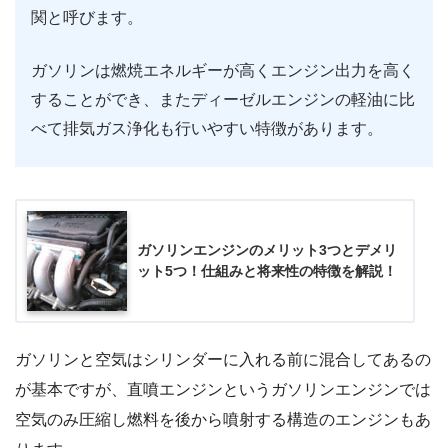
関と呼びます。
ガソリンは燃焼エネルギーが高くエンジン出力を高く
することができ、またディーゼルエンジンの軽油に比
べて排気ガス浄化も行いやすい特徴があります。
ガソリンエンジンのメリット3つとデメリ
ット5つ！仕組みと将来性の特徴を解説！
ガソリンと空気はシリンダーに入れる前に混合してあるの
が基本ですが、直噴エンジンというガソリンエンジンでは
空気のみ圧縮し燃料を後から噴射する構造のエンジンもあ