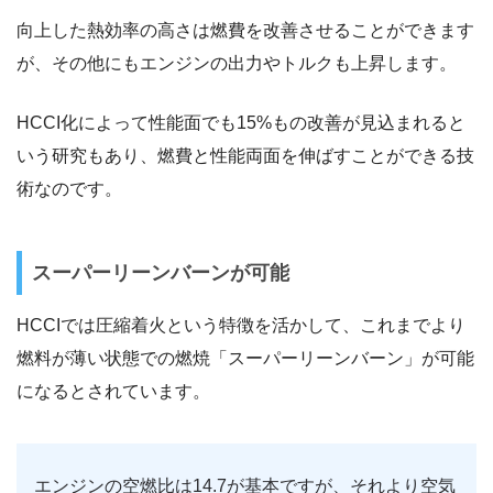
向上した熱効率の高さは燃費を改善させることができます
が、その他にもエンジンの出力やトルクも上昇します。
HCCI化によって性能面でも15%もの改善が見込まれると
いう研究もあり、燃費と性能両面を伸ばすことができる技
術なのです。
スーパーリーンバーンが可能
HCCIでは圧縮着火という特徴を活かして、これまでより
燃料が薄い状態での燃焼「スーパーリーンバーン」が可能
になるとされています。
エンジンの空燃比は14.7が基本ですが、それより空気