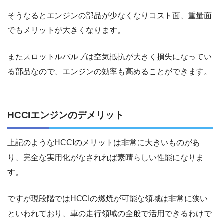
そうなるとエンジンの部品が少なくなりコスト面、重量面
でもメリットが大きくなります。
またスロットルバルブは空気抵抗が大きく損失になってい
る部品なので、エンジンの効率も高めることができます。
HCCIエンジンのデメリット
上記のようなHCCIのメリットは非常に大きいものがあ
り、完全な実用化がなされれば素晴らしい性能になりま
す。
ですが現段階ではHCCIの燃焼が可能な領域は非常に狭い
といわれており、車の走行領域の全般で活用できるわけで