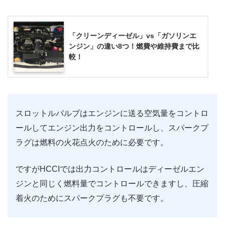
「クリーンディーゼル」vs「ガソリンエ
ンジン」の違い8つ！燃費や維持費まで比
較！
スロットルバルブはエンジンに送る空気量をコントロ
ールしてエンジン出力をコントロールし、スパークプ
ラグは燃料の火花点火のために必要です。
ですがHCCIでは出力コントロールはディーゼルエン
ジンと同じく燃料量でコントロールできますし、圧縮
着火のためにスパークプラグも不要です。