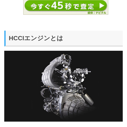
HCCIエンジンとは