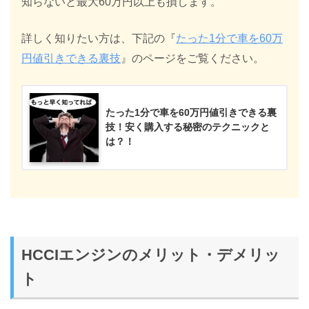
知らないと最大60万円以上も損します。
詳しく知りたい方は、下記の『
たった1分で車を60万
円値引きできる裏技
』のページをご覧ください。
たった1分で車を60万円値引きできる裏
技！安く購入する秘密のテクニックと
は？！
HCCIエンジンのメリット・デメリッ
ト