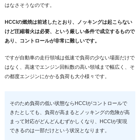
はなさそうなのです。
HCCIの燃焼は前述したとおり、ノッキングは起こらない
けど圧縮着火は必要、という厳しい条件で成立するもので
あり、コントロールが非常に難しいです。
ですが自動車の走行領域は低速で負荷の少ない場面だけで
はなく、高速でエンジン回転数の高い領域まで幅広く、そ
の都度エンジンにかかる負荷も大小様々です。
そのため負荷の低い状態ならHCCIがコントロールで
きたとしても、負荷が高まるとノッキングの危険が高
まって対応がどんどんむずかしくなり、HCCIが実現
できるのは一部だけという状況となります。