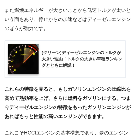
また燃焼エネルギーが大きいことから低速トルクが太いと
いう面もあり、停止からの加速などはディーゼルエンジン
のほうが強力です。
(クリーン)ディーゼルエンジンのトルクが
大きい理由！トルクの大きい車種ランキン
グとともに解説！
これらの特徴を見ると、もしガソリンエンジンの圧縮比を
高めて熱効率を上げ、さらに燃料をガソリンにする、つま
りディーゼルエンジンの特徴をもったガソリンエンジンが
あればもっと性能の高いエンジンができます。
これこそHCCIエンジンの基本構想であり、夢のエンジン