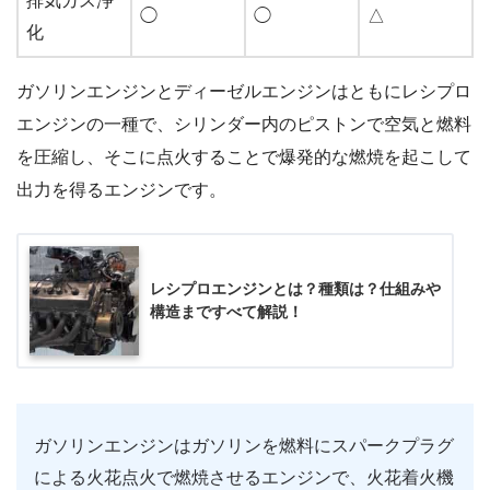
排気ガス浄
◯
◯
△
化
ガソリンエンジンとディーゼルエンジンはともにレシプロ
エンジンの一種で、シリンダー内のピストンで空気と燃料
を圧縮し、そこに点火することで爆発的な燃焼を起こして
出力を得るエンジンです。
レシプロエンジンとは？種類は？仕組みや
構造まですべて解説！
ガソリンエンジンはガソリンを燃料にスパークプラグ
による火花点火で燃焼させるエンジンで、火花着火機