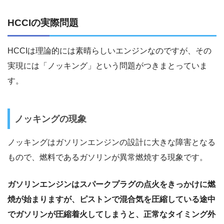
HCCIの実際問題
HCCIは理論的には素晴らしいエンジンなのですが、その
実現には「ノッキング」という問題がつきまとっていま
す。
ノッキングの現象
ノッキングはガソリンエンジンの設計に大きな障害となる
もので、燃料であるガソリンが異常燃焼する現象です。
ガソリンエンジンはスパークプラグの点火をきっかけに燃
焼が始まりますが、ピストンで混合気を圧縮している途中
でガソリンが圧縮着火してしまうと、正常なタイミング外