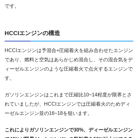
です。
HCCIエンジンの構造
HCCIエンジンは予混合+圧縮着火を組み合わせたエンジン
であり、燃料と空気はあらかじめ混合し、その混合気をデ
ィーゼルエンジンのような圧縮着火で点火するエンジンで
す。
ガソリンエンジンはこれまで圧縮比10~14程度が限界とさ
れていましたが、HCCIエンジンでは圧縮着火のためディ
ーゼルエンジン並の16~18を狙います。
これによりガソリンエンジンで30%、ディーゼルエンジン