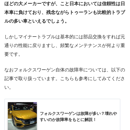
ほどの大メーカーですが、こと日本においては信頼性は日
本車に負けており、残念ながらトゥーランも比較的トラブ
ルの多い車といえるでしょう。
しかしマイナートラブルは基本的には部品交換をすれば元
通りの性能に戻りますし、頻繁なメンテナンスが何より重
要です。
なおフォルクスワーゲン自体の故障率については、以下の
記事で取り扱っています。こちらも参考にしてみてくださ
い。
フォルクスワーゲンは故障が多い？壊れや
すいのか故障率をもとに解説！