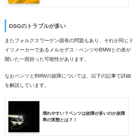
DSGのトラブルが多い
またフォルクスワーゲン固有の問題もあり、それが同じド
イツメーカーであるメルセデス・ベンツやBMWとの差が
開いた一因担った可能性があります。
なおベンツとBMWの故障については、以下の記事で詳細
を解説しています。
壊れやすい？ベンツは故障が多いのか故障
率の実態とは？！