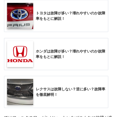
トヨタは故障が多い？壊れやすいのか故障
率をもとに解説！
ホンダは故障が多い？壊れやすいのか故障
率をもとに解説！
レクサスは故障しない？逆に多い？故障率
を徹底解明！