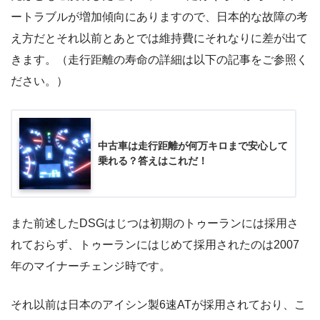
ートラブルが増加傾向にありますので、日本的な故障の考
え方だとそれ以前とあとでは維持費にそれなりに差が出て
きます。（走行距離の寿命の詳細は以下の記事をご参照く
ださい。）
中古車は走行距離が何万キロまで安心して
乗れる？答えはこれだ！
また前述したDSGはじつは初期のトゥーランには採用さ
れておらず、トゥーランにはじめて採用されたのは2007
年のマイナーチェンジ時です。
それ以前は日本のアイシン製6速ATが採用されており、こ