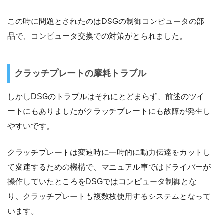
この時に問題とされたのはDSGの制御コンピュータの部
品で、コンピュータ交換での対策がとられました。
クラッチプレートの摩耗トラブル
しかしDSGのトラブルはそれにとどまらず、前述のツイ
ートにもありましたがクラッチプレートにも故障が発生し
やすいです。
クラッチプレートは変速時に一時的に動力伝達をカットし
て変速するための機構で、マニュアル車ではドライバーが
操作していたところをDSGではコンピュータ制御とな
り、クラッチプレートも複数枚使用するシステムとなって
います。