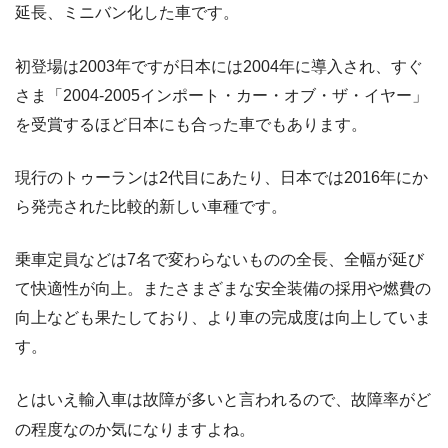
延長、ミニバン化した車です。
初登場は2003年ですが日本には2004年に導入され、すぐ
さま「2004-2005インポート・カー・オブ・ザ・イヤー」
を受賞するほど日本にも合った車でもあります。
現行のトゥーランは2代目にあたり、日本では2016年にか
ら発売された比較的新しい車種です。
乗車定員などは7名で変わらないものの全長、全幅が延び
て快適性が向上。またさまざまな安全装備の採用や燃費の
向上なども果たしており、より車の完成度は向上していま
す。
とはいえ輸入車は故障が多いと言われるので、故障率がど
の程度なのか気になりますよね。