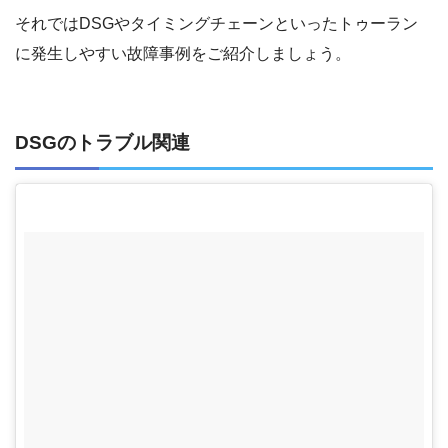
それではDSGやタイミングチェーンといったトゥーラン
に発生しやすい故障事例をご紹介しましょう。
DSGのトラブル関連