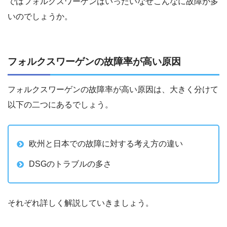
ではフォルクスワーゲンはいったいなぜこんなに故障が多
いのでしょうか。
フォルクスワーゲンの故障率が高い原因
フォルクスワーゲンの故障率が高い原因は、大きく分けて
以下の二つにあるでしょう。
欧州と日本での故障に対する考え方の違い
DSGのトラブルの多さ
それぞれ詳しく解説していきましょう。