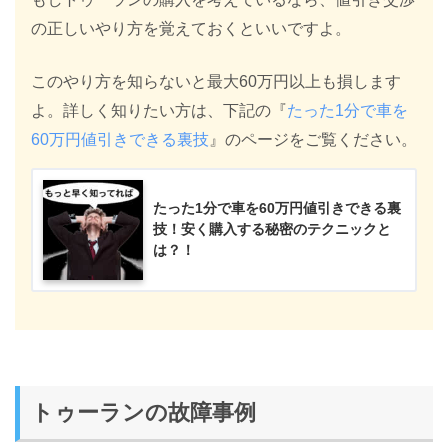
の正しいやり方を覚えておくといいですよ。
このやり方を知らないと最大60万円以上も損します
よ。詳しく知りたい方は、下記の『
たった1分で車を
60万円値引きできる裏技
』のページをご覧ください。
たった1分で車を60万円値引きできる裏
技！安く購入する秘密のテクニックと
は？！
トゥーランの故障事例