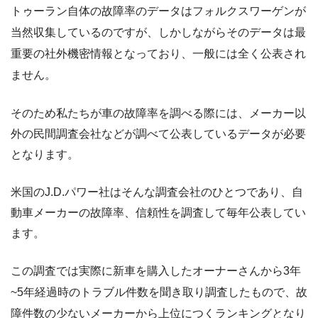
トゥーラン自体の故障率のデータはフォルクスワーゲンが
当然収集しているのですが、しかしながらそのデータは最
重要の社外機密情報となっており、一般には全く公表され
ません。
そのため私たちが車の故障率を調べる際には、メーカー以
外の民間調査会社などが調べて公表しているデータが必要
となります。
米国のJ.D.パワー社はそんな調査会社のひとつであり、自
動車メーカーの故障率、信頼性を調査して毎年公表してい
ます。
この調査では実際に新車を購入したオーナーさんから3年
~5年経過時のトラブル件数を聞き取り調査したもので、故
障件数の少ないメーカーから上位につくランキングとなり