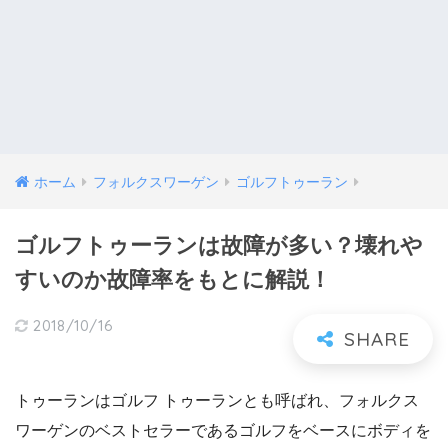
ホーム
フォルクスワーゲン
ゴルフトゥーラン
ゴルフトゥーランは故障が多い？壊れや
すいのか故障率をもとに解説！
2018/10/16
トゥーランはゴルフ トゥーランとも呼ばれ、フォルクス
ワーゲンのベストセラーであるゴルフをベースにボディを