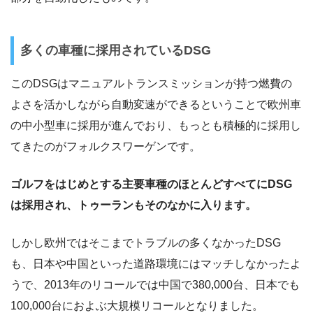
多くの車種に採用されているDSG
このDSGはマニュアルトランスミッションが持つ燃費の
よさを活かしながら自動変速ができるということで欧州車
の中小型車に採用が進んでおり、もっとも積極的に採用し
てきたのがフォルクスワーゲンです。
ゴルフをはじめとする主要車種のほとんどすべてにDSG
は採用され、トゥーランもそのなかに入ります。
しかし欧州ではそこまでトラブルの多くなかったDSG
も、日本や中国といった道路環境にはマッチしなかったよ
うで、2013年のリコールでは中国で380,000台、日本でも
100,000台におよぶ大規模リコールとなりました。