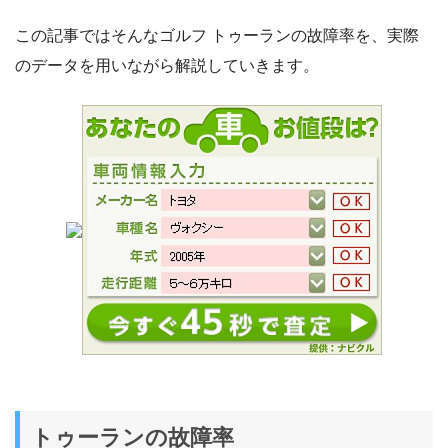
この記事ではそんなゴルフ トゥーランの故障率を、実際
のデータを用いながら解説していきます。
トゥーランの故障率