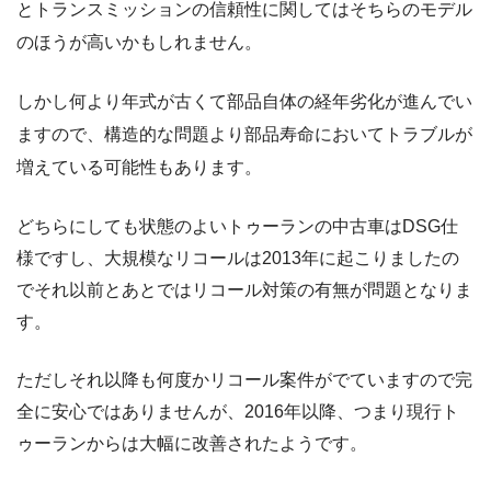
とトランスミッションの信頼性に関してはそちらのモデル
のほうが高いかもしれません。
しかし何より年式が古くて部品自体の経年劣化が進んでい
ますので、構造的な問題より部品寿命においてトラブルが
増えている可能性もあります。
どちらにしても状態のよいトゥーランの中古車はDSG仕
様ですし、大規模なリコールは2013年に起こりましたの
でそれ以前とあとではリコール対策の有無が問題となりま
す。
ただしそれ以降も何度かリコール案件がでていますので完
全に安心ではありませんが、2016年以降、つまり現行ト
ゥーランからは大幅に改善されたようです。