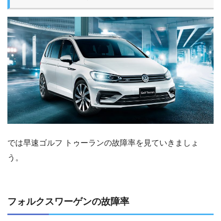
では早速ゴルフ トゥーランの故障率を見ていきましょ
う。
フォルクスワーゲンの故障率