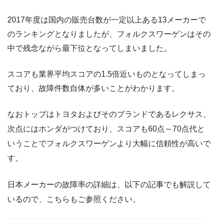
2017年度は国内の販売台数が一定以上ある13メーカーで
のランキングとなりましたが、フォルクスワーゲンはその
中で残念ながら最下位となってしまいました。
スコアも業界平均スコアの1.5倍近いものとなってしまっ
ており、故障件数自体が多いことがわかります。
なおトップはトヨタおよびそのブランドであるレクサス、
次点にはホンダがつけており、スコアも60点～70点代と
いうことでフォルクスワーゲンより大幅に信頼性が高いで
す。
日本メーカーの故障率の詳細は、以下の記事でも解説して
いるので、こちらもご参照ください。