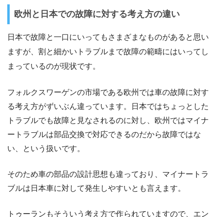
欧州と日本での故障に対する考え方の違い
日本で故障と一口にいってもさまざまなものがあると思い
ますが、割と細かいトラブルまで故障の範疇にはいってし
まっているのが現状です。
フォルクスワーゲンの市場である欧州では車の故障に対す
る考え方がずいぶん違っています。日本ではちょっとした
トラブルでも故障と見なされるのに対し、欧州ではマイナ
ートラブルは部品交換で対応できるのだから故障ではな
い、という扱いです。
そのため車の部品の設計思想も違っており、マイナートラ
ブルは日本車に対して発生しやすいとも言えます。
トゥーランもそういう考え方で作られていますので、エン