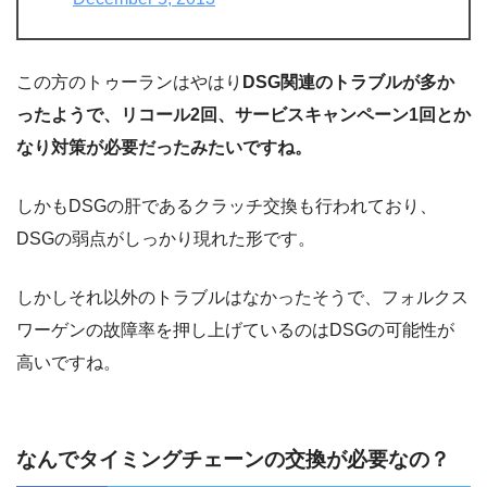
この方のトゥーランはやはり
DSG関連のトラブルが多か
ったようで、リコール2回、サービスキャンペーン1回とか
なり対策が必要だったみたいですね。
しかもDSGの肝であるクラッチ交換も行われており、
DSGの弱点がしっかり現れた形です。
しかしそれ以外のトラブルはなかったそうで、フォルクス
ワーゲンの故障率を押し上げているのはDSGの可能性が
高いですね。
なんでタイミングチェーンの交換が必要なの？