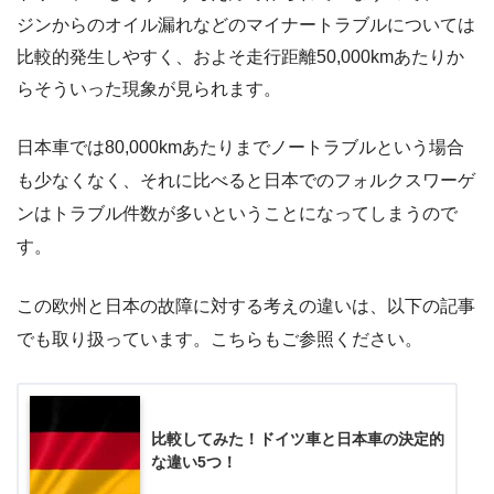
ジンからのオイル漏れなどのマイナートラブルについては
比較的発生しやすく、およそ走行距離50,000kmあたりか
らそういった現象が見られます。
日本車では80,000kmあたりまでノートラブルという場合
も少なくなく、それに比べると日本でのフォルクスワーゲ
ンはトラブル件数が多いということになってしまうので
す。
この欧州と日本の故障に対する考えの違いは、以下の記事
でも取り扱っています。こちらもご参照ください。
比較してみた！ドイツ車と日本車の決定的
な違い5つ！