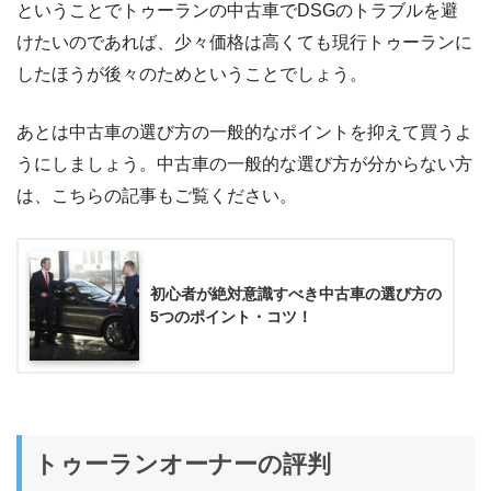
ということでトゥーランの中古車でDSGのトラブルを避
けたいのであれば、少々価格は高くても現行トゥーランに
したほうが後々のためということでしょう。
あとは中古車の選び方の一般的なポイントを抑えて買うよ
うにしましょう。中古車の一般的な選び方が分からない方
は、こちらの記事もご覧ください。
初心者が絶対意識すべき中古車の選び方の
5つのポイント・コツ！
トゥーランオーナーの評判