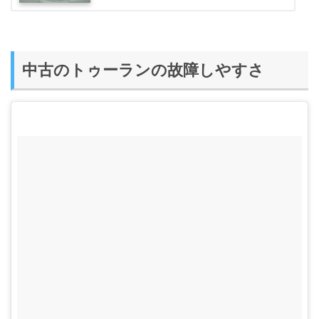
中古のトゥーランの故障しやすさ