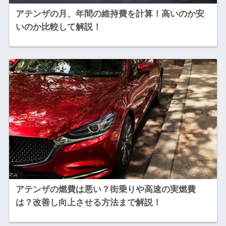
アテンザの月、年間の維持費を計算！高いのか安
いのか比較して解説！
アテンザの燃費は悪い？街乗りや高速の実燃費
は？改善し向上させる方法まで解説！