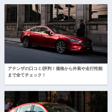
アテンザの口コミ/評判！価格から外装や走行性能
まで全てチェック！