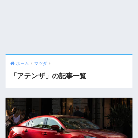
ホーム
マツダ
「アテンザ」の記事一覧