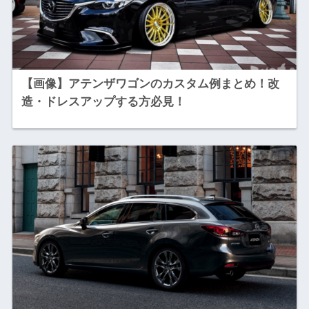
【画像】アテンザワゴンのカスタム例まとめ！改
造・ドレスアップする方必見！