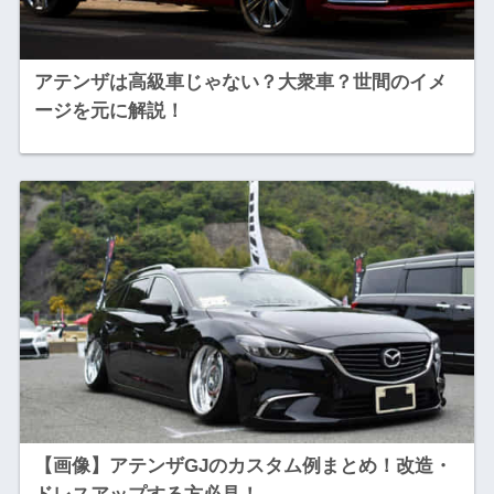
アテンザは高級車じゃない？大衆車？世間のイメ
ージを元に解説！
【画像】アテンザGJのカスタム例まとめ！改造・