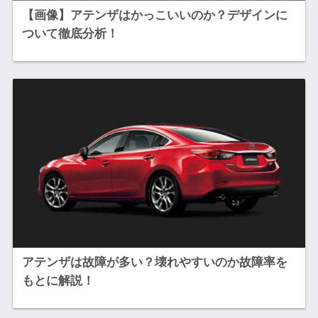
【画像】アテンザはかっこいいのか？デザインに
ついて徹底分析！
アテンザは故障が多い？壊れやすいのか故障率を
もとに解説！