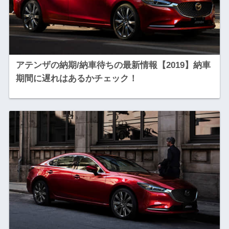
アテンザの納期/納車待ちの最新情報【2019】納車
期間に遅れはあるかチェック！