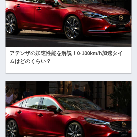
アテンザの加速性能を解説！0-100km/h加速タイ
ムはどのくらい？