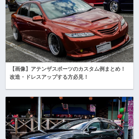
【画像】アテンザスポーツのカスタム例まとめ！
改造・ドレスアップする方必見！