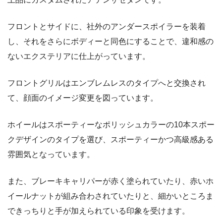
フロントとサイドに、社外のアンダースポイラーを装着
し、それをさらにボディーと同色にすることで、違和感の
ないエクステリアに仕上がっています。
フロントグリルはエンブレムレスのタイプへと交換され
て、顔面のイメージ変更を図っています。
ホイールはスポーティーなポリッシュカラーの10本スポー
クデザインのタイプを選び、スポーティーかつ高級感ある
雰囲気となっています。
また、ブレーキキャリパーが赤く塗られていたり、赤いホ
イールナットが組み合わされていたりと、細かいところま
できっちりと手が加えられている印象を受けます。