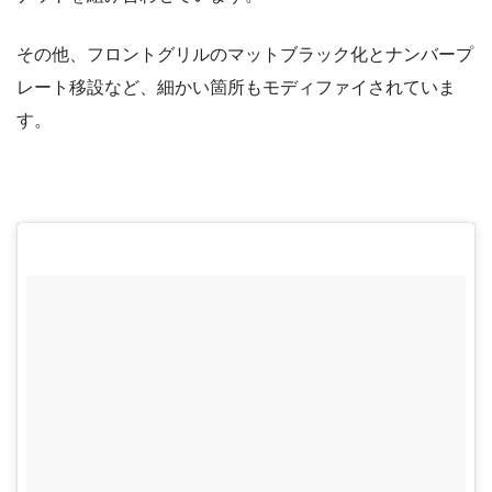
その他、フロントグリルのマットブラック化とナンバープ
レート移設など、細かい箇所もモディファイされていま
す。