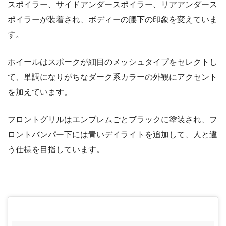
スポイラー、サイドアンダースポイラー、リアアンダース
ポイラーが装着され、ボディーの腰下の印象を変えていま
す。
ホイールはスポークが細目のメッシュタイプをセレクトし
て、単調になりがちなダーク系カラーの外観にアクセント
を加えています。
フロントグリルはエンブレムごとブラックに塗装され、フ
ロントバンパー下には青いデイライトを追加して、人と違
う仕様を目指しています。