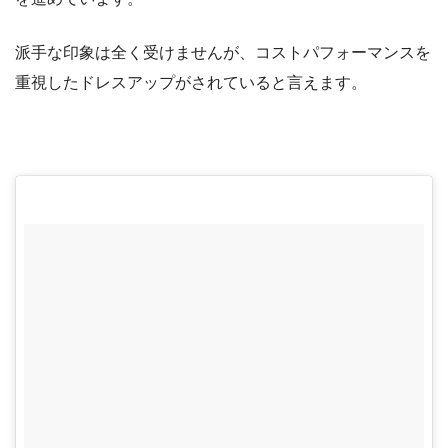
派手な印象は全く受けませんが、コストパフォーマンスを
重視したドレスアップがされていると言えます。