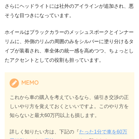
さらにヘッドライトには社外のアイラインが追加され、悪
そうな目つきになっています。
ホイールはブラックカラーのメッシュスポークとインナー
リムに、外側のリムの周囲のみをシルバーに塗り分けるタ
イプが装着され、車全体の統一感を高めつつ、ちょっとし
たアクセントとしての役割も担っています。
MEMO
これから車の購入を考えているなら、値引き交渉の正
しいやり方を覚えておくといいですよ。このやり方を
知らないと最大60万円以上も損します。
詳しく知りたい方は、下記の『
たった1分で車を60万