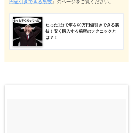
円値引きできる裏技
』のページをご覧ください。
たった1分で車を60万円値引きできる裏
技！安く購入する秘密のテクニックと
は？！