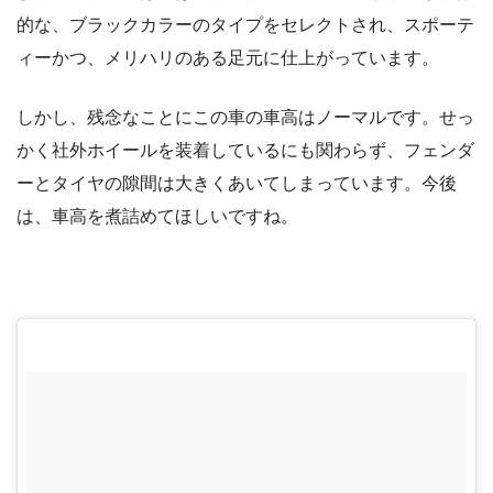
的な、ブラックカラーのタイプをセレクトされ、スポーテ
ィーかつ、メリハリのある足元に仕上がっています。
しかし、残念なことにこの車の車高はノーマルです。せっ
かく社外ホイールを装着しているにも関わらず、フェンダ
ーとタイヤの隙間は大きくあいてしまっています。今後
は、車高を煮詰めてほしいですね。