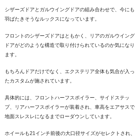
シザーズドアとガルウイングドアの組み合わせで、今にも
羽ばたきそうなルックスになっています。
フロントのシザーズドアはともかく、リアのガルウイング
ドアがどのような構造で取り付けられているのか気になり
ます。
もちろんドアだけでなく、エクステリア全体も気合が入っ
たカスタムが施されています。
具体的には、フロントハーフスポイラー、サイドステッ
プ、リアハーフスポイラーが装着され、車高をエアサスで
地面スレスレになるまでローダウンしています。
ホイールも21インチ前後の大口径サイズがセレクトされ、