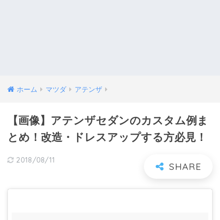
ホーム
マツダ
アテンザ
【画像】アテンザセダンのカスタム例ま
とめ！改造・ドレスアップする方必見！
2018/08/11