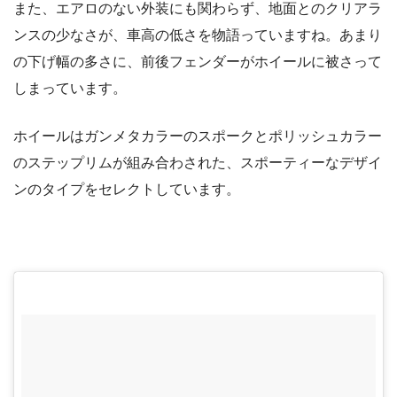
また、エアロのない外装にも関わらず、地面とのクリアラ
ンスの少なさが、車高の低さを物語っていますね。あまり
の下げ幅の多さに、前後フェンダーがホイールに被さって
しまっています。
ホイールはガンメタカラーのスポークとポリッシュカラー
のステップリムが組み合わされた、スポーティーなデザイ
ンのタイプをセレクトしています。