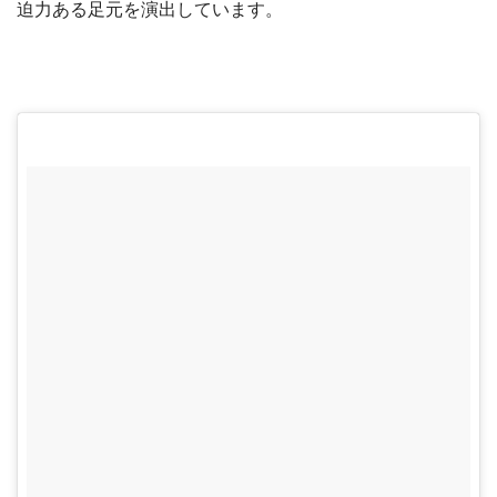
迫力ある足元を演出しています。