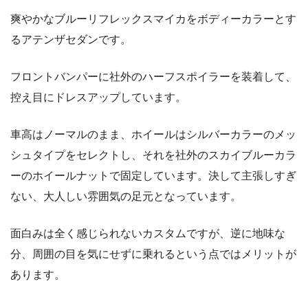
爽やかなブルーリフレックスマイカをボディーカラーとす
るアテンザセダンです。
フロントバンパーに社外のハーフスポイラーを装着して、
控え目にドレスアップしています。
車高はノーマルのまま、ホイールはシルバーカラーのメッ
シュタイプをセレクトし、それを社外のスカイブルーカラ
ーのホイールナットで固定しています。決して主張しすぎ
ない、大人しい雰囲気の足元となっています。
面白みは全く感じられないカスタムですが、逆に地味な
分、周囲の目を気にせずに乗れるという点ではメリットが
あります。