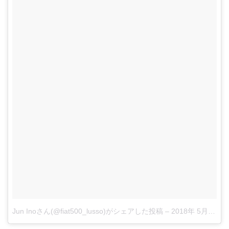
Jun Inoさん(@fiat500_lusso)がシェアした投稿
–
2018年 5月月6日午前2時02分PDT