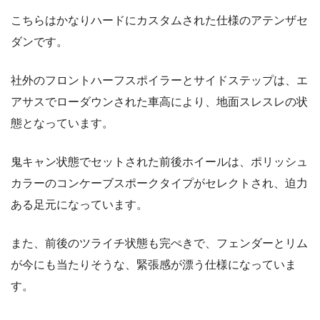
こちらはかなりハードにカスタムされた仕様のアテンザセ
ダンです。
社外のフロントハーフスポイラーとサイドステップは、エ
アサスでローダウンされた車高により、地面スレスレの状
態となっています。
鬼キャン状態でセットされた前後ホイールは、ポリッシュ
カラーのコンケーブスポークタイプがセレクトされ、迫力
ある足元になっています。
また、前後のツライチ状態も完ぺきで、フェンダーとリム
が今にも当たりそうな、緊張感が漂う仕様になっていま
す。