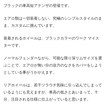
ブラックの車高短アテンザの登場です。
エアロ類は一切装着しない、究極のシンプルスタイルのま
ま、カスタムに挑んでいます。
装着されるホイールは、ブラックカラーのワーク マイス
ターです。
ノーマルフェンダーながら、可能な限り深リムサイズを選
ぶことで、エアロが無い分の迫力のなさをカバーをしよう
としている事がうかがえます。
リアホイールは、若干ツラウチ気味に引っ込んでしまって
いるようにも見えますが、車高の低さとあいまって、十
分、注目される仕様に仕上がっていると思います。