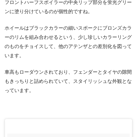
フロントハーフスポイラーの中央リップ部分を蛍光グリー
ンに塗り分けているのが個性的ですね。
ホイールはブラックカラーの細いスポークにブロンズカラ
ーのリムを組み合わせるという、少し珍しいカラーリング
のものをチョイスして、他のアテンザとの差別化を図って
います。
車高もローダウンされており、フェンダーとタイヤの隙間
もきっちりと詰められていて、スタイリッシュな外観とな
っています。