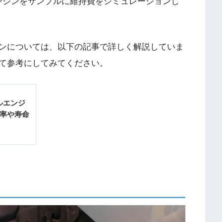
ンエンジンをサンプルに維持費をシミュレーションし
ンについては、以下の記事で詳しく解説していま
て参考にしてみてください。
ルエンジ
効率や寿命