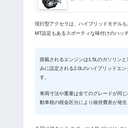
現行型アクセラは、ハイブリッドモデルも
MT設定もあるスポーティな味付けのハッ
搭載されるエンジンは1.5Lのガソリンと1
みに設定される2.0Lのハイブリッドエ
す。
車両寸法や重量は全てのグレードが同じ
動車税の税金区分により維持費差が発生