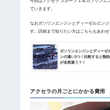
今回はアクセラ スポーツ 1.5Lガソリ
ていきます。
なおガソリンエンジンとディーゼルエンジ
す。詳細まで知りたい方はこちらもあわせ
ガソリンエンジンとディーゼ
ンの違い3つ！比較すると熱
が全然違う？！
アクセラの月ごとにかかる費用