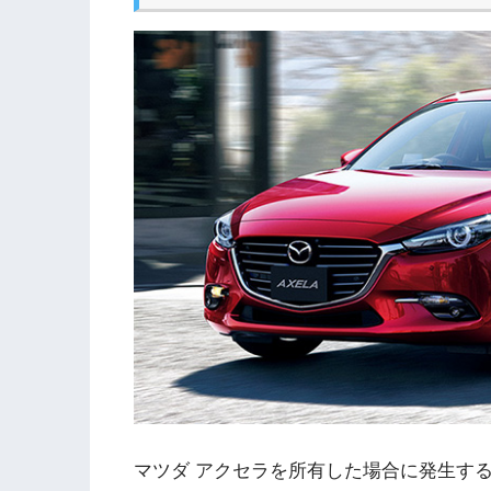
マツダ アクセラを所有した場合に発生す