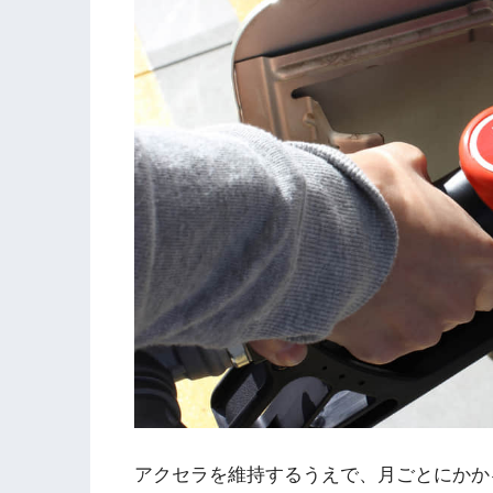
アクセラを維持するうえで、月ごとにかか