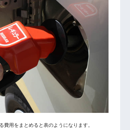
る費用をまとめると表のようになります。