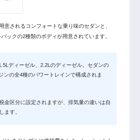
用意されるコンフォートな乗り味のセダンと、
チバックの2種類のボディが用意されています。
.5Lディーゼル、2.2Lのディーゼル。セダンの
ンジンの全4種のパワートレインで構成されま
税金区分に設定されますが、排気量の違いは自
します。