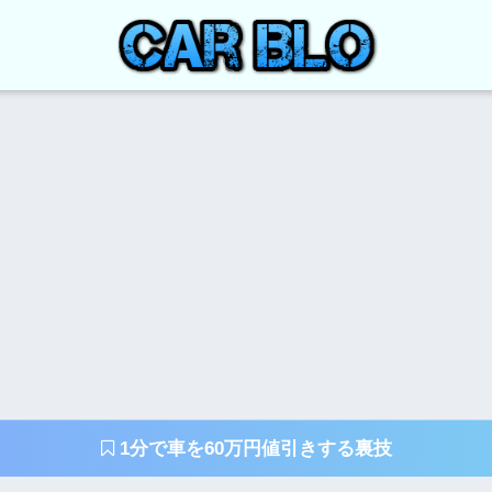
1分で車を60万円値引きする裏技