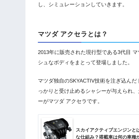
し、シミュレーションしていきます。
マツダ アクセラとは？
2013年に販売された現行型である3代目
シュなボディをまとって登場しました。
マツダ独自のSKYACTIV技術を注ぎ込
っかりと受け止めるシャシーが与えられ、
ーがマツダ アクセラです。
スカイアクティブエンジンと
な仕組み？搭載車は何の車種