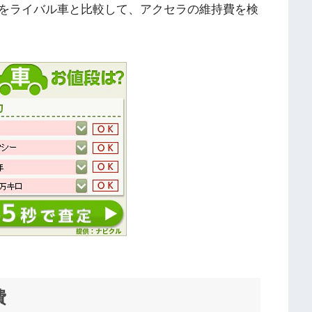
をライバル車と比較して、アクセラの維持費を検
費