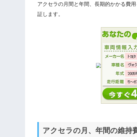
アクセラの月間と年間、長期的かかる費用
証します。
アクセラの月、年間の維持