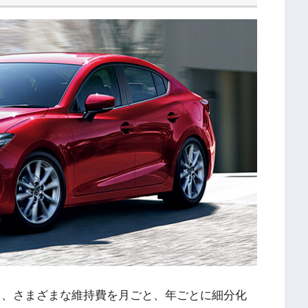
る、さまざまな維持費を月ごと、年ごとに細分化