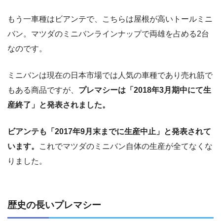
もう一車種はビアンテで、こちらは屋根が高いトールミニ
バン。マツダのミニバンラインナップで両雄を占める2台
なのです。
ミニバンは現在の日本市場では人気の車種であり売れ筋で
もある商品ですが、
プレマシーは「2018年3月期中にて生
産終了」と発表されました。
ビアンテも「2017年9月末までに生産中止」と発表されて
います。
これでマツダのミニバン自体の生産が全てなくな
りました。
歴史の長いプレマシー