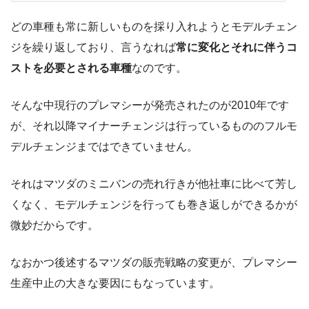
どの車種も常に新しいものを採り入れようとモデルチェン
ジを繰り返しており、言うなれば
常に変化とそれに伴うコ
ストを必要とされる車種
なのです。
そんな中現行のプレマシーが発売されたのが2010年です
が、それ以降マイナーチェンジは行っているもののフルモ
デルチェンジまではできていません。
それはマツダのミニバンの売れ行きが他社車に比べて芳し
くなく、モデルチェンジを行っても巻き返しができるかが
微妙だからです。
なおかつ後述するマツダの販売戦略の変更が、プレマシー
生産中止の大きな要因にもなっています。