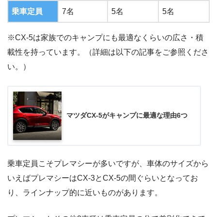
乗車定員
7名
5名
5名
※CX-5は家族でのキャンプにも最適なくらいの広さ・積
載性を持っています。（詳細は以下の記事をご参照くださ
い。）
マツダCX-5がキャンプに最適な理由6つ
乗車定員こそプレマシーが多いですが、車体のサイズから
いえばプレマシーはCX-3とCX-5の間ぐらいとなってお
り、ラインナップ的に近いものがあります。