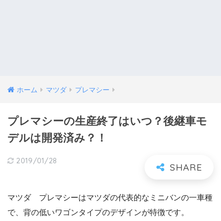
ホーム
マツダ
プレマシー
プレマシーの生産終了はいつ？後継車モ
デルは開発済み？！
2019/01/28
マツダ プレマシーはマツダの代表的なミニバンの一車種
で、背の低いワゴンタイプのデザインが特徴です。