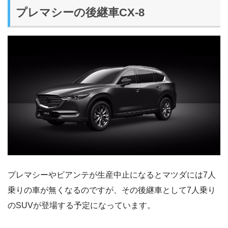
プレマシーの後継車CX-8
プレマシーやビアンテが生産中止になるとマツダには7人
乗りの車が無くなるのですが、その後継車として7人乗り
のSUVが登場する予定になっています。