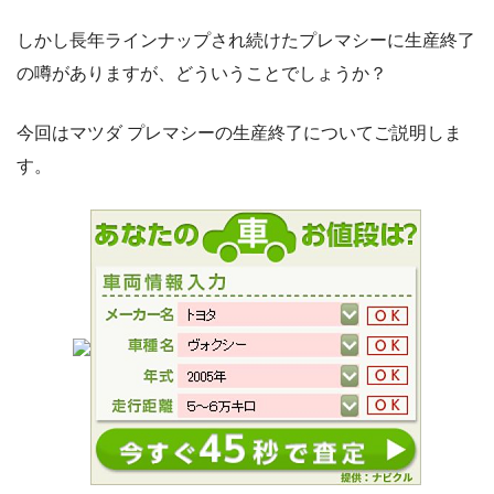
しかし長年ラインナップされ続けたプレマシーに生産終了
の噂がありますが、どういうことでしょうか？
今回はマツダ プレマシーの生産終了についてご説明しま
す。