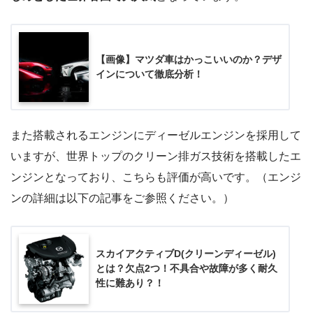
【画像】マツダ車はかっこいいのか？デザ
インについて徹底分析！
また搭載されるエンジンにディーゼルエンジンを採用して
いますが、世界トップのクリーン排ガス技術を搭載したエ
ンジンとなっており、こちらも評価が高いです。（エンジ
ンの詳細は以下の記事をご参照ください。）
スカイアクティブD(クリーンディーゼル)
とは？欠点2つ！不具合や故障が多く耐久
性に難あり？！