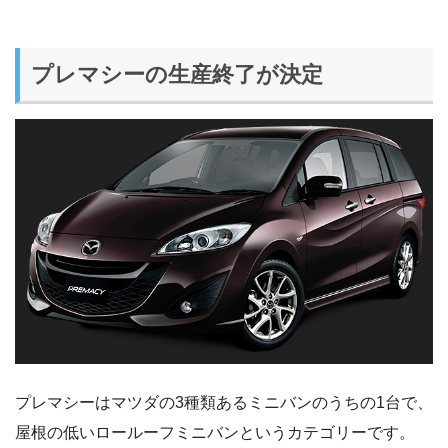
プレマシーの生産終了が決定
プレマシーはマツダの3種類あるミニバンのうちの1台で、
屋根の低いロールーフミニバンというカテゴリーです。