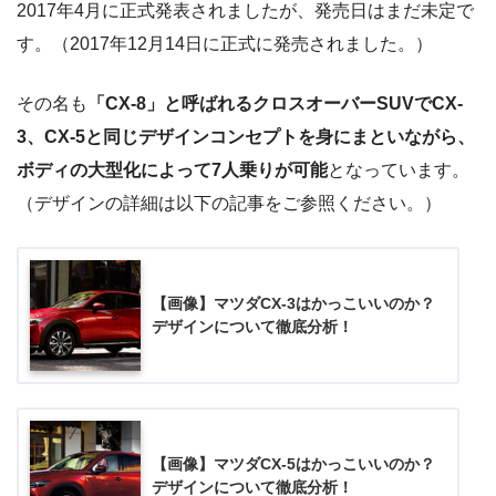
2017年4月に正式発表されましたが、発売日はまだ未定で
す。（2017年12月14日に正式に発売されました。）
その名も
「CX-8」と呼ばれるクロスオーバーSUVでCX-
3、CX-5と同じデザインコンセプトを身にまといながら、
ボディの大型化によって7人乗りが可能
となっています。
（デザインの詳細は以下の記事をご参照ください。）
【画像】マツダCX-3はかっこいいのか？
デザインについて徹底分析！
【画像】マツダCX-5はかっこいいのか？
デザインについて徹底分析！