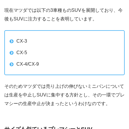
現在マツダでは以下の3車種ものSUVを展開しており、今
後もSUVに注力することを表明しています。
CX-3
CX-5
CX-4/CX-9
そのためマツダでは売り上げの伸びないミニバンについて
は生産を中止しSUVに集中する方針とし、その一環でプレ
マシーの生産中止が決まったというわけなのです。