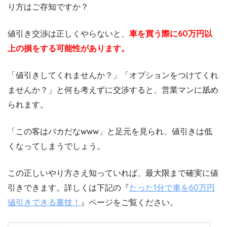
り方はご存知ですか？
値引き交渉は正しくやらないと、
車を買う際に60万円以
上の損をする可能性があります。
「値引きしてくれませんか？」「オプションをつけてくれ
ませんか？」と何も考えずに交渉すると、営業マンに舐め
られます。
「この客はバカだなwww」と足元を見られ、値引きは低
くなってしまうでしょう。
この正しいやり方さえ知っていれば、最大限まで確実に値
引きできます。詳しくは下記の『
たった1分で車を60万円
値引きできる裏技！
』ページをご覧ください。