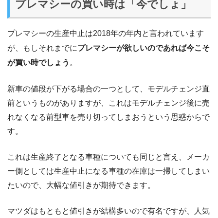
プレマシーの買い時は「今でしょ」
プレマシーの生産中止は2018年の年内と言われています
が、もしそれまでに
プレマシーが欲しいのであれば今こそ
が買い時でしょう
。
新車の値段が下がる場合の一つとして、モデルチェンジ直
前というものがありますが、これはモデルチェンジ後に売
れなくなる前型車を売り切ってしまおうという思惑からで
す。
これは生産終了となる車種についても同じと言え、メーカ
ー側としては生産中止になる車種の在庫は一掃してしまい
たいので、大幅な値引きが期待できます。
マツダはもともと値引きが結構多いので有名ですが、人気