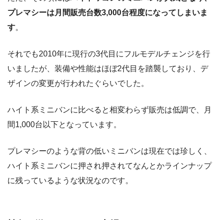
プレマシーは月間販売台数3,000台程度になってしまいま
す
。
それでも2010年に現行の3代目にフルモデルチェンジを行
いましたが、装備や性能はほぼ2代目を踏襲しており、デ
ザインの変更が行われたぐらいでした。
ハイト系ミニバンに比べると相変わらず販売は低調で、月
間1,000台以下となっています。
プレマシーのような背の低いミニバンは現在では珍しく、
ハイト系ミニバンに押され押されてなんとかラインナップ
に残っているような状況なのです。