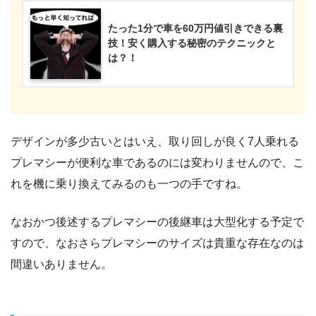
たった1分で車を60万円値引きできる裏
技！安く購入する秘密のテクニックと
は？！
デザインが多少古いとはいえ、取り回しが良く7人乗れる
プレマシーが便利な車であるのには変わりませんので、こ
れを機に乗り換えてみるのも一つの手ですね。
なおかつ後述するプレマシーの後継車は大型化する予定で
すので、なおさらプレマシーのサイズは貴重な存在なのは
間違いありません。