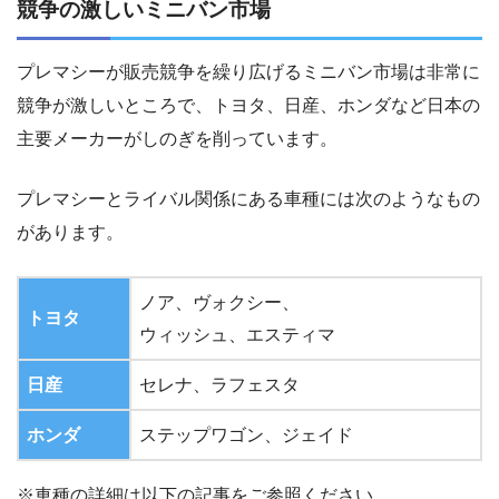
競争の激しいミニバン市場
プレマシーが販売競争を繰り広げるミニバン市場は非常に
競争が激しいところで、トヨタ、日産、ホンダなど日本の
主要メーカーがしのぎを削っています。
プレマシーとライバル関係にある車種には次のようなもの
があります。
ノア、ヴォクシー、
トヨタ
ウィッシュ、エスティマ
日産
セレナ、ラフェスタ
ホンダ
ステップワゴン、ジェイド
※車種の詳細は以下の記事をご参照ください。