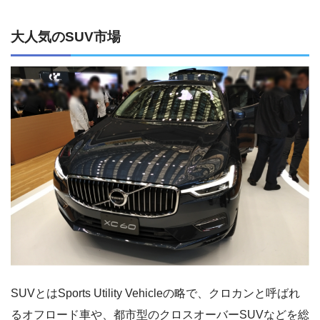
大人気のSUV市場
SUVとはSports Utility Vehicleの略で、クロカンと呼ばれ
るオフロード車や、都市型のクロスオーバーSUVなどを総