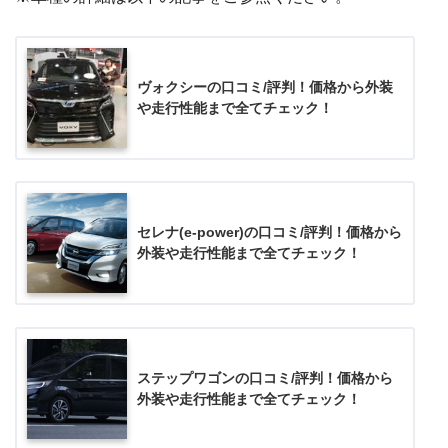
ヴォクシーの口コミ/評判！価格から外装
や走行性能まで全てチェック！
セレナ(e-power)の口コミ/評判！価格から
外装や走行性能まで全てチェック！
ステップワゴンの口コミ/評判！価格から
外装や走行性能まで全てチェック！