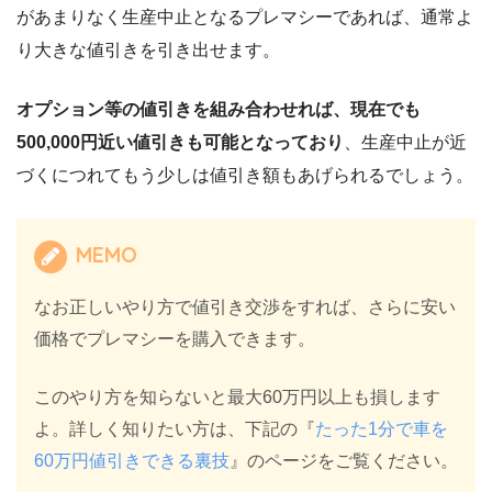
があまりなく生産中止となるプレマシーであれば、通常よ
り大きな値引きを引き出せます。
オプション等の値引きを組み合わせれば、現在でも
500,000円近い値引きも可能となっており
、生産中止が近
づくにつれてもう少しは値引き額もあげられるでしょう。
MEMO
なお正しいやり方で値引き交渉をすれば、さらに安い
価格でプレマシーを購入できます。
このやり方を知らないと最大60万円以上も損します
よ。詳しく知りたい方は、下記の『
たった1分で車を
60万円値引きできる裏技
』のページをご覧ください。