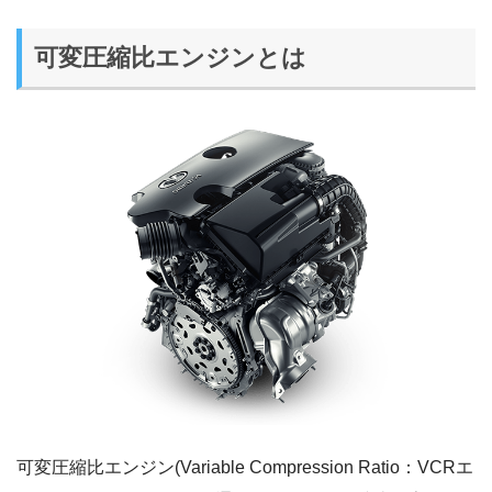
可変圧縮比エンジンとは
可変圧縮比エンジン(Variable Compression Ratio：VCRエ