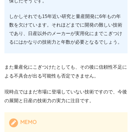
保したそうです。
しかしそれでも15年近い研究と量産開発に6年もの年
数を欠けています。それほどまでに開発の難しい技術
であり、日産以外のメーカーが実用化にまでこぎつけ
るにはかなりの技術力と年数が必要となるでしょう。
また量産化にこぎつけたとしても、その後に信頼性不足に
よる不具合が出る可能性も否定できません。
現時点ではまだ市場に登場していない技術ですので、今後
の展開と日産の技術力の実力に注目です。
MEMO