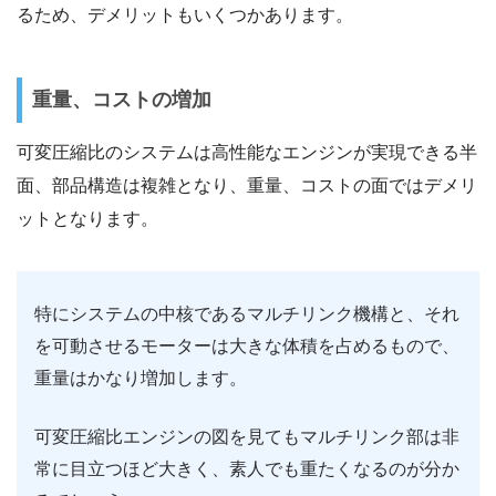
るため、デメリットもいくつかあります。
重量、コストの増加
可変圧縮比のシステムは高性能なエンジンが実現できる半
面、部品構造は複雑となり、重量、コストの面ではデメリ
ットとなります。
特にシステムの中核であるマルチリンク機構と、それ
を可動させるモーターは大きな体積を占めるもので、
重量はかなり増加します。
可変圧縮比エンジンの図を見てもマルチリンク部は非
常に目立つほど大きく、素人でも重たくなるのが分か