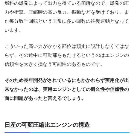
燃料の爆発によって出力を得ている箇所なので、爆発の圧
力や衝撃、圧縮時の高い反力、振動などを受けており、ま
た毎分数千回転という非常に多い回数の往復運動となって
います。
こういった高い力がかかる部位は頑丈に設計しなくてはな
らず、その途中に可動部をもたせるというのはエンジンの
信頼性を大きく損なう可能性のあるものです。
そのため長年開発がされているにもかかわらず実用化が出
来なかったのは、実用エンジンとしての耐久性や信頼性の
面に問題があったと言えるでしょう。
日産の可変圧縮比エンジンの構造