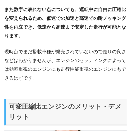
また数字に表れない点についても、運転中に自由に圧縮比
を変えられるため、低速での加速と高速での耐ノッキング
性を両立でき、低速から高速まで安定した走行が可能とな
ります。
現時点でまだ搭載車種が発売されていないので走りの良さ
などはわかりませんが、エンジンのセッティングによって
は効率重視のエンジンにも走行性能重視のエンジンにもで
きるはずです。
可変圧縮比エンジンのメリット・デメ
リット