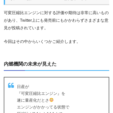
可変圧縮比エンジンに対する評価や期待は非常に高いもの
があり、Twitter上にも発売前にもかかわらずさまざまな意
見が投稿されています。
今回はその中からいくつかご紹介します。
内燃機関の未来が見えた
日産が
『可変圧縮比エンジン』を
遂に量産化だとさ
エンジンがかかってる状態で