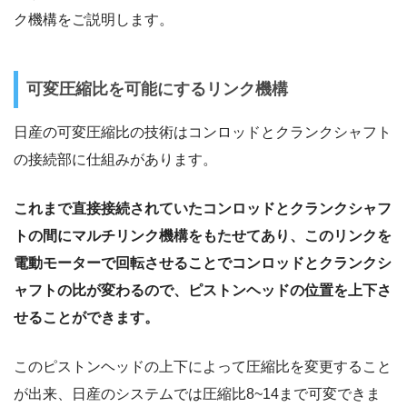
ク機構をご説明します。
可変圧縮比を可能にするリンク機構
日産の可変圧縮比の技術はコンロッドとクランクシャフト
の接続部に仕組みがあります。
これまで直接接続されていたコンロッドとクランクシャフ
トの間にマルチリンク機構をもたせてあり、このリンクを
電動モーターで回転させることでコンロッドとクランクシ
ャフトの比が変わるので、ピストンヘッドの位置を上下さ
せることができます。
このピストンヘッドの上下によって圧縮比を変更すること
が出来、日産のシステムでは圧縮比8~14まで可変できま