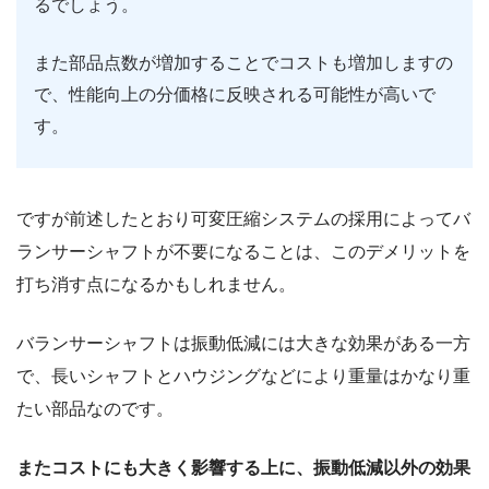
るでしょう。
また部品点数が増加することでコストも増加しますの
で、性能向上の分価格に反映される可能性が高いで
す。
ですが前述したとおり可変圧縮システムの採用によってバ
ランサーシャフトが不要になることは、このデメリットを
打ち消す点になるかもしれません。
バランサーシャフトは振動低減には大きな効果がある一方
で、長いシャフトとハウジングなどにより重量はかなり重
たい部品なのです。
またコストにも大きく影響する上に、振動低減以外の効果