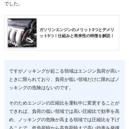
でした。
ガソリンエンジンのメリット3つとデメリ
ット5つ！仕組みと将来性の特徴を解説！
ですがノッキングが起こる領域はエンジン負荷が高い
ときに限られており、負荷が低い領域だけに限ればノ
ッキングの危険はないのです。
そのためエンジンの圧縮比を運転中に変更することが
できれば、負荷の低い領域では高い圧縮比で効率を高
め、ノッキングの危険が高まる領域では圧縮比を下げ
ることで、低負荷時から高負荷時まで高い効率を発揮