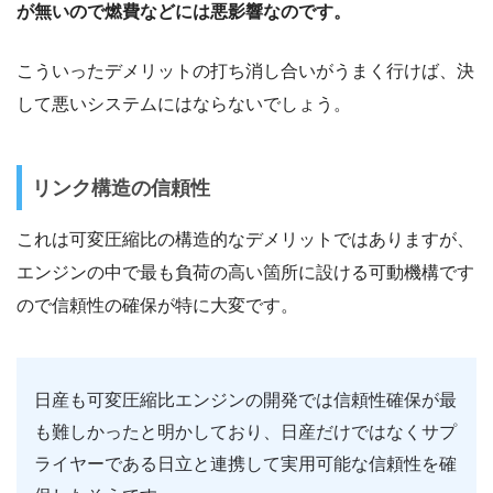
が無いので燃費などには悪影響なのです。
こういったデメリットの打ち消し合いがうまく行けば、決
して悪いシステムにはならないでしょう。
リンク構造の信頼性
これは可変圧縮比の構造的なデメリットではありますが、
エンジンの中で最も負荷の高い箇所に設ける可動機構です
ので信頼性の確保が特に大変です。
日産も可変圧縮比エンジンの開発では信頼性確保が最
も難しかったと明かしており、日産だけではなくサプ
ライヤーである日立と連携して実用可能な信頼性を確