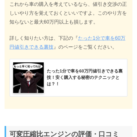
これから車の購入を考えているなら、値引き交渉の正
しいやり方を覚えておくといいですよ。このやり方を
知らないと最大60万円以上も損します。
詳しく知りたい方は、下記の『
たった1分で車を60万
円値引きできる裏技
』のページをご覧ください。
たった1分で車を60万円値引きできる裏
技！安く購入する秘密のテクニックと
は？！
可変圧縮比エンジンの評価・口コミ