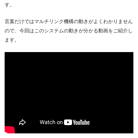
す。
言葉だけではマルチリンク機構の動きがよくわかりません
ので、今回はこのシステムの動きが分かる動画をご紹介し
ます。