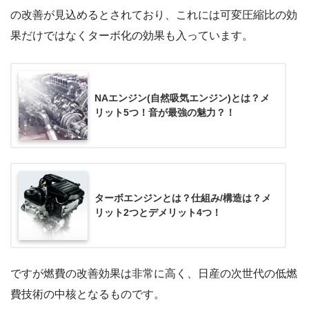
の改善が見込めるとされており、これには可変圧縮比の効
果だけではなくターボ化の効果も入っています。
NAエンジン(自然吸気エンジン)とは？メ
リット5つ！音が最強の魅力？！
ターボエンジンとは？仕組み/構造は？メ
リット2つとデメリット4つ！
ですが燃費の改善効果は非常に高く、日産の次世代の低燃
費技術の中核となるものです。