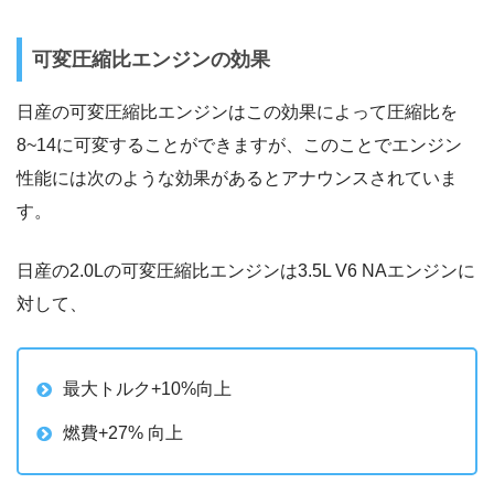
可変圧縮比エンジンの効果
日産の可変圧縮比エンジンはこの効果によって圧縮比を
8~14に可変することができますが、このことでエンジン
性能には次のような効果があるとアナウンスされていま
す。
日産の2.0Lの可変圧縮比エンジンは3.5L V6 NAエンジンに
対して、
最大トルク+10%向上
燃費+27% 向上