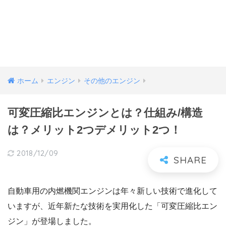
ホーム
エンジン
その他のエンジン
可変圧縮比エンジンとは？仕組み/構造
は？メリット2つデメリット2つ！
2018/12/09
自動車用の内燃機関エンジンは年々新しい技術で進化して
いますが、近年新たな技術を実用化した「可変圧縮比エン
ジン」が登場しました。