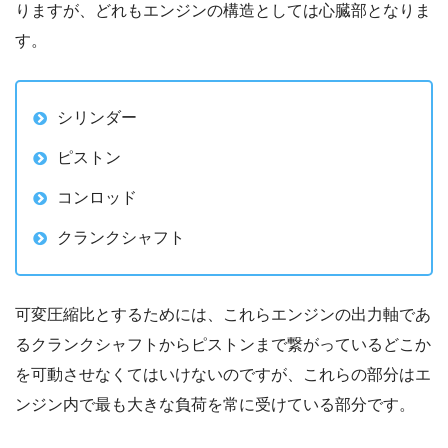
りますが、どれもエンジンの構造としては心臓部となりま
す。
シリンダー
ピストン
コンロッド
クランクシャフト
可変圧縮比とするためには、これらエンジンの出力軸であ
るクランクシャフトからピストンまで繋がっているどこか
を可動させなくてはいけないのですが、これらの部分はエ
ンジン内で最も大きな負荷を常に受けている部分です。