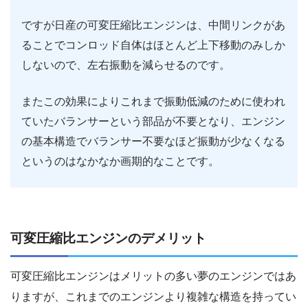
ですが日産の可変圧縮比エンジンは、中間リンクがあ
ることでコンロッド自体はほとんど上下移動のみしか
しないので、左右振動を減らせるのです。
またこの効果によりこれまで振動低減のために使われ
ていたバランサーという部品が不要となり、エンジン
の基本構造でバランサー不要なほど振動が少なくなる
というのはなかなか画期的なことです。
可変圧縮比エンジンのデメリット
可変圧縮比エンジンはメリットの多い夢のエンジンではあ
りますが、これまでのエンジンより複雑な構造を持ってい