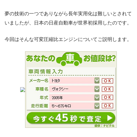
夢の技術の一つでありながら長年実用化は難しいとされて
いましたが、日本の日産自動車が世界初採用したのです。
今回はそんな可変圧縮比エンジンについてご説明します。