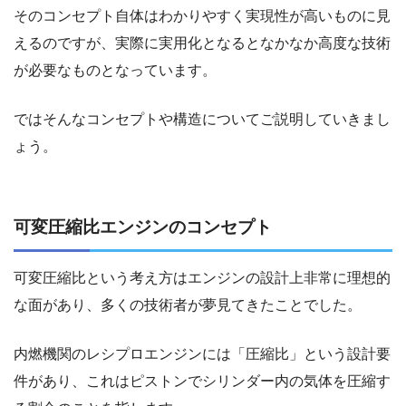
そのコンセプト自体はわかりやすく実現性が高いものに見
えるのですが、実際に実用化となるとなかなか高度な技術
が必要なものとなっています。
ではそんなコンセプトや構造についてご説明していきまし
ょう。
可変圧縮比エンジンのコンセプト
可変圧縮比という考え方はエンジンの設計上非常に理想的
な面があり、多くの技術者が夢見てきたことでした。
内燃機関のレシプロエンジンには「圧縮比」という設計要
件があり、これはピストンでシリンダー内の気体を圧縮す