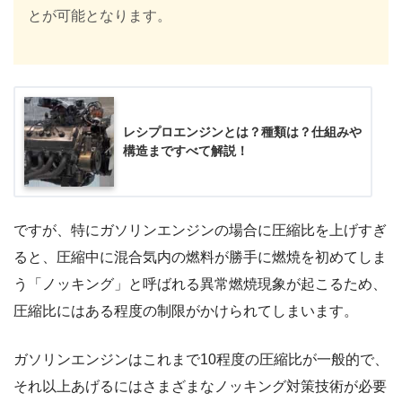
とが可能となります。
レシプロエンジンとは？種類は？仕組みや
構造まですべて解説！
ですが、特にガソリンエンジンの場合に圧縮比を上げすぎ
ると、圧縮中に混合気内の燃料が勝手に燃焼を初めてしま
う「ノッキング」と呼ばれる異常燃焼現象が起こるため、
圧縮比にはある程度の制限がかけられてしまいます。
ガソリンエンジンはこれまで10程度の圧縮比が一般的で、
それ以上あげるにはさまざまなノッキング対策技術が必要