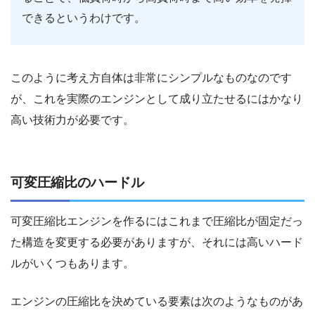
できるというわけです。
このように考え方自体は非常にシンプルなものなのです
が、これを実際のエンジンとして成り立たせるにはかなり
高い技術力が必要です。
可変圧縮比のハードル
可変圧縮比エンジンを作るにはこれまで圧縮比が固定だっ
た構造を変更する必要がありますが、それには高いハード
ルがいくつもあります。
エンジンの圧縮比を決めている要素は次のようなものがあ