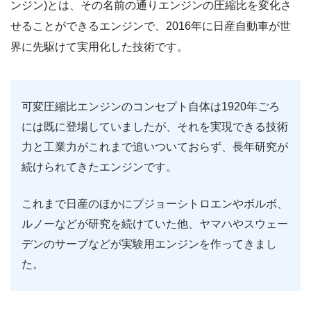
ンジン)とは、その名前の通りエンジンの圧縮比を変化さ
せることができるエンジンで、2016年に日産自動車が世
界に先駆けて実用化した技術です。
可変圧縮比エンジンのコンセプト自体は1920年ごろ
には既に登場していましたが、それを実現できる技術
力と工業力がこれまで追いついておらず、長年研究が
続けられてきたエンジンです。
これまで日産のほかにプジョーシトロエンやボルボ、
ルノーなどが研究を続けていた他、ヤマハやスウェー
デンのサーブなどが実験用エンジンを作ってきまし
た。