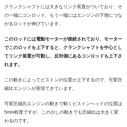
クランクシャフトには大きなリンク装置がついており、そ
の一端にコンロッド、もう一端にはエンジンの下側につな
がるロッドが伸びています。
このロッドには電動モーターが接続されており、モーター
でこのロッドを上下すると、クランクシャフトを中心とし
てリンク装置が可動し、反対側にあるコンロッドも上下さ
れます。
この動きによってピストンの位置が上下するので、可変圧
縮比エンジンが実現できています。
可変圧縮比エンジンの動きで動くピストンヘッドの位置は
5mm程度ですが、この少しの動きでも圧縮比は大きく変
わるのです。