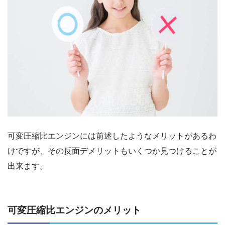
可変圧縮比エンジンには前述したようなメリットがあるわ
けですが、その反面デメリットもいくつか見つけることが
出来ます。
可変圧縮比エンジンのメリット