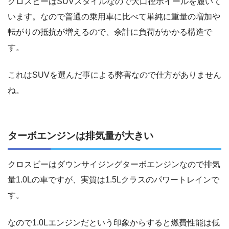
クロスビーはSUVスタイルなので大口径ホイールを履いて
います。なので普通の乗用車に比べて単純に重量の増加や
転がりの抵抗が増えるので、余計に負荷がかかる構造で
す。
これはSUVを選んだ事による弊害なので仕方がありません
ね。
ターボエンジンは排気量が大きい
クロスビーはダウンサイジングターボエンジンなので排気
量1.0Lの車ですが、実質は1.5Lクラスのパワートレインで
す。
なので1.0Lエンジンだという印象からすると燃費性能は低