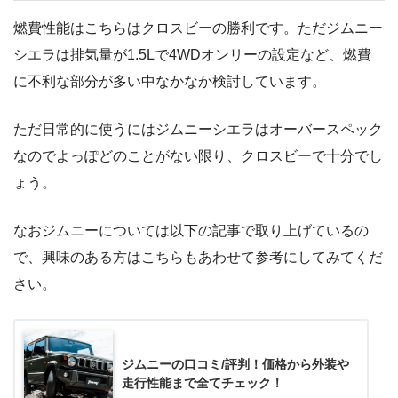
燃費性能はこちらはクロスビーの勝利です。ただジムニー
シエラは排気量が1.5Lで4WDオンリーの設定など、燃費
に不利な部分が多い中なかなか検討しています。
ただ日常的に使うにはジムニーシエラはオーバースペック
なのでよっぽどのことがない限り、クロスビーで十分でし
ょう。
なおジムニーについては以下の記事で取り上げているの
で、興味のある方はこちらもあわせて参考にしてみてくだ
さい。
ジムニーの口コミ/評判！価格から外装や
走行性能まで全てチェック！