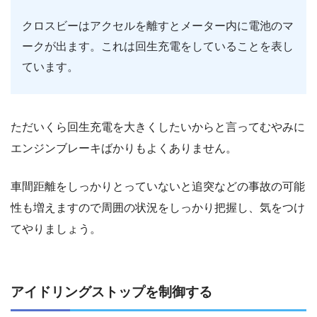
クロスビーはアクセルを離すとメーター内に電池のマ
ークが出ます。これは回生充電をしていることを表し
ています。
ただいくら回生充電を大きくしたいからと言ってむやみに
エンジンブレーキばかりもよくありません。
車間距離をしっかりとっていないと追突などの事故の可能
性も増えますので周囲の状況をしっかり把握し、気をつけ
てやりましょう。
アイドリングストップを制御する