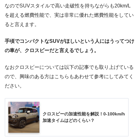
なのでSUVスタイルで高い走破性を持ちながらも20km/L
を超える燃費性能で、実は非常に優れた燃費性能をしてい
ると言えます。
手頃でコンパクトなSUVがほしいという人にはうってつけ
の車が、クロスビーだと言えるでしょう。
なおクロスビーについては以下の記事でも取り上げている
ので、興味のある方はこちらもあわせて参考にしてみてく
ださい。
クロスビーの加速性能を解説！0-100km/h
加速タイムはどのくらい？