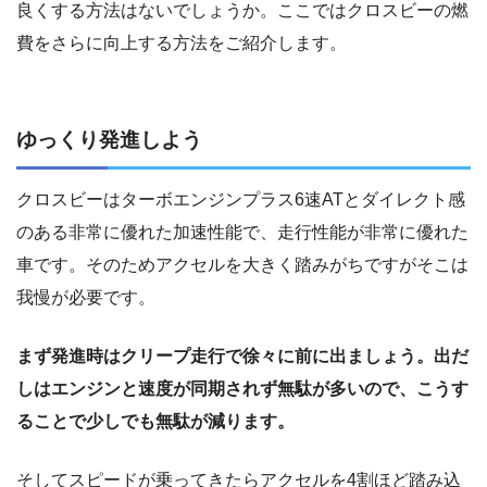
良くする方法はないでしょうか。ここではクロスビーの燃
費をさらに向上する方法をご紹介します。
ゆっくり発進しよう
クロスビーはターボエンジンプラス6速ATとダイレクト感
のある非常に優れた加速性能で、走行性能が非常に優れた
車です。そのためアクセルを大きく踏みがちですがそこは
我慢が必要です。
まず発進時はクリープ走行で徐々に前に出ましょう。出だ
しはエンジンと速度が同期されず無駄が多いので、こうす
ることで少しでも無駄が減ります。
そしてスピードが乗ってきたらアクセルを4割ほど踏み込