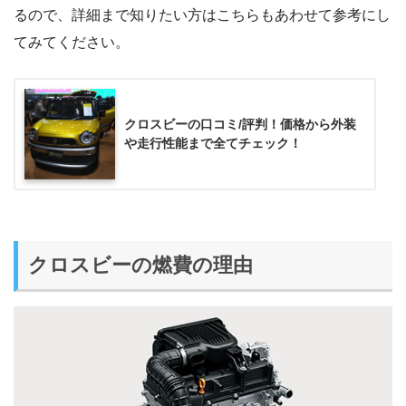
るので、詳細まで知りたい方はこちらもあわせて参考にし
てみてください。
クロスビーの口コミ/評判！価格から外装
や走行性能まで全てチェック！
クロスビーの燃費の理由