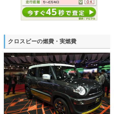
クロスビーの燃費・実燃費