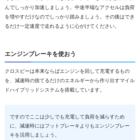
んでしっかり加速しましょう。中途半端なアクセルは負荷
を増やすだけなのでしっかり踏みましょう。その後はでき
るだけ一定速度で走れるように心がけてください。
エンジンブレーキを使おう
クロスビーは本来ならばエンジンを回して充電するもの
を、減速時の捨てるだけのエネルギーから作り出すマイル
ドハイブリッドシステムを搭載しています。
ですのでここは少しでも充電して負荷を減らすため
に、減速時にはフットブレーキよりもエンジンブレー
キを活用しましょう。