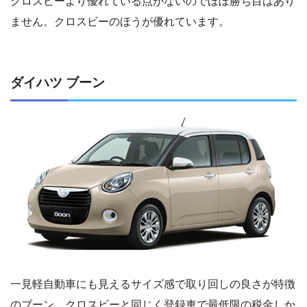
クロスビーより優れている点がないのでほぼ勝ち目はあり
ません。クロスビーのほうが優れています。
ダイハツ ブーン
一見軽自動車にも見えるサイズ感で取り回しの良さが特徴
のブーン。クロスビーと同じく登録車で最低限の税金しか