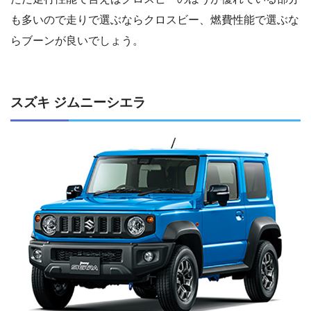
も多いので走りで選ぶならクロスビー、燃費性能で選ぶな
らブーンが良いでしょう。
スズキ ジムニーシエラ