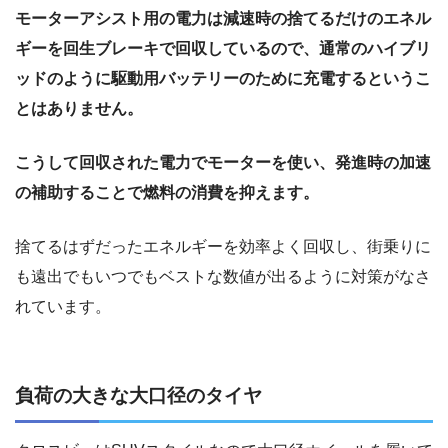
モーターアシスト用の電力は減速時の捨てるだけのエネル
ギーを回生ブレーキで回収しているので、通常のハイブリ
ッドのように駆動用バッテリーのために充電するというこ
とはありません。
こうして回収された電力でモーターを使い、発進時の加速
の補助することで燃料の消費を抑えます。
捨てるはずだったエネルギーを効率よく回収し、街乗りに
も遠出でもいつでもベストな数値が出るように対策がなさ
れています。
負荷の大きな大口径のタイヤ