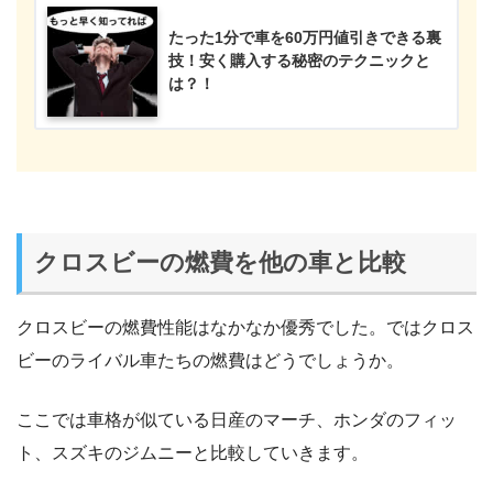
たった1分で車を60万円値引きできる裏
技！安く購入する秘密のテクニックと
は？！
クロスビーの燃費を他の車と比較
クロスビーの燃費性能はなかなか優秀でした。ではクロス
ビーのライバル車たちの燃費はどうでしょうか。
ここでは車格が似ている日産のマーチ、ホンダのフィッ
ト、スズキのジムニーと比較していきます。