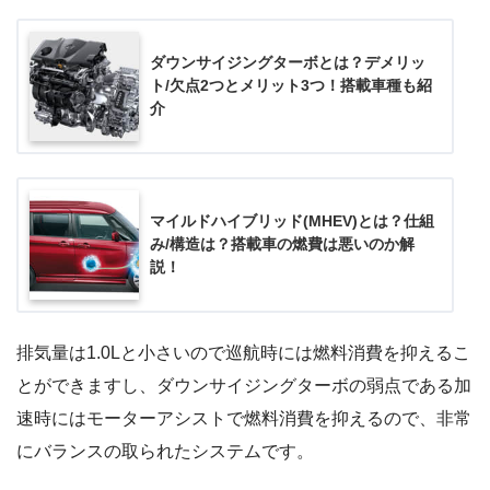
ダウンサイジングターボとは？デメリッ
ト/欠点2つとメリット3つ！搭載車種も紹
介
マイルドハイブリッド(MHEV)とは？仕組
み/構造は？搭載車の燃費は悪いのか解
説！
排気量は1.0Lと小さいので巡航時には燃料消費を抑えるこ
とができますし、ダウンサイジングターボの弱点である加
速時にはモーターアシストで燃料消費を抑えるので、非常
にバランスの取られたシステムです。