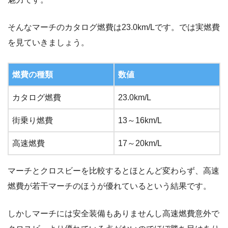
そんなマーチのカタログ燃費は23.0km/Lです。では実燃費
を見ていきましょう。
燃費の種類
数値
カタログ燃費
23.0km/L
街乗り燃費
13～16km/L
高速燃費
17～20km/L
マーチとクロスビーを比較するとほとんど変わらず、高速
燃費が若干マーチのほうが優れているという結果です。
しかしマーチには安全装備もありませんし高速燃費意外で