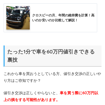
クロスビーの月、年間の維持費を計算！高
いのか安いのか比較して解説！
たった1分で車を60万円値引きできる
裏技
これから車を買おうとしている方、値引き交渉の正しいや
り方はご存知ですか？
値引き交渉は正しくやらないと、
車を買う際に60万円以
上の損をする可能性があります。