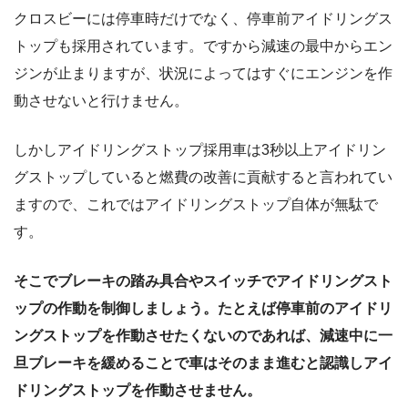
クロスビーには停車時だけでなく、停車前アイドリングス
トップも採用されています。ですから減速の最中からエン
ジンが止まりますが、状況によってはすぐにエンジンを作
動させないと行けません。
しかしアイドリングストップ採用車は3秒以上アイドリン
グストップしていると燃費の改善に貢献すると言われてい
ますので、これではアイドリングストップ自体が無駄で
す。
そこでブレーキの踏み具合やスイッチでアイドリングスト
ップの作動を制御しましょう。たとえば停車前のアイドリ
ングストップを作動させたくないのであれば、減速中に一
旦ブレーキを緩めることで車はそのまま進むと認識しアイ
ドリングストップを作動させません。