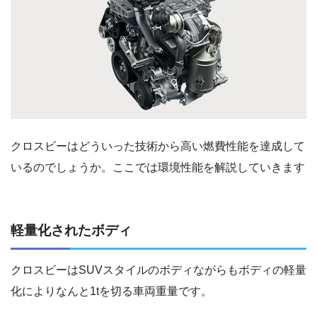
クロスビーはどういった技術から高い燃費性能を達成して
いるのでしょうか。ここでは環境性能を解説していきます
軽量化されたボディ
クロスビーはSUVスタイルのボディながらもボディの軽量
化によりなんと1tを切る車両重量です。