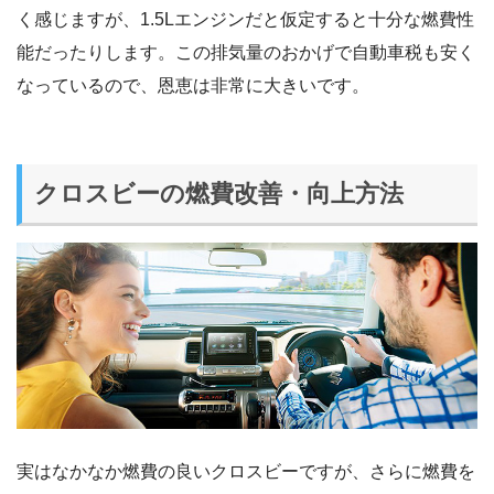
く感じますが、1.5Lエンジンだと仮定すると十分な燃費性
能だったりします。この排気量のおかげで自動車税も安く
なっているので、恩恵は非常に大きいです。
クロスビーの燃費改善・向上方法
実はなかなか燃費の良いクロスビーですが、さらに燃費を