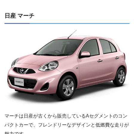
日産 マーチ
マーチは日産が古くから販売しているAセグメントのコン
パクトカーで、フレンドリーなデザインと低燃費な走りが
魅力です。