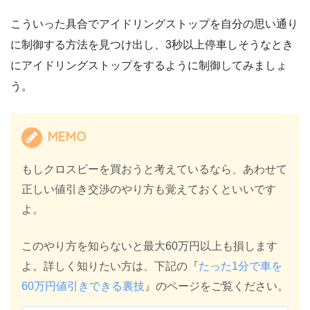
こういった具合でアイドリングストップを自分の思い通り
に制御する方法を見つけ出し、3秒以上停車しそうなとき
にアイドリングストップをするように制御してみましょ
う。
MEMO
もしクロスビーを買おうと考えているなら、あわせて
正しい値引き交渉のやり方も覚えておくといいです
よ。
このやり方を知らないと最大60万円以上も損します
よ。詳しく知りたい方は、下記の『
たった1分で車を
60万円値引きできる裏技
』のページをご覧ください。