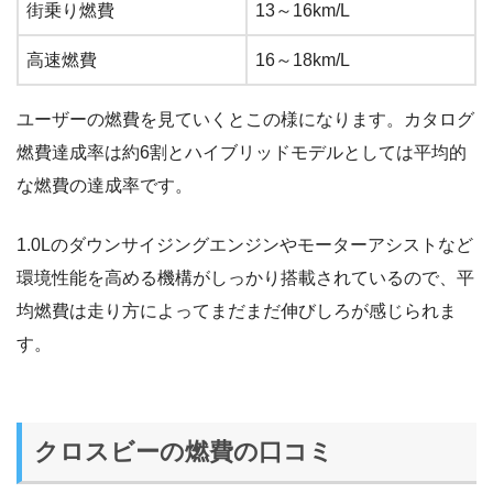
街乗り燃費
13～16km/L
高速燃費
16～18km/L
ユーザーの燃費を見ていくとこの様になります。カタログ
燃費達成率は約6割とハイブリッドモデルとしては平均的
な燃費の達成率です。
1.0Lのダウンサイジングエンジンやモーターアシストなど
環境性能を高める機構がしっかり搭載されているので、平
均燃費は走り方によってまだまだ伸びしろが感じられま
す。
クロスビーの燃費の口コミ