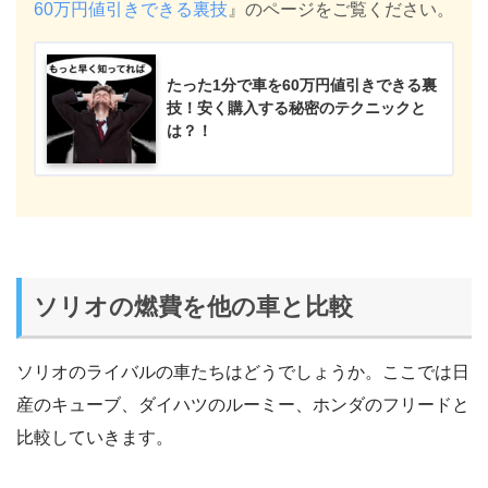
60万円値引きできる裏技
』のページをご覧ください。
たった1分で車を60万円値引きできる裏
技！安く購入する秘密のテクニックと
は？！
ソリオの燃費を他の車と比較
ソリオのライバルの車たちはどうでしょうか。ここでは日
産のキューブ、ダイハツのルーミー、ホンダのフリードと
比較していきます。