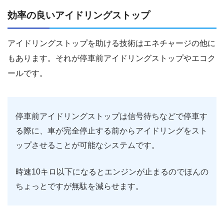
効率の良いアイドリングストップ
アイドリングストップを助ける技術はエネチャージの他に
もあります。それが停車前アイドリングストップやエコク
ールです。
停車前アイドリングストップは信号待ちなどで停車す
る際に、車が完全停止する前からアイドリングをスト
ップさせることが可能なシステムです。
時速10キロ以下になるとエンジンが止まるのでほんの
ちょっとですが無駄を減らせます。