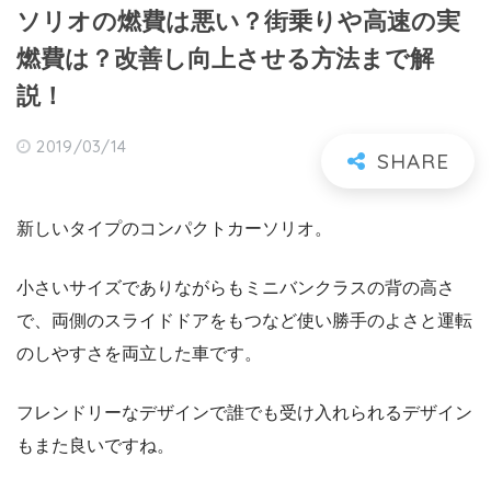
ソリオの燃費は悪い？街乗りや高速の実
燃費は？改善し向上させる方法まで解
説！
2019/03/14
新しいタイプのコンパクトカーソリオ。
小さいサイズでありながらもミニバンクラスの背の高さ
で、両側のスライドドアをもつなど使い勝手のよさと運転
のしやすさを両立した車です。
フレンドリーなデザインで誰でも受け入れられるデザイン
もまた良いですね。