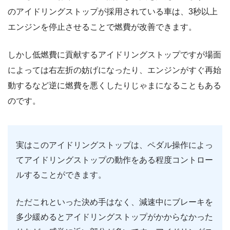
のアイドリングストップが採用されている車は、3秒以上
エンジンを停止させることで燃費が改善できます。
しかし低燃費に貢献するアイドリングストップですが場面
によっては右左折の妨げになったり、エンジンがすぐ再始
動するなど逆に燃費を悪くしたりじゃまになることもある
のです。
実はこのアイドリングストップは、ペダル操作によっ
てアイドリングストップの動作をある程度コントロー
ルすることができます。
ただこれといった決め手はなく、減速中にブレーキを
多少緩めるとアイドリングストップがかからなかった