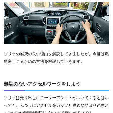
ソリオの燃費の良い理由を解説してきましたが、今度は燃
費良く走るための方法を解説していきます。
無駄のないアクセルワークをしよう
ソリオは走り出しにモーターアシストがついてくるとはい
っても、ふつうにアクセルをガッツリ踏めなやはり速度と
エンジンの回転が同期しないので無駄が多いです。