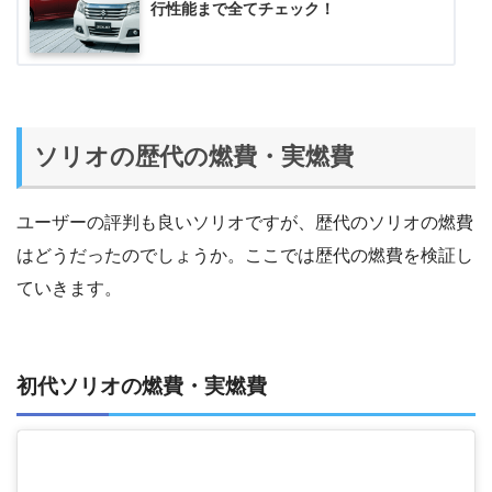
行性能まで全てチェック！
ソリオの歴代の燃費・実燃費
ユーザーの評判も良いソリオですが、歴代のソリオの燃費
はどうだったのでしょうか。ここでは歴代の燃費を検証し
ていきます。
初代ソリオの燃費・実燃費