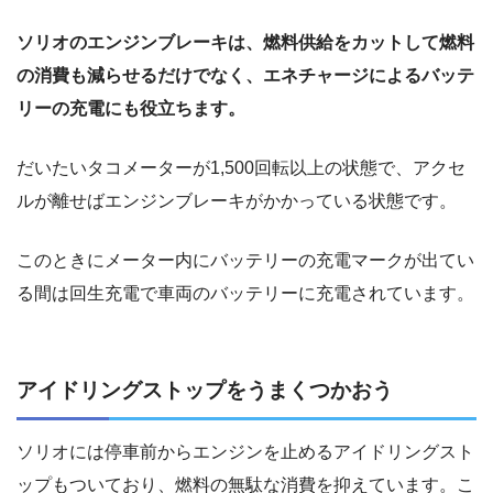
ソリオのエンジンブレーキは、燃料供給をカットして燃料
の消費も減らせるだけでなく、エネチャージによるバッテ
リーの充電にも役立ちます。
だいたいタコメーターが1,500回転以上の状態で、アクセ
ルが離せばエンジンブレーキがかかっている状態です。
このときにメーター内にバッテリーの充電マークが出てい
る間は回生充電で車両のバッテリーに充電されています。
アイドリングストップをうまくつかおう
ソリオには停車前からエンジンを止めるアイドリングスト
ップもついており、燃料の無駄な消費を抑えています。こ