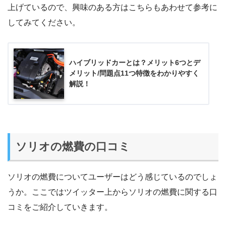
上げているので、興味のある方はこちらもあわせて参考に
してみてください。
ハイブリッドカーとは？メリット6つとデ
メリット/問題点11つ特徴をわかりやすく
解説！
ソリオの燃費の口コミ
ソリオの燃費についてユーザーはどう感じているのでしょ
うか。ここではツイッター上からソリオの燃費に関する口
コミをご紹介していきます。