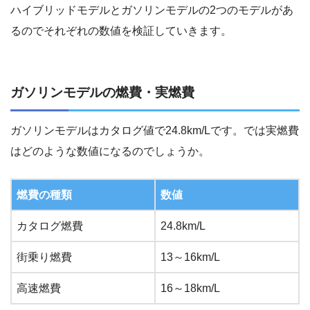
ハイブリッドモデルとガソリンモデルの2つのモデルがあ
るのでそれぞれの数値を検証していきます。
ガソリンモデルの燃費・実燃費
ガソリンモデルはカタログ値で24.8km/Lです。では実燃費
はどのような数値になるのでしょうか。
燃費の種類
数値
カタログ燃費
24.8km/L
街乗り燃費
13～16km/L
高速燃費
16～18km/L