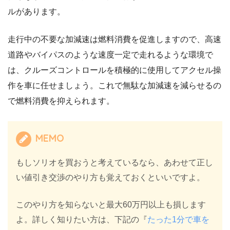
ルがあります。
走行中の不要な加減速は燃料消費を促進しますので、高速
道路やバイパスのような速度一定で走れるような環境で
は、クルーズコントロールを積極的に使用してアクセル操
作を車に任せましょう。これで無駄な加減速を減らせるの
で燃料消費を抑えられます。
MEMO
もしソリオを買おうと考えているなら、あわせて正し
い値引き交渉のやり方も覚えておくといいですよ。
このやり方を知らないと最大60万円以上も損します
よ。詳しく知りたい方は、下記の『
たった1分で車を