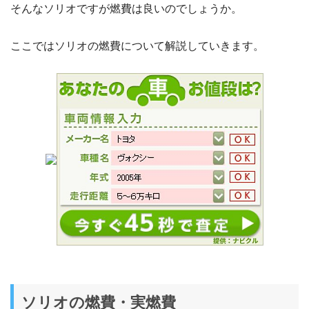
そんなソリオですが燃費は良いのでしょうか。
ここではソリオの燃費について解説していきます。
ソリオの燃費・実燃費