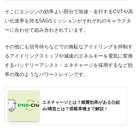
そこにエンジンの効率よい部分で加速・走行するCVTや高
い伝達率を誇る5AGSミッションがそれぞれのキャラクタ
ーに合わせて組み合わされています。
その他にも信号待ちなどでの無駄なアイドリングを抑制す
るアイドリングストップや減速のエネルギーを電気に変換
するバッテリーアシスト・エネチャージを採用するなど効
率の塊のようなパワートレインです。
エネチャージとは？燃費効果がある仕組
み/構造とは？搭載車種まで解説！