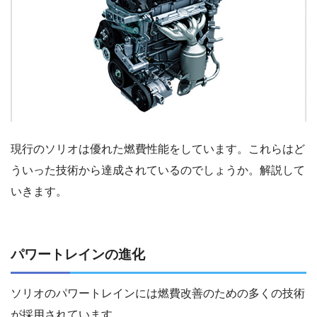
現行のソリオは優れた燃費性能をしています。これらはど
ういった技術から達成されているのでしょうか。解説して
いきます。
パワートレインの進化
ソリオのパワートレインには燃費改善のための多くの技術
が採用されています。