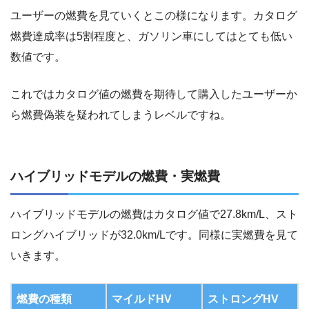
ユーザーの燃費を見ていくとこの様になります。カタログ
燃費達成率は5割程度と、ガソリン車にしてはとても低い
数値です。
これではカタログ値の燃費を期待して購入したユーザーか
ら燃費偽装を疑われてしまうレベルですね。
ハイブリッドモデルの燃費・実燃費
ハイブリッドモデルの燃費はカタログ値で27.8km/L、スト
ロングハイブリッドが32.0km/Lです。同様に実燃費を見て
いきます。
燃費の種類
マイルドHV
ストロングHV