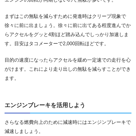
まずはこの無駄を減らすために発進時はクリープ現象で
徐々に前に出ましょう。徐々に前に出てある程度進んでか
らアクセルをグッと4割ほど踏み込んでしっかり加速しま
す。目安はタコメーターで2,000回転ほどです。
目的の速度になったらアクセルを緩め一定速での走行を心
がけます。これにより走り出しの無駄を減らすことができ
ます。
エンジンブレーキを活用しよう
さらなる燃費向上のために減速時にはエンジンブレーキで
減速しましょう。