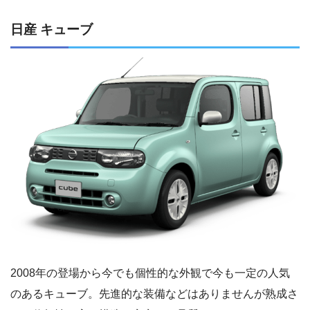
日産 キューブ
2008年の登場から今でも個性的な外観で今も一定の人気
のあるキューブ。先進的な装備などはありませんが熟成さ