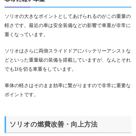
ソリオの大きなポイントとしてあげられるのがこの重量の
軽さです。最近の車は安全装備などの影響で車重が非常に
重くなっています。
ソリオはさらに両側スライドドアにバッテリーアシストな
どといった重量級の装備を搭載していますが、なんとそれ
でも1tを切る車重をしています。
車体の軽さはそのまま効率に繋がりますので非常に重要な
ポイントです。
ソリオの燃費改善・向上方法