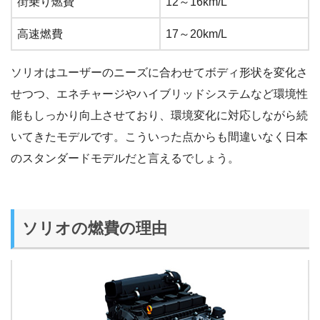
街乗り燃費
12～16km/L
高速燃費
17～20km/L
ソリオはユーザーのニーズに合わせてボディ形状を変化さ
せつつ、エネチャージやハイブリッドシステムなど環境性
能もしっかり向上させており、環境変化に対応しながら続
いてきたモデルです。こういった点からも間違いなく日本
のスタンダードモデルだと言えるでしょう。
ソリオの燃費の理由