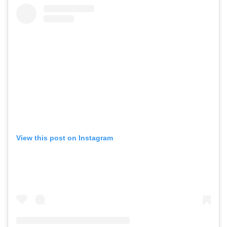
View this post on Instagram