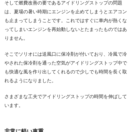
そして燃費改善の要であるアイドリングストップの問題
は、夏場の暑い時期にエンジンを止めてしまうとエアコン
も止まってしまうことです。これではすぐに車内が熱くな
ってしまいエンジンを再始動しないとたまったものではあ
りません。
そこでソリオには送風口に保冷剤が付いており、冷風で冷
やされた保冷剤を通った空気がアイドリングストップ中で
も快適な風を作り出してくれるので少しでも時間を長く取
れるようになりました。
さまざまな工夫でアイドリングストップの時間を伸ばして
います。
非常に軽い車重