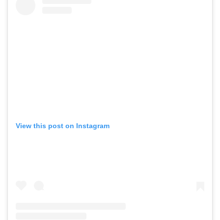
View this post on Instagram