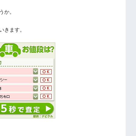
うか。
いきます。