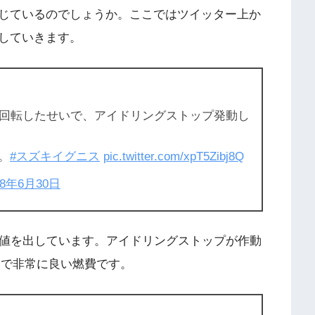
じているのでしょうか。ここではツイッター上か
していきます。
回転したせいで、アイドリングストップ発動し
。
#スズキイグニス
pic.twitter.com/xpT5Zibj8Q
18年6月30日
い数値を出しています。アイドリングストップが作動
ことで非常に良い燃費です。