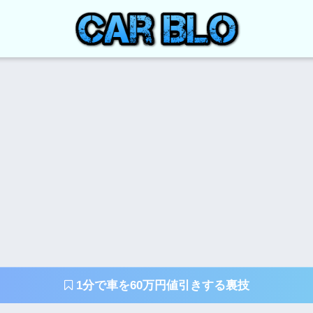
1分で車を60万円値引きする裏技