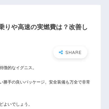
乗りや高速の実燃費は？改善し
特徴的なイグニス。
い勝手の良いパッケージ、安全装備も万全で非常
どよいでしょう。