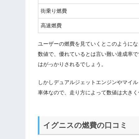
街乗り燃費
高速燃費
ユーザーの燃費を見ていくとこのようにな
数値で、優れているとは言い難い達成率で
はがっかりされるでしょう。
しかしデュアルジェットエンジンやマイル
車体なので、走り方によって数値は大きく
イグニスの燃費の口コミ