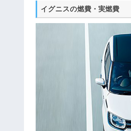
イグニスの燃費・実燃費