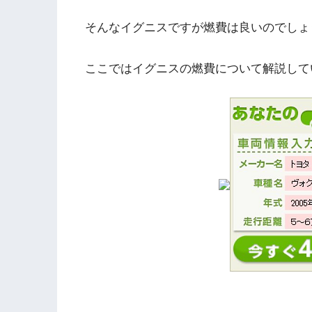
そんなイグニスですが燃費は良いのでしょ
ここではイグニスの燃費について解説して