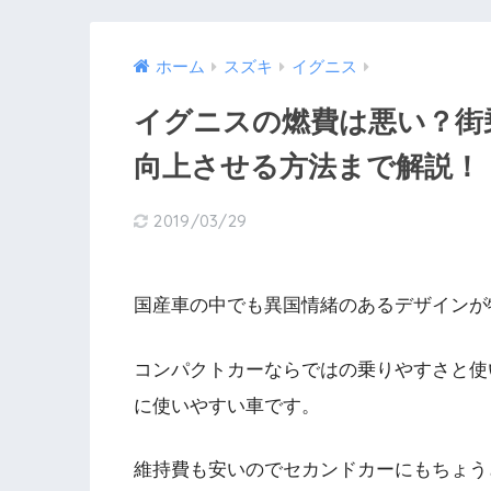
ホーム
スズキ
イグニス
イグニスの燃費は悪い？街
向上させる方法まで解説！
2019/03/29
国産車の中でも異国情緒のあるデザインが
コンパクトカーならではの乗りやすさと使
に使いやすい車です。
維持費も安いのでセカンドカーにもちょう