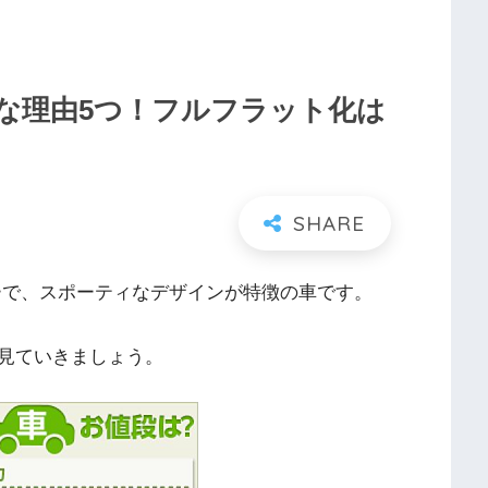
な理由5つ！フルフラット化は
ーで、スポーティなデザインが特徴の車です。
見ていきましょう。