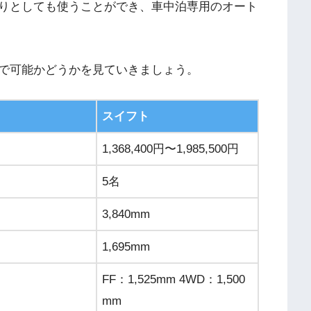
りとしても使うことができ、車中泊専用のオート
で可能かどうかを見ていきましょう。
スイフト
1,368,400円〜1,985,500円
5名
3,840mm
1,695mm
FF：1,525mm 4WD：1,500
mm