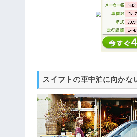
スイフトの車中泊に向かな