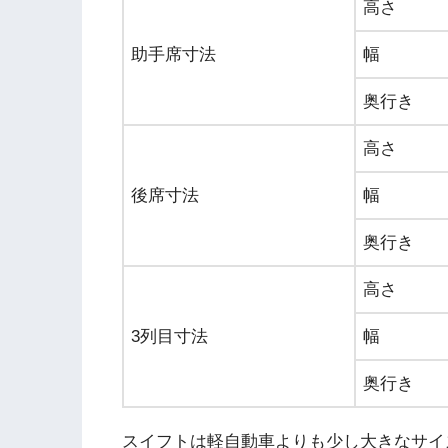
高さ
助手席寸法
幅
奥行き
高さ
後席寸法
幅
奥行き
高さ
3列目寸法
幅
奥行き
スイフトは軽自動車よりも少し大きなサイズ