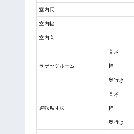
室内長
室内幅
室内高
高さ
ラゲッジルーム
幅
奥行き
高さ
運転席寸法
幅
奥行き