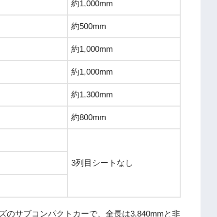
約1,000mm
約500mm
約1,000mm
約1,000mm
約1,300mm
約800mm
3列目シートなし
のサブコンパクトカーで、全長は3,840mmと非