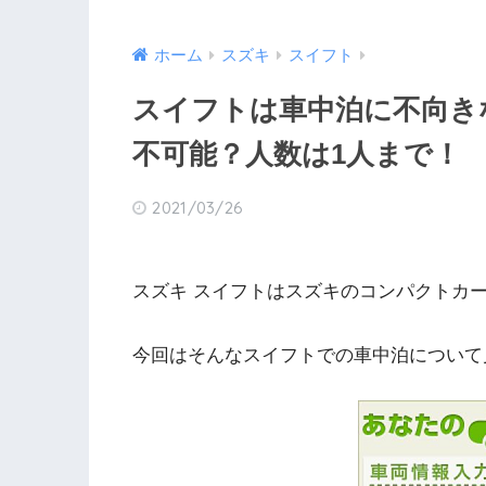
ホーム
スズキ
スイフト
スイフトは車中泊に不向き
不可能？人数は1人まで！
2021/03/26
スズキ スイフトはスズキのコンパクトカ
今回はそんなスイフトでの車中泊について