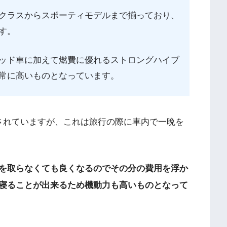
クラスからスポーティモデルまで揃っており、
す。
ッド車に加えて燃費に優れるストロングハイブ
常に高いものとなっています。
されていますが、これは旅行の際に車内で一晩を
を取らなくても良くなるのでその分の費用を浮か
寝ることが出来るため機動力も高いものとなって