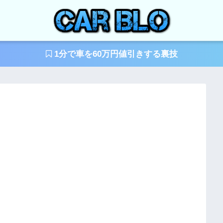
1分で車を60万円値引きする裏技