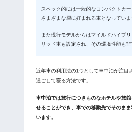
スペック的には一般的なコンパクトカー
さまざまな層に好まれる車となっていま
また現行モデルからはマイルドハイブリ
リッド車も設定され、その環境性能も非
近年車の利用法の1つとして車中泊が注目
過ごして寝る方法です。
車中泊では旅行につきものなホテルや旅館
せることができ、車での移動先でそのまま
います。