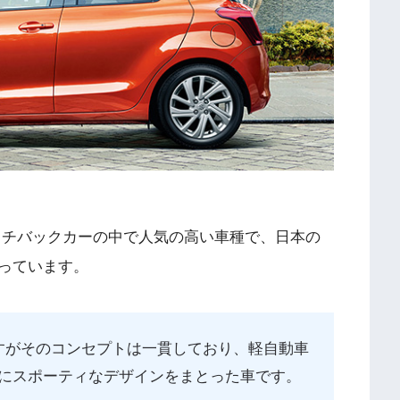
ッチバックカーの中で人気の高い車種で、日本の
っています。
すがそのコンセプトは一貫しており、軽自動車
にスポーティなデザインをまとった車です。