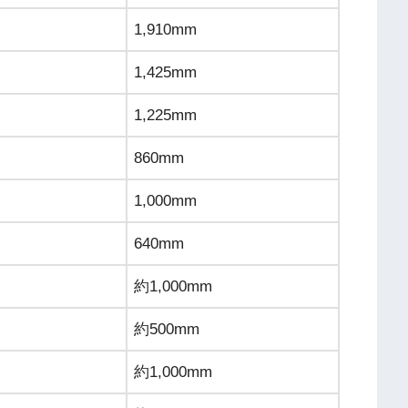
1,910mm
1,425mm
1,225mm
860mm
1,000mm
640mm
約1,000mm
約500mm
約1,000mm