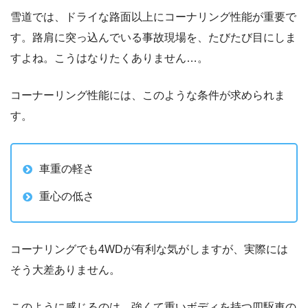
雪道では、ドライな路面以上にコーナリング性能が重要で
す。路肩に突っ込んでいる事故現場を、たびたび目にしま
すよね。こうはなりたくありません…。
コーナーリング性能には、このような条件が求められま
す。
車重の軽さ
重心の低さ
コーナリングでも4WDが有利な気がしますが、実際には
そう大差ありません。
このように感じるのは、強くて重いボディを持つ四駆車の