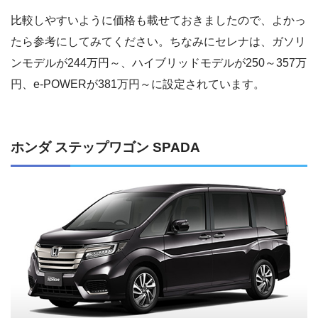
比較しやすいように価格も載せておきましたので、よかっ
たら参考にしてみてください。ちなみにセレナは、ガソリ
ンモデルが244万円～、ハイブリッドモデルが250～357万
円、e-POWERが381万円～に設定されています。
ホンダ ステップワゴン SPADA