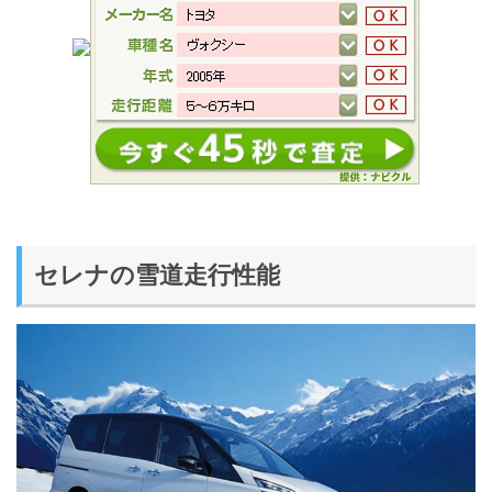
セレナの雪道走行性能