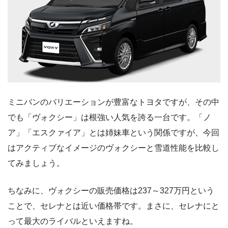
ミニバンのバリエーションが豊富なトヨタですが、その中
でも「ヴォクシー」は根強い人気を誇る一台です。「ノ
ア」「エスクァイア」とは姉妹車という関係ですが、今回
はアクティブなイメージのヴォクシーと雪道性能を比較し
てみましょう。
ちなみに、ヴォクシーの販売価格は237～327万円という
ことで、セレナとは近い価格帯です。まさに、セレナにと
って最大のライバルといえますね。