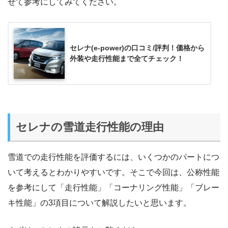
せて参考にしてみてください。
セレナ(e-power)の口コミ/評判！価格から
外装や走行性能まで全てチェック！
セレナの雪道走行性能の理由
雪道での走行性能を評価するには、いくつかのパートにつ
いて考えるとわかりやすいです。そこで今回は、公称性能
を参考にして「走行性能」「コーナリング性能」「ブレー
キ性能」の3項目について解説したいと思います。