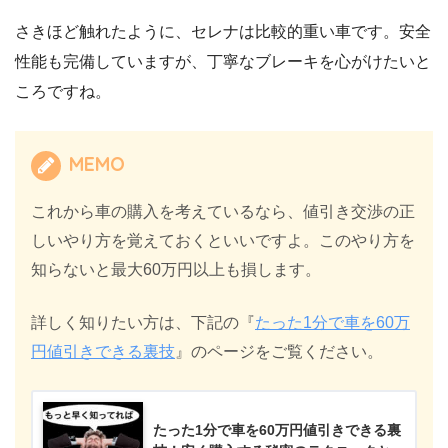
さきほど触れたように、セレナは比較的重い車です。安全
性能も完備していますが、丁寧なブレーキを心がけたいと
ころですね。
MEMO
これから車の購入を考えているなら、値引き交渉の正
しいやり方を覚えておくといいですよ。このやり方を
知らないと最大60万円以上も損します。
詳しく知りたい方は、下記の『
たった1分で車を60万
円値引きできる裏技
』のページをご覧ください。
たった1分で車を60万円値引きできる裏