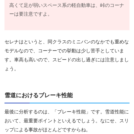
高くて足が弱いスペース系の軽自動車は、峠のコーナ
ーは要注意ですよ。
セレナはというと、同クラスのミニバンのなかでも重めな
モデルなので、コーナーでの挙動は少し苦手としていま
す。車高も高いので、スピードの出し過ぎには注意しまし
ょう。
雪道におけるブレーキ性能
最後に分析するのは、「ブレーキ性能」です。雪道性能に
おいて、最重要ポイントといえるでしょう。なにせ、スリ
ップによる事故がほとんどですからね。