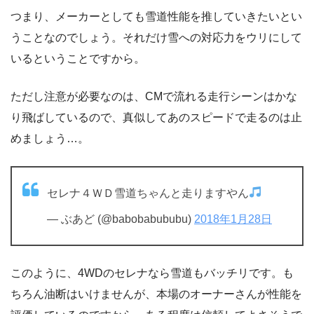
つまり、メーカーとしても雪道性能を推していきたいとい
うことなのでしょう。それだけ雪への対応力をウリにして
いるということですから。
ただし注意が必要なのは、CMで流れる走行シーンはかな
り飛ばしているので、真似してあのスピードで走るのは止
めましょう…。
セレナ４ＷＤ雪道ちゃんと走りますやん
— ぶあど (@babobabububu)
2018年1月28日
このように、4WDのセレナなら雪道もバッチリです。も
ちろん油断はいけませんが、本場のオーナーさんが性能を