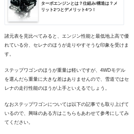
ターボエンジンとは？仕組み/構造は？メ
リット2つとデメリット4つ！
諸元表を見比べてみると、エンジン性能と最低地上高で優
れている分、セレナのほうが走りやすそうな印象を受けま
す。
ステップワゴンのほうが重量は軽いですが、4WDモデル
を選んだら重量に大きな差はありませんので、雪道ではセ
レナの走行性能のほうが上手といえるでしょう。
なおステップワゴンについては以下の記事でも取り上げて
いるので、興味のある方はこちらもあわせて参考にしてみ
てください。