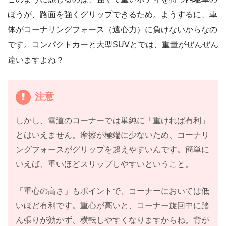
ほうが、路面を強くグリップできるため。ようするに、車
体がコーナリングフォース（遠心力）に負けないからなの
です。コンパクトカーと大型SUVとでは、重量がぜんぜん
違いますよね？
注意
しかし、雪道のコーナーでは単純に「重ければ有利」
とはいえません。摩擦が極端に少ないため、コーナリ
ングフォースがグリップを超えやすいんです。簡単に
いえば、重いほどスリップしやすいということ。
「重心の高さ」もポイントで、コーナーにおいては低
いほど有利です。重心が高いと、コーナー旋回中に踏
ん張りが効かず、横転しやすくなりますからね。背が