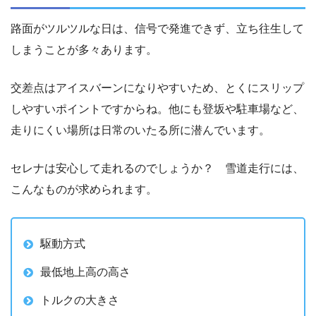
路面がツルツルな日は、信号で発進できず、立ち往生して
しまうことが多々あります。
交差点はアイスバーンになりやすいため、とくにスリップ
しやすいポイントですからね。他にも登坂や駐車場など、
走りにくい場所は日常のいたる所に潜んでいます。
セレナは安心して走れるのでしょうか？ 雪道走行には、
こんなものが求められます。
駆動方式
最低地上高の高さ
トルクの大きさ