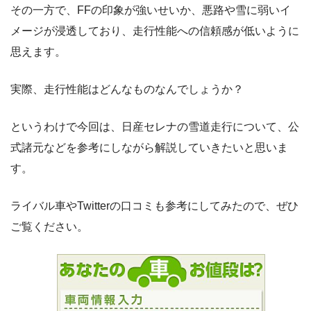
その一方で、FFの印象が強いせいか、悪路や雪に弱いイ
メージが浸透しており、走行性能への信頼感が低いように
思えます。
実際、走行性能はどんなものなんでしょうか？
というわけで今回は、日産セレナの雪道走行について、公
式諸元などを参考にしながら解説していきたいと思いま
す。
ライバル車やTwitterの口コミも参考にしてみたので、ぜひ
ご覧ください。