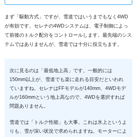
まず「駆動方式」ですが、雪道ではいうまでもなく4WD
が有効です。セレナの4WDシステムは、電子制御によっ
て前後のトルク配分をコントロールします。最先端のシス
テムではありませんが、雪道では十分に役立ちます。
次に見るのは「最低地上高」です。一般的には
150mm以上が、雪道でも楽に走れる目安だといわれ
ていますね。セレナはFFモデルが140mm、4WDモデ
ルが160mmという地上高なので、4WDを選択すれば
問題ありません。
雪道では「トルク性能」も大事。これは氷上というよ
りも、雪が深い状況で求められますね。モーターによ