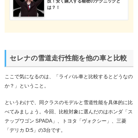
技！安く購入する秘密のテクニックと
は？！
セレナの雪道走行性能を他の車と比較
ここで気になるのは、「ライバル車と比較するとどうなの
か？」ということ。
というわけで、同クラスのモデルと雪道性能を具体的に比
べてみましょう。今回、比較対象に選んだのはホンダ「ス
テップワゴン SPADA」、トヨタ「ヴォクシー」、三菱
「デリカ D:5」の3台です。