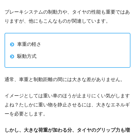
ブレーキシステムの制動力や、タイヤの性能も重要ではあ
りますが、他にもこんなものが関連しています。
車重の軽さ
駆動方式
通常、車重と制動距離の間には大きな差がありません。
イメージとしては重い車のほうが止まりにくい気がします
よね？たしかに重い物を静止させるには、大きなエネルギ
ーを必要とします。
しかし、大きな荷重が加わる分、タイヤのグリップ力も増