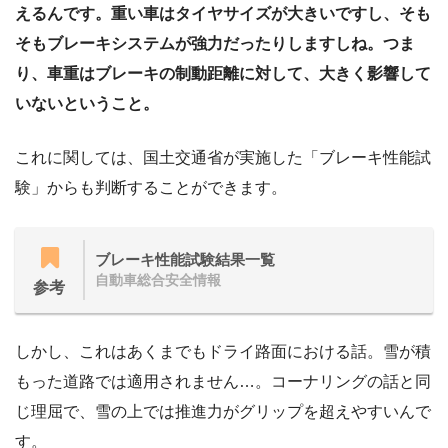
えるんです。重い車はタイヤサイズが大きいですし、そも
そもブレーキシステムが強力だったりしますしね。つま
り、車重はブレーキの制動距離に対して、大きく影響して
いないということ。
これに関しては、国土交通省が実施した「ブレーキ性能試
験」からも判断することができます。
ブレーキ性能試験結果一覧
自動車総合安全情報
参考
しかし、これはあくまでもドライ路面における話。雪が積
もった道路では適用されません…。コーナリングの話と同
じ理屈で、雪の上では推進力がグリップを超えやすいんで
す。