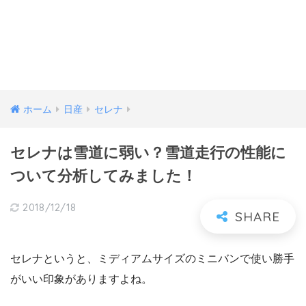
ホーム
日産
セレナ
セレナは雪道に弱い？雪道走行の性能に
ついて分析してみました！
2018/12/18
セレナというと、ミディアムサイズのミニバンで使い勝手
がいい印象がありますよね。