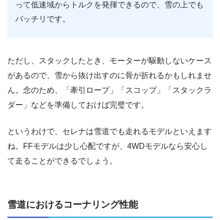
って低速域からトルクを発揮できるので、雪の上でも
バッチリです。
ただし、スタックしたとき、モーターが駆動しないケース
があるので、雪から抜け出すのに骨が折れるかもしれませ
ん。念のため、「牽引ロープ」「スコップ」「スタックラ
ダー」などを準備しておけば完璧です。
というわけで、セレナは雪道でも走れるモデルといえます
ね。FFモデルは少し心配ですが、4WDモデルなら安心し
て走ることができるでしょう。
雪道におけるコーナリング性能