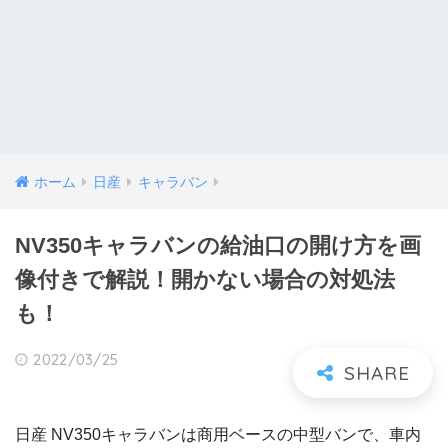
ホーム
日産
キャラバン
NV350キャラバンの給油口の開け方を画
像付きで解説！開かない場合の対処法
も！
2022/03/25
日産 NV350キャラバンは商用ベースの中型バンで、車内