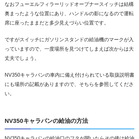
なおフューエルフィラーリッドオープナースイッチは結構
奥まったような位置にあり、ハンドルの影になるので運転
席に座ったままだと多少見えづらい位置です。
ですがスイッチにガソリンスタンドの給油機のマークが入
っていますので、一度場所を見つけてしまえば次からは大
丈夫でしょう。
NV350キャラバンの車内に備え付けられている取扱説明書
にも場所の記載がありますので、そちらを参照してくださ
い。
NV350キャラバンの給油の方法
NV350キャラバンの給油口のフタが開いたらその後は給油