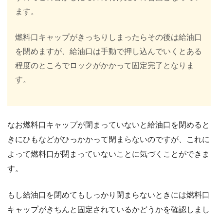
ます。
燃料口キャップがきっちりしまったらその後は給油口
を閉めますが、給油口は手動で押し込んでいくとある
程度のところでロックがかかって固定完了となりま
す。
なお燃料口キャップが閉まっていないと給油口を閉めると
きにひもなどがひっかかって閉まらないのですが、これに
よって燃料口が閉まっていないことに気づくことができま
す。
もし給油口を閉めてもしっかり閉まらないときには燃料口
キャップがきちんと固定されているかどうかを確認しまし