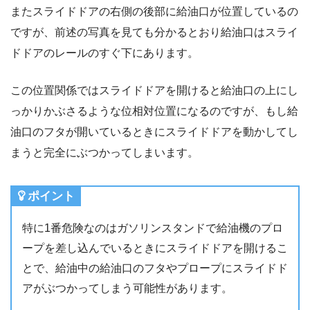
またスライドドアの右側の後部に給油口が位置しているの
ですが、前述の写真を見ても分かるとおり給油口はスライ
ドドアのレールのすぐ下にあります。
この位置関係ではスライドドアを開けると給油口の上にし
っかりかぶさるような位相対位置になるのですが、もし給
油口のフタが開いているときにスライドドアを動かしてし
まうと完全にぶつかってしまいます。
ポイント
特に1番危険なのはガソリンスタンドで給油機のプロ
ープを差し込んでいるときにスライドドアを開けるこ
とで、給油中の給油口のフタやプロープにスライドド
アがぶつかってしまう可能性があります。