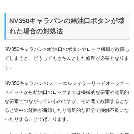
NV350キャラバンの給油口ボタンが壊
れた場合の対処法
NV350キャラバンの給油口のボタンやロック機構が故障し
てしまうと、どうしてもきちんとした修理が必要となりま
す。
NV350キャラバンのフューエルフィラーリッドオープナー
スイッチから給油口のロックまでは機械的な要素や電気的
な要素でつながっているのですが、その間で故障するとな
ると途中の経路が断線したり電気的な部分で接触不良にな
ったりすることで起こります。