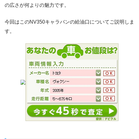
の広さが何よりの魅力です。
今回はこのNV350キャラバンの給油口についてご説明しま
す。