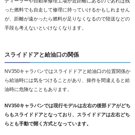
ディーラーや自動車修理工場が近距離にあるのであれば残
った燃料でも自走して修理に持っていけるかもしれません
が、距離が遠かったら燃料が足りなくなるので陸送などの
手段も考えないといけなくなります。
スライドドアと給油口の関係
NV350キャラバンではスライドドアと給油口の位置関係か
ら給油時には気をつけることがあり、操作を間違えると給
油時に危険なこともあります。
NV350キャラバンでは現行モデルは左右の後部ドアがどち
らもスライドドアとなっており、スライドドアは左右どち
らとも手動で開く方式となっています。