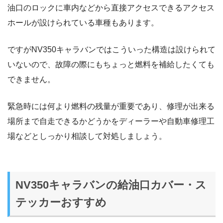
油口のロックに車内などから直接アクセスできるアクセス
ホールが設けられている車種もあります。
ですがNV350キャラバンではこういった構造は設けられて
いないので、故障の際にもちょっと燃料を補給したくても
できません。
緊急時には何より燃料の残量が重要であり、修理が出来る
場所まで自走できるかどうかをディーラーや自動車修理工
場などとしっかり相談して対処しましょう。
NV350キャラバンの給油口カバー・ス
テッカーおすすめ