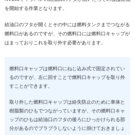
を開始する作業となります。
給油口のフタが開くとその中には燃料タンクまでつながる
燃料口があるのですが、その燃料口には燃料口キャップが
はまっておりこれを取り外す必要があります。
燃料口キャップは燃料口にねじ込み式で固定されてい
るのですが、左に回すことで燃料口キャップを取り外
すことができます。
取り外した燃料口キャップは紛失防止のために車体と
樹脂製のひもでつながっていますが、その燃料口キャ
ップのひもは給油口のフタの後ろにひっかけられる部
分があるのでブラブラしないように掛けておきましょ