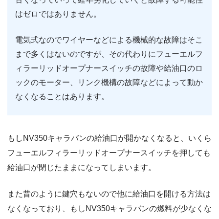
はゼロではありません。
電気式なのでワイヤーなどによる機械的な故障はそこ
まで多くはないのですが、その代わりにフューエルフ
ィラーリッドオープナースイッチの故障や給油口のロ
ックのモーター、リンク機構の故障などによって動か
なくなることはあります。
もしNV350キャラバンの給油口が開かなくなると、いくら
フューエルフィラーリッドオープナースイッチを押しても
給油口が閉じたままになってしまいます。
また昔のように鍵穴もないので他に給油口を開ける方法は
なくなっており、もしNV350キャラバンの燃料が少なくな