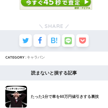
SHARE
CATEGORY :
キャラバン
読まないと損する記事
たった1分で車を60万円値引きする裏技