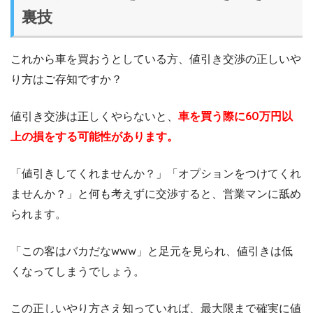
裏技
これから車を買おうとしている方、値引き交渉の正しいや
り方はご存知ですか？
値引き交渉は正しくやらないと、
車を買う際に60万円以
上の損をする可能性があります。
「値引きしてくれませんか？」「オプションをつけてくれ
ませんか？」と何も考えずに交渉すると、営業マンに舐め
られます。
「この客はバカだなwww」と足元を見られ、値引きは低
くなってしまうでしょう。
この正しいやり方さえ知っていれば、最大限まで確実に値