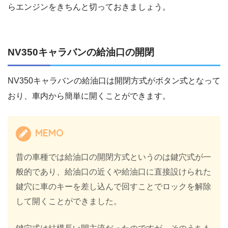
らエンジンをきちんと切っておきましょう。
NV350キャラバンの給油口の開閉
NV350キャラバンの給油口は開閉方式がボタン式となって
おり、車内から簡単に開くことができます。
MEMO
昔の車種では給油口の開閉方式というのは鍵穴式が一
般的であり、給油口の近くや給油口に直接設けられた
鍵穴に車のキーを差し込んで回すことでロックを解除
して開くことができました。