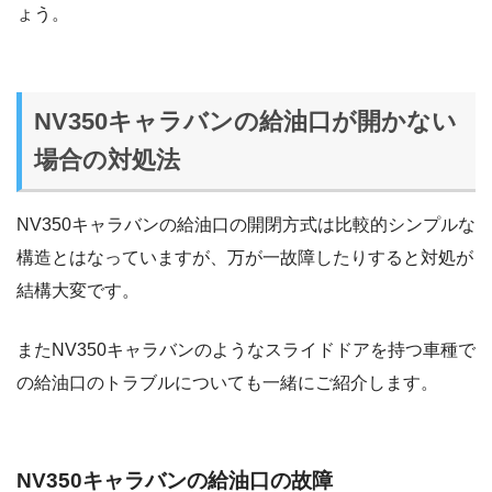
ょう。
NV350キャラバンの給油口が開かない
場合の対処法
NV350キャラバンの給油口の開閉方式は比較的シンプルな
構造とはなっていますが、万が一故障したりすると対処が
結構大変です。
またNV350キャラバンのようなスライドドアを持つ車種で
の給油口のトラブルについても一緒にご紹介します。
NV350キャラバンの給油口の故障