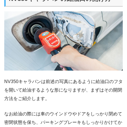
NV350キャラバンは前述の写真にあるように給油口のフタ
を開いて給油するような形になりますが、まずはその開閉
方法をご紹介します。
なお給油の際には車のウインドウやドアをしっかり閉めて
密閉状態を保ち、パーキングブレーキもしっかりかけてか