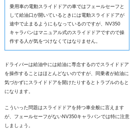
乗用車の電動スライドドアの車ではフェールセーフと
して給油口が開いているときには電動スライドドアが
途中で止まるようにもなっているのですが、NV350
キャラバンはマニュアル式のスライドドアですので操
作する人が気をつけなくてはなりません。
ドライバーは給油中には給油に専念するのでスライドドア
を操作することはほとんどないのですが、同乗者が給油に
気づかずにスライドドアを開けたりするとトラブルのもと
になります。
こういった問題はスライドドアを持つ車全般に言えます
が、フェールセーフがないNV350キャラバンでは特に注意
しましょう。