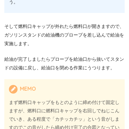
う。
そして燃料口キャップが外れたら燃料口が開きますので、
ガソリンスタンドの給油機のプロープを差し込んで給油を
実施します。
給油が完了しましたらプロープを給油口から抜いてスタン
ドの設備に戻し、給油口を閉める作業にうつります。
MEMO
まず燃料口キャップをもとのように締め付けて固定し
ますが、燃料口に燃料口キャップを右回しでねじこん
でいき、ある程度で「カチッカチッ」という音がしま
すのでこの音がしたら締め付け完了の合図となってい