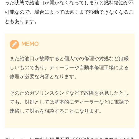
った状態で給油口が開かなくなってしまうと燃料給油が不
可能なので、場合によっては遠くまで移動できなくなるこ
ともあります。
MEMO
また給油口が故障すると個人での修理や対処などは厳
しいものであり、ディーラーや自動車修理工場による
修理が必要な内容となります。
そのためガソリンスタンドなどで故障を発見したとし
ても、対処としては基本的にディーラーなどに電話で
連絡して対応を相談することになります。