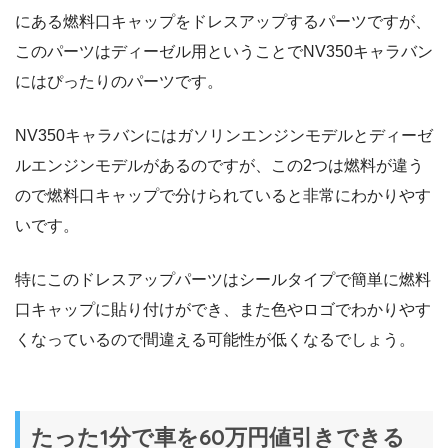
にある燃料口キャップをドレスアップするパーツですが、
このパーツはディーゼル用ということでNV350キャラバン
にはぴったりのパーツです。
NV350キャラバンにはガソリンエンジンモデルとディーゼ
ルエンジンモデルがあるのですが、この2つは燃料が違う
ので燃料口キャップで分けられていると非常にわかりやす
いです。
特にこのドレスアップパーツはシールタイプで簡単に燃料
口キャップに貼り付けができ、また色やロゴでわかりやす
くなっているので間違える可能性が低くなるでしょう。
たった1分で車を60万円値引きできる