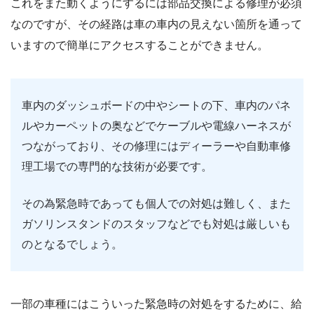
これをまた動くようにするには部品交換による修理が必須
なのですが、その経路は車の車内の見えない箇所を通って
いますので簡単にアクセスすることができません。
車内のダッシュボードの中やシートの下、車内のパネ
ルやカーペットの奥などでケーブルや電線ハーネスが
つながっており、その修理にはディーラーや自動車修
理工場での専門的な技術が必要です。
その為緊急時であっても個人での対処は難しく、また
ガソリンスタンドのスタッフなどでも対処は厳しいも
のとなるでしょう。
一部の車種にはこういった緊急時の対処をするために、給