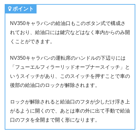
ポイント
NV350キャラバンの給油口もこのボタン式で構成さ
れており、給油口には鍵穴などはなく車内からのみ開
くことができます。
NV350キャラバンの運転席のハンドルの下辺りには
「フューエルフィラーリッドオープナースイッチ」と
いうスイッチがあり、このスイッチを押すことで車の
後部の給油口のロックが解除されます。
ロックが解除されると給油口のフタが少しだけ浮き上
がるように開くので、あとは車の外に出て手動で給油
口のフタを全開まで開く形になります。