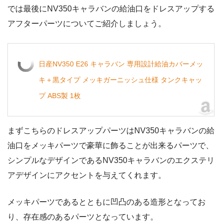
では最後にNV350キャラバンの給油口をドレスアップする
アフターパーツについてご紹介しましょう。
日産NV350 E26 キャラバン 専用設計給油カバーメッ
キ＋黒タイプ メッキガーニッシュ仕様 タンクキャッ
プ ABS製 1枚
まずこちらのドレスアップパーツはNV350キャラバンの給
油口をメッキパーツで豪華に飾ることが出来るパーツで、
シンプルなデザインであるNV350キャラバンのエクステリ
アデザインにアクセントを与えてくれます。
メッキパーツであるとともに凹凸のある造形となってお
り、存在感のあるパーツとなっています。