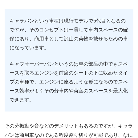
キャラバンという車種は現行モデルで5代目となるの
ですが、そのコンセプトは一貫して車内スペースの確
保にあり、商用車として沢山の荷物を載せるための車
になっています。
キャブオーバーバンというのは車の部品の中でもスペ
ースを取るエンジンを前席のシートの下に収めたタイ
プの車種で、エンジンに座るような形になるのでスペ
ース効率がよくその分車内や荷室のスペースを最大化
できます。
その分振動や音などのデメリットもあるのですが、キャラ
バンは商用車なのである程度割り切りが可能であり、なに