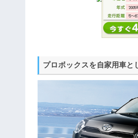
プロボックスを自家用車と