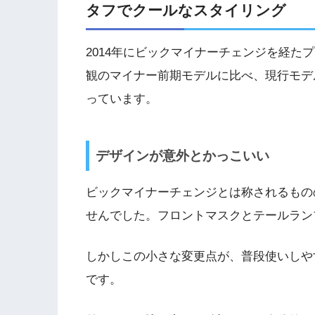
タフでクールなスタイリング
2014年にビックマイナーチェンジを経た
観のマイナー前期モデルに比べ、現行モデ
っています。
デザインが意外とかっこいい
ビックマイナーチェンジとは称されるもの
せんでした。フロントマスクとテールラン
しかしこの小さな変更点が、普段使いしや
です。