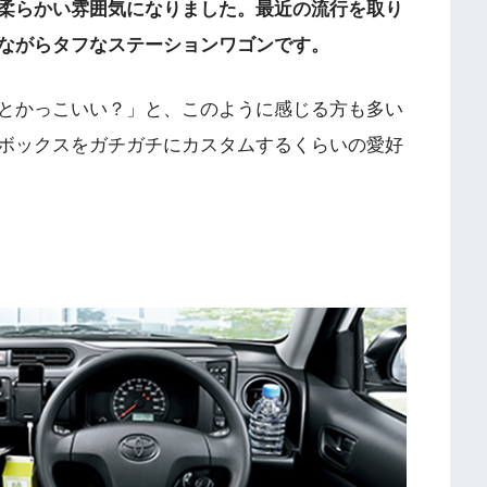
柔らかい雰囲気になりました。最近の流行を取り
ながらタフなステーションワゴンです。
とかっこいい？」と、このように感じる方も多い
ボックスをガチガチにカスタムするくらいの愛好