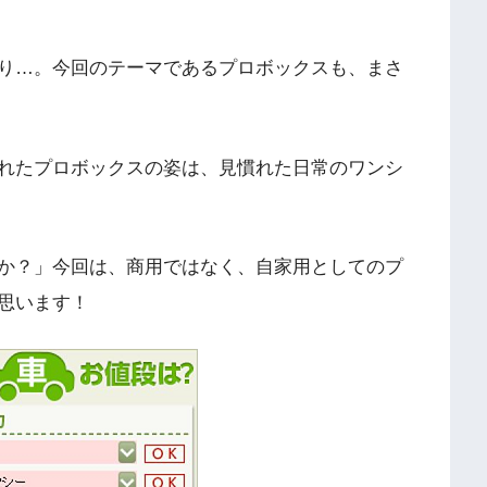
り…。今回のテーマであるプロボックスも、まさ
れたプロボックスの姿は、見慣れた日常のワンシ
か？」今回は、商用ではなく、自家用としてのプ
思います！