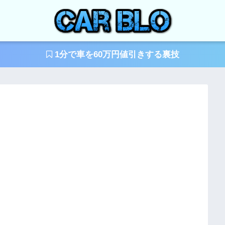
1分で車を60万円値引きする裏技