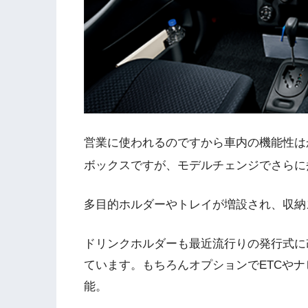
営業に使われるのですから車内の機能性は
ボックスですが、モデルチェンジでさらに
多目的ホルダーやトレイが増設され、収納
ドリンクホルダーも最近流行りの発行式に
ています。もちろんオプションでETCや
能。