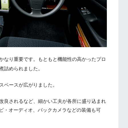
かなり重要です。もともと機能性の高かったプロ
煮詰められました。
スペースが広がりました。
改良されるなど、細かい工夫が各所に盛り込まれ
ナビ・オーディオ、バックカメラなどの装備も可