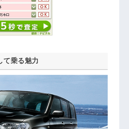
して乗る魅力