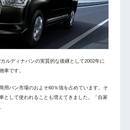
カルディナバンの実質的な後継として2002年に
物車です。
商用バン市場のおよそ60％強を占めています。そ
車として使われることも増えてきました。「自家
。