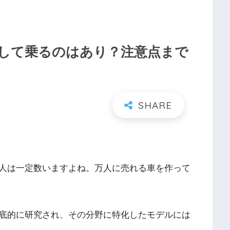
して乗るのはあり？注意点まで
人は一定数いますよね。万人に売れる車を作って
底的に研究され、その分野に特化したモデルには