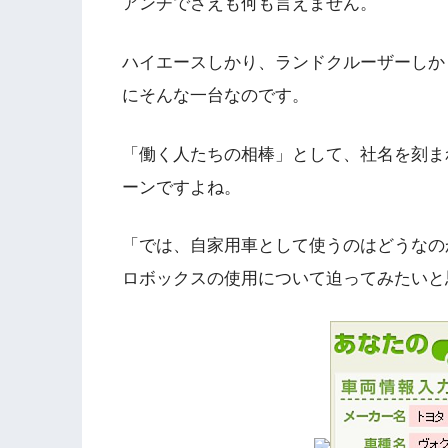
アンチでさえも何も言えません。
ハイエースしかり、ランドクルーザーしか
にそんな一台なのです。
「働く人たちの相棒」として、社名を刻ま
ーンですよね。
「では、自家用車として使うのはどうなの
ロボックスの使用について迫ってみたいと