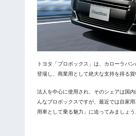
トヨタ「プロボックス」は、カローラバン/
登場し、商業用として絶大な支持を得る貨
法人を中心に使用され、そのシェアは国内
んなプロボックスですが、最近では自家用
用車として乗る魅力」に迫ってみましょう