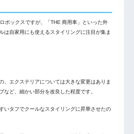
プロボックスですが、「THE 商用車」といった外
ルは自家用にも使えるスタイリングに注目が集ま
の、エクステリアについては大きな変更はありま
プなど、細かい部分を改良した程度です。
すいタフでクールなスタイリングに昇華させたの