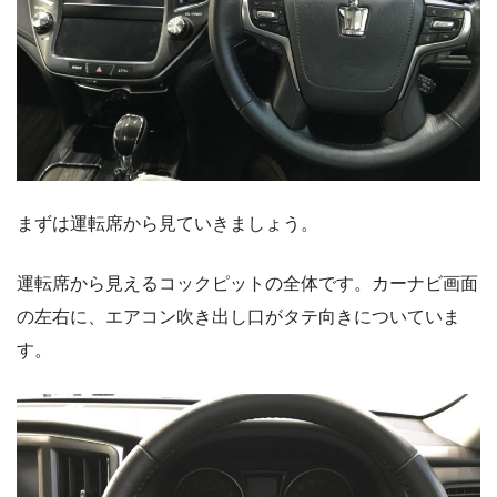
まずは運転席から見ていきましょう。
運転席から見えるコックピットの全体です。カーナビ画面
の左右に、エアコン吹き出し口がタテ向きについていま
す。