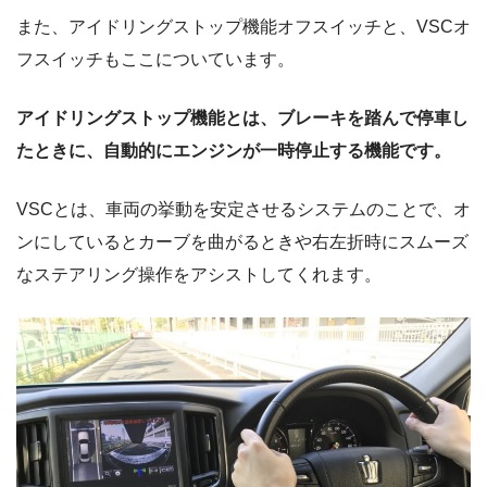
また、アイドリングストップ機能オフスイッチと、VSCオ
フスイッチもここについています。
アイドリングストップ機能とは、ブレーキを踏んで停車し
たときに、自動的にエンジンが一時停止する機能です。
VSCとは、車両の挙動を安定させるシステムのことで、オ
ンにしているとカーブを曲がるときや右左折時にスムーズ
なステアリング操作をアシストしてくれます。