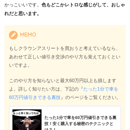
かっこいいです。
色もどこかレトロな感じがして、おしゃ
れだと思います。
MEMO
もしクラウンアスリートを買おうと考えているなら、
あわせて正しい値引き交渉のやり方も覚えておくとい
いですよ。
このやり方を知らないと最大60万円以上も損します
よ。詳しく知りたい方は、下記の『
たった1分で車を
60万円値引きできる裏技
』のページをご覧ください。
たった1分で車を60万円値引きできる裏
技！安く購入する秘密のテクニックと
は？！