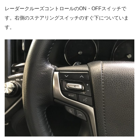
レーダークルーズコントロールのON・OFFスイッチで
す。右側のステアリングスイッチのすぐ下についていま
す。