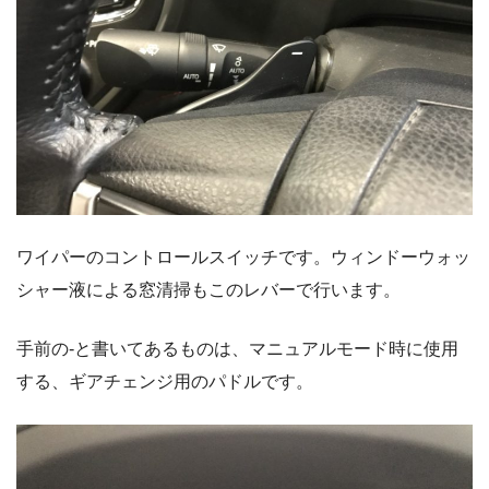
ワイパーのコントロールスイッチです。ウィンドーウォッ
シャー液による窓清掃もこのレバーで行います。
手前の-と書いてあるものは、マニュアルモード時に使用
する、ギアチェンジ用のパドルです。