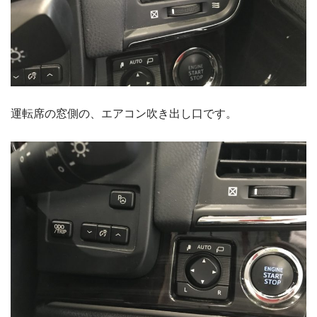
運転席の窓側の、エアコン吹き出し口です。