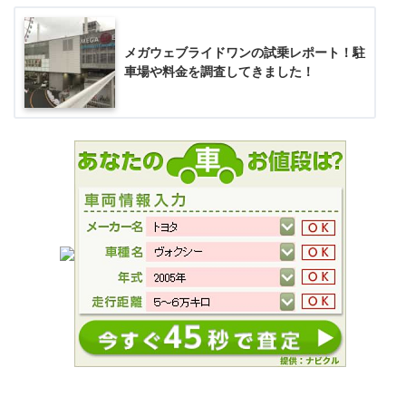
メガウェブライドワンの試乗レポート！駐
車場や料金を調査してきました！