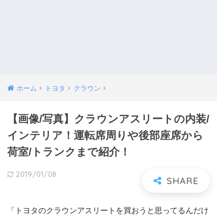
ホーム
トヨタ
クラウン
【画像/写真】クラウンアスリートの内装/
インテリア！運転席周りや後部座席から
荷室/トランクまで紹介！
2019/01/08
「トヨタのクラウンアスリートを買おうと思ってるんだけ