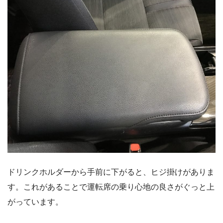
ドリンクホルダーから手前に下がると、ヒジ掛けがありま
す。これがあることで運転席の乗り心地の良さがぐっと上
がっています。