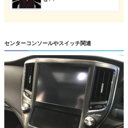
センターコンソールやスイッチ関連