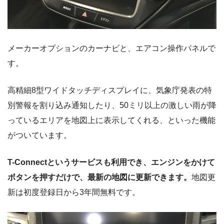
メーカーオプションのカーナビと、エアコン操作パネルで
す。
高精細8型ワイドタッチディスプレイに、気象庁発表の特
別警報を割り込み通知したり、50ミリ以上の激しい雨が降
っているエリアを地図上に表示してくれる、といった機能
がついています。
T-Connectというサービスも利用でき、エンジンをかけて
ボタンを押すだけで、最新の地図に更新できます。
地図更
新は初度登録日から3年間無料です。