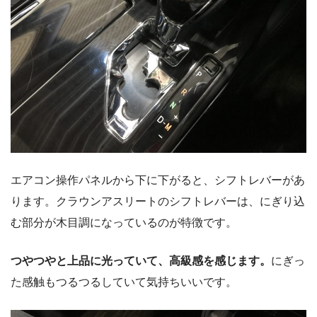
エアコン操作パネルから下に下がると、シフトレバーがあ
ります。クラウンアスリートのシフトレバーは、にぎり込
む部分が木目調になっているのが特徴です。
つやつやと上品に光っていて、高級感を感じます。
にぎっ
た感触もつるつるしていて気持ちいいです。