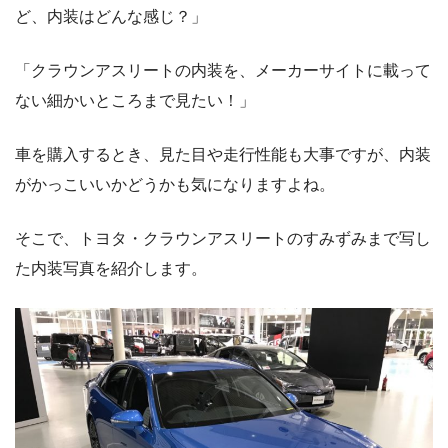
ど、内装はどんな感じ？」
「クラウンアスリートの内装を、メーカーサイトに載って
ない細かいところまで見たい！」
車を購入するとき、見た目や走行性能も大事ですが、内装
がかっこいいかどうかも気になりますよね。
そこで、トヨタ・クラウンアスリートのすみずみまで写し
た内装写真を紹介します。