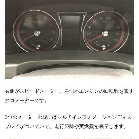
右側がスピードメーター、左側がエンジンの回転数を表す
タコメーターです。
2つのメーターの間にはマルチインフォメーションディス
プレイがついていて、走行距離や実燃費を表示します。