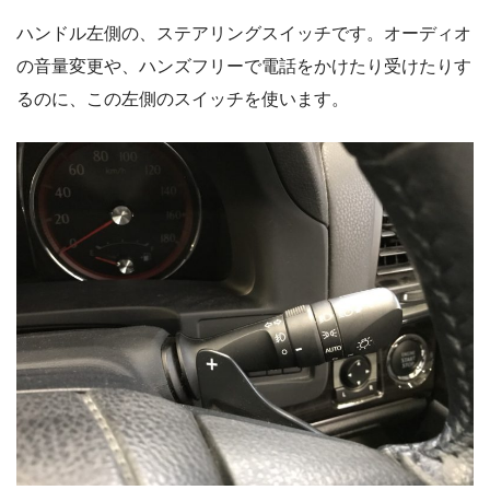
ハンドル左側の、ステアリングスイッチです。オーディオ
の音量変更や、ハンズフリーで電話をかけたり受けたりす
るのに、この左側のスイッチを使います。