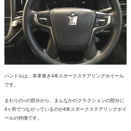
ハンドルは、本革巻き4本スポークステアリングホイール
です。
まわりの○の部分から、まんなかのクラクションの部分に
4ヶ所でつながっているのが4本スポークステアリングホイ
ールの特徴です。