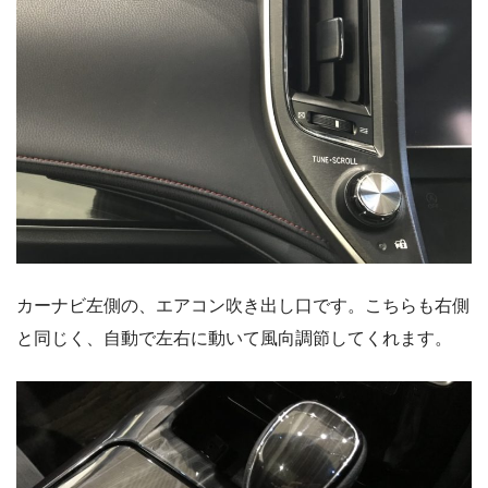
カーナビ左側の、エアコン吹き出し口です。こちらも右側
と同じく、自動で左右に動いて風向調節してくれます。