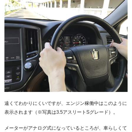
遠くてわかりにくいですが、エンジン稼働中はこのように
表示されます（※写真は3.5アスリートSグレード）。
メーターがアナログ式になっているところが、車らしくて