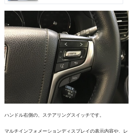
ハンドル右側の、ステアリングスイッチです。
マルチインフォメーションディスプレイの表示内容や、レ