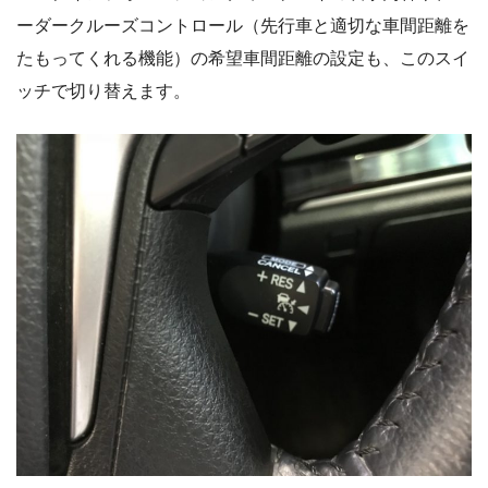
ーダークルーズコントロール（先行車と適切な車間距離を
たもってくれる機能）の希望車間距離の設定も、このスイ
ッチで切り替えます。