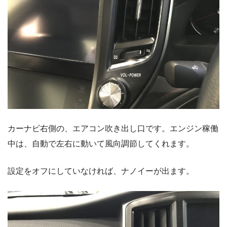
カーナビ右側の、エアコン吹き出し口です。エンジン稼働
中は、自動で左右に動いて風向調節してくれます。
設定をオフにしていなければ、ナノイーが出ます。