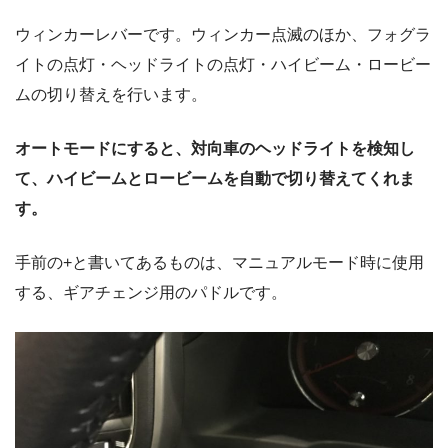
ウィンカーレバーです。ウィンカー点滅のほか、フォグラ
イトの点灯・ヘッドライトの点灯・ハイビーム・ロービー
ムの切り替えを行います。
オートモードにすると、対向車のヘッドライトを検知し
て、ハイビームとロービームを自動で切り替えてくれま
す。
手前の+と書いてあるものは、マニュアルモード時に使用
する、ギアチェンジ用のパドルです。