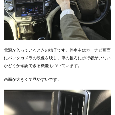
電源が入っているときの様子です。停車中はカーナビ画面
にバックカメラの映像を映し、車の後ろに歩行者がいない
かどうか確認できる機能もついています。
画面が大きくて見やすいです。