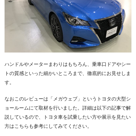
ハンドルやメーターまわりはもちろん、乗車口ドアやシー
トの質感といった細かいところまで、徹底的にお見せしま
す。
なおこのレビューは「メガウェブ」というトヨタの大型シ
ョールームにて取材を行いました。詳細は以下の記事で解
説しているので、トヨタ車を試乗したい方や展示を見たい
方はこちらも参考にしてみてください。