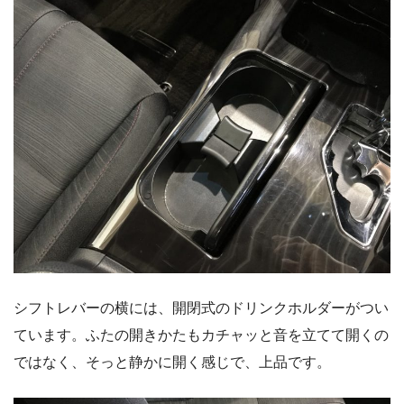
シフトレバーの横には、開閉式のドリンクホルダーがつい
ています。ふたの開きかたもカチャッと音を立てて開くの
ではなく、そっと静かに開く感じで、上品です。