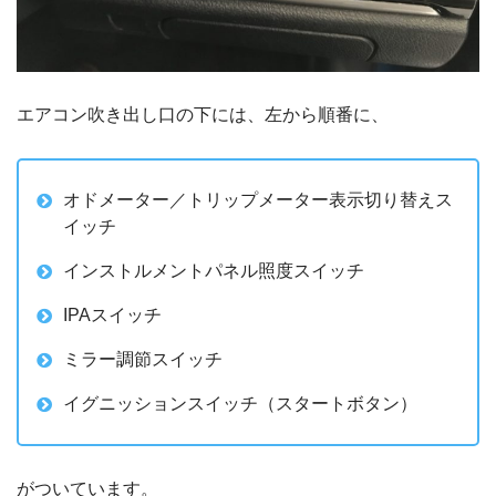
エアコン吹き出し口の下には、左から順番に、
オドメーター／トリップメーター表示切り替えス
イッチ
インストルメントパネル照度スイッチ
IPAスイッチ
ミラー調節スイッチ
イグニッションスイッチ（スタートボタン）
がついています。