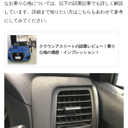
なお乗り心地については、以下の試乗記事でも詳しく解説
しています。詳細まで知りたい方はこちらもあわせて参考
にしてみてください。
クラウンアスリートの試乗レビュー！乗り
心地の感想・インプレッション！