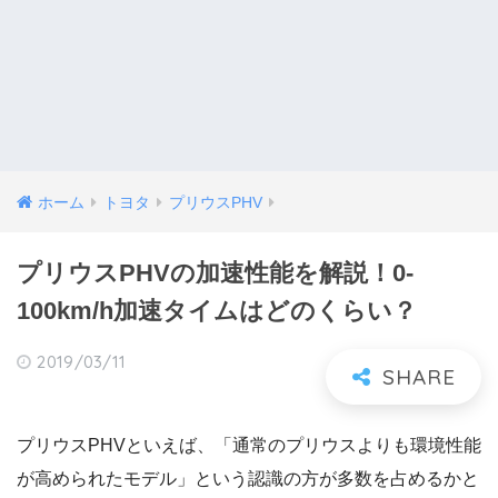
ホーム
トヨタ
プリウスPHV
プリウスPHVの加速性能を解説！0-
100km/h加速タイムはどのくらい？
2019/03/11
プリウスPHVといえば、「通常のプリウスよりも環境性能
が高められたモデル」という認識の方が多数を占めるかと