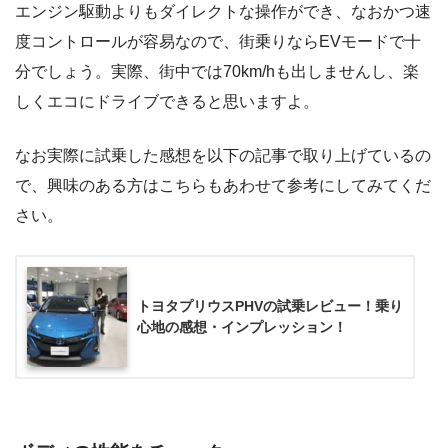
エンジン駆動よりもダイレクトな操作ができ、なおかつ速
度コントロールが容易なので、街乗りならEVモードで十
分でしょう。実際、街中では70km/hも出しませんし、楽
しくエコにドライブできると思いますよ。
なお実際に試乗した感想を以下の記事で取り上げているの
で、興味のある方はこちらもあわせて参考にしてみてくだ
さい。
トヨタプリウスPHVの試乗レビュー！乗り
心地の感想・インプレッション！