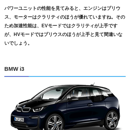
パワーユニットの性能を見てみると、エンジンはプリウ
ス、モーターはクラリティのほうが優れていますね。その
ため加速性能は、EVモードではクラリティが上手です
が、HVモードではプリウスのほうが上手と見て間違いな
いでしょう。
BMW i3