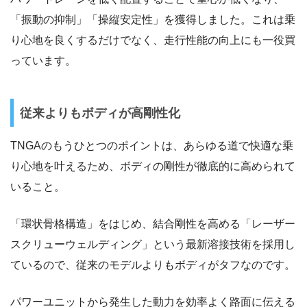
「振動の抑制」「操縦安定性」を獲得しました。これは乗
り心地を良くするだけでなく、走行性能の向上にも一役買
っています。
従来よりもボディが高剛性化
TNGAのもうひとつのポイントは、あらゆる道で快適な乗
り心地を叶えるため、ボディの剛性が徹底的に高められて
いること。
「環状骨格構造」をはじめ、結合剛性を高める「レーザー
スクリューウェルディング」という最新溶接技術を採用し
ているので、従来のモデルよりもボディがタフなのです。
パワーユニットから発生した動力を効率よく路面に伝える