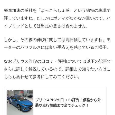
発進加速の感触を「よっこらしょ感」という独特の表現で
評していますね。たしかにボディがなかなか重いので、ハ
イブリッドとしては出足の悪さは否めません。
しかし、その後の伸びに関しては高評価していますね。モ
ーターのパワフルさには良い手応えを感じているご様子。
なおプリウスPHVの口コミ・評判については以下の記事で
さらに詳しく解説しているので、詳細まで知りたい方はこ
ちらもあわせて参考にしてみてください。
プリウスPHVの口コミ/評判！価格から外
装や走行性能まで全てチェック！