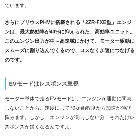
ています。
さらにプリウスPHVに搭載される「2ZR-FXE型」エンジ
ンは、最大熱効率が40%に抑えられた、高効率ユニット。
このエンジン出力が中～高速域にかけて、モーター駆動に
スムーズに割り込んでくるので、ロスなく加速につなげる
のです。
EVモードはレスポンス重視
モーター単体で走るEVモードは、エンジンが運動に関与
しないことから、速度にして70km/h程度から加速が伸び
悩みます。しかし、エンジンが関与しない分、それだけレ
スポンスが鋭くなるんですよ。