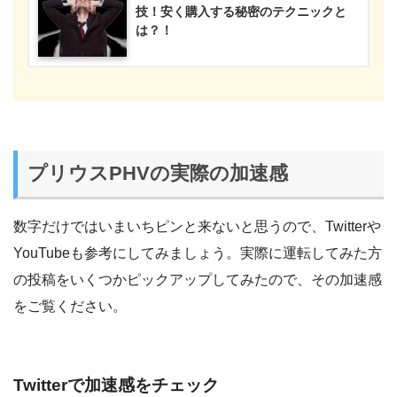
技！安く購入する秘密のテクニックと
は？！
プリウスPHVの実際の加速感
数字だけではいまいちピンと来ないと思うので、Twitterや
YouTubeも参考にしてみましょう。実際に運転してみた方
の投稿をいくつかピックアップしてみたので、その加速感
をご覧ください。
Twitterで加速感をチェック