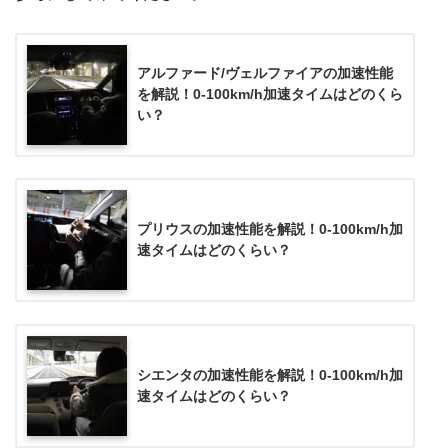
アルファード/ヴェルファイアの加速性能
を解説！0-100km/h加速タイムはどのくら
い？
プリウスの加速性能を解説！0-100km/h加
速タイムはどのくらい？
シエンタの加速性能を解説！0-100km/h加
速タイムはどのくらい？