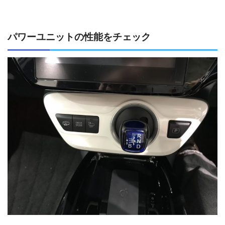
パワーユニットの性能をチェック