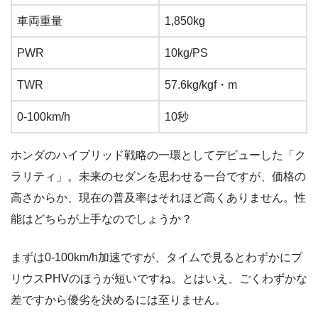
車両重量
1,850kg
PWR
10kg/PS
TWR
57.6kg/kgf・m
0-100km/h
10秒
ホンダのハイブリッド戦略の一環としてデビューした「ク
ラリティ」。未来のセダンを思わせる一台ですが、価格の
高さからか、現在の普及率はそれほど高くありません。性
能はどちらが上手なのでしょうか？
まずは0-100km/h加速ですが、タイムで見るとわずかにプ
リウスPHVのほうが短いですね。とはいえ、ごくわずかな
差ですから優劣を決めるには至りません。