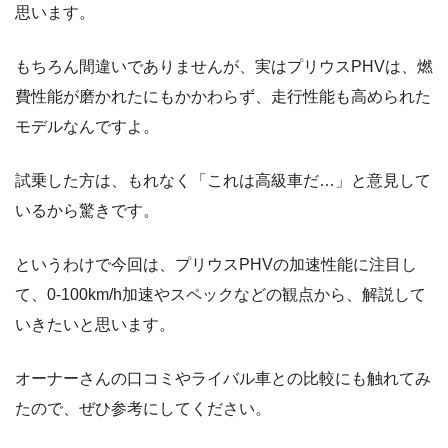
思います。
もちろん間違いでありませんが、実はプリウスPHVは、燃
費性能が磨かれたにもかかわらず、走行性能も高められた
モデルなんですよ。
試乗した方は、もれなく「これは高級車だ…」と意見して
いるから驚きです。
というわけで今回は、プリウスPHVの加速性能に注目し
て、0-100km/h加速やスペックなどの観点から、解説して
いきたいと思います。
オーナーさんの口コミやライバル車との比較にも触れてみ
たので、ぜひ参考にしてください。