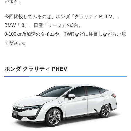
います。
今回比較してみるのは、ホンダ「クラリティ PHEV」、
BMW「i3」、日産「リーフ」の3台。
0-100km/h加速のタイムや、TWRなどに注目しながらご覧
ください。
ホンダ クラリティ PHEV