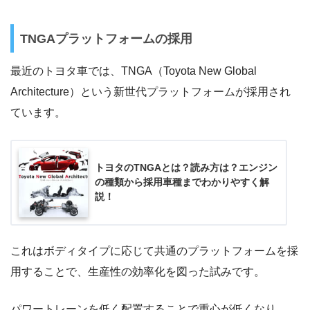
TNGAプラットフォームの採用
最近のトヨタ車では、TNGA（Toyota New Global
Architecture）という新世代プラットフォームが採用され
ています。
トヨタのTNGAとは？読み方は？エンジン
の種類から採用車種までわかりやすく解
説！
これはボディタイプに応じて共通のプラットフォームを採
用することで、生産性の効率化を図った試みです。
パワートレーンを低く配置することで重心が低くなり、