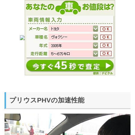
プリウスPHVの加速性能