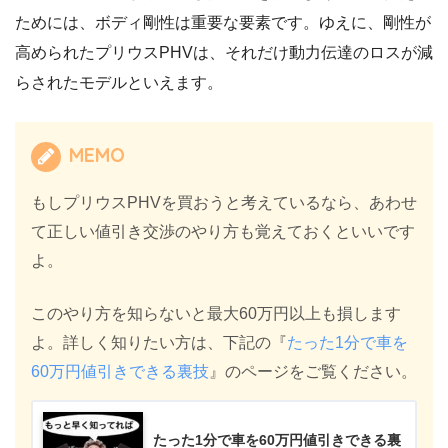
ためには、ボディ剛性は重要な要素です。ゆえに、剛性が
高められたプリウスPHVは、それだけ動力伝達のロスが減
らされたモデルといえます。
MEMO
もしプリウスPHVを買おうと考えているなら、あわせ
て正しい値引き交渉のやり方も覚えておくといいです
よ。
このやり方を知らないと最大60万円以上も損します
よ。詳しく知りたい方は、下記の『
たった1分で車を
60万円値引きできる裏技
』のページをご覧ください。
たった1分で車を60万円値引きできる裏