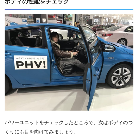
ボディの性能をチェック
パワーユニットをチェックしたところで、次はボディのつ
くりにも目を向けてみましょう。