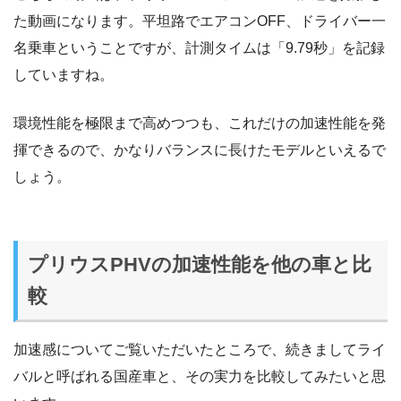
た動画になります。平坦路でエアコンOFF、ドライバー一
名乗車ということですが、計測タイムは「9.79秒」を記録
していますね。
環境性能を極限まで高めつつも、これだけの加速性能を発
揮できるので、かなりバランスに長けたモデルといえるで
しょう。
プリウスPHVの加速性能を他の車と比
較
加速感についてご覧いただいたところで、続きましてライ
バルと呼ばれる国産車と、その実力を比較してみたいと思