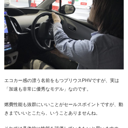
エコカー感の漂う名前をもつプリウスPHVですが、実は
「加速も非常に優秀なモデル」なのです。
燃費性能も抜群にいいことがセールスポイントですが、動
きまでいいとこたら、いうことありませんね。