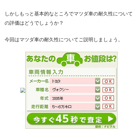
しかしもっと基本的なところでマツダ車の耐久性について
の評価はどうでしょうか？
今回はマツダ車の耐久性についてご説明しましょう。