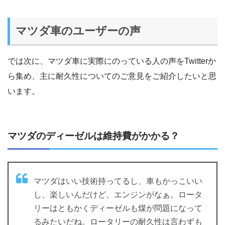
マツダ車のユーザーの声
では次に、マツダ車に実際にのっている人の声をTwitterか
ら集め、主に耐久性についてのご意見をご紹介したいと思
います。
マツダのディーゼルは維持費がかかる？
マツダはいい技術持ってるし、車もかっこいい
し、楽しいんだけど、エンジンがなぁ。ロータ
リーはともかくディーゼルも煤が問題になって
るみたいだね。ロータリーの耐久性は言わずも