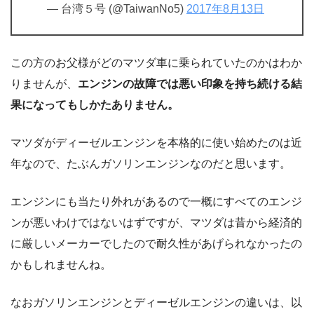
— 台湾５号 (@TaiwanNo5)
2017年8月13日
この方のお父様がどのマツダ車に乗られていたのかはわか
りませんが、
エンジンの故障では悪い印象を持ち続ける結
果になってもしかたありません。
マツダがディーゼルエンジンを本格的に使い始めたのは近
年なので、たぶんガソリンエンジンなのだと思います。
エンジンにも当たり外れがあるので一概にすべてのエンジ
ンが悪いわけではないはずですが、マツダは昔から経済的
に厳しいメーカーでしたので耐久性があげられなかったの
かもしれませんね。
なおガソリンエンジンとディーゼルエンジンの違いは、以