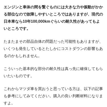
エンジンと車体の間を繋ぐものには大きな力や振動がかか
る部位なので故障しやすいところではありますが、現代の
日本車なら10年100,000kmぐらいの耐久性があってもよ
いところです。
たまたまその部品自体の問題だった可能性もありますが、
いくつも発生しているとたしかにコストダウンの影響もあ
るのかもしれません。
こういった基本的な部分の耐久性は真っ先に確保してもら
いたいものです。
これからマツダ車を買おうと思っている方は、以下の記事
も参考にしてみてください。購入の良い判断材料になりま
すよ。