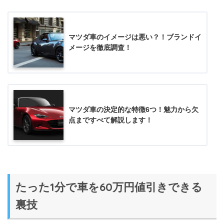
マツダ車のイメージは悪い？！ブランドイ
メージを徹底調査！
マツダ車の決定的な特徴6つ！魅力から欠
点まですべて解説します！
たった1分で車を60万円値引きできる
裏技