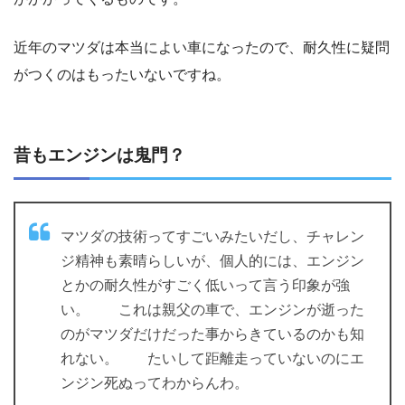
近年のマツダは本当によい車になったので、耐久性に疑問
がつくのはもったいないですね。
昔もエンジンは鬼門？
マツダの技術ってすごいみたいだし、チャレン
ジ精神も素晴らしいが、個人的には、エンジン
とかの耐久性がすごく低いって言う印象が強
い。 これは親父の車で、エンジンが逝った
のがマツダだけだった事からきているのかも知
れない。 たいして距離走っていないのにエ
ンジン死ぬってわからんわ。