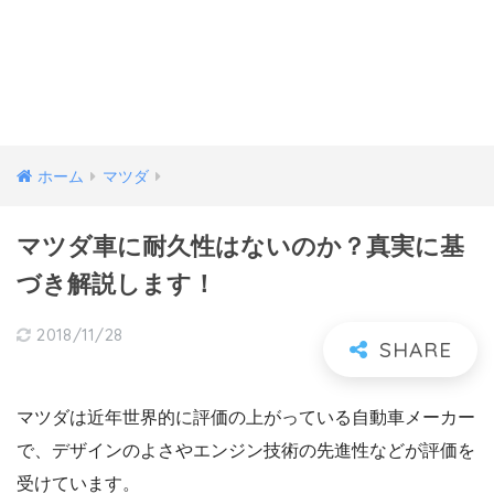
ホーム
マツダ
マツダ車に耐久性はないのか？真実に基
づき解説します！
2018/11/28
マツダは近年世界的に評価の上がっている自動車メーカー
で、デザインのよさやエンジン技術の先進性などが評価を
受けています。