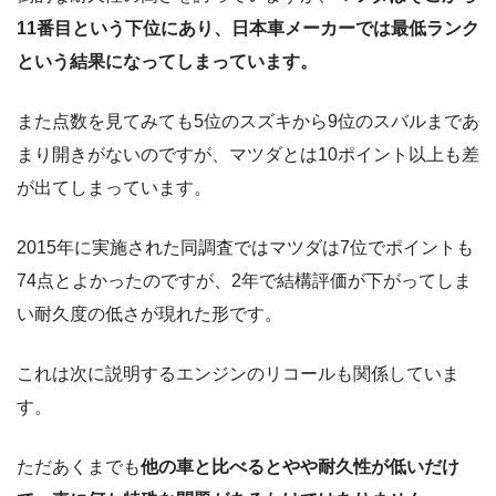
11番目という下位にあり、日本車メーカーでは最低ランク
という結果になってしまっています。
また点数を見てみても5位のスズキから9位のスバルまであ
まり開きがないのですが、マツダとは10ポイント以上も差
が出てしまっています。
2015年に実施された同調査ではマツダは7位でポイントも
74点とよかったのですが、2年で結構評価が下がってしま
い耐久度の低さが現れた形です。
これは次に説明するエンジンのリコールも関係していま
す。
ただあくまでも
他の車と比べるとやや耐久性が低いだけ