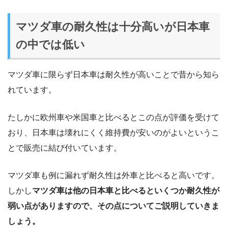
マツダ車の耐久性は十分高いが日本車
の中では低い
マツダ車に限らず日本車は耐久性が高いことで昔から知ら
れています。
たしかに欧州車や米国車と比べるとこの点が評価を受けて
おり、日本車は壊れにくく維持費が安いのがよいというこ
とで販売に結び付いています。
マツダ車も例に漏れず耐久性は外車と比べると高いです。
しかし
マツダ車は他の日本車と比べるといくつか耐久性が
弱い点がありますので、その点についてご説明していきま
しょう。