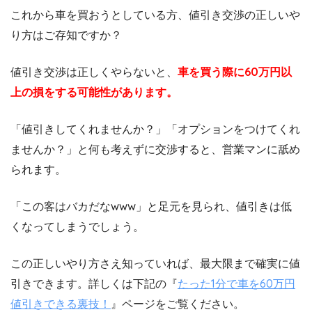
これから車を買おうとしている方、値引き交渉の正しいや
り方はご存知ですか？
値引き交渉は正しくやらないと、
車を買う際に60万円以
上の損をする可能性があります。
「値引きしてくれませんか？」「オプションをつけてくれ
ませんか？」と何も考えずに交渉すると、営業マンに舐め
られます。
「この客はバカだなwww」と足元を見られ、値引きは低
くなってしまうでしょう。
この正しいやり方さえ知っていれば、最大限まで確実に値
引きできます。詳しくは下記の『
たった1分で車を60万円
値引きできる裏技！
』ページをご覧ください。