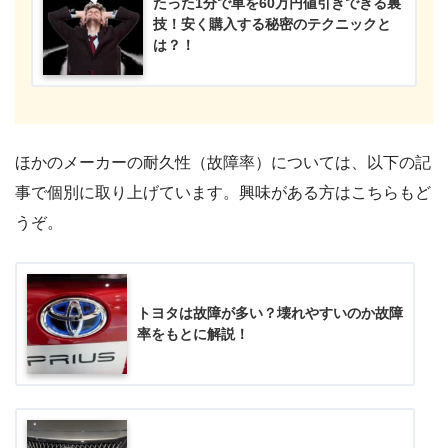
たった1分で車を60万円値引きできる裏
技！安く購入する秘密のテクニックと
は？！
ほかのメーカーの耐久性（故障率）については、以下の記
事で個別に取り上げています。興味がある方はこちらもど
うぞ。
トヨタは故障が多い？壊れやすいのか故障
率をもとに解説！