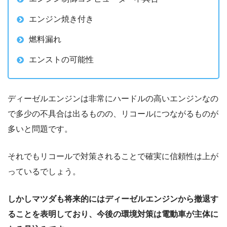
エンジン焼き付き
燃料漏れ
エンストの可能性
ディーゼルエンジンは非常にハードルの高いエンジンなの
で多少の不具合は出るものの、リコールにつながるものが
多いと問題です。
それでもリコールで対策されることで確実に信頼性は上が
っているでしょう。
しかしマツダも将来的にはディーゼルエンジンから撤退す
ることを表明しており、今後の環境対策は電動車が主体に