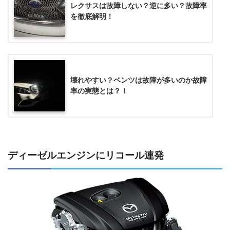
レクサスは故障しない？逆に多い？故障率
を徹底解明！
壊れやすい？ベンツは故障が多いのか故障
率の実態とは？！
ディーゼルエンジンにリコール連発