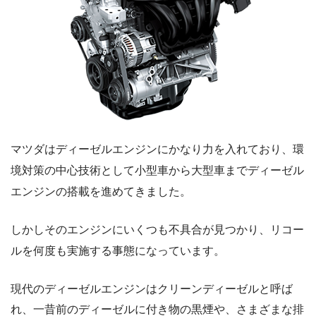
マツダはディーゼルエンジンにかなり力を入れており、環
境対策の中心技術として小型車から大型車までディーゼル
エンジンの搭載を進めてきました。
しかしそのエンジンにいくつも不具合が見つかり、リコー
ルを何度も実施する事態になっています。
現代のディーゼルエンジンはクリーンディーゼルと呼ば
れ、一昔前のディーゼルに付き物の黒煙や、さまざまな排