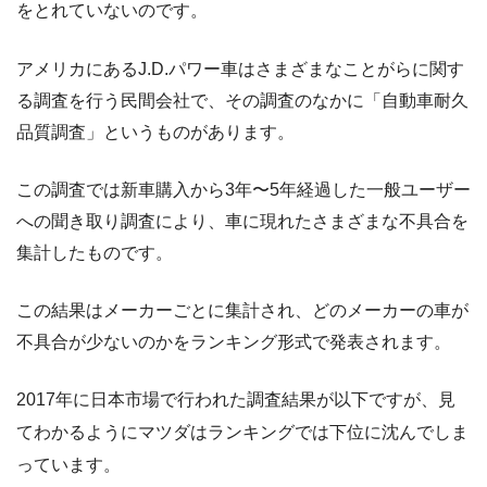
をとれていないのです。
アメリカにあるJ.D.パワー車はさまざまなことがらに関す
る調査を行う民間会社で、その調査のなかに「自動車耐久
品質調査」というものがあります。
この調査では新車購入から3年〜5年経過した一般ユーザー
への聞き取り調査により、車に現れたさまざまな不具合を
集計したものです。
この結果はメーカーごとに集計され、どのメーカーの車が
不具合が少ないのかをランキング形式で発表されます。
2017年に日本市場で行われた調査結果が以下ですが、見
てわかるようにマツダはランキングでは下位に沈んでしま
っています。