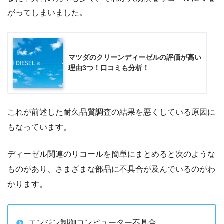
がってしまいました。
マツダのクリーンディーゼルの評価が高い
理由3つ！口コミも分析！
これが前述した耐久品質調査の結果を悪くしている原因に
もなっています。
ディーゼル関連のリコールを簡単にまとめると次のような
ものがあり、さまざまな部品に不具合が及んでいるのがわ
かります。
エンジン制御コンピューター不具合