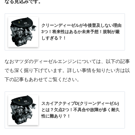
なる見込みです。
クリーンディーゼルが今後普及しない理由
3つ！将来性はあるか未来予想！規制が厳
しすぎる？！
なおマツダのディーゼルエンジンについては、以下の記事
でも深く掘り下げています。詳しい事情を知りたい方は以
下の記事もあわせてご覧ください。
スカイアクティブD(クリーンディーゼル)
とは？欠点2つ！不具合や故障が多く耐久
性に難あり？！