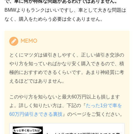
で、車に何か特殊な問題があるわけではありません。
BMWよりもランクはいいですし、車として大きな問題は
なく、購入をためらう必要は全くありません。
MEMO
とくにマツダは値引きしやすく、正しい値引き交渉の
やり方を知っていればかなり安く購入できるので、積
極的におすすめできるくらいです。あまり神経質に考
えるほどではありません。
このやり方を知らないと最大60万円以上も損します
よ。詳しく知りたい方は、下記の『
たった1分で車を
60万円値引きできる裏技
』のページをご覧ください。