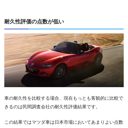
耐久性評価の点数が低い
車の耐久性を比較する場合、現在もっとも客観的に比較で
きるのは民間調査会社の耐久性評価結果です。
この結果ではマツダ車は日本市場においてあまりよい点数