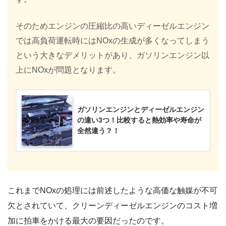
そのためエンジンの圧縮比の高いディーゼルエンジン
では高負荷運転時にはNOxの生成が多くなってしまう
という大きなデメリットがあり、ガソリンエンジン以
上にNOxが問題となります。
ガソリンエンジンとディーゼルエンジン
の違い3つ！比較すると熱効率や寿命が
全然違う？！
これまでNOxの処理には前述したような高価な触媒が不可
欠とされていて、クリーンディーゼルエンジンのコスト増
加に拍車をかける最大の要因だったのです。