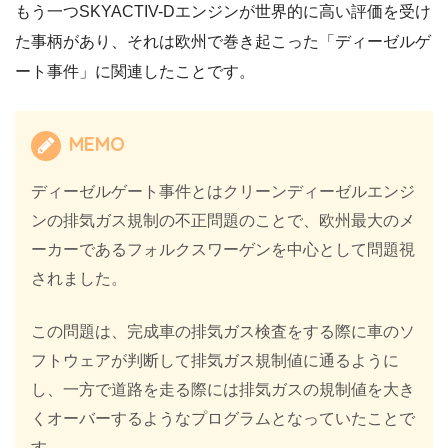
もう一つSKYACTIV-Dエンジンが世界的に高い評価を受け
た事柄があり、それは欧州で巻き起こった「ディーゼルゲ
ート事件」に関連したことです。
MEMO
ディーゼルゲート事件とはクリーンディーゼルエンジ
ンの排気ガス規制の不正問題のことで、欧州最大のメ
ーカーであるフォルクスワーゲンを中心として問題視
されました。
この問題は、完成車の排気ガス検査をする際に車のソ
フトウェアが判断して排気ガス規制値に通るように
し、一方で道路を走る際には排気ガスの規制値を大き
くオーバーするようなプログラムとなっていたことで
す。