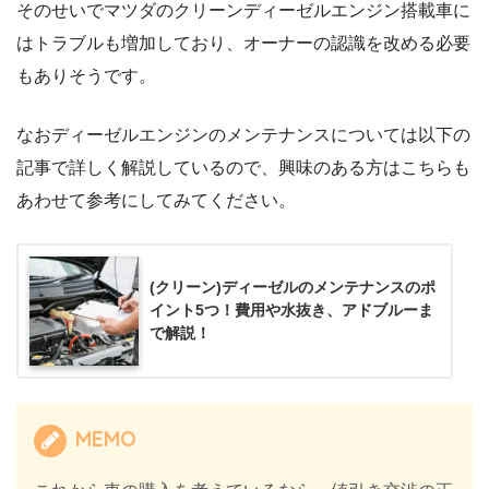
そのせいでマツダのクリーンディーゼルエンジン搭載車に
はトラブルも増加しており、オーナーの認識を改める必要
もありそうです。
なおディーゼルエンジンのメンテナンスについては以下の
記事で詳しく解説しているので、興味のある方はこちらも
あわせて参考にしてみてください。
(クリーン)ディーゼルのメンテナンスのポ
イント5つ！費用や水抜き、アドブルーま
で解説！
MEMO