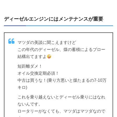
ディーゼルエンジンにはメンテナンスが重要
マツダの美談に聞こえますけど
この年代のディーゼル、煤の蓄積によるブロー
結構出てますよ
短距離ダメ！
オイル交換定期必須！
中古は買うな！(乗り方悪いと煤たまるの7-10万
キロ)
これを乗り越えないとディーゼル乗りにはなれ
ないんです。
ロータリーがなくても、マツダはマツダなので