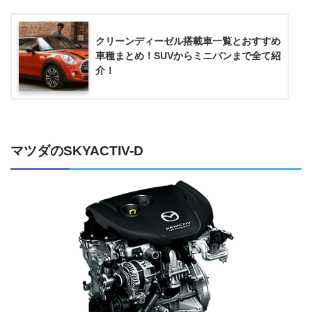
クリーンディーゼル搭載車一覧とおすすめ
車種まとめ！SUVからミニバンまで全て紹
介！
マツダのSKYACTIV-D