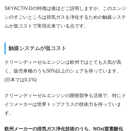
SKYACTIV-Dの特徴は後ほどご説明しますが、このエンジ
ンのすごいところは排気ガスを浄化するための触媒システ
ムが低コストで実現出来ている点です。
触媒システムが低コスト
クリーンディーゼルエンジンは欧州ではとても人気が高
く、販売車種のうち50%以上のシェアを持っています。
(日本では0.1%)
クリーンディーゼルエンジンの開発競争も活発で、特にド
イツメーカーは世界トップクラスの技術力を持っていま
す。
欧州メーカーの排気ガス浄化技術のうち、NOx(窒素酸化