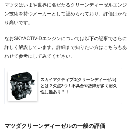
マツダはいまや世界に名だたるクリーンディーゼルエンジ
ン技術を持つメーカーとして認められており、評価はかな
り高いです。
なおSKYACTIV-Dエンジンについては以下の記事でさらに
詳しく解説しています。詳細まで知りたい方はこちらもあ
わせて参考にしてみてください。
スカイアクティブD(クリーンディーゼル)
とは？欠点2つ！不具合や故障が多く耐久
性に難あり？！
マツダクリーンディーゼルの一般の評価