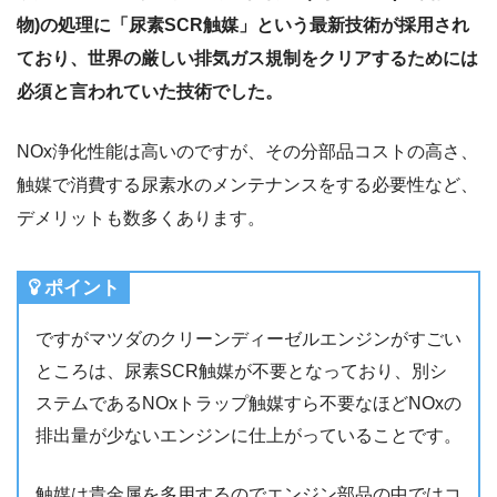
物)の処理に「尿素SCR触媒」という最新技術が採用され
ており、世界の厳しい排気ガス規制をクリアするためには
必須と言われていた技術でした。
NOx浄化性能は高いのですが、その分部品コストの高さ、
触媒で消費する尿素水のメンテナンスをする必要性など、
デメリットも数多くあります。
ポイント
ですがマツダのクリーンディーゼルエンジンがすごい
ところは、尿素SCR触媒が不要となっており、別シ
ステムであるNOxトラップ触媒すら不要なほどNOxの
排出量が少ないエンジンに仕上がっていることです。
触媒は貴金属を多用するのでエンジン部品の中ではコ