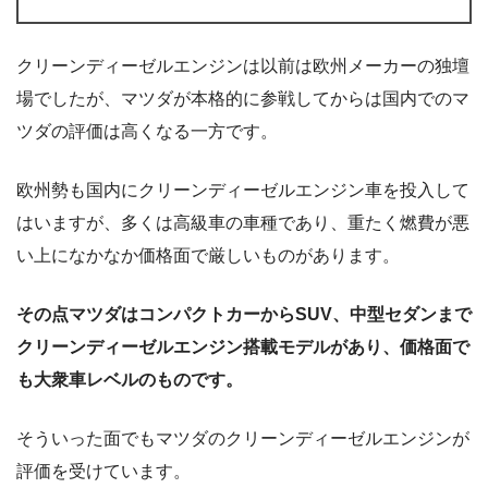
クリーンディーゼルエンジンは以前は欧州メーカーの独壇
場でしたが、マツダが本格的に参戦してからは国内でのマ
ツダの評価は高くなる一方です。
欧州勢も国内にクリーンディーゼルエンジン車を投入して
はいますが、多くは高級車の車種であり、重たく燃費が悪
い上になかなか価格面で厳しいものがあります。
その点マツダはコンパクトカーからSUV、中型セダンまで
クリーンディーゼルエンジン搭載モデルがあり、価格面で
も大衆車レベルのものです。
そういった面でもマツダのクリーンディーゼルエンジンが
評価を受けています。