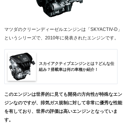
マツダのクリーンディーゼルエンジンは「SKYACTIV-D」
というシリーズで、2010年に発表されたエンジンです。
スカイアクティブエンジンとは？どんな仕
組み？搭載車は何の車種か紹介！
このエンジンは世界的に見ても開発の方向性が特殊なエン
ジンなのですが、排気ガス規制に対して非常に優秀な性能
を有しており、世界の評価は高いエンジンとなっていま
す。