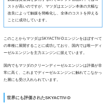
ストが高いのですが、マツダはエンジン本体の大幅な
改良によって触媒を簡略化し、全体のコストを抑える
ことに成功しています。
このことからマツダはSKYACTIV-Dエンジンをほぼすべて
の車種に展開することに成功しており、国内では唯一ディ
ーゼルエンジンを主力エンジンに据えています。
国内でもマツダのクリーンディーゼルエンジンは評価が非
常に高く、これまでディーゼルエンジンに触れてこなかっ
た層にも受け入れられています。
世界にも評価されたSKYACTIV-D