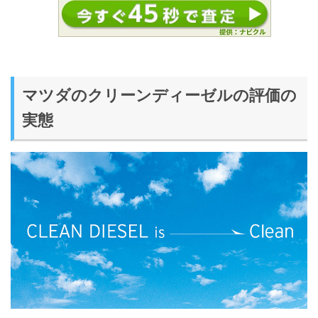
マツダのクリーンディーゼルの評価の
実態