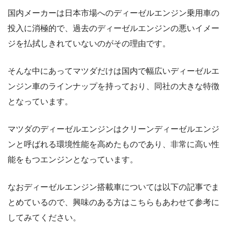
国内メーカーは日本市場へのディーゼルエンジン乗用車の
投入に消極的で、過去のディーゼルエンジンの悪いイメー
ジを払拭しきれていないのがその理由です。
そんな中にあってマツダだけは国内で幅広いディーゼルエ
ンジン車のラインナップを持っており、同社の大きな特徴
となっています。
マツダのディーゼルエンジンはクリーンディーゼルエンジ
ンと呼ばれる環境性能を高めたものであり、非常に高い性
能をもつエンジンとなっています。
なおディーゼルエンジン搭載車については以下の記事でま
とめているので、興味のある方はこちらもあわせて参考に
してみてください。