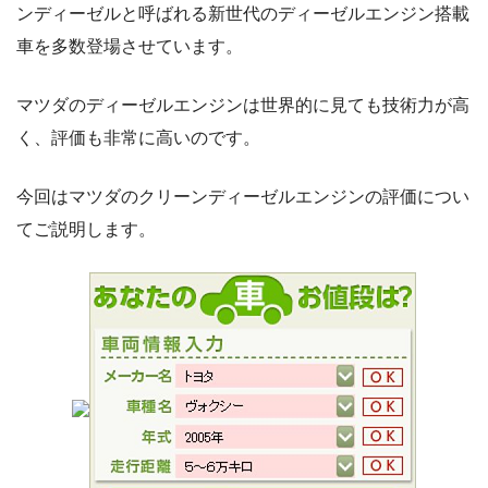
ンディーゼルと呼ばれる新世代のディーゼルエンジン搭載
車を多数登場させています。
マツダのディーゼルエンジンは世界的に見ても技術力が高
く、評価も非常に高いのです。
今回はマツダのクリーンディーゼルエンジンの評価につい
てご説明します。