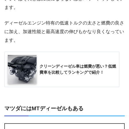
ます。
ディーゼルエンジン特有の低速トルクの太さと燃費の良さ
に加え、加速性能と最高速度の伸びもかなり良くなってい
ます。
クリーンディーゼル車は燃費が悪い？低燃
費車を比較してランキングで紹介！
マツダにはMTディーゼルもある