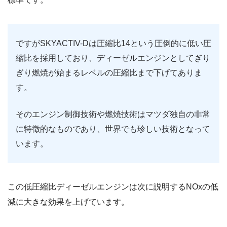
ですがSKYACTIV-Dは圧縮比14という圧倒的に低い圧
縮比を採用しており、ディーゼルエンジンとしてぎり
ぎり燃焼が始まるレベルの圧縮比まで下げてありま
す。
そのエンジン制御技術や燃焼技術はマツダ独自の非常
に特徴的なものであり、世界でも珍しい技術となって
います。
この低圧縮比ディーゼルエンジンは次に説明するNOxの低
減に大きな効果を上げています。