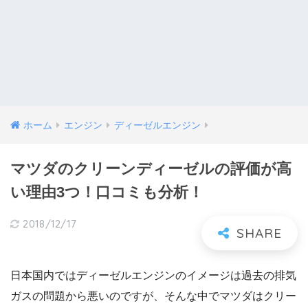
ホーム
エンジン
ディーゼルエンジン
マツダのクリーンディーゼルの評価が高
い理由3つ！口コミも分析！
2018/12/17
日本国内ではディーゼルエンジンのイメージは過去の排気
ガスの問題から悪いのですが、そんな中でマツダはクリー