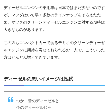
ディーゼルエンジンの乗用車は日本ではまだ少ないのです
が、マツダはいち早く多数のラインナップをそろえたた
め、マツダのクリーンディーゼルエンジンに対する期待は
大きなものがあります。
この方もコンパクトカーであるデミオのクリーンディーゼ
ルエンジンに期待を寄せておられるお一人で、こういった
方はどんどん増えてきています。
ディーゼルの悪いイメージは払拭
つか、昔のディーゼルと
今のディーゼルじゃ