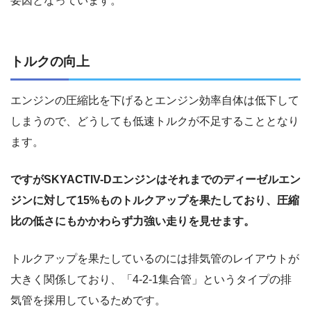
要因となっています。
トルクの向上
エンジンの圧縮比を下げるとエンジン効率自体は低下して
しまうので、どうしても低速トルクが不足することとなり
ます。
ですがSKYACTIV-Dエンジンはそれまでのディーゼルエン
ジンに対して15%ものトルクアップを果たしており、圧縮
比の低さにもかかわらず力強い走りを見せます。
トルクアップを果たしているのには排気管のレイアウトが
大きく関係しており、「4-2-1集合管」というタイプの排
気管を採用しているためです。