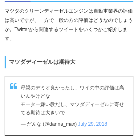
マツダのクリーンディーゼルエンジンは自動車業界の評価
は高いですが、一方で一般の方の評価はどうなのでしょう
か。Twitterから関連するツイートをいくつかご紹介しま
す。
マツダディーゼルは期待大
母親のデミオ良かったし、ワイの中の評価は高
いんやけどな
モーター嫌い教だし、マツダディーゼルに寄せ
てる期待は大きいで
— だんな (@danna_max)
July 29, 2018