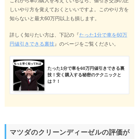
これから車の購入を考えているなら、値引き交渉の正
しいやり方を覚えておくといいですよ。このやり方を
知らないと最大60万円以上も損します。
詳しく知りたい方は、下記の『
たった1分で車を60万
円値引きできる裏技
』のページをご覧ください。
たった1分で車を60万円値引きできる裏
技！安く購入する秘密のテクニックと
は？！
マツダのクリーンディーゼルの評価が