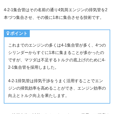
4-2-1集合管はその名前の通り4気筒エンジンの排気管を2
本づつ集合させ、その後に1本に集合させる技術です。
ポイント
これまでのエンジンの多くは4-1集合管が多く、4つの
シリンダーからすぐに1本に集まることが多かったの
ですが、マツダは不足するトルクの底上げのために4-
2-1集合管を採用しました。
4-2-1排気管は排気干渉をうまく活用することでエン
ジンの掃気効率を高めることができ、エンジン効率の
向上とトルク向上を果たします。