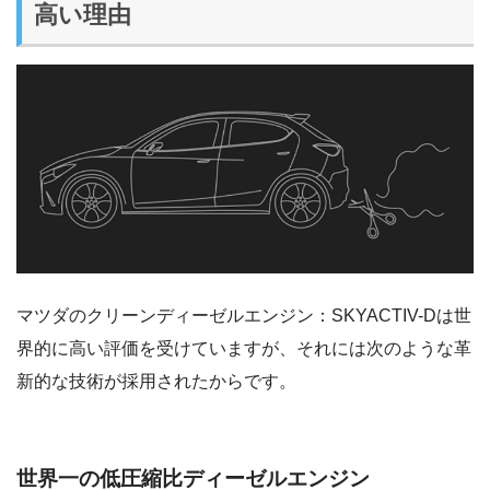
高い理由
マツダのクリーンディーゼルエンジン：SKYACTIV-Dは世
界的に高い評価を受けていますが、それには次のような革
新的な技術が採用されたからです。
世界一の低圧縮比ディーゼルエンジン