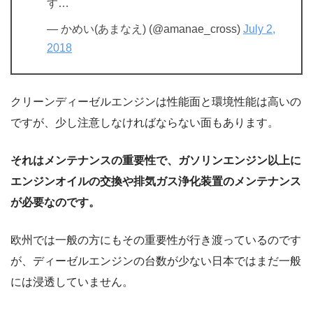
す…
— かめい(あまなえ) (@amanae_cross)
July 2,
2018
クリーンディーゼルエンジンは性能面と環境性能は高いの
ですが、少し注意しなければならない面もあります。
それはメンテナンスの重要性で、ガソリンエンジン以上に
エンジンオイルの交換や排気ガス浄化装置のメンテナンス
が必要なのです。
欧州では一般の方にもその重要性が行き渡っているのです
が、ディーゼルエンジンの台数が少ない日本ではまだ一般
には浸透していません。