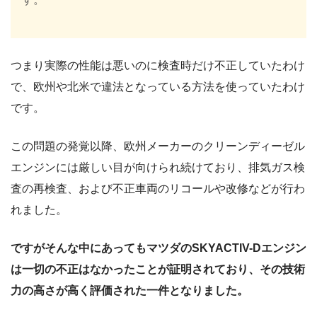
つまり実際の性能は悪いのに検査時だけ不正していたわけ
で、欧州や北米で違法となっている方法を使っていたわけ
です。
この問題の発覚以降、欧州メーカーのクリーンディーゼル
エンジンには厳しい目が向けられ続けており、排気ガス検
査の再検査、および不正車両のリコールや改修などが行わ
れました。
ですがそんな中にあってもマツダのSKYACTIV-Dエンジン
は一切の不正はなかったことが証明されており、その技術
力の高さが高く評価された一件となりました。