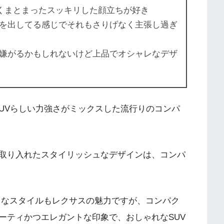
まくまとまったスッキリした顔立ちが好き
を出してる感じでそれもさりげなく主張し過ぎ
嫌がるかもしれないけど上品でオシャレなデザ
SUVらしい力強さがミックスした流行りのコンパ
取り入れたスタイリッシュなデザインは、コンパ
ようなスタイルもレクサスの魅力ですが、コンパク
ーティかつエレガントな印象で、おしゃれなSUV