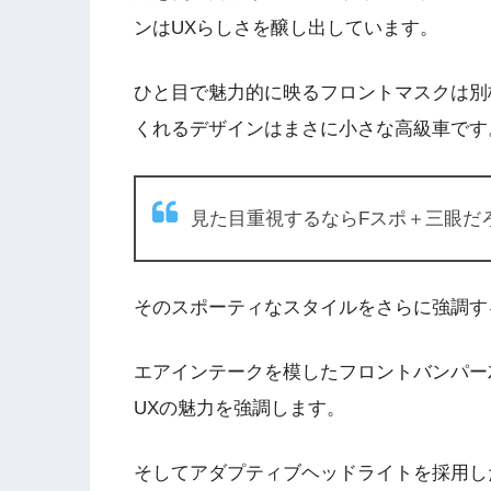
ンはUXらしさを醸し出しています。
ひと目で魅力的に映るフロントマスクは別
くれるデザインはまさに小さな高級車です
見た目重視するならFスポ＋三眼だ
そのスポーティなスタイルをさらに強調す
エアインテークを模したフロントバンパー
UXの魅力を強調します。
そしてアダプティブヘッドライトを採用し