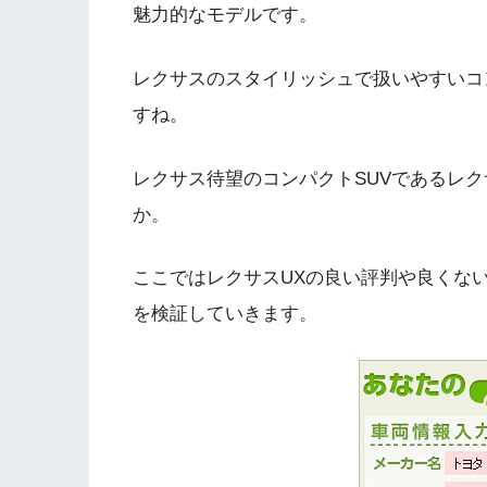
魅力的なモデルです。
レクサスのスタイリッシュで扱いやすいコ
すね。
レクサス待望のコンパクトSUVであるレ
か。
ここではレクサスUXの良い評判や良くな
を検証していきます。