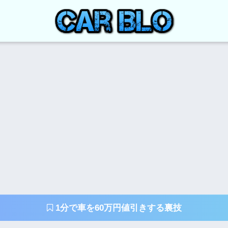
1分で車を60万円値引きする裏技