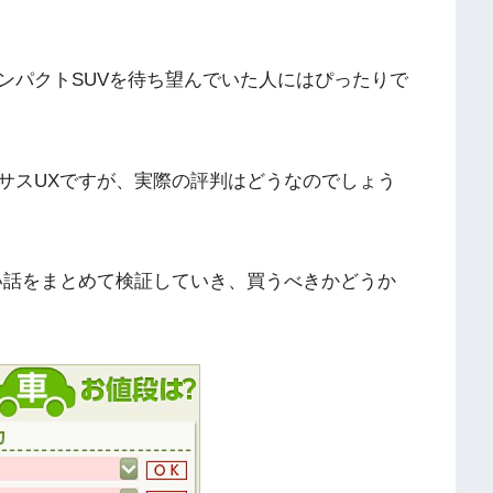
ンパクトSUVを待ち望んでいた人にはぴったりで
クサスUXですが、実際の評判はどうなのでしょう
い話をまとめて検証していき、買うべきかどうか