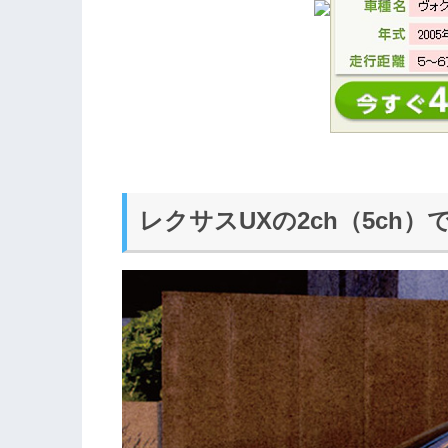
レクサスUXの2ch（5ch