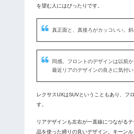
を望む人にはぴったりです。
真正面と、真後ろがカッコいい。斜
同感。フロントのデザインは以前か
最近リアのデザインの良さに気付い
レクサスUXはSUVということもあり、
す。
リアデザインも左右が一直線につながるテ
品を使った締りの良いデザイン。キーンル