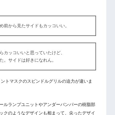
め前から見たサイドもカッコいい。
らカッコいいと思っていたけど、
た。サイドは好きになれん。
フロントマスクのスピンドルグリルの迫力が違いま
ールランプユニットやアンダーバンパーの樹脂部
ックのようなデザインも相まって、尖ったデザイ