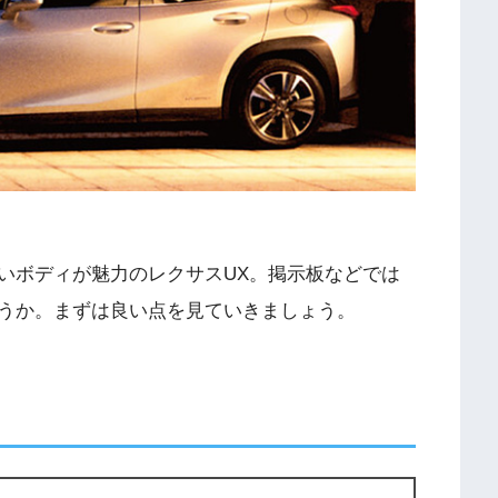
いボディが魅力のレクサスUX。掲示板などでは
うか。まずは良い点を見ていきましょう。