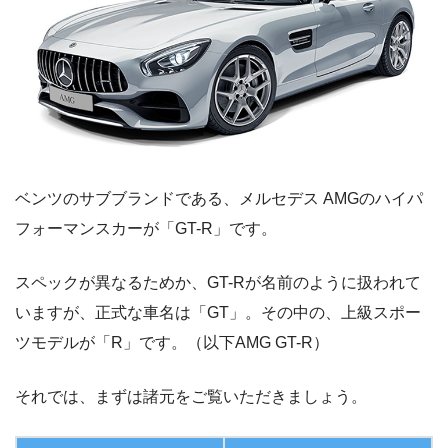
ベンツのサブブランドである、メルセデス AMGのハイパ
フォーマンスカーが「GT-R」です。
スペックが異なるためか、GT-Rが名前のように扱われて
いますが、正式な車名は「GT」。その中の、上級スポー
ツモデルが「R」です。（以下AMG GT-R）
それでは、まずは諸元をご覧いただきましょう。