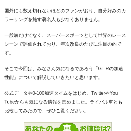
国外にも数え切れないほどのファンがおり、自分好みのカ
ラーリングを施す著名人も少なくありません。
一般層だけでなく、スーパースポーツとして世界のレース
シーンで評価されており、年次改良のたびに注目の的で
す。
そこで今回は、みなさん気になるであろう「GT-Rの加速
性能」について解説していきたいと思います。
公式データや0-100加速タイムをはじめ、TwitterやYou
Tubeからも気になる情報を集めました。ライバル車とも
比較してみたので、ぜひご覧ください。