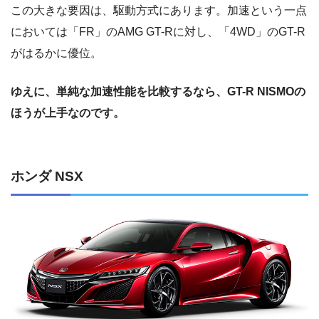
この大きな要因は、駆動方式にあります。加速という一点
においては「FR」のAMG GT-Rに対し、「4WD」のGT-R
がはるかに優位。
ゆえに、単純な加速性能を比較するなら、GT-R NISMOの
ほうが上手なのです。
ホンダ NSX