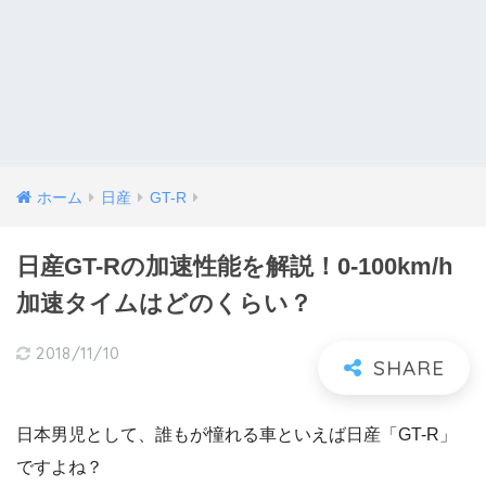
ホーム
日産
GT-R
日産GT-Rの加速性能を解説！0-100km/h
加速タイムはどのくらい？
2018/11/10
日本男児として、誰もが憧れる車といえば日産「GT-R」
ですよね？