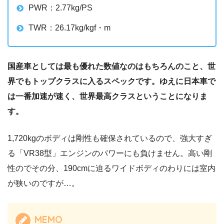
PWR：2.77kg/PS
TWR：26.17kg/kgf・m
国産車としては最も優れた数値なのはもちろんのこと、世
界でもトップクラスに入るスペックです。ゆえに日本車で
は一番加速が速く、世界最高クラスということになりま
す。
1,720kgのボディは剛性も確保されているので、強大すぎ
る「VR38型」エンジンのパワーにも負けません。高い剛
性のでその分、190cmに迫るワイドボディのわりには室内
が狭いのですが…。
MEMO