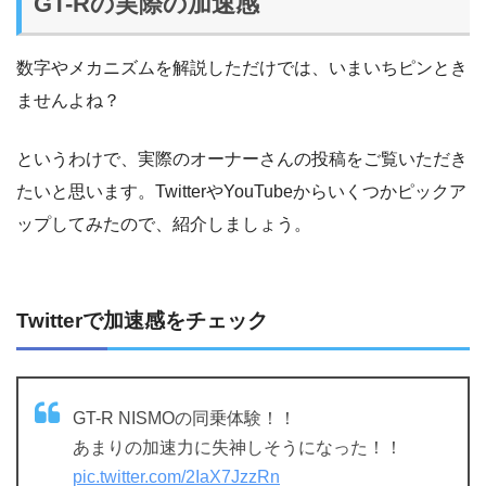
GT-Rの実際の加速感
数字やメカニズムを解説しただけでは、いまいちピンとき
ませんよね？
というわけで、実際のオーナーさんの投稿をご覧いただき
たいと思います。TwitterやYouTubeからいくつかピックア
ップしてみたので、紹介しましょう。
Twitterで加速感をチェック
GT-R NISMOの同乗体験！！
あまりの加速力に失神しそうになった！！
pic.twitter.com/2IaX7JzzRn