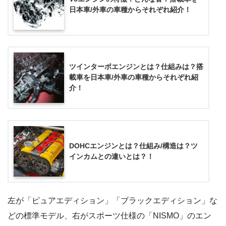
日本車/外車の車種からそれぞれ紹介！
ツインターボエンジンとは？仕組みは？搭
載車を日本車/外車の車種からそれぞれ紹
介！
DOHCエンジンとは？仕組み/構造は？ツ
インカムとの違いとは？！
左が「ピュアエディション」「ブラックエディション」な
どの標準モデル、右がスポーツ仕様の「NISMO」のエン