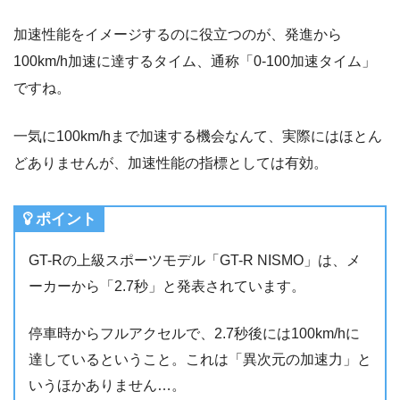
加速性能をイメージするのに役立つのが、発進から
100km/h加速に達するタイム、通称「0-100加速タイム」
ですね。
一気に100km/hまで加速する機会なんて、実際にはほとん
どありませんが、加速性能の指標としては有効。
ポイント
GT-Rの上級スポーツモデル「GT-R NISMO」は、メ
ーカーから「2.7秒」と発表されています。
停車時からフルアクセルで、2.7秒後には100km/hに
達しているということ。これは「異次元の加速力」と
いうほかありません…。