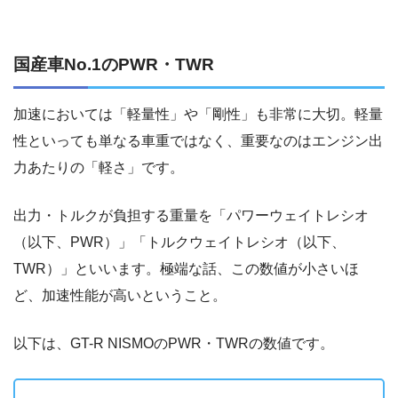
国産車No.1のPWR・TWR
加速においては「軽量性」や「剛性」も非常に大切。軽量
性といっても単なる車重ではなく、重要なのはエンジン出
力あたりの「軽さ」です。
出力・トルクが負担する重量を「パワーウェイトレシオ
（以下、PWR）」「トルクウェイトレシオ（以下、
TWR）」といいます。極端な話、この数値が小さいほ
ど、加速性能が高いということ。
以下は、GT-R NISMOのPWR・TWRの数値です。