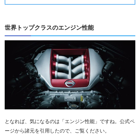
世界トップクラスのエンジン性能
となれば、気になるのは「エンジン性能」ですね。公式ペ
ージから諸元を引用したので、ご覧ください。