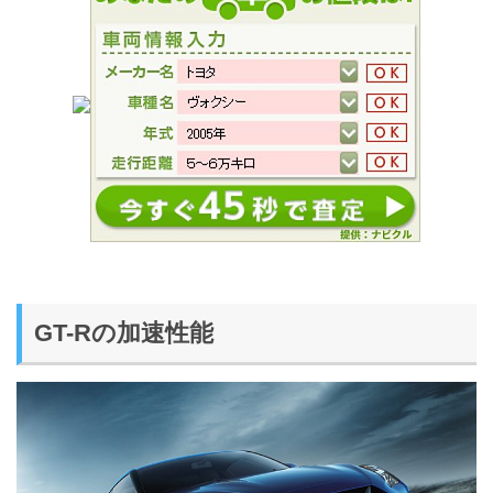
GT-Rの加速性能