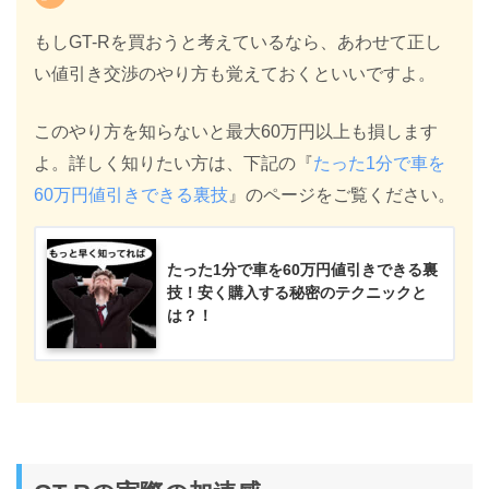
もしGT-Rを買おうと考えているなら、あわせて正し
い値引き交渉のやり方も覚えておくといいですよ。
このやり方を知らないと最大60万円以上も損します
よ。詳しく知りたい方は、下記の『
たった1分で車を
60万円値引きできる裏技
』のページをご覧ください。
たった1分で車を60万円値引きできる裏
技！安く購入する秘密のテクニックと
は？！