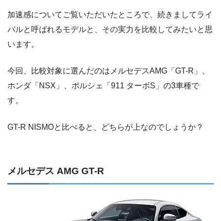
加速感についてご覧いただいたところで、続きましてライ
バルと呼ばれるモデルと、その実力を比較してみたいと思
います。
今回、比較対象に選んだのはメルセデスAMG「GT-R」、
ホンダ「NSX」、ポルシェ「911 ターボS」の3車種で
す。
GT-R NISMOと比べると、どちらが上なのでしょうか？
メルセデス AMG GT-R