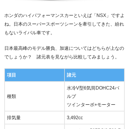
ホンダのハイパフォーマンスカーといえば「NSX」ですよ
ね。日本のスーパースポーツシーンを牽引してきた、紛れ
もないライバル車です。
日本最高峰のモデル勝負、加速についてはどちらが上なの
でしょうか？ 諸元表を見ながら比較してみましょう。
項目
諸元
水冷V型6気筒DOHC24バ
種類
ルブ
ツインターボ+モーター
排気量
3,492cc