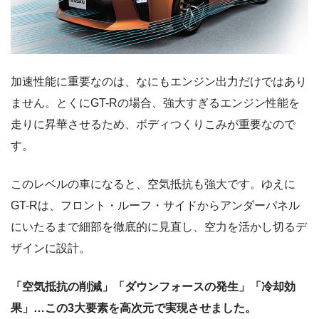
加速性能に重要なのは、なにもエンジン出力だけではあり
ません。とくにGT-Rの場合、強大すぎるエンジン性能を
走りに昇華させるため、ボディつくりこみが重要なので
す。
このレベルの車になると、空気抵抗も強大です。ゆえに
GT-Rは、フロント・ルーフ・サイドからアンダーパネル
にいたるまで細部を徹底的に見直し、空力を活かし切るデ
ザインに設計。
「空気抵抗の削減」「ダウンフォースの発生」「冷却効
果」…この3大要素を高次元で実現させました。