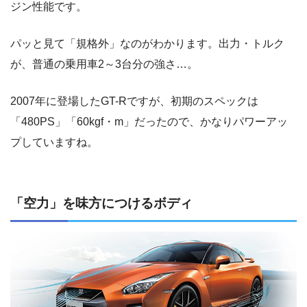
ジン性能です。
パッと見て「規格外」なのがわかります。出力・トルク
が、普通の乗用車2～3台分の強さ…。
2007年に登場したGT-Rですが、初期のスペックは
「480PS」「60kgf・m」だったので、かなりパワーアッ
プしていますね。
「空力」を味方につけるボディ