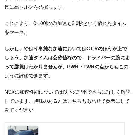
気に高トルクを発揮します。
これにより、0-100km//h加速も3.0秒という優れたタイム
をマーク。
しかし、やはり単純な加速においてはGT-Rのほうが上で
しょう。加速タイムは公称値なので、ドライバーの腕によ
って勝負はわかりませんが、PWR・TWRの点からもこの
ように評価できます。
NSXの加速性能については以下の記事でさらに詳しく解説
しています。興味のある方はこちらもあわせて参考にして
みてください。