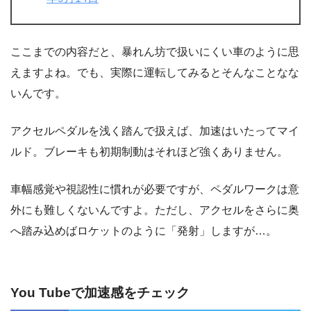
ここまでの内容だと、暴れん坊で扱いにくい車のように思
えますよね。でも、実際に運転してみるとそんなことなな
いんです。
アクセルペダルを浅く踏んで扱えば、加速はいたってマイ
ルド。ブレーキも初期制動はそれほど強くありません。
車幅感覚や視認性に慣れが必要ですが、ペダルワークは意
外にも難しくないんですよ。ただし、アクセルをさらに奥
へ踏み込めばロケットのように「発射」しますが…。
You Tubeで加速感をチェック