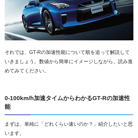
それでは、GT-Rの加速性能について順を追って解説して
いきましょう。数値から簡単にイメージしながら、読み進
めてみてください。
0-100km/h加速タイムからわかるGT-Rの加速性
能
まずは、単純に「どれくらい速いのか？」紹介したいと思
います。