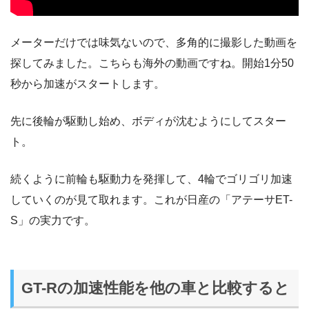
メーターだけでは味気ないので、多角的に撮影した動画を
探してみました。こちらも海外の動画ですね。開始1分50
秒から加速がスタートします。
先に後輪が駆動し始め、ボディが沈むようにしてスター
ト。
続くように前輪も駆動力を発揮して、4輪でゴリゴリ加速
していくのが見て取れます。これが日産の「アテーサET-
S」の実力です。
GT-Rの加速性能を他の車と比較すると