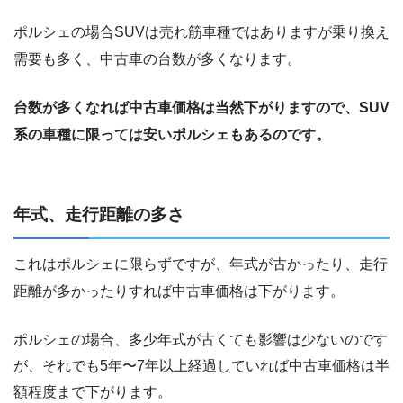
ポルシェの場合SUVは売れ筋車種ではありますが乗り換え
需要も多く、中古車の台数が多くなります。
台数が多くなれば中古車価格は当然下がりますので、SUV
系の車種に限っては安いポルシェもあるのです。
年式、走行距離の多さ
これはポルシェに限らずですが、年式が古かったり、走行
距離が多かったりすれば中古車価格は下がります。
ポルシェの場合、多少年式が古くても影響は少ないのです
が、それでも5年〜7年以上経過していれば中古車価格は半
額程度まで下がります。