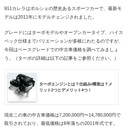
911カレラはポルシェの歴史あるスポーツカーで、最新モ
デルは2011年にモデルチェンジされました。
グレードにはターボモデルやオープンカータイプ、ハイス
ペック仕様までバリエーションが多岐にわたるのですが、
今回はベースグレードでの中古車価格を調べてみましょ
う。（ターボの詳細は以下の記事をご参照ください。）
ターボエンジンとは？仕組み/構造は？メ
リット2つとデメリット4つ！
現在この車の中古車価格は7,200,000円〜14,780,000円で
取引されており、最低価格は6年落ちの2011年式です。