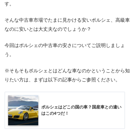
す。
そんな中古車市場でたまに見かける安いポルシェ、高級車
なのに安いとは大丈夫なのでしょうか？
今回はポルシェの中古車の安さについてご説明しましょ
う。
※そもそもポルシェとはどんな車なのかということから知
りたい方は、まずは以下の記事からご参照ください。
ポルシェはどこの国の車？国産車との違い
はこの4つだ！