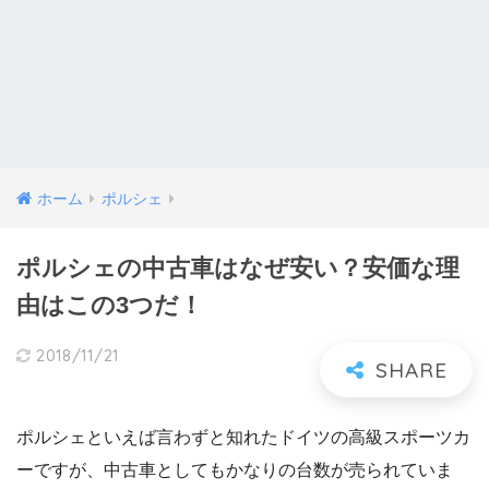
ホーム
ポルシェ
ポルシェの中古車はなぜ安い？安価な理
由はこの3つだ！
2018/11/21
ポルシェといえば言わずと知れたドイツの高級スポーツカ
ーですが、中古車としてもかなりの台数が売られていま