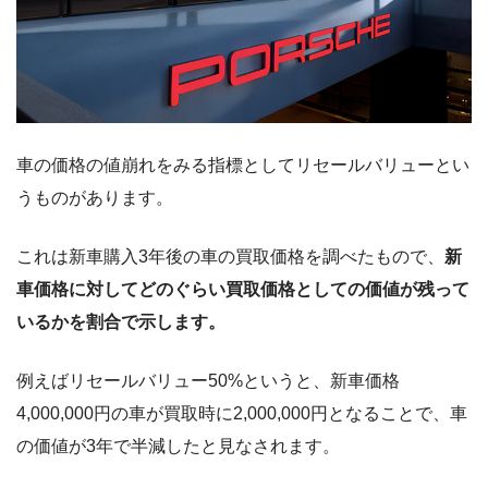
車の価格の値崩れをみる指標としてリセールバリューとい
うものがあります。
これは新車購入3年後の車の買取価格を調べたもので、
新
車価格に対してどのぐらい買取価格としての価値が残って
いるかを割合で示します。
例えばリセールバリュー50%というと、新車価格
4,000,000円の車が買取時に2,000,000円となることで、車
の価値が3年で半減したと見なされます。