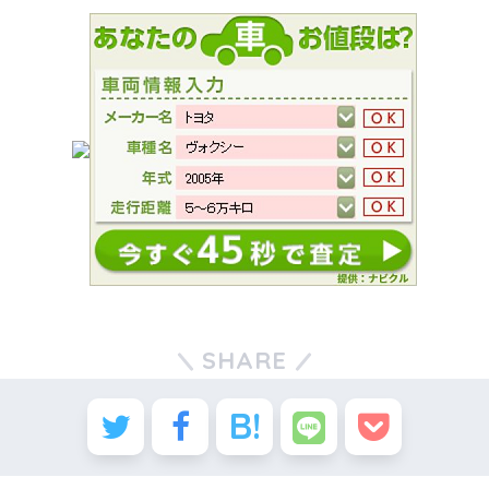
SHARE