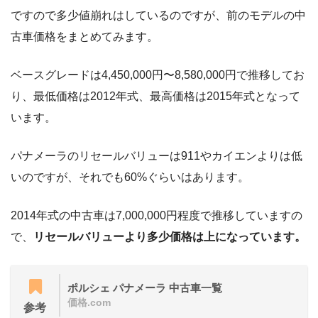
ですので多少値崩れはしているのですが、前のモデルの中
古車価格をまとめてみます。
ベースグレードは4,450,000円〜8,580,000円で推移してお
り、最低価格は2012年式、最高価格は2015年式となって
います。
パナメーラのリセールバリューは911やカイエンよりは低
いのですが、それでも60%ぐらいはあります。
2014年式の中古車は7,000,000円程度で推移していますの
で、
リセールバリューより多少価格は上になっています。
ポルシェ パナメーラ 中古車一覧
価格.com
参考