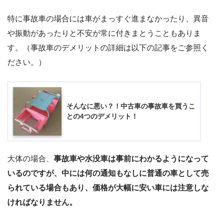
特に事故車の場合には車がまっすぐ進まなかったり、異音
や振動があったりと不安が常に付きまとうこともありま
す。（事故車のデメリットの詳細は以下の記事をご参照く
ださい。）
そんなに悪い？！中古車の事故車を買うこ
との4つのデメリット！
大体の場合、
事故車や水没車は事前にわかるようになって
いるのですが、中には何の通知もなしに普通の車として売
られている場合もあり、価格が大幅に安い車には注意しな
ければなりません。