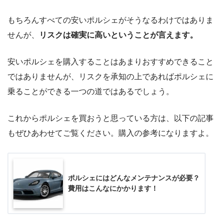
もちろんすべての安いポルシェがそうなるわけではありま
せんが、
リスクは確実に高いということが言えます。
安いポルシェを購入することはあまりおすすめできること
ではありませんが、リスクを承知の上であればポルシェに
乗ることができる一つの道ではあるでしょう。
これからポルシェを買おうと思っている方は、以下の記事
もぜひあわせてご覧ください。購入の参考になりますよ。
ポルシェにはどんなメンテナンスが必要？
費用はこんなにかかります！