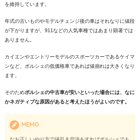
を維持しています。
年式の古いものやモデルチェンジ後の車はそれなりに値段
が下がりますが、911などの人気車種ではあまり顕著では
ありません。
カイエンやエントリーモデルのスポーツカーであるケイマ
ンなど、ポルシェの低価格車であれば値崩れは大きくなり
ます。
そのため
ポルシェの中古車が安いといった場合には、なに
かネガティブな原因があると考えたほうがよいのです。
MEMO
なお正しいやり方で値引き交渉をすればポルシェでも