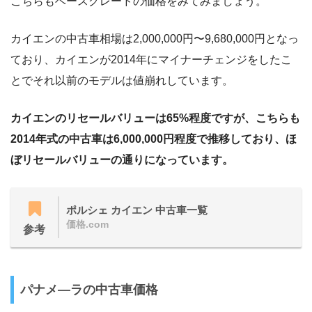
こちらもベースグレードの価格をみてみましょう。
カイエンの中古車相場は2,000,000円〜9,680,000円となっ
ており、カイエンが2014年にマイナーチェンジをしたこ
とでそれ以前のモデルは値崩れしています。
カイエンのリセールバリューは65%程度ですが、こちらも
2014年式の中古車は6,000,000円程度で推移しており、ほ
ぼリセールバリューの通りになっています。
ポルシェ カイエン 中古車一覧
価格.com
参考
パナメ―ラの中古車価格