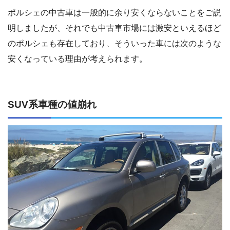
ポルシェの中古車は一般的に余り安くならないことをご説
明しましたが、それでも中古車市場には激安といえるほど
のポルシェも存在しており、そういった車には次のような
安くなっている理由が考えられます。
SUV系車種の値崩れ