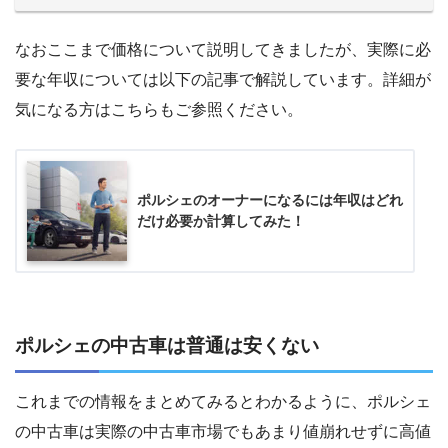
なおここまで価格について説明してきましたが、実際に必
要な年収については以下の記事で解説しています。詳細が
気になる方はこちらもご参照ください。
ポルシェのオーナーになるには年収はどれ
だけ必要か計算してみた！
ポルシェの中古車は普通は安くない
これまでの情報をまとめてみるとわかるように、ポルシェ
の中古車は実際の中古車市場でもあまり値崩れせずに高値