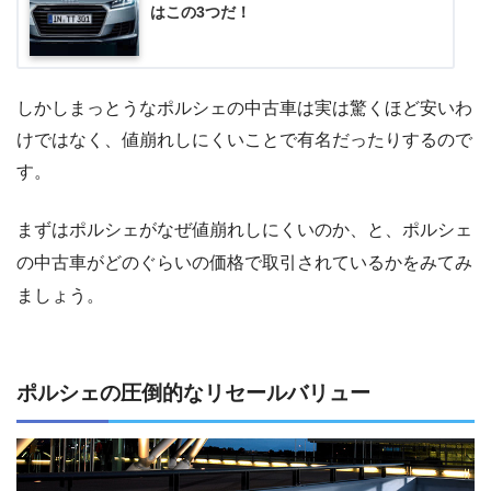
はこの3つだ！
しかしまっとうなポルシェの中古車は実は驚くほど安いわ
けではなく、値崩れしにくいことで有名だったりするので
す。
まずはポルシェがなぜ値崩れしにくいのか、と、ポルシェ
の中古車がどのぐらいの価格で取引されているかをみてみ
ましょう。
ポルシェの圧倒的なリセールバリュー