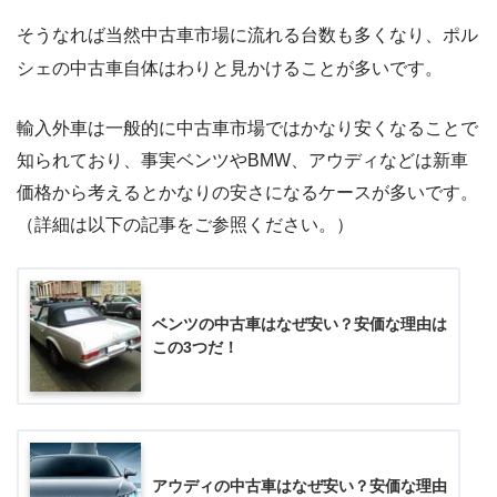
そうなれば当然中古車市場に流れる台数も多くなり、ポル
シェの中古車自体はわりと見かけることが多いです。
輸入外車は一般的に中古車市場ではかなり安くなることで
知られており、事実ベンツやBMW、アウディなどは新車
価格から考えるとかなりの安さになるケースが多いです。
（詳細は以下の記事をご参照ください。）
ベンツの中古車はなぜ安い？安価な理由は
この3つだ！
アウディの中古車はなぜ安い？安価な理由