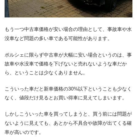
もう一つ中古車価格が安い場合の理由として、事故車や水
没車など問題の多い車である可能性があります。
ポルシェに限らず中古車が大幅に安い場合というのは、事
故車や水没車で価格を下げないと売れないような車だか
ら、ということは少なくありません。
こういった車だと新車価格の30%以下ということも少なく
なく、値段だけ見るとお買い得車に見えてしまいます。
しかしこういった車を買ってしまうと、買う前には問題が
ないように見えても、あとから不具合や故障が出てくる確
率が高いのです。