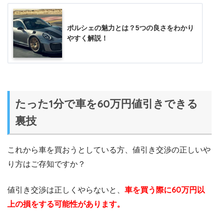
ポルシェの魅力とは？5つの良さをわかり
やすく解説！
たった1分で車を60万円値引きできる
裏技
これから車を買おうとしている方、値引き交渉の正しいや
り方はご存知ですか？
値引き交渉は正しくやらないと、
車を買う際に60万円以
上の損をする可能性があります。