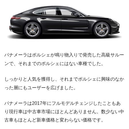
パナメーラはポルシェが鳴り物入りで発売した高級サルー
ンで、それまでのポルシェにはない車種でした。
しっかりと人気を獲得し、それまでポルシェに興味のなか
った層にもユーザーを広げました。
パナメーラは2017年にフルモデルチェンジしたこともあ
り現行車は中古車市場にほとんどありません。数少ない中
古車もほとんど新車価格と変わらない価格です。