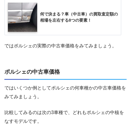
何で決まる？車（中古車）の買取査定額の
相場を左右する8つの要素！
ではポルシェの実際の中古車価格をみてみましょう。
ポルシェの中古車価格
ではいくつか例としてポルシェの何車種かの中古車価格を
みてみましょう。
比較してみるのは次の3車種で、どれもポルシェの中核を
なすモデルです。