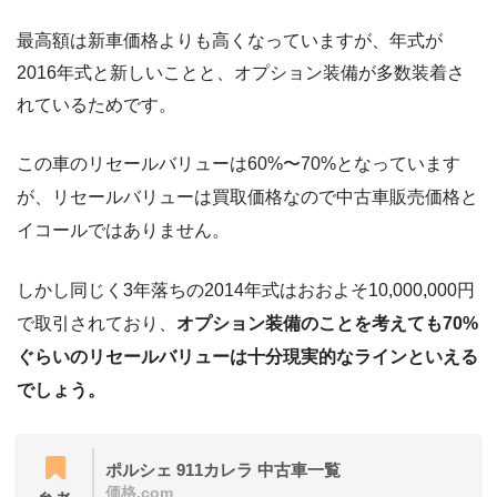
最高額は新車価格よりも高くなっていますが、年式が
2016年式と新しいことと、オプション装備が多数装着さ
れているためです。
この車のリセールバリューは60%〜70%となっています
が、リセールバリューは買取価格なので中古車販売価格と
イコールではありません。
しかし同じく3年落ちの2014年式はおおよそ10,000,000円
で取引されており、
オプション装備のことを考えても70%
ぐらいのリセールバリューは十分現実的なラインといえる
でしょう。
ポルシェ 911カレラ 中古車一覧
価格.com