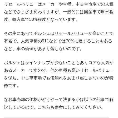
リセールバリューはメーカーや車種、中古車市場での人気
などでさまざま変わりますが、一般的には国産車で60%程
度、輸入車で50%程度となっています。
その中にあってポルシェはリセールバリューが高いことで
有名で、人気車種の911などでは70%に達することもある
など、車の価値があまり落ちないのです。
ポルシェはラインナップが少ないこともありコアな人気が
あるメーカーですので、他の車種も高いリセールバリュー
を保ち、中古車市場でも値崩れをあまり起こさないのが特
徴です。
なお車売却の価格がどうやって決まるかは以下の記事で解
説しているので、こちらも参考にしてみてください。