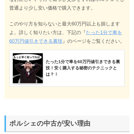
普通より少し安い価格で購入できます。
このやり方を知らないと最大60万円以上も損します
よ。詳しく知りたい方は、下記の『
たった1分で車を
60万円値引きできる裏技
』のページをご覧ください。
たった1分で車を60万円値引きできる裏
技！安く購入する秘密のテクニックと
は？！
ポルシェの中古が安い理由