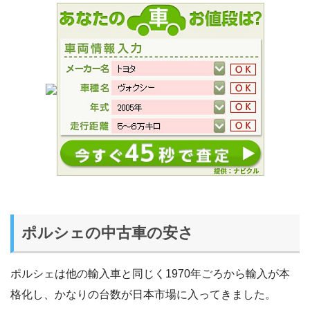
ポルシェの中古車の安さ
ポルシェは他の輸入車と同じく1970年ごろから輸入が本
格化し、かなりの台数が日本市場に入ってきました。