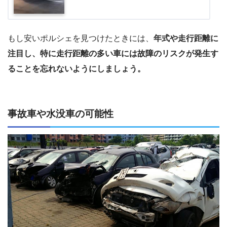
もし安いポルシェを見つけたときには、
年式や走行距離に
注目し、特に走行距離の多い車には故障のリスクが発生す
ることを忘れないようにしましょう。
事故車や水没車の可能性