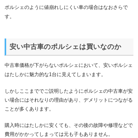
ポルシェのように値崩れしにくい車の場合はなおさらで
す。
安い中古車のポルシェは買いなのか
中古車価格が下がらないポルシェにおいて、安いポルシェ
はたしかに魅力的な1台に見えてしまいます。
しかしここまででご説明したようにポルシェの中古車が安
い場合にはそれなりの理由があり、デメリットにつながる
ことが多くあります。
購入時にはたしかに安くても、その後の故障や修理などで
費用がかかってしまっては元も子もありません。