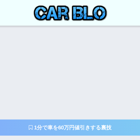
1分で車を60万円値引きする裏技