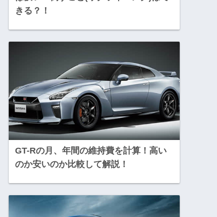
きる？！
GT-Rの月、年間の維持費を計算！高い
のか安いのか比較して解説！