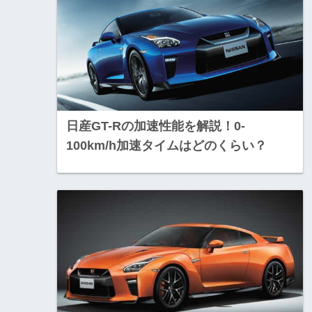
日産GT-Rの加速性能を解説！0-
100km/h加速タイムはどのくらい？