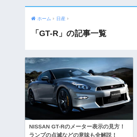
ホーム
日産
「GT-R」の記事一覧
NISSAN GT-Rのメーター表示の見方！
ランプの点滅などの意味も全解説！