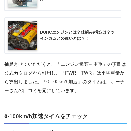
DOHCエンジンとは？仕組み/構造は？ツ
インカムとの違いとは？！
補足させていただくと、「エンジン種類～車重」の項目は
公式カタログから引用し、「PWR・TWR」は平均重量か
ら算出しました。「0-100km/h加速」のタイムは、オーナ
ーさんの口コミを元にしています。
0-100km/h加速タイムをチェック