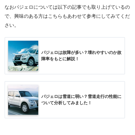
なおパジェロについては以下の記事でも取り上げているの
で、興味のある方はこちらもあわせて参考にしてみてくだ
さい。
パジェロは故障が多い？壊れやすいのか故
障率をもとに解説！
パジェロは雪道に弱い？雪道走行の性能に
ついて分析してみました！