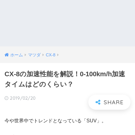
ホーム
マツダ
CX-8
CX-8の加速性能を解説！0-100km/h加速
タイムはどのくらい？
2019/02/20
今や世界中でトレンドとなっている「SUV」。