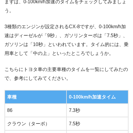
まずは、0-100km/h加速のタイムをチェックしてみましょ
う。
3種類のエンジンが設定されるCX-8ですが、0-100km/h加
速はディーゼルが「9秒」、ガソリンターボは「7.5秒」、
ガソリンは「10秒」といわれています。タイム的には、乗
用車として「中の上」といったところでしょうか。
こちらにトヨタ車の主要車種のタイムを一覧にしてみたの
で、参考にしてみてください。
車種
0-100km/h加速タイム
86
7.3秒
クラウン（ターボ）
7.5秒