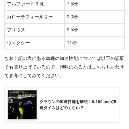
アルファード 3.5L
7.5秒
カローラフィールダー
9.0秒
プリウス
9.5秒
ヴォクシー
11秒
なお上記の表にある車種の加速性能については以下の記事
でも取り上げているので、興味のある方はこちらもあわせ
て参考にしてみてください。
クラウンの加速性能を解説！0-100km/h加
速タイムはどのくらい？