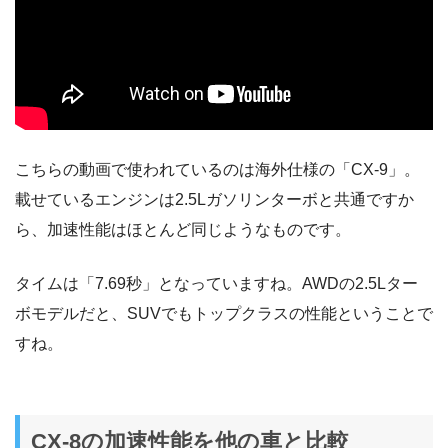
こちらの動画で使われているのは海外仕様の「CX-9」。
載せているエンジンは2.5Lガソリンターボと共通ですか
ら、加速性能はほとんど同じようなものです。
タイムは「7.69秒」となっていますね。AWDの2.5Lター
ボモデルだと、SUVでもトップクラスの性能ということで
すね。
CX-8の加速性能を他の車と比較