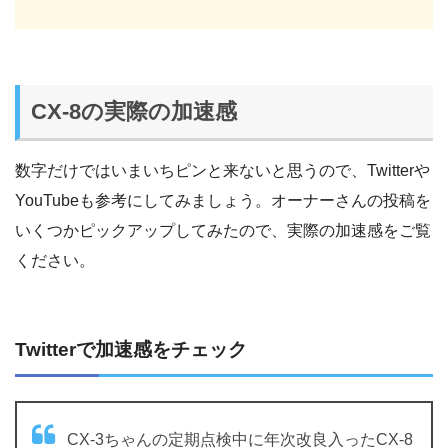
CX-8の実際の加速感
数字だけではいまいちピンと来ないと思うので、Twitterや
YouTubeも参考にしてみましょう。オーナーさんの投稿を
いくつかピックアップしてみたので、実際の加速感をご覧
ください。
Twitterで加速感をチェック
CX-3ちゃんの定期点検中に年次改良入ったCX-8