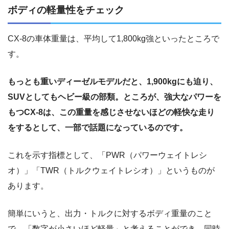
ボディの軽量性をチェック
CX-8の車体重量は、平均して1,800kg強といったところで
す。
もっとも重いディーゼルモデルだと、1,900kgにも迫り、
SUVとしてもヘビー級の部類。ところが、強大なパワーを
もつCX-8は、この重量を感じさせないほどの軽快な走り
をするとして、一部で話題になっているのです。
これを示す指標として、「PWR（パワーウェイトレシ
オ）」「TWR（トルクウェイトレシオ）」というものが
あります。
簡単にいうと、出力・トルクに対するボディ重量のこと
で、「数字が小さいほど軽量」と考えることができ、同時