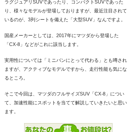
ラグジュアリSUVであったり、コンパクトSUVであった
り、様々なモデルが登場しておりますが、最近注目されて
いるのが、3列シートを備えた「大型SUV」なんですよ。
国産メーカーとしては、2017年にマツダから登場した
「CX-8」などがこれに該当します。
実用性については「ミニバンにとって代わる」とも噂され
ますが、アクティブなモデルですから、走行性能も気にな
るところ。
そこで今回は、マツダのフルサイズSUV「CX-8」につい
て、加速性能にスポットを当てて解説していきたいと思い
ます。