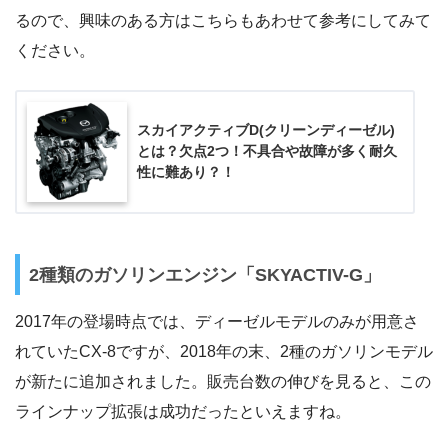
るので、興味のある方はこちらもあわせて参考にしてみて
ください。
スカイアクティブD(クリーンディーゼル)
とは？欠点2つ！不具合や故障が多く耐久
性に難あり？！
2種類のガソリンエンジン「SKYACTIV-G」
2017年の登場時点では、ディーゼルモデルのみが用意さ
れていたCX-8ですが、2018年の末、2種のガソリンモデル
が新たに追加されました。販売台数の伸びを見ると、この
ラインナップ拡張は成功だったといえますね。