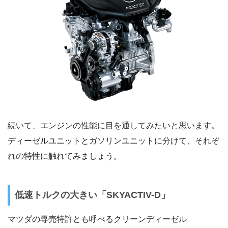
続いて、エンジンの性能に目を通してみたいと思います。
ディーゼルユニットとガソリンユニットに分けて、それぞ
れの特性に触れてみましょう。
低速トルクの大きい「SKYACTIV-D」
マツダの専売特許とも呼べるクリーンディーゼル