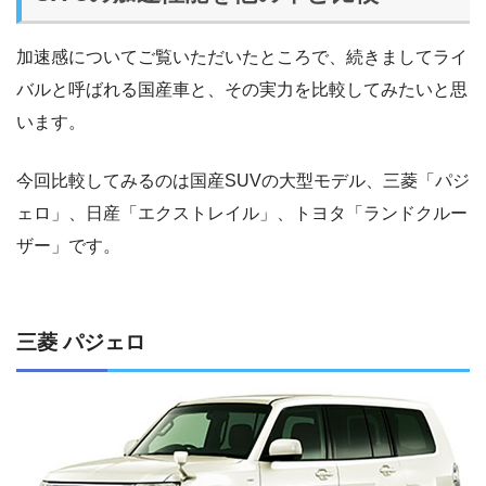
加速感についてご覧いただいたところで、続きましてライ
バルと呼ばれる国産車と、その実力を比較してみたいと思
います。
今回比較してみるのは国産SUVの大型モデル、三菱「パジ
ェロ」、日産「エクストレイル」、トヨタ「ランドクルー
ザー」です。
三菱 パジェロ