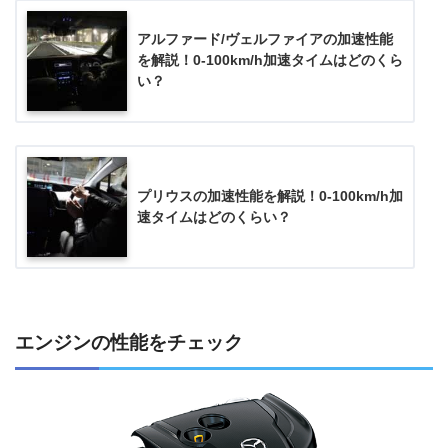
アルファード/ヴェルファイアの加速性能
を解説！0-100km/h加速タイムはどのくら
い？
プリウスの加速性能を解説！0-100km/h加
速タイムはどのくらい？
エンジンの性能をチェック