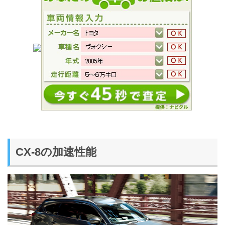
CX-8の加速性能