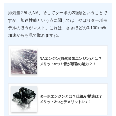
排気量2.5LのNA、そしてターボの2種類ということで
すが、加速性能という点に関しては、やはりターボモ
デルのほうがマスト。これは、さきほどの0-100km/h
加速からも見て取れますね。
NAエンジン(自然吸気エンジン)とは？
メリット5つ！音が最強の魅力？！
ターボエンジンとは？仕組み/構造は？
メリット2つとデメリット4つ！