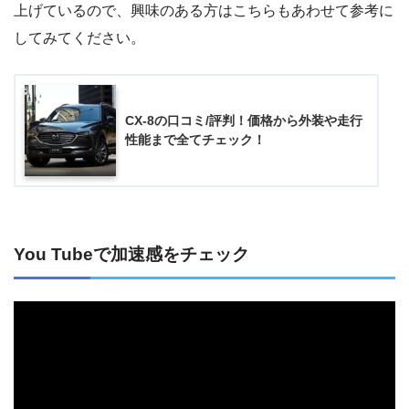
上げているので、興味のある方はこちらもあわせて参考に
してみてください。
CX-8の口コミ/評判！価格から外装や走行
性能まで全てチェック！
You Tubeで加速感をチェック