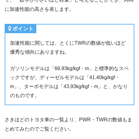
に加速性能の高さを表します。
ポイント
加速性能に関しては、とくにTWRの数値が低いほど
優秀な傾向にありますね。
ガソリンモデルは「66.93kg/kgf・m」と標準的なスペ
ックですが、ディーゼルモデルは「41.40kg/kgf・
m」、ターボモデルは「43.93kg/kgf・m」と、かなり
のものです。
さきほどのトヨタ車の一覧より、PWR・TWRの数値もま
とめてみたのでご覧ください。