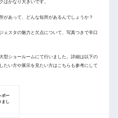
クはかなり大きいです。
所があって、どんな短所があるんでしょうか？
ジェスタの魅力と欠点について、写真つきで辛口
大型ショールームにて行いました。詳細は以下の
したい方や展示を見たい方はこちらも参考にして
レポー
きまし