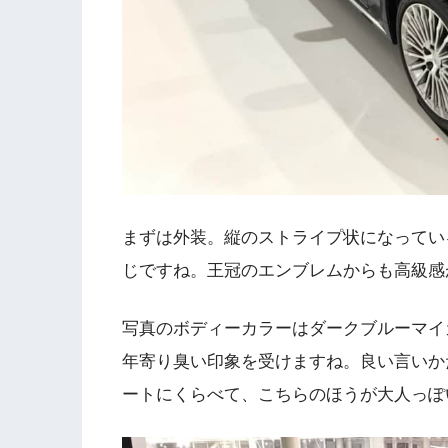
まずは外装。縦のストライプ状になってい
じですね。王冠のエンブレムからも高級感
写真のボディーカラーはダークブルーマイ
年寄り臭い印象を受けますね。良い言いか
ートにくらべて、こちらのほうが大人っぽ