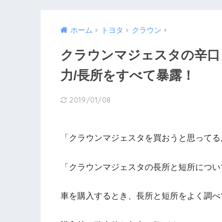
ホーム
トヨタ
クラウン
クラウンマジェスタの辛口
力/長所をすべて暴露！
2019/01/08
「クラウンマジェスタを買おうと思ってる
「クラウンマジェスタの長所と短所につい
車を購入するとき、長所と短所をよく調べ