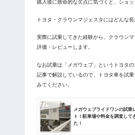
購入後に致命的な欠点に気づくと、ショッ
トヨタ・クラウンマジェスタにはどんな長
実際に試乗してきた経験から、クラウンマ
評価・レビューします。
なお試乗は「メガウェブ」というトヨタの
記事で解説しているので、トヨタ車を試乗
みてください。
メガウェブライドワンの試乗
ト！駐車場や料金を調査して
た！