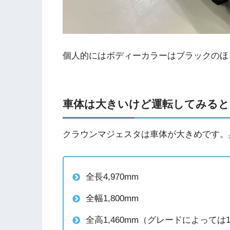
個人的にはボディーカラーはブラックのほ
車体は大きいけど運転してみると
クラウンマジェスタは車体が大きめです。
全長4,970mm
全幅1,800mm
全高1,460mm（グレードによっては1,