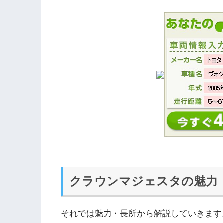
クラウンマジェスタの魅力
それでは魅力・長所から解説していきます