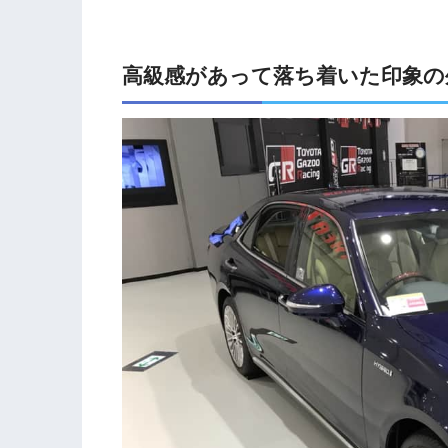
高級感があって落ち着いた印象の