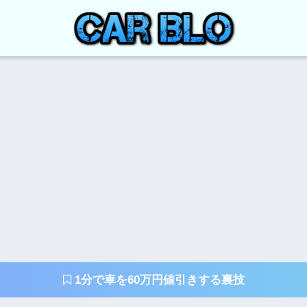
1分で車を60万円値引きする裏技