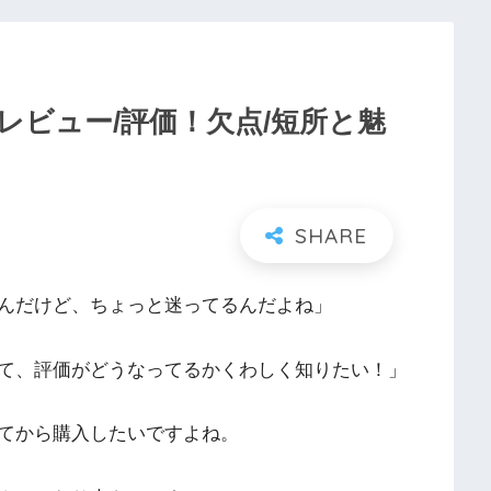
レビュー/評価！欠点/短所と魅
んだけど、ちょっと迷ってるんだよね」
て、評価がどうなってるかくわしく知りたい！」
てから購入したいですよね。