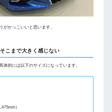
うがかっこいいと思います。
そこまで大きく感じない
具体的には以下のサイズになっています。
475mm）