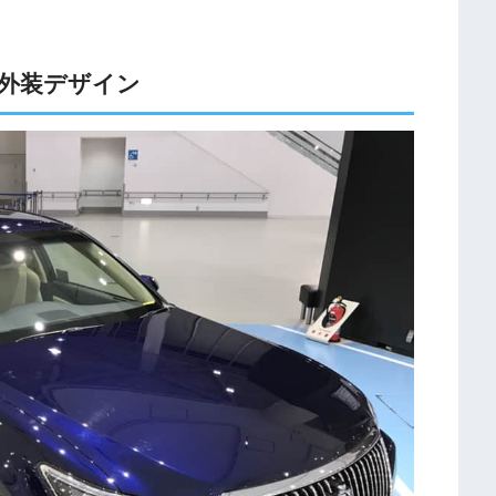
外装デザイン