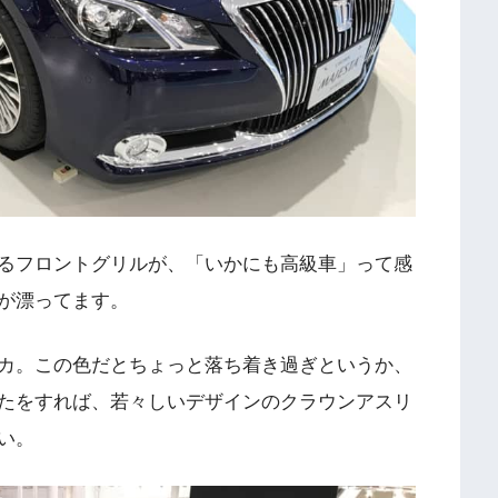
るフロントグリルが、「いかにも高級車」って感
が漂ってます。
カ。この色だとちょっと落ち着き過ぎというか、
たをすれば、若々しいデザインのクラウンアスリ
い。