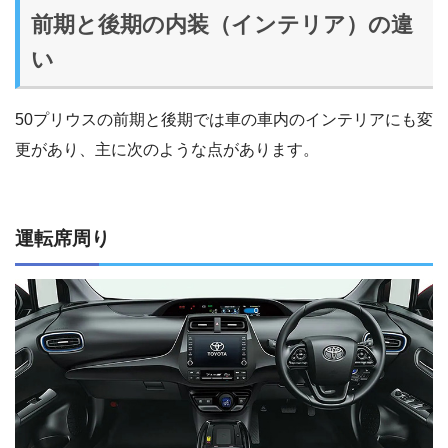
前期と後期の内装（インテリア）の違
い
50プリウスの前期と後期では車の車内のインテリアにも変
更があり、主に次のような点があります。
運転席周り