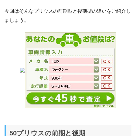
今回はそんなプリウスの前期型と後期型の違いをご紹介し
ましょう。
50プリウスの前期と後期