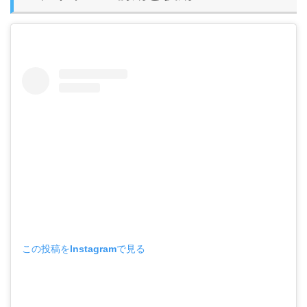
この投稿をInstagramで見る