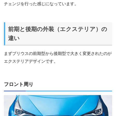
チェンジを行った感じになっています。
前期と後期の外装（エクステリア）の
違い
まずプリウスの前期型から後期型で大きく変更されたのが
エクステリアデザインです。
フロント周り