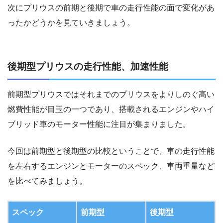
次にプリウスの前期と後期で車の走行性能の面で変化があ
ったかどうかを見ていきましょう。
後期型プリウスの走行性能、加速性能
前期型プリウスではそれまでのプリウスをよりしのぐ高い
燃費性能が目玉の一つであり、搭載されるエンジンやハイ
ブリッド車のモーター性能に注目が集まりました。
今回は前期型と後期型の比較ということで、車の走行性能
を左右するエンジンとモーターのスペック、車両重量など
を比べてみましょう。
スペック
前期型
後期型