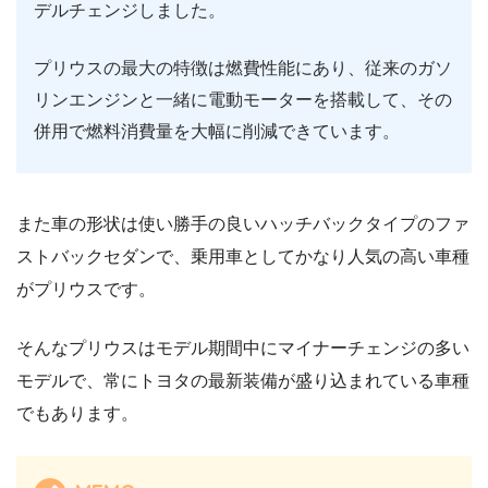
デルチェンジしました。
プリウスの最大の特徴は燃費性能にあり、従来のガソ
リンエンジンと一緒に電動モーターを搭載して、その
併用で燃料消費量を大幅に削減できています。
また車の形状は使い勝手の良いハッチバックタイプのファ
ストバックセダンで、乗用車としてかなり人気の高い車種
がプリウスです。
そんなプリウスはモデル期間中にマイナーチェンジの多い
モデルで、常にトヨタの最新装備が盛り込まれている車種
でもあります。