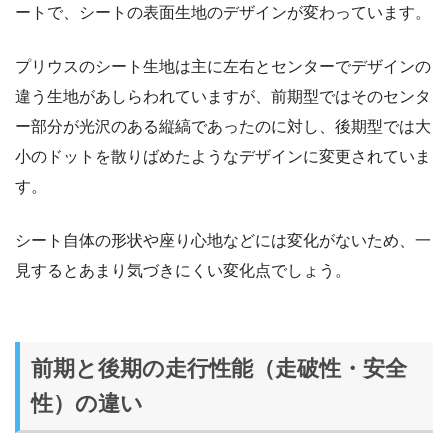
ートで、シートの表面生地のデザインが変わっています。
プリウスのシート生地は主に左右とセンターでデザインの
違う生地があしらわれていますが、前期型ではそのセンタ
ー部分が光沢のある縦縞であったのに対し、後期型では大
小のドットを散りばめたようなデザインに変更されていま
す。
シート自体の形状や座り心地などには変化がないため、一
見するとあまり気づきにくい変化点でしょう。
前期と後期の走行性能（走破性・安全
性）の違い