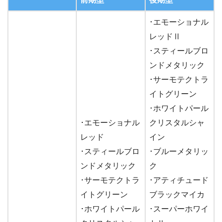
･エモーショナル
レッドⅡ
･スティールブロ
ンドメタリック
･サーモテクトラ
イトグリーン
･ホワイトパール
･エモーショナル
クリスタルシャ
レッド
イン
･スティールブロ
･ブルーメタリッ
ンドメタリック
ク
･サーモテクトラ
･アティチュード
イトグリーン
ブラックマイカ
･ホワイトパール
･スーパーホワイ