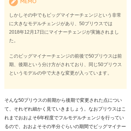
MEMO
しかしその中でもビッグマイナーチェンジという非常
に大きなモデルチェンジがあり、50プリウスでは
2018年12月17日にマイナーチェンジが実施されまし
た。
このビッグマイナーチェンジの前後で50プリウスは前
期、後期という分け方がされており、同じ50プリウス
というモデルの中で大きな変更が入っています。
そんな50プリウスの前期から後期で変更された点につい
て、それぞれ細かく見ていきましょう。なおプリウスはこ
れまでおおよそ6年程度でフルモデルチェンジを行ってい
るので、おおよそその半分ぐらいの期間でビッグマイナー