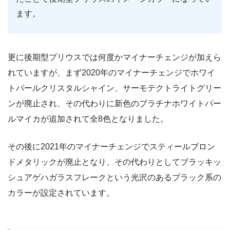
ます。
更に後期型プリウスでは何度かマイナーチェンジが加えら
れていますが、まず2020年のマイナーチェンジでホワイ
トパールクリスタルシャイン、サーモテクトライトグリー
ンが廃止され、その代わりに新色のプラチナホワイトパー
ルマイカが追加されて全8色となりました。
その後に2021年のマイナーチェンジでスティールブロン
ドメタリックが廃止となり、その代わりとしてブラッキッ
シュアゲハガラスフレークという光沢のあるブラック系の
カラーが設定されています。