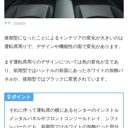
参考：
toyota.jp
後期型になったことによるインテリアの変化が大きいのは
運転席周りで、デザインや機能性の面で変化があります。
まず運転席周りのデザインについては色の変化が主であ
り、前期型ではハンドルの前面にあったホワイトの加飾パ
ネルが、後期型ではブラックに変更されています。
ポイント
それに伴って運転席の横にあるセンターのインストル
メンタルパネルやフロントコンソールトレイ、シフト
レバーなども、前期型ではホワイトの加飾だった部分