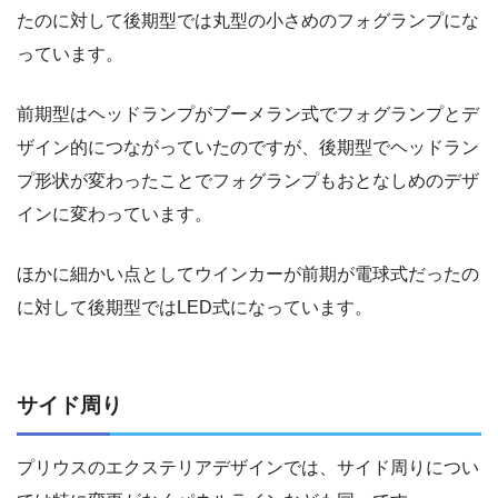
たのに対して後期型では丸型の小さめのフォグランプにな
っています。
前期型はヘッドランプがブーメラン式でフォグランプとデ
ザイン的につながっていたのですが、後期型でヘッドラン
プ形状が変わったことでフォグランプもおとなしめのデザ
インに変わっています。
ほかに細かい点としてウインカーが前期が電球式だったの
に対して後期型ではLED式になっています。
サイド周り
プリウスのエクステリアデザインでは、サイド周りについ