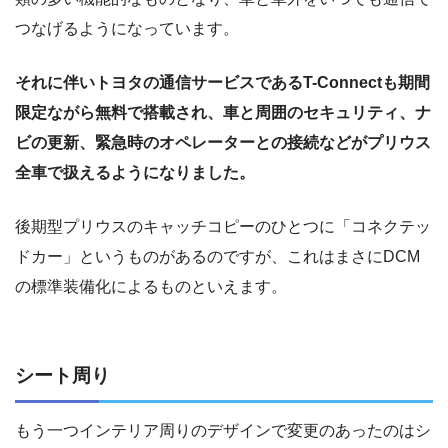
つなげるようになっています。
それに伴いトヨタの通信サービスであるT-Connectも期間
限定ながら無料で搭載され、車と周囲のセキュリティ、ナ
ビの更新、緊急時のオペレーターとの接続などがプリウス
全車で扱えるようになりました。
後期型プリウスのキャッチコピーのひとつに「コネクテッ
ドカー」というものがあるのですが、これはまさにDCM
の標準装備化によるものといえます。
シート周り
もう一つインテリア周りのデザインで変更のあったのはシ