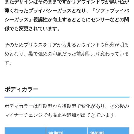
またデザインはそのままですがリアウインドウが黒い色が
薄くなったプライバシーガラスとなり、「ソフトプライバ
シーガラス」視認性が向上するとともにセンサーなどの関
係でも変更されています。
そのためプリウスをリアから見るとウインドウ部分が明る
めとなり、黒で強めの印象だった前期型より変わっていま
す。
ボディカラー
ボディカラーは前期型から後期型で変化があり、その後の
マイナーチェンジでも廃止や追加が出てきています。
前期型
後期型