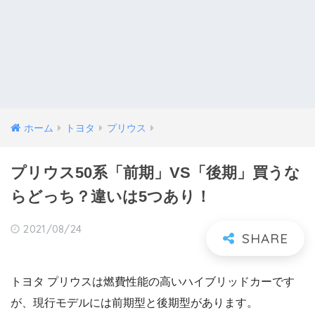
ホーム
トヨタ
プリウス
プリウス50系「前期」VS「後期」買うな
らどっち？違いは5つあり！
2021/08/24
トヨタ プリウスは燃費性能の高いハイブリッドカーです
が、現行モデルには前期型と後期型があります。