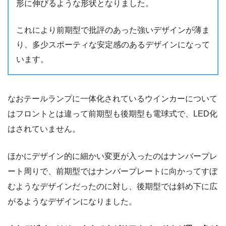
形に伸びるような形状となりました。
これにより前期型で批評のあった強いデザインが薄ま
り、多少スポーティな安定感のあるデザインになって
います。
なおテールランプに一体化されているウインカーについて
はフロントとは違って前期型も後期型も電球式で、LED化
はされていません。
ほかにデザイン的に細かい変更が入ったのはナンバープレ
ート周りで、前期型ではナンバープレートに向かってすぼ
むようなデザインだったのに対し、後期型では斜め下に広
がるようなデザインになりました。