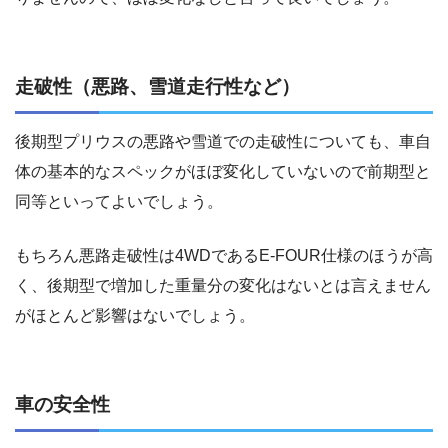
走破性（悪路、雪道走行性など）
後期型プリウスの悪路や雪道での走破性についても、車自
体の基本的なスペックがほぼ変化していないので前期型と
同等といってよいでしょう。
もちろん悪路走破性は4WDであるE-FOUR仕様のほうが高
く、後期型で増加した重量分の変化はないとは言えません
がほとんど影響はないでしょう。
車の安全性