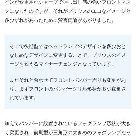
インが変更されシャープで押し出し感の強いフロントマス
クになったのですが、それがプリウスのエコなイメージと
多少ずれがあったために賛否両論があがりました。
そこで後期型ではヘッドランプのデザインを多少おと
なしめなデザインに変更することで、プリウスのイメ
ージを変えるマイナーチェンジとなっています。
またそれと合わせてフロントバンパー周りも変更があ
り、まずフロントのバンパーグリル形状が多少変更さ
れています。
加えてバンパーに設置されているフォグランプ形状が大き
く変更され、前期型が三角形の大きめのフォグランプだっ