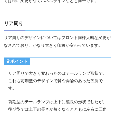
ては特に変更がなくパネルラインなども同一です。
リア周り
リア周りのデザインについてはフロント同様大幅な変更が
なされており、かなり大きく印象が変わっています。
ポイント
リア周りで大きく変わったのはテールランプ形状で、
これも前期型のデザインで賛否両論のあった箇所で
す。
前期型のテールランプは上下に縦長の形状でしたが、
後期型では上下の長さが短くなるとともに左右に三角