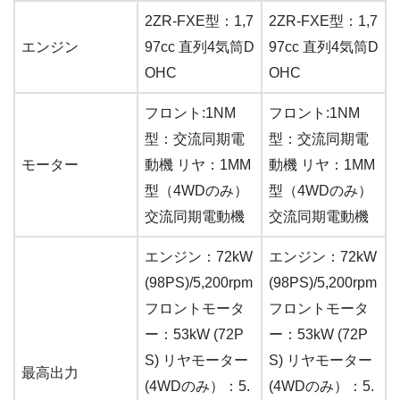
2ZR-FXE型：1,7
2ZR-FXE型：1,7
エンジン
97cc 直列4気筒D
97cc 直列4気筒D
OHC
OHC
フロント:1NM
フロント:1NM
型：交流同期電
型：交流同期電
モーター
動機 リヤ：1MM
動機 リヤ：1MM
型（4WDのみ）
型（4WDのみ）
交流同期電動機
交流同期電動機
エンジン：72kW
エンジン：72kW
(98PS)/5,200rpm
(98PS)/5,200rpm
フロントモータ
フロントモータ
ー：53kW (72P
ー：53kW (72P
S) リヤモーター
S) リヤモーター
最高出力
(4WDのみ）：5.
(4WDのみ）：5.