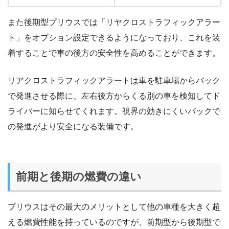
また後期型プリウスでは「リヤクロストラフィックアラー
ト」をオプション設定できるようになっており、これを装
着することで車の後方の安全性を高めることができます。
リアクロストラフィックアラートは車を駐車場からバック
で発進させる際に、左右後方からくる別の車を検知してド
ライバーに知らせてくれます。視界の効きにくいバックで
の発進がより安全になる装備です。
前期と後期の燃費の違い
プリウスはその最大のメリットとして他の車種を大きく超
える燃費性能を持っているのですが、前期型から後期型で